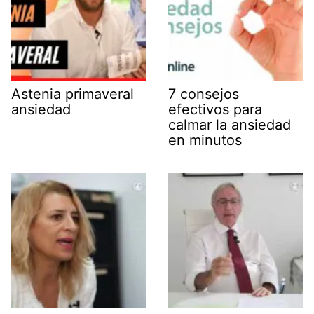
Astenia primaveral
7 consejos
ansiedad
efectivos para
calmar la ansiedad
en minutos