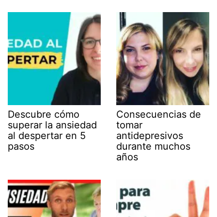
Descubre cómo
Consecuencias de
superar la ansiedad
tomar
al despertar en 5
antidepresivos
pasos
durante muchos
años