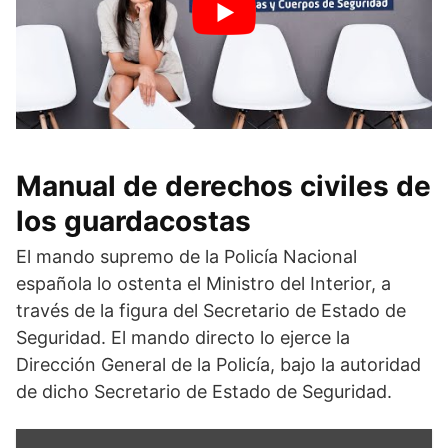
Manual de derechos civiles de
los guardacostas
El mando supremo de la Policía Nacional
española lo ostenta el Ministro del Interior, a
través de la figura del Secretario de Estado de
Seguridad. El mando directo lo ejerce la
Dirección General de la Policía, bajo la autoridad
de dicho Secretario de Estado de Seguridad.