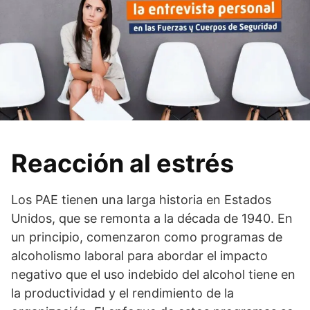
Reacción al estrés
Los PAE tienen una larga historia en Estados
Unidos, que se remonta a la década de 1940. En
un principio, comenzaron como programas de
alcoholismo laboral para abordar el impacto
negativo que el uso indebido del alcohol tiene en
la productividad y el rendimiento de la