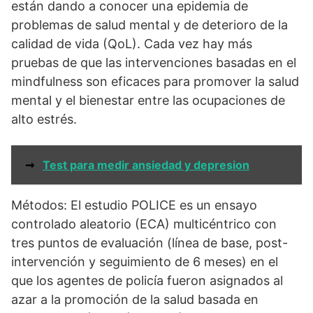
están dando a conocer una epidemia de
problemas de salud mental y de deterioro de la
calidad de vida (QoL). Cada vez hay más
pruebas de que las intervenciones basadas en el
mindfulness son eficaces para promover la salud
mental y el bienestar entre las ocupaciones de
alto estrés.
➞
Test para medir ansiedad y depresion
Métodos: El estudio POLICE es un ensayo
controlado aleatorio (ECA) multicéntrico con
tres puntos de evaluación (línea de base, post-
intervención y seguimiento de 6 meses) en el
que los agentes de policía fueron asignados al
azar a la promoción de la salud basada en