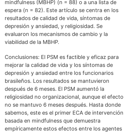
mindfulness (MBHP) (n = 88) o a una lista de
espera (n = 82). Este artículo se centra en los
resultados de calidad de vida, síntomas de
depresión y ansiedad, y religiosidad. Se
evaluaron los mecanismos de cambio y la
viabilidad de la MBHP.
Conclusiones: El PSM es factible y eficaz para
mejorar la calidad de vida y los síntomas de
depresión y ansiedad entre los funcionarios
brasileños. Los resultados se mantuvieron
después de 6 meses. El PSM aumentó la
religiosidad no organizacional, aunque el efecto
no se mantuvo 6 meses después. Hasta donde
sabemos, este es el primer ECA de intervención
basada en mindfulness que demuestra
empíricamente estos efectos entre los agentes