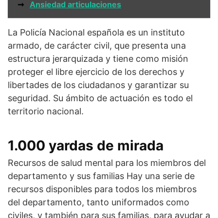
➞
Ansiedad articulaciones
La Policía Nacional española es un instituto
armado, de carácter civil, que presenta una
estructura jerarquizada y tiene como misión
proteger el libre ejercicio de los derechos y
libertades de los ciudadanos y garantizar su
seguridad. Su ámbito de actuación es todo el
territorio nacional.
1.000 yardas de mirada
Recursos de salud mental para los miembros del
departamento y sus familias Hay una serie de
recursos disponibles para todos los miembros
del departamento, tanto uniformados como
civiles, y también para sus familias, para ayudar a