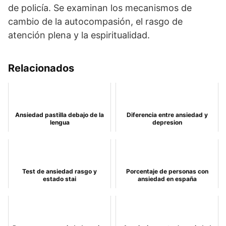
de policía. Se examinan los mecanismos de
cambio de la autocompasión, el rasgo de
atención plena y la espiritualidad.
Relacionados
Ansiedad pastilla debajo de la
Diferencia entre ansiedad y
lengua
depresion
Test de ansiedad rasgo y
Porcentaje de personas con
estado stai
ansiedad en españa