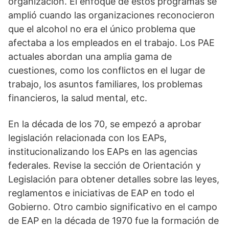
organización. El enfoque de estos programas se
amplió cuando las organizaciones reconocieron
que el alcohol no era el único problema que
afectaba a los empleados en el trabajo. Los PAE
actuales abordan una amplia gama de
cuestiones, como los conflictos en el lugar de
trabajo, los asuntos familiares, los problemas
financieros, la salud mental, etc.
En la década de los 70, se empezó a aprobar
legislación relacionada con los EAPs,
institucionalizando los EAPs en las agencias
federales. Revise la sección de Orientación y
Legislación para obtener detalles sobre las leyes,
reglamentos e iniciativas de EAP en todo el
Gobierno. Otro cambio significativo en el campo
de EAP en la década de 1970 fue la formación de