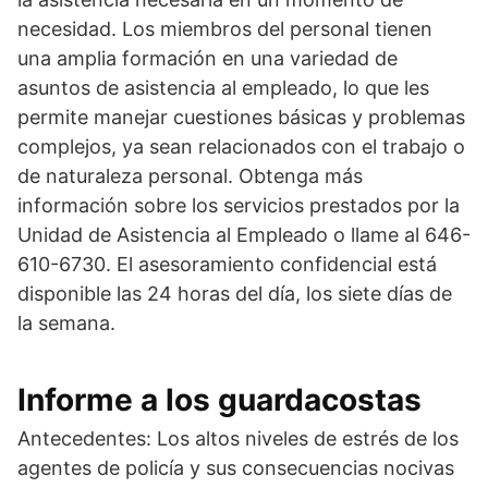
necesidad. Los miembros del personal tienen
una amplia formación en una variedad de
asuntos de asistencia al empleado, lo que les
permite manejar cuestiones básicas y problemas
complejos, ya sean relacionados con el trabajo o
de naturaleza personal. Obtenga más
información sobre los servicios prestados por la
Unidad de Asistencia al Empleado o llame al 646-
610-6730. El asesoramiento confidencial está
disponible las 24 horas del día, los siete días de
la semana.
Informe a los guardacostas
Antecedentes: Los altos niveles de estrés de los
agentes de policía y sus consecuencias nocivas