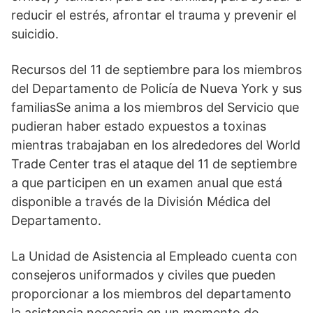
reducir el estrés, afrontar el trauma y prevenir el
suicidio.
Recursos del 11 de septiembre para los miembros
del Departamento de Policía de Nueva York y sus
familiasSe anima a los miembros del Servicio que
pudieran haber estado expuestos a toxinas
mientras trabajaban en los alrededores del World
Trade Center tras el ataque del 11 de septiembre
a que participen en un examen anual que está
disponible a través de la División Médica del
Departamento.
La Unidad de Asistencia al Empleado cuenta con
consejeros uniformados y civiles que pueden
proporcionar a los miembros del departamento
la asistencia necesaria en un momento de