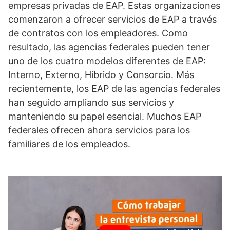
empresas privadas de EAP. Estas organizaciones
comenzaron a ofrecer servicios de EAP a través
de contratos con los empleadores. Como
resultado, las agencias federales pueden tener
uno de los cuatro modelos diferentes de EAP:
Interno, Externo, Híbrido y Consorcio. Más
recientemente, los EAP de las agencias federales
han seguido ampliando sus servicios y
manteniendo su papel esencial. Muchos EAP
federales ofrecen ahora servicios para los
familiares de los empleados.