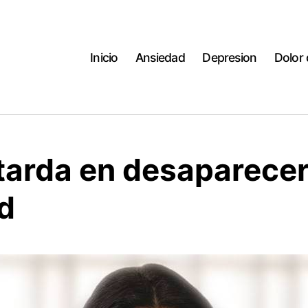
Inicio
Ansiedad
Depresion
Dolor
tarda en desaparecer
d