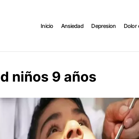
Inicio
Ansiedad
Depresion
Dolor
d niños 9 años