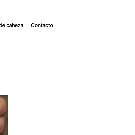
 de cabeza
Contacto