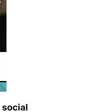
 social