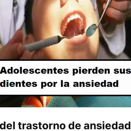
del trastorno de ansiedad