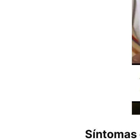
Síntomas 