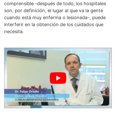
comprensible -después de todo, los hospitales
son, por definición, el lugar al que va la gente
cuando está muy enferma o lesionada-, puede
interferir en la obtención de los cuidados que
necesita.