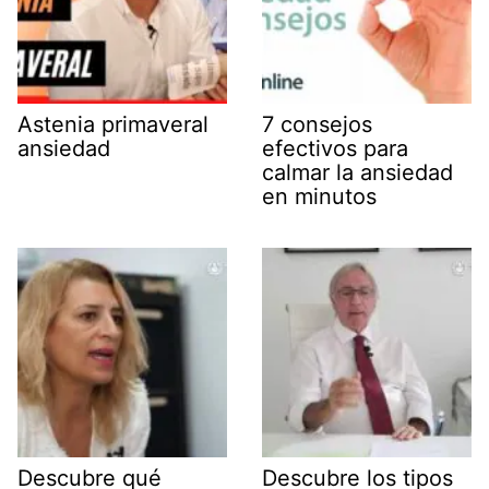
Astenia primaveral
7 consejos
ansiedad
efectivos para
calmar la ansiedad
en minutos
Descubre qué
Descubre los tipos