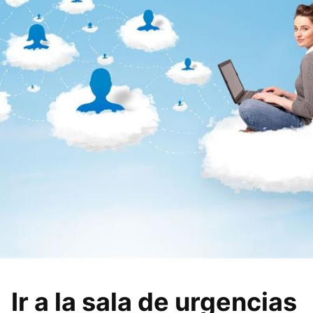
Ir a la sala de urgencias