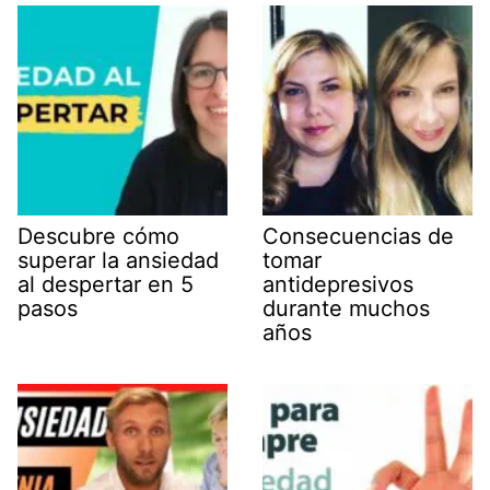
Descubre cómo
Consecuencias de
superar la ansiedad
tomar
al despertar en 5
antidepresivos
pasos
durante muchos
años