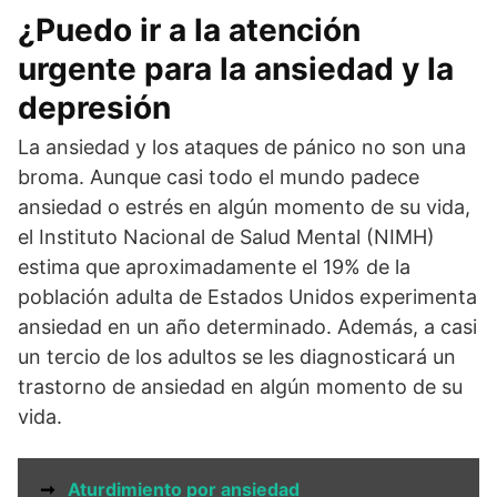
¿Puedo ir a la atención
urgente para la ansiedad y la
depresión
La ansiedad y los ataques de pánico no son una
broma. Aunque casi todo el mundo padece
ansiedad o estrés en algún momento de su vida,
el Instituto Nacional de Salud Mental (NIMH)
estima que aproximadamente el 19% de la
población adulta de Estados Unidos experimenta
ansiedad en un año determinado. Además, a casi
un tercio de los adultos se les diagnosticará un
trastorno de ansiedad en algún momento de su
vida.
➞
Aturdimiento por ansiedad