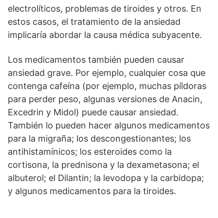
electrolíticos, problemas de tiroides y otros. En
estos casos, el tratamiento de la ansiedad
implicaría abordar la causa médica subyacente.
Los medicamentos también pueden causar
ansiedad grave. Por ejemplo, cualquier cosa que
contenga cafeína (por ejemplo, muchas píldoras
para perder peso, algunas versiones de Anacin,
Excedrin y Midol) puede causar ansiedad.
También lo pueden hacer algunos medicamentos
para la migraña; los descongestionantes; los
antihistamínicos; los esteroides como la
cortisona, la prednisona y la dexametasona; el
albuterol; el Dilantin; la levodopa y la carbidopa;
y algunos medicamentos para la tiroides.