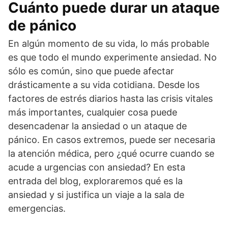
Cuánto puede durar un ataque
de pánico
En algún momento de su vida, lo más probable
es que todo el mundo experimente ansiedad. No
sólo es común, sino que puede afectar
drásticamente a su vida cotidiana. Desde los
factores de estrés diarios hasta las crisis vitales
más importantes, cualquier cosa puede
desencadenar la ansiedad o un ataque de
pánico. En casos extremos, puede ser necesaria
la atención médica, pero ¿qué ocurre cuando se
acude a urgencias con ansiedad? En esta
entrada del blog, exploraremos qué es la
ansiedad y si justifica un viaje a la sala de
emergencias.