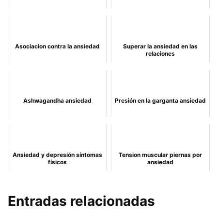
Asociacion contra la ansiedad
Superar la ansiedad en las
relaciones
Ashwagandha ansiedad
Presión en la garganta ansiedad
Ansiedad y depresión síntomas
Tension muscular piernas por
físicos
ansiedad
Entradas relacionadas