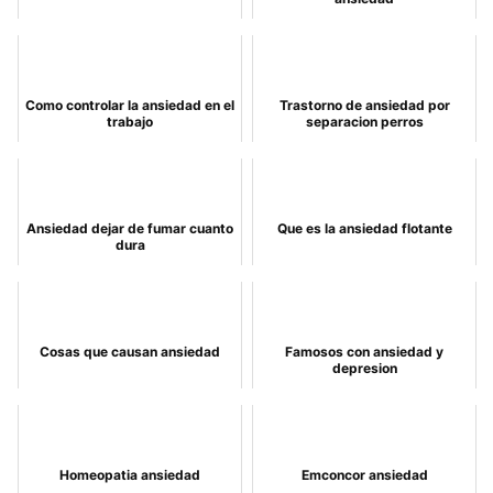
Como controlar la ansiedad en el
Trastorno de ansiedad por
trabajo
separacion perros
Ansiedad dejar de fumar cuanto
Que es la ansiedad flotante
dura
Cosas que causan ansiedad
Famosos con ansiedad y
depresion
Homeopatia ansiedad
Emconcor ansiedad