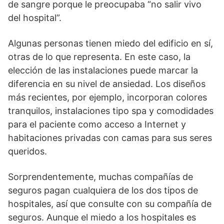
de sangre porque le preocupaba “no salir vivo
del hospital”.
Algunas personas tienen miedo del edificio en sí,
otras de lo que representa. En este caso, la
elección de las instalaciones puede marcar la
diferencia en su nivel de ansiedad. Los diseños
más recientes, por ejemplo, incorporan colores
tranquilos, instalaciones tipo spa y comodidades
para el paciente como acceso a Internet y
habitaciones privadas con camas para sus seres
queridos.
Sorprendentemente, muchas compañías de
seguros pagan cualquiera de los dos tipos de
hospitales, así que consulte con su compañía de
seguros. Aunque el miedo a los hospitales es