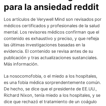
para la ansiedad reddit
Los artículos de Verywell Mind son revisados por
médicos certificados y profesionales de la salud
mental. Los revisores médicos confirman que el
contenido es exhaustivo y preciso, y que refleja
las últimas investigaciones basadas en la
evidencia. El contenido se revisa antes de su
publicación y tras actualizaciones sustanciales.
Más información.
La nosocomofobia, o el miedo a los hospitales,
es una fobia médica sorprendentemente común.
De hecho, se dice que el presidente de EE.UU.,
Richard Nixon, tenía miedo a los hospitales, y se
dice que rechazó el tratamiento de un coágulo