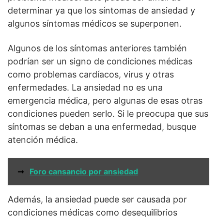
determinar ya que los síntomas de ansiedad y
algunos síntomas médicos se superponen.
Algunos de los síntomas anteriores también
podrían ser un signo de condiciones médicas
como problemas cardíacos, virus y otras
enfermedades. La ansiedad no es una
emergencia médica, pero algunas de esas otras
condiciones pueden serlo. Si le preocupa que sus
síntomas se deban a una enfermedad, busque
atención médica.
➞
Foro cansancio por ansiedad
Además, la ansiedad puede ser causada por
condiciones médicas como desequilibrios