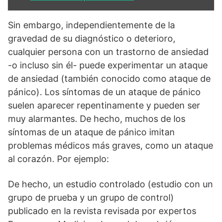
Sin embargo, independientemente de la
gravedad de su diagnóstico o deterioro,
cualquier persona con un trastorno de ansiedad
-o incluso sin él- puede experimentar un ataque
de ansiedad (también conocido como ataque de
pánico). Los síntomas de un ataque de pánico
suelen aparecer repentinamente y pueden ser
muy alarmantes. De hecho, muchos de los
síntomas de un ataque de pánico imitan
problemas médicos más graves, como un ataque
al corazón. Por ejemplo:
De hecho, un estudio controlado (estudio con un
grupo de prueba y un grupo de control)
publicado en la revista revisada por expertos