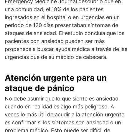
Emergency Medicine Journal descubrió que en
una comunidad, el 18% de los pacientes
ingresados en el hospital o en urgencias en un
periodo de 120 días presentaban síntomas de
ataques de ansiedad. El estudio concluía que los
pacientes con ansiedad pueden ser más
propensos a buscar ayuda médica a través de las
urgencias que de su médico de cabecera.
Atención urgente para un
ataque de pánico
No debe asumir que lo que siente es ansiedad
cuando en realidad es algo más peligroso. A
veces lo más útil de acudir a la atención urgente
es confirmar si los síntomas son ansiedad o un
problema médico. Esto puede ser difícil de