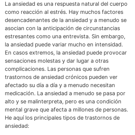
La ansiedad es una respuesta natural del cuerpo
como reacción al estrés. Hay muchos factores
desencadenantes de la ansiedad y a menudo se
asocian con la anticipación de circunstancias
estresantes como una entrevista. Sin embargo,
la ansiedad puede variar mucho en intensidad.
En casos extremos, la ansiedad puede provocar
sensaciones molestas y dar lugar a otras
complicaciones. Las personas que sufren
trastornos de ansiedad crónicos pueden ver
afectado su día a día y a menudo necesitan
medicación. La ansiedad a menudo se pasa por
alto y se malinterpreta, pero es una condición
mental grave que afecta a millones de personas.
He aquí los principales tipos de trastornos de
ansiedad: