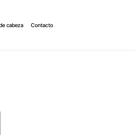
 de cabeza
Contacto