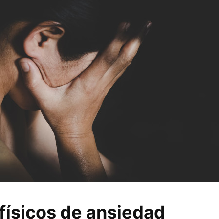
físicos de ansiedad