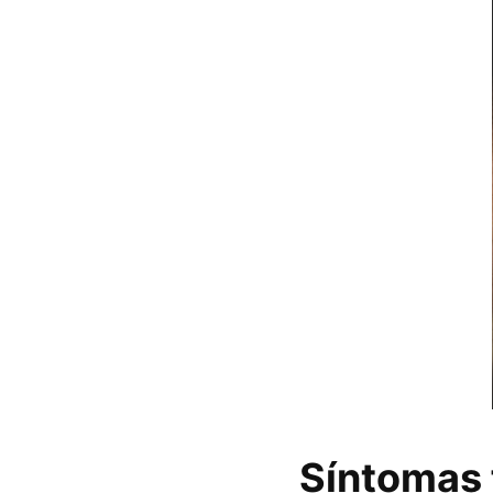
Síntomas 