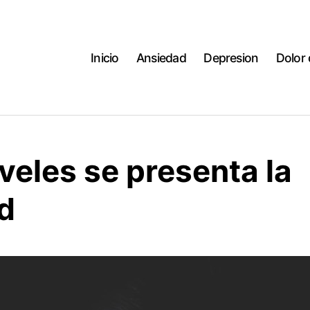
Inicio
Ansiedad
Depresion
Dolor
veles se presenta la
d