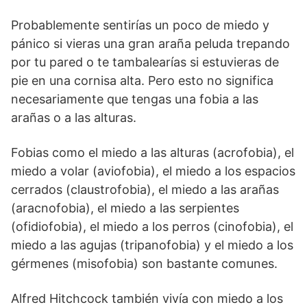
Probablemente sentirías un poco de miedo y
pánico si vieras una gran araña peluda trepando
por tu pared o te tambalearías si estuvieras de
pie en una cornisa alta. Pero esto no significa
necesariamente que tengas una fobia a las
arañas o a las alturas.
Fobias como el miedo a las alturas (acrofobia), el
miedo a volar (aviofobia), el miedo a los espacios
cerrados (claustrofobia), el miedo a las arañas
(aracnofobia), el miedo a las serpientes
(ofidiofobia), el miedo a los perros (cinofobia), el
miedo a las agujas (tripanofobia) y el miedo a los
gérmenes (misofobia) son bastante comunes.
Alfred Hitchcock también vivía con miedo a los