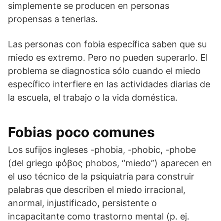
simplemente se producen en personas
propensas a tenerlas.
Las personas con fobia específica saben que su
miedo es extremo. Pero no pueden superarlo. El
problema se diagnostica sólo cuando el miedo
específico interfiere en las actividades diarias de
la escuela, el trabajo o la vida doméstica.
Fobias poco comunes
Los sufijos ingleses -phobia, -phobic, -phobe
(del griego φόβος phobos, “miedo”) aparecen en
el uso técnico de la psiquiatría para construir
palabras que describen el miedo irracional,
anormal, injustificado, persistente o
incapacitante como trastorno mental (p. ej.