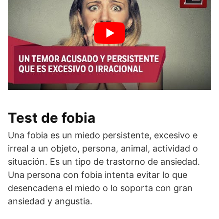
Test de fobia
Una fobia es un miedo persistente, excesivo e
irreal a un objeto, persona, animal, actividad o
situación. Es un tipo de trastorno de ansiedad.
Una persona con fobia intenta evitar lo que
desencadena el miedo o lo soporta con gran
ansiedad y angustia.