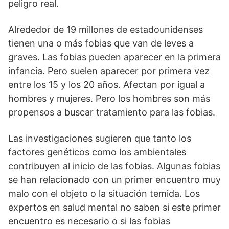
peligro real.
Alrededor de 19 millones de estadounidenses
tienen una o más fobias que van de leves a
graves. Las fobias pueden aparecer en la primera
infancia. Pero suelen aparecer por primera vez
entre los 15 y los 20 años. Afectan por igual a
hombres y mujeres. Pero los hombres son más
propensos a buscar tratamiento para las fobias.
Las investigaciones sugieren que tanto los
factores genéticos como los ambientales
contribuyen al inicio de las fobias. Algunas fobias
se han relacionado con un primer encuentro muy
malo con el objeto o la situación temida. Los
expertos en salud mental no saben si este primer
encuentro es necesario o si las fobias