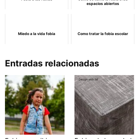
espacios abiertos
Miedo a la vida fobia
Como tratar la fobia escolar
Entradas relacionadas