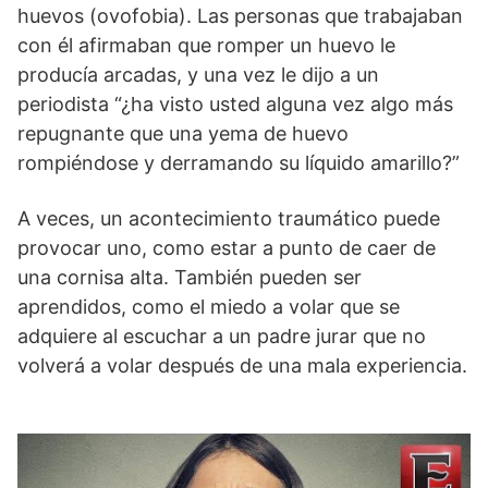
huevos (ovofobia). Las personas que trabajaban
con él afirmaban que romper un huevo le
producía arcadas, y una vez le dijo a un
periodista “¿ha visto usted alguna vez algo más
repugnante que una yema de huevo
rompiéndose y derramando su líquido amarillo?”
A veces, un acontecimiento traumático puede
provocar uno, como estar a punto de caer de
una cornisa alta. También pueden ser
aprendidos, como el miedo a volar que se
adquiere al escuchar a un padre jurar que no
volverá a volar después de una mala experiencia.