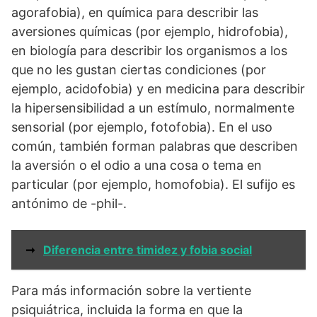
agorafobia), en química para describir las
aversiones químicas (por ejemplo, hidrofobia),
en biología para describir los organismos a los
que no les gustan ciertas condiciones (por
ejemplo, acidofobia) y en medicina para describir
la hipersensibilidad a un estímulo, normalmente
sensorial (por ejemplo, fotofobia). En el uso
común, también forman palabras que describen
la aversión o el odio a una cosa o tema en
particular (por ejemplo, homofobia). El sufijo es
antónimo de -phil-.
➞
Diferencia entre timidez y fobia social
Para más información sobre la vertiente
psiquiátrica, incluida la forma en que la