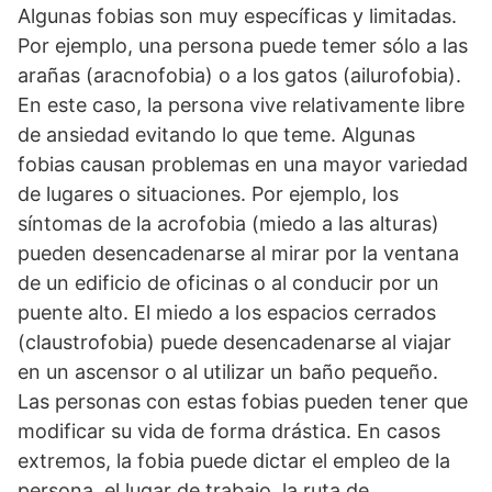
Algunas fobias son muy específicas y limitadas.
Por ejemplo, una persona puede temer sólo a las
arañas (aracnofobia) o a los gatos (ailurofobia).
En este caso, la persona vive relativamente libre
de ansiedad evitando lo que teme. Algunas
fobias causan problemas en una mayor variedad
de lugares o situaciones. Por ejemplo, los
síntomas de la acrofobia (miedo a las alturas)
pueden desencadenarse al mirar por la ventana
de un edificio de oficinas o al conducir por un
puente alto. El miedo a los espacios cerrados
(claustrofobia) puede desencadenarse al viajar
en un ascensor o al utilizar un baño pequeño.
Las personas con estas fobias pueden tener que
modificar su vida de forma drástica. En casos
extremos, la fobia puede dictar el empleo de la
persona, el lugar de trabajo, la ruta de