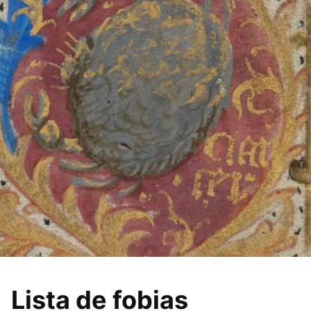
Lista de fobias