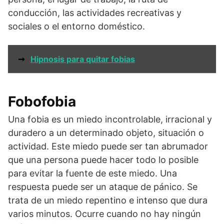
conducción, las actividades recreativas y
sociales o el entorno doméstico.
➞
Hipnosis para quitar fobias
Fobofobia
Una fobia es un miedo incontrolable, irracional y
duradero a un determinado objeto, situación o
actividad. Este miedo puede ser tan abrumador
que una persona puede hacer todo lo posible
para evitar la fuente de este miedo. Una
respuesta puede ser un ataque de pánico. Se
trata de un miedo repentino e intenso que dura
varios minutos. Ocurre cuando no hay ningún