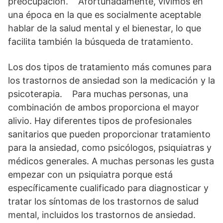
preocupación. Afortunadamente, vivimos en
una época en la que es socialmente aceptable
hablar de la salud mental y el bienestar, lo que
facilita también la búsqueda de tratamiento.
Los dos tipos de tratamiento más comunes para
los trastornos de ansiedad son la medicación y la
psicoterapia. Para muchas personas, una
combinación de ambos proporciona el mayor
alivio. Hay diferentes tipos de profesionales
sanitarios que pueden proporcionar tratamiento
para la ansiedad, como psicólogos, psiquiatras y
médicos generales. A muchas personas les gusta
empezar con un psiquiatra porque está
específicamente cualificado para diagnosticar y
tratar los síntomas de los trastornos de salud
mental, incluidos los trastornos de ansiedad.