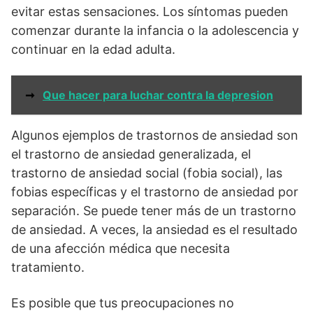
evitar estas sensaciones. Los síntomas pueden
comenzar durante la infancia o la adolescencia y
continuar en la edad adulta.
➞
Que hacer para luchar contra la depresion
Algunos ejemplos de trastornos de ansiedad son
el trastorno de ansiedad generalizada, el
trastorno de ansiedad social (fobia social), las
fobias específicas y el trastorno de ansiedad por
separación. Se puede tener más de un trastorno
de ansiedad. A veces, la ansiedad es el resultado
de una afección médica que necesita
tratamiento.
Es posible que tus preocupaciones no