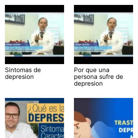
Sintomas de
Por que una
depresion
persona sufre de
depresion