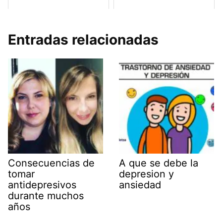
Entradas relacionadas
Consecuencias de
A que se debe la
tomar
depresion y
antidepresivos
ansiedad
durante muchos
años