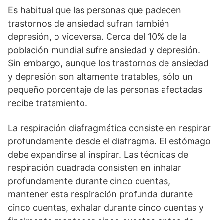
Es habitual que las personas que padecen
trastornos de ansiedad sufran también
depresión, o viceversa. Cerca del 10% de la
población mundial sufre ansiedad y depresión.
Sin embargo, aunque los trastornos de ansiedad
y depresión son altamente tratables, sólo un
pequeño porcentaje de las personas afectadas
recibe tratamiento.
La respiración diafragmática consiste en respirar
profundamente desde el diafragma. El estómago
debe expandirse al inspirar. Las técnicas de
respiración cuadrada consisten en inhalar
profundamente durante cinco cuentas,
mantener esta respiración profunda durante
cinco cuentas, exhalar durante cinco cuentas y