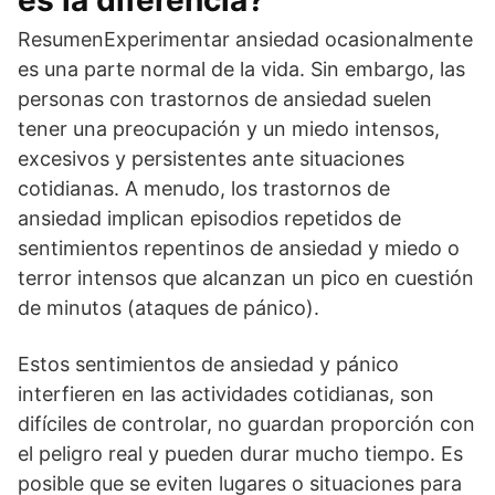
es la diferencia?
ResumenExperimentar ansiedad ocasionalmente
es una parte normal de la vida. Sin embargo, las
personas con trastornos de ansiedad suelen
tener una preocupación y un miedo intensos,
excesivos y persistentes ante situaciones
cotidianas. A menudo, los trastornos de
ansiedad implican episodios repetidos de
sentimientos repentinos de ansiedad y miedo o
terror intensos que alcanzan un pico en cuestión
de minutos (ataques de pánico).
Estos sentimientos de ansiedad y pánico
interfieren en las actividades cotidianas, son
difíciles de controlar, no guardan proporción con
el peligro real y pueden durar mucho tiempo. Es
posible que se eviten lugares o situaciones para