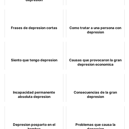
Frases de depresion cortas
Como tratar a una persona con
depresion
Siento que tengo depresion
Causas que provocaron la gran
depresion economica
Incapacidad permanente
Consecuencias de la gran
absoluta depresion
depresion
Depresion posparto en el
Problemas que causa la
hombre
depresion