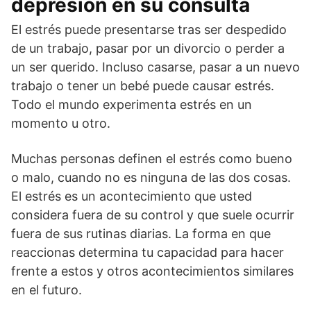
depresión en su consulta
El estrés puede presentarse tras ser despedido
de un trabajo, pasar por un divorcio o perder a
un ser querido. Incluso casarse, pasar a un nuevo
trabajo o tener un bebé puede causar estrés.
Todo el mundo experimenta estrés en un
momento u otro.
Muchas personas definen el estrés como bueno
o malo, cuando no es ninguna de las dos cosas.
El estrés es un acontecimiento que usted
considera fuera de su control y que suele ocurrir
fuera de sus rutinas diarias. La forma en que
reaccionas determina tu capacidad para hacer
frente a estos y otros acontecimientos similares
en el futuro.