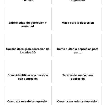
Enfermedad de depresion y
Maca para la depresion
ansiedad
Causas de la gran depresion de
Como quitar la depresion post
los años 30
parto
Como identificar una persona
Terapia de sueño para
con depresion
depresion
Como curarse de la depresion
Curar la ansiedad y depresion