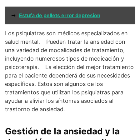
➞
Estufa de pellets error depresion
Los psiquiatras son médicos especializados en
salud mental. Pueden tratar la ansiedad con
una variedad de modalidades de tratamiento,
incluyendo numerosos tipos de medicación y
psicoterapia. La elección del mejor tratamiento
para el paciente dependerá de sus necesidades
específicas. Estos son algunos de los
tratamientos que utilizan los psiquiatras para
ayudar a aliviar los síntomas asociados al
trastorno de ansiedad.
Gestión de la ansiedad y la