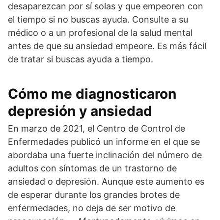
desaparezcan por sí solas y que empeoren con
el tiempo si no buscas ayuda. Consulte a su
médico o a un profesional de la salud mental
antes de que su ansiedad empeore. Es más fácil
de tratar si buscas ayuda a tiempo.
Cómo me diagnosticaron
depresión y ansiedad
En marzo de 2021, el Centro de Control de
Enfermedades publicó un informe en el que se
abordaba una fuerte inclinación del número de
adultos con síntomas de un trastorno de
ansiedad o depresión. Aunque este aumento es
de esperar durante los grandes brotes de
enfermedades, no deja de ser motivo de