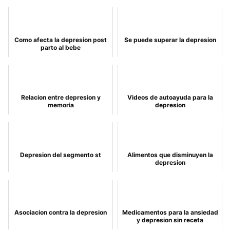
Como afecta la depresion post
Se puede superar la depresion
parto al bebe
Relacion entre depresion y
Videos de autoayuda para la
memoria
depresion
Depresion del segmento st
Alimentos que disminuyen la
depresion
Asociacion contra la depresion
Medicamentos para la ansiedad
y depresion sin receta