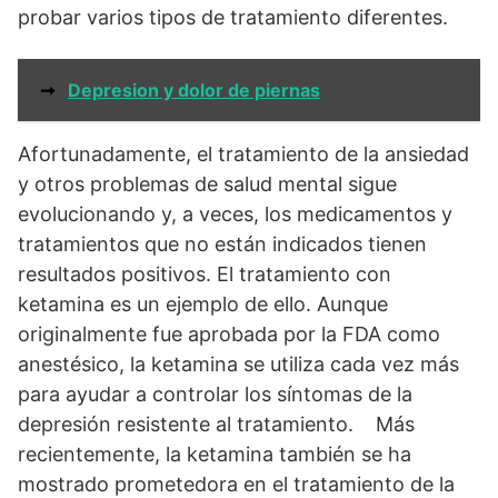
probar varios tipos de tratamiento diferentes.
➞
Depresion y dolor de piernas
Afortunadamente, el tratamiento de la ansiedad
y otros problemas de salud mental sigue
evolucionando y, a veces, los medicamentos y
tratamientos que no están indicados tienen
resultados positivos. El tratamiento con
ketamina es un ejemplo de ello. Aunque
originalmente fue aprobada por la FDA como
anestésico, la ketamina se utiliza cada vez más
para ayudar a controlar los síntomas de la
depresión resistente al tratamiento. Más
recientemente, la ketamina también se ha
mostrado prometedora en el tratamiento de la