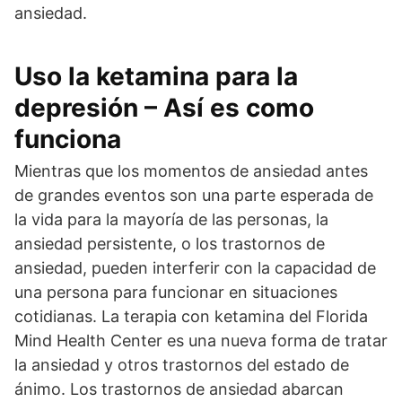
ansiedad.
Uso la ketamina para la
depresión – Así es como
funciona
Mientras que los momentos de ansiedad antes
de grandes eventos son una parte esperada de
la vida para la mayoría de las personas, la
ansiedad persistente, o los trastornos de
ansiedad, pueden interferir con la capacidad de
una persona para funcionar en situaciones
cotidianas. La terapia con ketamina del Florida
Mind Health Center es una nueva forma de tratar
la ansiedad y otros trastornos del estado de
ánimo. Los trastornos de ansiedad abarcan