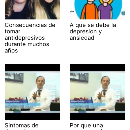
Consecuencias de
A que se debe la
tomar
depresion y
antidepresivos
ansiedad
durante muchos
años
Sintomas de
Por que una