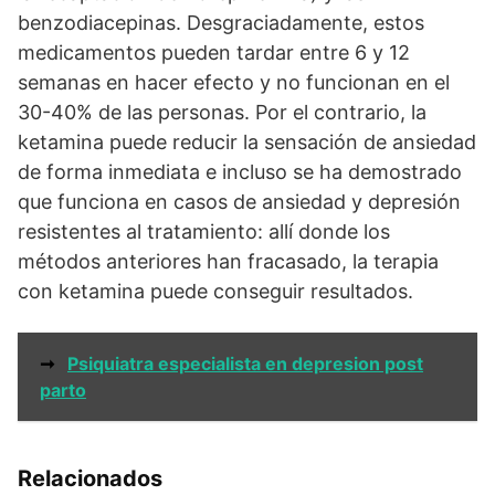
benzodiacepinas. Desgraciadamente, estos
medicamentos pueden tardar entre 6 y 12
semanas en hacer efecto y no funcionan en el
30-40% de las personas. Por el contrario, la
ketamina puede reducir la sensación de ansiedad
de forma inmediata e incluso se ha demostrado
que funciona en casos de ansiedad y depresión
resistentes al tratamiento: allí donde los
métodos anteriores han fracasado, la terapia
con ketamina puede conseguir resultados.
➞
Psiquiatra especialista en depresion post
parto
Relacionados