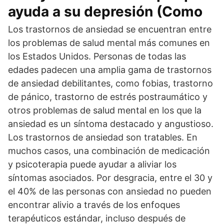
ayuda a su depresión (Como
Los trastornos de ansiedad se encuentran entre
los problemas de salud mental más comunes en
los Estados Unidos. Personas de todas las
edades padecen una amplia gama de trastornos
de ansiedad debilitantes, como fobias, trastorno
de pánico, trastorno de estrés postraumático y
otros problemas de salud mental en los que la
ansiedad es un síntoma destacado y angustioso.
Los trastornos de ansiedad son tratables. En
muchos casos, una combinación de medicación
y psicoterapia puede ayudar a aliviar los
síntomas asociados. Por desgracia, entre el 30 y
el 40% de las personas con ansiedad no pueden
encontrar alivio a través de los enfoques
terapéuticos estándar, incluso después de