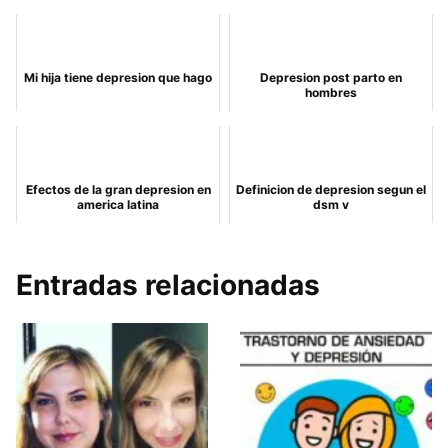
Mi hija tiene depresion que hago
Depresion post parto en
hombres
Efectos de la gran depresion en
Definicion de depresion segun el
america latina
dsm v
Entradas relacionadas