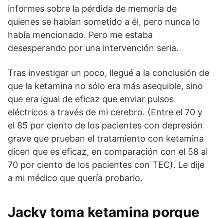
informes sobre la pérdida de memoria de
quienes se habían sometido a él, pero nunca lo
había mencionado. Pero me estaba
desesperando por una intervención seria.
Tras investigar un poco, llegué a la conclusión de
que la ketamina no sólo era más asequible, sino
que era igual de eficaz que enviar pulsos
eléctricos a través de mi cerebro. (Entre el 70 y
el 85 por ciento de los pacientes con depresión
grave que prueban el tratamiento con ketamina
dicen que es eficaz, en comparación con el 58 al
70 por ciento de los pacientes con TEC). Le dije
a mi médico que quería probarlo.
Jacky toma ketamina porque