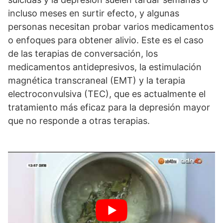
incluso meses en surtir efecto, y algunas
personas necesitan probar varios medicamentos
o enfoques para obtener alivio. Este es el caso
de las terapias de conversación, los
medicamentos antidepresivos, la estimulación
magnética transcraneal (EMT) y la terapia
electroconvulsiva (TEC), que es actualmente el
tratamiento más eficaz para la depresión mayor
que no responde a otras terapias.