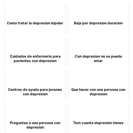
Como tratar la depresion bipolar
Baja por depresion duracion
Cuidados de enfermeria para
Con depresion no se puede
pacientes con depresion
amar
Centros de ayuda para jovenes
Que hacer con una persona con
con depresion
depresion
Preguntas a una persona con
Test cuanta depresion tienes
depresion