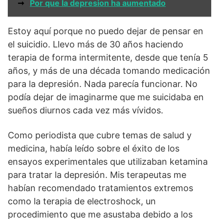
➞
Por que la depresion ha aumentado
Estoy aquí porque no puedo dejar de pensar en
el suicidio. Llevo más de 30 años haciendo
terapia de forma intermitente, desde que tenía 5
años, y más de una década tomando medicación
para la depresión. Nada parecía funcionar. No
podía dejar de imaginarme que me suicidaba en
sueños diurnos cada vez más vívidos.
Como periodista que cubre temas de salud y
medicina, había leído sobre el éxito de los
ensayos experimentales que utilizaban ketamina
para tratar la depresión. Mis terapeutas me
habían recomendado tratamientos extremos
como la terapia de electroshock, un
procedimiento que me asustaba debido a los