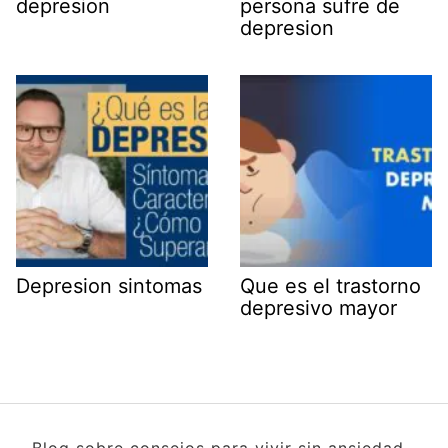
depresion
persona sufre de
depresion
Depresion sintomas
Que es el trastorno
depresivo mayor