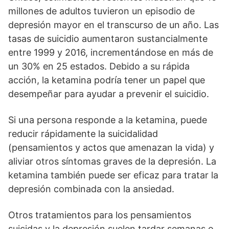
millones de adultos tuvieron un episodio de
depresión mayor en el transcurso de un año. Las
tasas de suicidio aumentaron sustancialmente
entre 1999 y 2016, incrementándose en más de
un 30% en 25 estados. Debido a su rápida
acción, la ketamina podría tener un papel que
desempeñar para ayudar a prevenir el suicidio.
Si una persona responde a la ketamina, puede
reducir rápidamente la suicidalidad
(pensamientos y actos que amenazan la vida) y
aliviar otros síntomas graves de la depresión. La
ketamina también puede ser eficaz para tratar la
depresión combinada con la ansiedad.
Otros tratamientos para los pensamientos
suicidas y la depresión suelen tardar semanas o