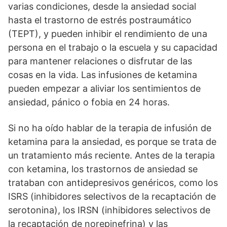
varias condiciones, desde la ansiedad social
hasta el trastorno de estrés postraumático
(TEPT), y pueden inhibir el rendimiento de una
persona en el trabajo o la escuela y su capacidad
para mantener relaciones o disfrutar de las
cosas en la vida. Las infusiones de ketamina
pueden empezar a aliviar los sentimientos de
ansiedad, pánico o fobia en 24 horas.
Si no ha oído hablar de la terapia de infusión de
ketamina para la ansiedad, es porque se trata de
un tratamiento más reciente. Antes de la terapia
con ketamina, los trastornos de ansiedad se
trataban con antidepresivos genéricos, como los
ISRS (inhibidores selectivos de la recaptación de
serotonina), los IRSN (inhibidores selectivos de
la recaptación de norepinefrina) y las