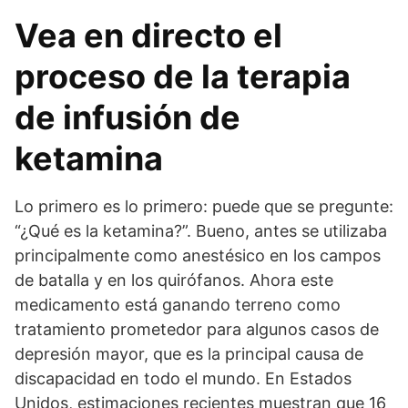
Vea en directo el
proceso de la terapia
de infusión de
ketamina
Lo primero es lo primero: puede que se pregunte:
“¿Qué es la ketamina?”. Bueno, antes se utilizaba
principalmente como anestésico en los campos
de batalla y en los quirófanos. Ahora este
medicamento está ganando terreno como
tratamiento prometedor para algunos casos de
depresión mayor, que es la principal causa de
discapacidad en todo el mundo. En Estados
Unidos, estimaciones recientes muestran que 16