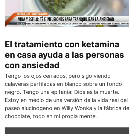
El tratamiento con ketamina
en casa ayuda a las personas
con ansiedad
Tengo los ojos cerrados, pero sigo viendo
calaveras perfiladas en blanco sobre un fondo
negro. Tengo una epifanía: Dios es la muerte.
Estoy en medio de una versión de la vida real del
paseo alucinógeno en Willy Wonka y la fábrica de
chocolate, todo en mi propia mente.