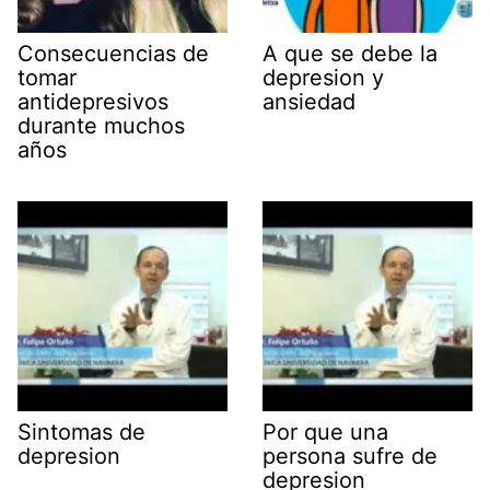
Consecuencias de
A que se debe la
tomar
depresion y
antidepresivos
ansiedad
durante muchos
años
Sintomas de
Por que una
depresion
persona sufre de
depresion