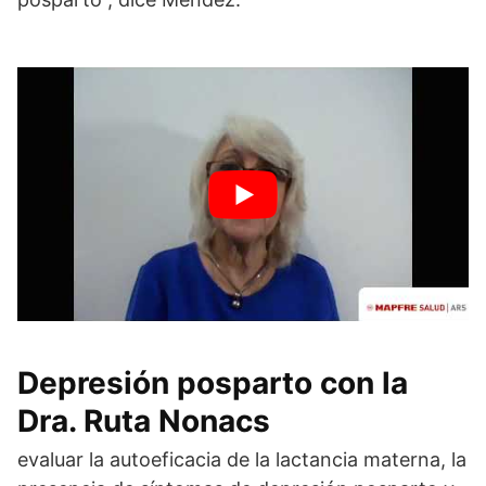
Depresión posparto con la
Dra. Ruta Nonacs
evaluar la autoeficacia de la lactancia materna, la