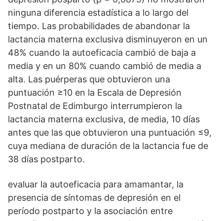
ninguna diferencia estadística a lo largo del
tiempo. Las probabilidades de abandonar la
lactancia materna exclusiva disminuyeron en un
48% cuando la autoeficacia cambió de baja a
media y en un 80% cuando cambió de media a
alta. Las puérperas que obtuvieron una
puntuación ≥10 en la Escala de Depresión
Postnatal de Edimburgo interrumpieron la
lactancia materna exclusiva, de media, 10 días
antes que las que obtuvieron una puntuación ≤9,
cuya mediana de duración de la lactancia fue de
38 días postparto.
evaluar la autoeficacia para amamantar, la
presencia de síntomas de depresión en el
período postparto y la asociación entre