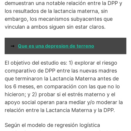
demuestran una notable relación entre la DPP y
los resultados de la lactancia materna, sin
embargo, los mecanismos subyacentes que
vinculan a ambos siguen sin estar claros.
➞
Que es una depresion de terreno
El objetivo del estudio es: 1) explorar el riesgo
comparativo de DPP entre las nuevas madres
que terminaron la Lactancia Materna antes de
los 6 meses, en comparación con las que no lo
hicieron; y 2) probar si el estrés materno y el
apoyo social operan para mediar y/o moderar la
relación entre la Lactancia Materna y la DPP.
Según el modelo de regresión logística