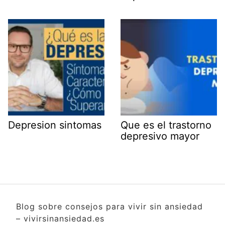
Depresion sintomas
Que es el trastorno
depresivo mayor
Blog sobre consejos para vivir sin ansiedad
– vivirsinansiedad.es