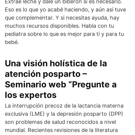
Extrae leche y dale un biberón si es necesario.
Eso es lo que yo acabé haciendo, y aún así tuve
que complementar. Y si necesitas ayuda, hay
muchos recursos disponibles. Habla con tu
pediatra sobre lo que es mejor para ti y para tu
bebé.
Una visión holística de la
atención posparto –
Seminario web “Pregunte a
los expertos
La interrupción precoz de la lactancia materna
exclusiva (LME) y la depresión posparto (DPP)
son problemas de salud reconocidos a nivel
mundial. Recientes revisiones de la literatura