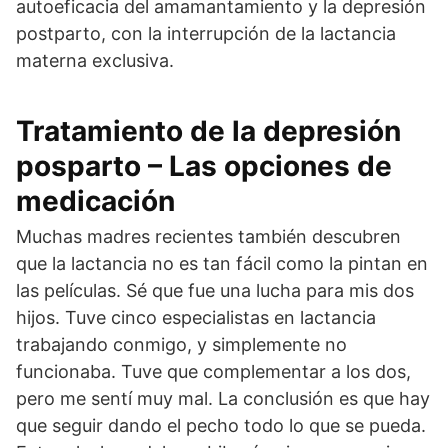
autoeficacia del amamantamiento y la depresión
postparto, con la interrupción de la lactancia
materna exclusiva.
Tratamiento de la depresión
posparto – Las opciones de
medicación
Muchas madres recientes también descubren
que la lactancia no es tan fácil como la pintan en
las películas. Sé que fue una lucha para mis dos
hijos. Tuve cinco especialistas en lactancia
trabajando conmigo, y simplemente no
funcionaba. Tuve que complementar a los dos,
pero me sentí muy mal. La conclusión es que hay
que seguir dando el pecho todo lo que se pueda.