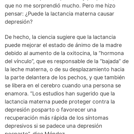
que no me sorprendió mucho. Pero me hizo
pensar: ¿Puede la lactancia materna causar
depresión?
De hecho, la ciencia sugiere que la lactancia
puede mejorar el estado de ánimo de la madre
debido al aumento de la oxitocina, la “hormona
del vínculo”, que es responsable de la “bajada” de
la leche materna, o de su desplazamiento hacia
la parte delantera de los pechos, y que también
se libera en el cerebro cuando una persona se
enamora. “Los estudios han sugerido que la
lactancia materna puede proteger contra la
depresión posparto o favorecer una
recuperación más rápida de los síntomas
depresivos si se padece una depresión
posparto”, dice Méndez.