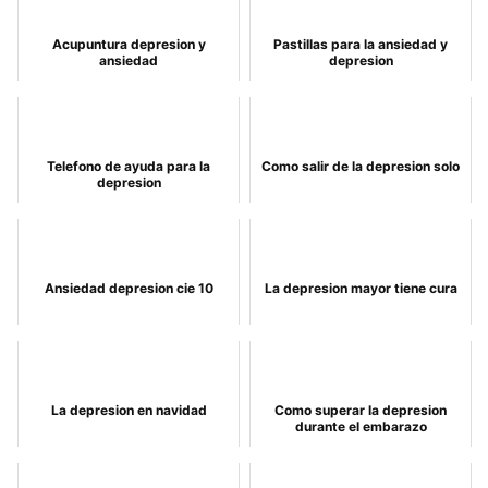
Acupuntura depresion y
Pastillas para la ansiedad y
ansiedad
depresion
Telefono de ayuda para la
Como salir de la depresion solo
depresion
Ansiedad depresion cie 10
La depresion mayor tiene cura
La depresion en navidad
Como superar la depresion
durante el embarazo