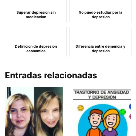
Superar depresion sin
No puedo estudiar por la
medicacion
depresion
Definicion de depresion
Diferencia entre demencia y
economica
depresion
Entradas relacionadas