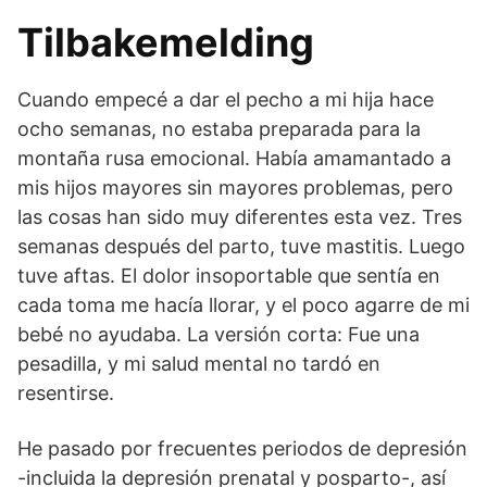
Tilbakemelding
Cuando empecé a dar el pecho a mi hija hace
ocho semanas, no estaba preparada para la
montaña rusa emocional. Había amamantado a
mis hijos mayores sin mayores problemas, pero
las cosas han sido muy diferentes esta vez. Tres
semanas después del parto, tuve mastitis. Luego
tuve aftas. El dolor insoportable que sentía en
cada toma me hacía llorar, y el poco agarre de mi
bebé no ayudaba. La versión corta: Fue una
pesadilla, y mi salud mental no tardó en
resentirse.
He pasado por frecuentes periodos de depresión
-incluida la depresión prenatal y posparto-, así