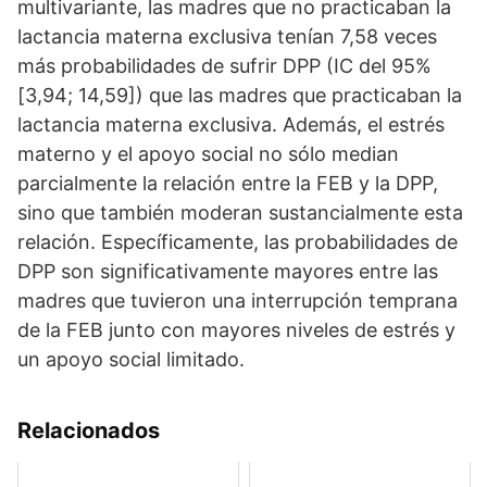
multivariante, las madres que no practicaban la
lactancia materna exclusiva tenían 7,58 veces
más probabilidades de sufrir DPP (IC del 95%
[3,94; 14,59]) que las madres que practicaban la
lactancia materna exclusiva. Además, el estrés
materno y el apoyo social no sólo median
parcialmente la relación entre la FEB y la DPP,
sino que también moderan sustancialmente esta
relación. Específicamente, las probabilidades de
DPP son significativamente mayores entre las
madres que tuvieron una interrupción temprana
de la FEB junto con mayores niveles de estrés y
un apoyo social limitado.
Relacionados