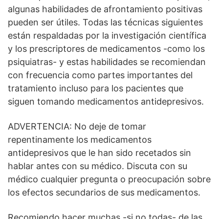
algunas habilidades de afrontamiento positivas
pueden ser útiles. Todas las técnicas siguientes
están respaldadas por la investigación científica
y los prescriptores de medicamentos -como los
psiquiatras- y estas habilidades se recomiendan
con frecuencia como partes importantes del
tratamiento incluso para los pacientes que
siguen tomando medicamentos antidepresivos.
ADVERTENCIA: No deje de tomar
repentinamente los medicamentos
antidepresivos que le han sido recetados sin
hablar antes con su médico. Discuta con su
médico cualquier pregunta o preocupación sobre
los efectos secundarios de sus medicamentos.
Recomiendo hacer muchas -si no todas- de las