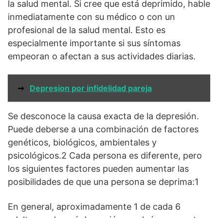
la salud mental. Si cree que está deprimido, hable
inmediatamente con su médico o con un
profesional de la salud mental. Esto es
especialmente importante si sus síntomas
empeoran o afectan a sus actividades diarias.
➞
Depresion por infidelidad pareja
Se desconoce la causa exacta de la depresión.
Puede deberse a una combinación de factores
genéticos, biológicos, ambientales y
psicológicos.2 Cada persona es diferente, pero
los siguientes factores pueden aumentar las
posibilidades de que una persona se deprima:1
En general, aproximadamente 1 de cada 6