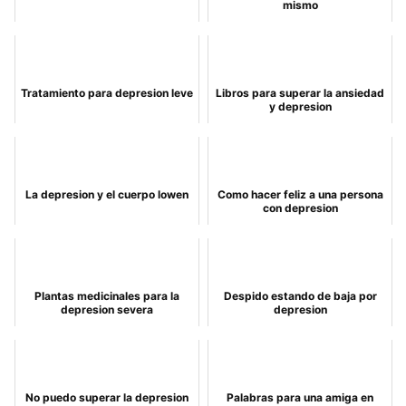
mismo
Tratamiento para depresion leve
Libros para superar la ansiedad
y depresion
La depresion y el cuerpo lowen
Como hacer feliz a una persona
con depresion
Plantas medicinales para la
Despido estando de baja por
depresion severa
depresion
No puedo superar la depresion
Palabras para una amiga en