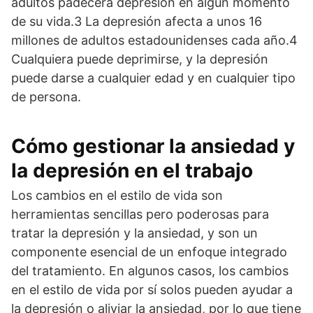
adultos padecerá depresión en algún momento
de su vida.3 La depresión afecta a unos 16
millones de adultos estadounidenses cada año.4
Cualquiera puede deprimirse, y la depresión
puede darse a cualquier edad y en cualquier tipo
de persona.
Cómo gestionar la ansiedad y
la depresión en el trabajo
Los cambios en el estilo de vida son
herramientas sencillas pero poderosas para
tratar la depresión y la ansiedad, y son un
componente esencial de un enfoque integrado
del tratamiento. En algunos casos, los cambios
en el estilo de vida por sí solos pueden ayudar a
la depresión o aliviar la ansiedad, por lo que tiene