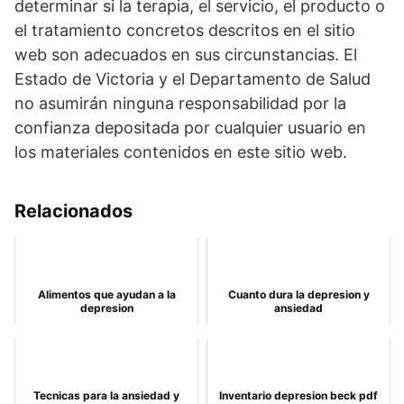
determinar si la terapia, el servicio, el producto o
el tratamiento concretos descritos en el sitio
web son adecuados en sus circunstancias. El
Estado de Victoria y el Departamento de Salud
no asumirán ninguna responsabilidad por la
confianza depositada por cualquier usuario en
los materiales contenidos en este sitio web.
Relacionados
Alimentos que ayudan a la
Cuanto dura la depresion y
depresion
ansiedad
Tecnicas para la ansiedad y
Inventario depresion beck pdf