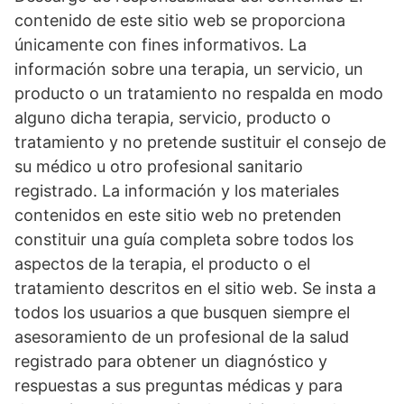
contenido de este sitio web se proporciona
únicamente con fines informativos. La
información sobre una terapia, un servicio, un
producto o un tratamiento no respalda en modo
alguno dicha terapia, servicio, producto o
tratamiento y no pretende sustituir el consejo de
su médico u otro profesional sanitario
registrado. La información y los materiales
contenidos en este sitio web no pretenden
constituir una guía completa sobre todos los
aspectos de la terapia, el producto o el
tratamiento descritos en el sitio web. Se insta a
todos los usuarios a que busquen siempre el
asesoramiento de un profesional de la salud
registrado para obtener un diagnóstico y
respuestas a sus preguntas médicas y para