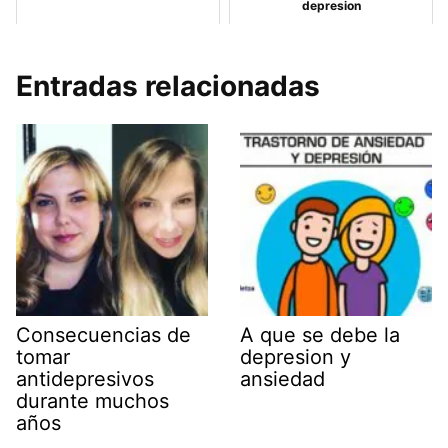
depresion
Entradas relacionadas
Consecuencias de
A que se debe la
tomar
depresion y
antidepresivos
ansiedad
durante muchos
años