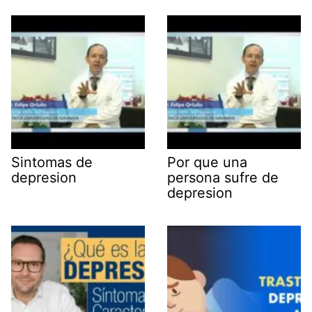
Sintomas de
Por que una
depresion
persona sufre de
depresion