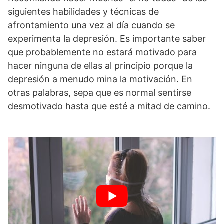
siguientes habilidades y técnicas de
afrontamiento una vez al día cuando se
experimenta la depresión. Es importante saber
que probablemente no estará motivado para
hacer ninguna de ellas al principio porque la
depresión a menudo mina la motivación. En
otras palabras, sepa que es normal sentirse
desmotivado hasta que esté a mitad de camino.