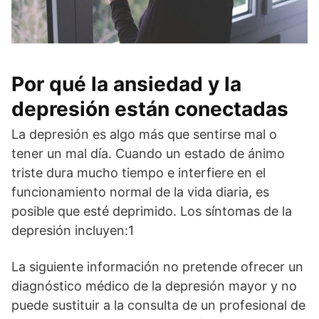
Por qué la ansiedad y la
depresión están conectadas
La depresión es algo más que sentirse mal o
tener un mal día. Cuando un estado de ánimo
triste dura mucho tiempo e interfiere en el
funcionamiento normal de la vida diaria, es
posible que esté deprimido. Los síntomas de la
depresión incluyen:1
La siguiente información no pretende ofrecer un
diagnóstico médico de la depresión mayor y no
puede sustituir a la consulta de un profesional de