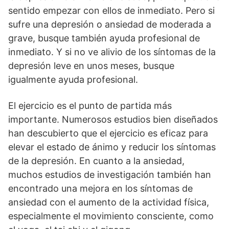
sentido empezar con ellos de inmediato. Pero si
sufre una depresión o ansiedad de moderada a
grave, busque también ayuda profesional de
inmediato. Y si no ve alivio de los síntomas de la
depresión leve en unos meses, busque
igualmente ayuda profesional.
El ejercicio es el punto de partida más
importante. Numerosos estudios bien diseñados
han descubierto que el ejercicio es eficaz para
elevar el estado de ánimo y reducir los síntomas
de la depresión. En cuanto a la ansiedad,
muchos estudios de investigación también han
encontrado una mejora en los síntomas de
ansiedad con el aumento de la actividad física,
especialmente el movimiento consciente, como