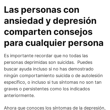
Las personas con
ansiedad y depresión
comparten consejos
para cualquier persona
Es importante recordar que no todas las
personas deprimidas son suicidas. Puedes
buscar ayuda incluso si no has demostrado
ningún comportamiento suicida o de autolesión
específico, o incluso si tus síntomas no son tan
graves o persistentes como los indicados
anteriormente.
Ahora que conoces los síntomas de la depresión,