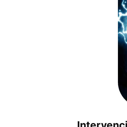
Intervenc