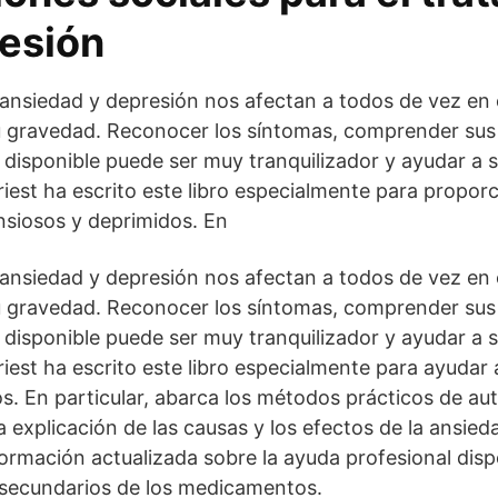
resión
 ansiedad y depresión nos afectan a todos de vez e
u gravedad. Reconocer los síntomas, comprender sus 
disponible puede ser muy tranquilizador y ayudar a s
riest ha escrito este libro especialmente para propor
nsiosos y deprimidos. En
 ansiedad y depresión nos afectan a todos de vez en
u gravedad. Reconocer los síntomas, comprender sus 
disponible puede ser muy tranquilizador y ayudar a s
riest ha escrito este libro especialmente para ayudar 
s. En particular, abarca los métodos prácticos de au
a explicación de las causas y los efectos de la ansieda
ormación actualizada sobre la ayuda profesional dispo
 secundarios de los medicamentos.