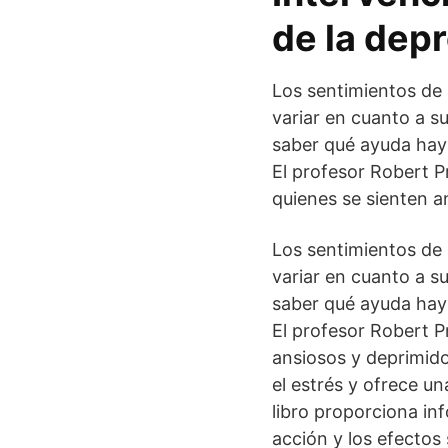
de la dep
Los sentimientos de
variar en cuanto a s
saber qué ayuda hay 
El profesor Robert P
quienes se sienten a
Los sentimientos de
variar en cuanto a s
saber qué ayuda hay 
El profesor Robert P
ansiosos y deprimido
el estrés y ofrece un
libro proporciona inf
acción y los efectos