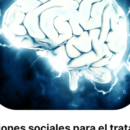
iones sociales para el tra