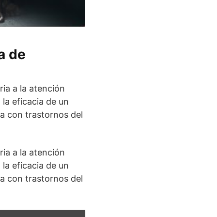
a de
ia a la atención
la eficacia de un
a con trastornos del
ia a la atención
la eficacia de un
a con trastornos del