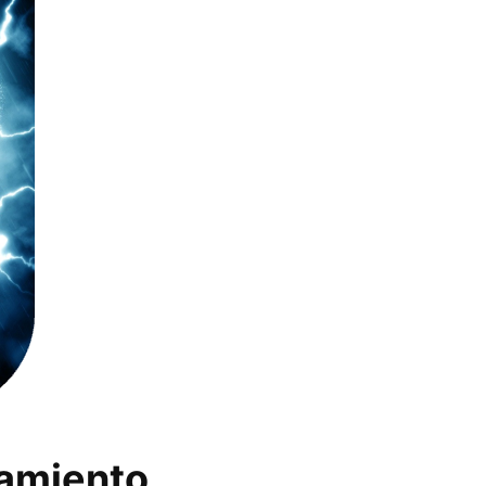
tamiento