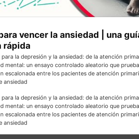
para vencer la ansiedad | una guí
 rápida
para la depresión y la ansiedad: de la atención primar
ud mental: un ensayo controlado aleatorio que prueba 
 escalonada entre los pacientes de atención primari
e ansiedad
para la depresión y la ansiedad: de la atención primar
ud mental: un ensayo controlado aleatorio que prueba 
 escalonada entre los pacientes de atención primari
e ansiedad