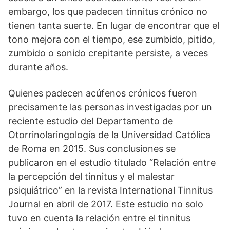
embargo, los que padecen tinnitus crónico no
tienen tanta suerte. En lugar de encontrar que el
tono mejora con el tiempo, ese zumbido, pitido,
zumbido o sonido crepitante persiste, a veces
durante años.
Quienes padecen acúfenos crónicos fueron
precisamente las personas investigadas por un
reciente estudio del Departamento de
Otorrinolaringología de la Universidad Católica
de Roma en 2015. Sus conclusiones se
publicaron en el estudio titulado “Relación entre
la percepción del tinnitus y el malestar
psiquiátrico” en la revista International Tinnitus
Journal en abril de 2017. Este estudio no solo
tuvo en cuenta la relación entre el tinnitus