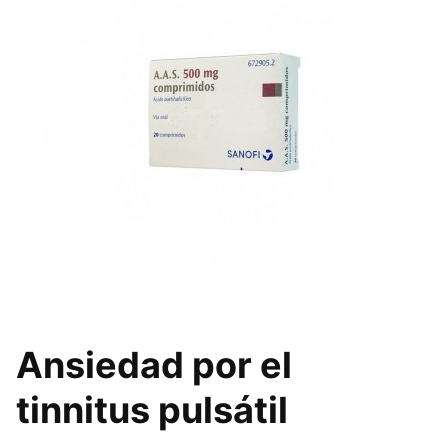
Ansiedad por el
tinnitus pulsátil