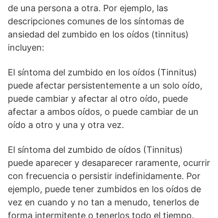
de una persona a otra. Por ejemplo, las
descripciones comunes de los síntomas de
ansiedad del zumbido en los oídos (tinnitus)
incluyen:
El síntoma del zumbido en los oídos (Tinnitus)
puede afectar persistentemente a un solo oído,
puede cambiar y afectar al otro oído, puede
afectar a ambos oídos, o puede cambiar de un
oído a otro y una y otra vez.
El síntoma del zumbido de oídos (Tinnitus)
puede aparecer y desaparecer raramente, ocurrir
con frecuencia o persistir indefinidamente. Por
ejemplo, puede tener zumbidos en los oídos de
vez en cuando y no tan a menudo, tenerlos de
forma intermitente o tenerlos todo el tiempo.