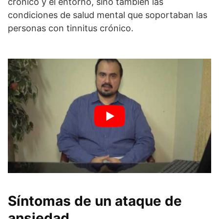
crónico y el entorno, sino también las
condiciones de salud mental que soportaban las
personas con tinnitus crónico.
Síntomas de un ataque de
ansiedad