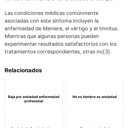
Las condiciones médicas comúnmente
asociadas con este síntoma incluyen la
enfermedad de Meniere, el vértigo y el tinnitus.
Mientras que algunas personas pueden
experimentar resultados satisfactorios con los
tratamientos correspondientes, otras no[3].
Relacionados
Baja por ansiedad enfermedad
No es hambre es ansiedad
profesional