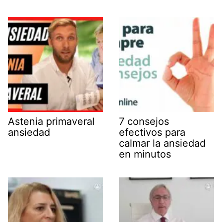
Astenia primaveral
7 consejos
ansiedad
efectivos para
calmar la ansiedad
en minutos