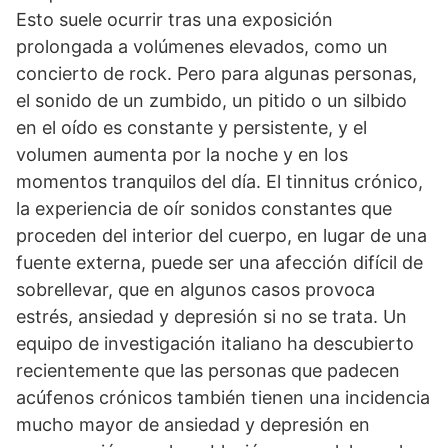
Esto suele ocurrir tras una exposición
prolongada a volúmenes elevados, como un
concierto de rock. Pero para algunas personas,
el sonido de un zumbido, un pitido o un silbido
en el oído es constante y persistente, y el
volumen aumenta por la noche y en los
momentos tranquilos del día. El tinnitus crónico,
la experiencia de oír sonidos constantes que
proceden del interior del cuerpo, en lugar de una
fuente externa, puede ser una afección difícil de
sobrellevar, que en algunos casos provoca
estrés, ansiedad y depresión si no se trata. Un
equipo de investigación italiano ha descubierto
recientemente que las personas que padecen
acúfenos crónicos también tienen una incidencia
mucho mayor de ansiedad y depresión en