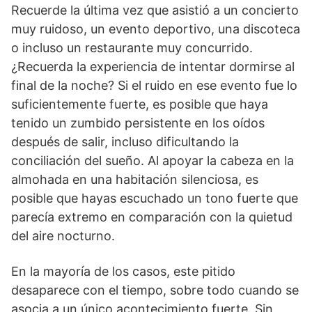
Recuerde la última vez que asistió a un concierto
muy ruidoso, un evento deportivo, una discoteca
o incluso un restaurante muy concurrido.
¿Recuerda la experiencia de intentar dormirse al
final de la noche? Si el ruido en ese evento fue lo
suficientemente fuerte, es posible que haya
tenido un zumbido persistente en los oídos
después de salir, incluso dificultando la
conciliación del sueño. Al apoyar la cabeza en la
almohada en una habitación silenciosa, es
posible que hayas escuchado un tono fuerte que
parecía extremo en comparación con la quietud
del aire nocturno.
En la mayoría de los casos, este pitido
desaparece con el tiempo, sobre todo cuando se
asocia a un único acontecimiento fuerte. Sin