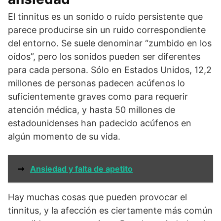
El tinnitus es un sonido o ruido persistente que
parece producirse sin un ruido correspondiente
del entorno. Se suele denominar “zumbido en los
oídos”, pero los sonidos pueden ser diferentes
para cada persona. Sólo en Estados Unidos, 12,2
millones de personas padecen acúfenos lo
suficientemente graves como para requerir
atención médica, y hasta 50 millones de
estadounidenses han padecido acúfenos en
algún momento de su vida.
➞
Ansiedad y falta de apetito
Hay muchas cosas que pueden provocar el
tinnitus, y la afección es ciertamente más común