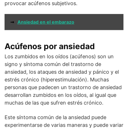
provocar acúfenos subjetivos.
➞
Ansiedad en el embarazo
Acúfenos por ansiedad
Los zumbidos en los oídos (acúfenos) son un
signo y síntoma común del trastorno de
ansiedad, los ataques de ansiedad y pánico y el
estrés crónico (hiperestimulación). Muchas
personas que padecen un trastorno de ansiedad
desarrollan zumbidos en los oídos, al igual que
muchas de las que sufren estrés crónico.
Este síntoma común de la ansiedad puede
experimentarse de varias maneras y puede variar