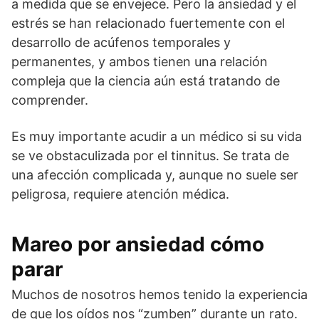
a medida que se envejece. Pero la ansiedad y el
estrés se han relacionado fuertemente con el
desarrollo de acúfenos temporales y
permanentes, y ambos tienen una relación
compleja que la ciencia aún está tratando de
comprender.
Es muy importante acudir a un médico si su vida
se ve obstaculizada por el tinnitus. Se trata de
una afección complicada y, aunque no suele ser
peligrosa, requiere atención médica.
Mareo por ansiedad cómo
parar
Muchos de nosotros hemos tenido la experiencia
de que los oídos nos “zumben” durante un rato.