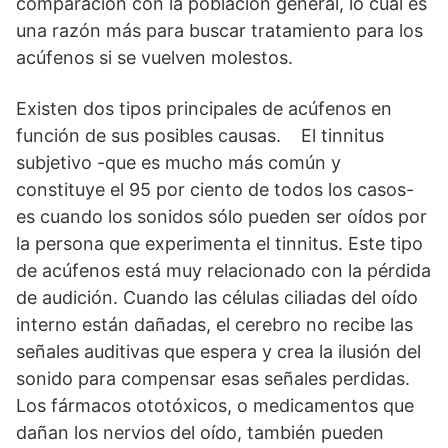
comparación con la población general, lo cual es
una razón más para buscar tratamiento para los
acúfenos si se vuelven molestos.
Existen dos tipos principales de acúfenos en
función de sus posibles causas. El tinnitus
subjetivo -que es mucho más común y
constituye el 95 por ciento de todos los casos-
es cuando los sonidos sólo pueden ser oídos por
la persona que experimenta el tinnitus. Este tipo
de acúfenos está muy relacionado con la pérdida
de audición. Cuando las células ciliadas del oído
interno están dañadas, el cerebro no recibe las
señales auditivas que espera y crea la ilusión del
sonido para compensar esas señales perdidas.
Los fármacos ototóxicos, o medicamentos que
dañan los nervios del oído, también pueden