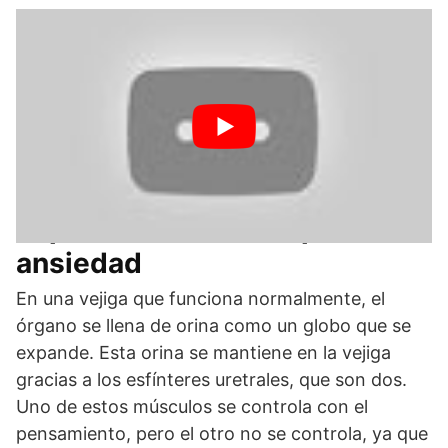
Espasmos vesicales por
ansiedad
En una vejiga que funciona normalmente, el
órgano se llena de orina como un globo que se
expande. Esta orina se mantiene en la vejiga
gracias a los esfínteres uretrales, que son dos.
Uno de estos músculos se controla con el
pensamiento, pero el otro no se controla, ya que