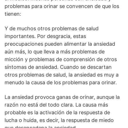
problemas para orinar se convencen de que los
tienen:
Y de muchos otros problemas de salud
importantes. Por desgracia, estas
preocupaciones pueden alimentar la ansiedad
aún más, lo que lleva a más problemas de
micción y problemas de comprensión de otros
síntomas de ansiedad. Cuando se descartan
otros problemas de salud, la ansiedad es muy a
menudo la causa de los problemas para orinar.
La ansiedad provoca ganas de orinar, aunque la
razón no está del todo clara. La causa más
probable es la activación de la respuesta de
lucha o huida, es decir, la respuesta de miedo
que desencadena la ansiedad.