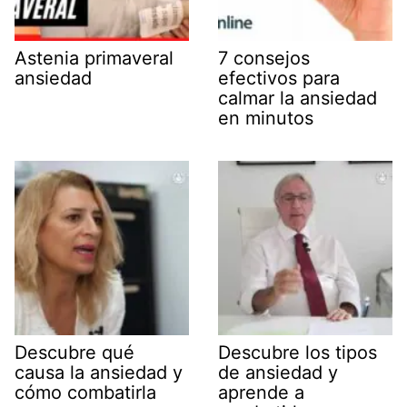
Astenia primaveral
7 consejos
ansiedad
efectivos para
calmar la ansiedad
en minutos
Descubre qué
Descubre los tipos
causa la ansiedad y
de ansiedad y
cómo combatirla
aprende a