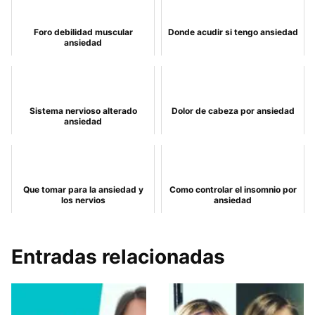
Foro debilidad muscular
Donde acudir si tengo ansiedad
ansiedad
Sistema nervioso alterado
Dolor de cabeza por ansiedad
ansiedad
Que tomar para la ansiedad y
Como controlar el insomnio por
los nervios
ansiedad
Entradas relacionadas