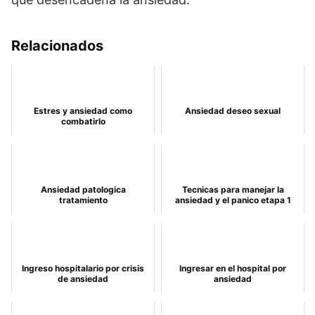
Relacionados
Estres y ansiedad como
Ansiedad deseo sexual
combatirlo
Ansiedad patologica
Tecnicas para manejar la
tratamiento
ansiedad y el panico etapa 1
Ingreso hospitalario por crisis
Ingresar en el hospital por
de ansiedad
ansiedad