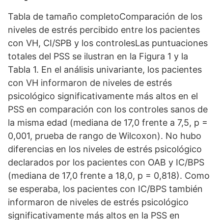
Tabla de tamaño completoComparación de los
niveles de estrés percibido entre los pacientes
con VH, CI/SPB y los controlesLas puntuaciones
totales del PSS se ilustran en la Figura 1 y la
Tabla 1. En el análisis univariante, los pacientes
con VH informaron de niveles de estrés
psicológico significativamente más altos en el
PSS en comparación con los controles sanos de
la misma edad (mediana de 17,0 frente a 7,5, p =
0,001, prueba de rango de Wilcoxon). No hubo
diferencias en los niveles de estrés psicológico
declarados por los pacientes con OAB y IC/BPS
(mediana de 17,0 frente a 18,0, p = 0,818). Como
se esperaba, los pacientes con IC/BPS también
informaron de niveles de estrés psicológico
significativamente más altos en la PSS en