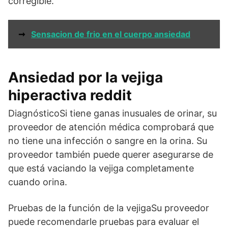
corregible.
➞
Sensacion de frio en el cuerpo ansiedad
Ansiedad por la vejiga
hiperactiva reddit
DiagnósticoSi tiene ganas inusuales de orinar, su
proveedor de atención médica comprobará que
no tiene una infección o sangre en la orina. Su
proveedor también puede querer asegurarse de
que está vaciando la vejiga completamente
cuando orina.
Pruebas de la función de la vejigaSu proveedor
puede recomendarle pruebas para evaluar el