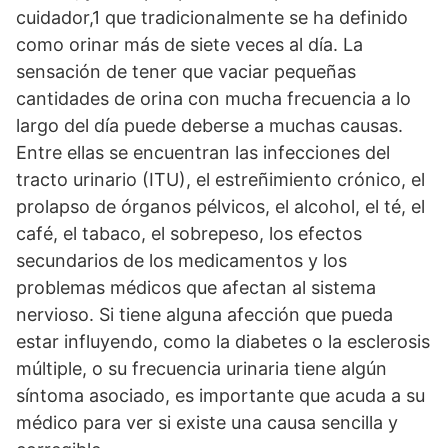
cuidador,1 que tradicionalmente se ha definido
como orinar más de siete veces al día. La
sensación de tener que vaciar pequeñas
cantidades de orina con mucha frecuencia a lo
largo del día puede deberse a muchas causas.
Entre ellas se encuentran las infecciones del
tracto urinario (ITU), el estreñimiento crónico, el
prolapso de órganos pélvicos, el alcohol, el té, el
café, el tabaco, el sobrepeso, los efectos
secundarios de los medicamentos y los
problemas médicos que afectan al sistema
nervioso. Si tiene alguna afección que pueda
estar influyendo, como la diabetes o la esclerosis
múltiple, o su frecuencia urinaria tiene algún
síntoma asociado, es importante que acuda a su
médico para ver si existe una causa sencilla y