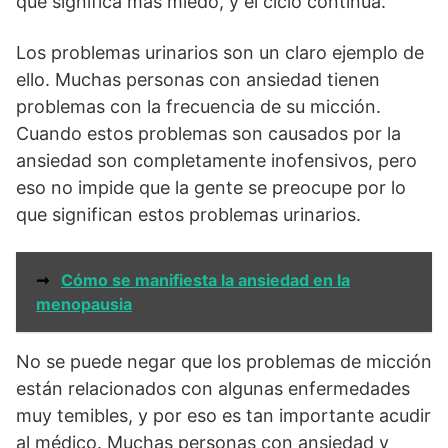
que significa más miedo, y el ciclo continúa.
Los problemas urinarios son un claro ejemplo de
ello. Muchas personas con ansiedad tienen
problemas con la frecuencia de su micción.
Cuando estos problemas son causados por la
ansiedad son completamente inofensivos, pero
eso no impide que la gente se preocupe por lo
que significan estos problemas urinarios.
➞
Cómo se manifiesta la ansiedad en la
menopausia
No se puede negar que los problemas de micción
están relacionados con algunas enfermedades
muy temibles, y por eso es tan importante acudir
al médico. Muchas personas con ansiedad y