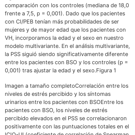
comparación con los controles (mediana de 18,0
frente a 7,5, p = 0,001). Dado que los pacientes
con CI/PEB tenían más probabilidades de ser
mujeres y de mayor edad que los pacientes con
VH, incorporamos la edad y el sexo en nuestro
modelo multivariante. En el análisis multivariante,
la PSS siguió siendo significativamente diferente
entre los pacientes con BSO y los controles (p =
0,001) tras ajustar la edad y el sexo.Figura 1
Imagen a tamaño completoCorrelación entre los
niveles de estrés percibido y los síntomas
urinarios entre los pacientes con BSOEntre los
pacientes con BSO, los niveles de estrés
percibido elevados en el PSS se correlacionaron
positivamente con las puntuaciones totales en el
ICIQ-UI (coeficiente de correlación de Spearman