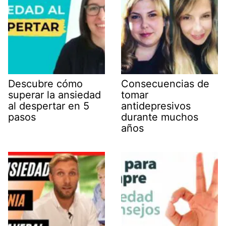
Descubre cómo
Consecuencias de
superar la ansiedad
tomar
al despertar en 5
antidepresivos
pasos
durante muchos
años