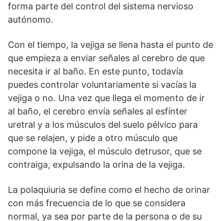
forma parte del control del sistema nervioso
autónomo.
Con el tiempo, la vejiga se llena hasta el punto de
que empieza a enviar señales al cerebro de que
necesita ir al baño. En este punto, todavía
puedes controlar voluntariamente si vacías la
vejiga o no. Una vez que llega el momento de ir
al baño, el cerebro envía señales al esfínter
uretral y a los músculos del suelo pélvico para
que se relajen, y pide a otro músculo que
compone la vejiga, el músculo detrusor, que se
contraiga, expulsando la orina de la vejiga.
La polaquiuria se define como el hecho de orinar
con más frecuencia de lo que se considera
normal, ya sea por parte de la persona o de su