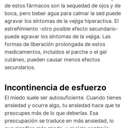
de estos fármacos son la sequedad de ojos y de
boca, pero beber agua para calmar la sed puede
agravar los síntomas de la vejiga hiperactiva. El
estreñimiento -otro posible efecto secundario-
puede agravar los síntomas de la vejiga. Las
formas de liberación prolongada de estos
medicamentos, incluidos el parche o el gel
cutáneo, pueden causar menos efectos
secundarios.
Incontinencia de esfuerzo
El miedo suele ser autosuficiente. Cuando tienes
ansiedad y ocurre algo, tu ansiedad hace que te
preocupes más de lo que deberías. Esa
preocupación se traduce en más ansiedad, lo