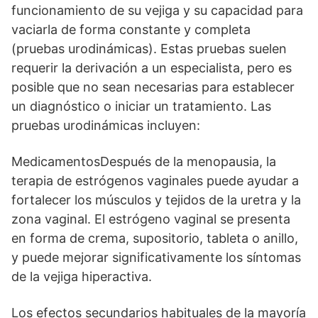
funcionamiento de su vejiga y su capacidad para
vaciarla de forma constante y completa
(pruebas urodinámicas). Estas pruebas suelen
requerir la derivación a un especialista, pero es
posible que no sean necesarias para establecer
un diagnóstico o iniciar un tratamiento. Las
pruebas urodinámicas incluyen:
MedicamentosDespués de la menopausia, la
terapia de estrógenos vaginales puede ayudar a
fortalecer los músculos y tejidos de la uretra y la
zona vaginal. El estrógeno vaginal se presenta
en forma de crema, supositorio, tableta o anillo,
y puede mejorar significativamente los síntomas
de la vejiga hiperactiva.
Los efectos secundarios habituales de la mayoría