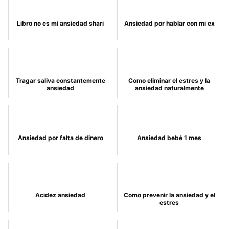
Libro no es mi ansiedad shari
Ansiedad por hablar con mi ex
Tragar saliva constantemente
Como eliminar el estres y la
ansiedad
ansiedad naturalmente
Ansiedad por falta de dinero
Ansiedad bebé 1 mes
Acidez ansiedad
Como prevenir la ansiedad y el
estres