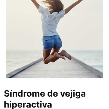
Síndrome de vejiga
hiperactiva