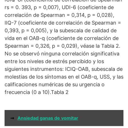
rs = 0. 393, p = 0,007), UDI-6 (coeficiente de
correlación de Spearman = 0,314, p = 0,028),
IIQ-7 (coeficiente de correlación de Spearman =
0,393, p = 0,005), y la subescala de calidad de
vida en el OAB-q (coeficiente de correlación de
Spearman = 0,326, p = 0,029), véase la Tabla 2.
No se observó ninguna correlación significativa
entre los niveles de estrés percibido y los
siguientes instrumentos: ICIQ-OAB, subescala de
molestias de los síntomas en el OAB-q, USS, y las
calificaciones numéricas de su urgencia o
frecuencia (0 a 10).Tabla 2
➞
Ansiedad ganas de vomitar