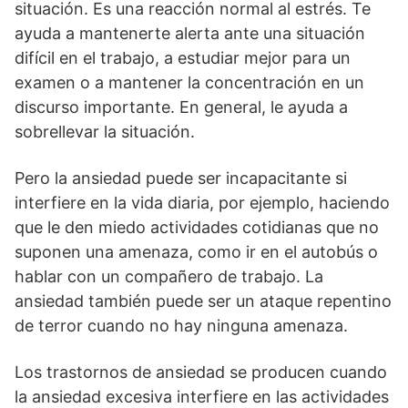
situación. Es una reacción normal al estrés. Te
ayuda a mantenerte alerta ante una situación
difícil en el trabajo, a estudiar mejor para un
examen o a mantener la concentración en un
discurso importante. En general, le ayuda a
sobrellevar la situación.
Pero la ansiedad puede ser incapacitante si
interfiere en la vida diaria, por ejemplo, haciendo
que le den miedo actividades cotidianas que no
suponen una amenaza, como ir en el autobús o
hablar con un compañero de trabajo. La
ansiedad también puede ser un ataque repentino
de terror cuando no hay ninguna amenaza.
Los trastornos de ansiedad se producen cuando
la ansiedad excesiva interfiere en las actividades