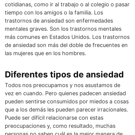
cotidianas, como ir al trabajo o al colegio o pasar
tiempo con los amigos o la familia. Los
trastornos de ansiedad son enfermedades
mentales graves. Son los trastornos mentales
más comunes en Estados Unidos. Los trastornos
de ansiedad son más del doble de frecuentes en
las mujeres que en los hombres.
Diferentes tipos de ansiedad
Todos nos preocupamos y nos asustamos de
vez en cuando. Pero quienes padecen ansiedad
pueden sentirse consumidos por miedos a cosas
que a los demás les pueden parecer irracionales.
Puede ser difícil relacionarse con estas
preocupaciones y, como resultado, muchas
personas no saben cuál es la mejor manera de