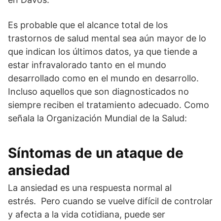
Es probable que el alcance total de los
trastornos de salud mental sea aún mayor de lo
que indican los últimos datos, ya que tiende a
estar infravalorado tanto en el mundo
desarrollado como en el mundo en desarrollo.
Incluso aquellos que son diagnosticados no
siempre reciben el tratamiento adecuado. Como
señala la Organización Mundial de la Salud:
Síntomas de un ataque de
ansiedad
La ansiedad es una respuesta normal al
estrés. Pero cuando se vuelve difícil de controlar
y afecta a la vida cotidiana, puede ser