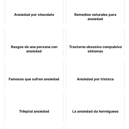
Ansiedad por chocolate
Remedios naturales para
ansiedad
Rasgos de una persona con
Trastorno obsesivo compulsivo
ansiedad
síntomas
Famosos que sufren ansiedad
Ansiedad por tristeza
Trileptal ansiedad
La ansiedad da hormigueos