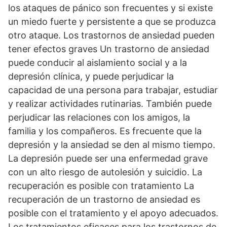
los ataques de pánico son frecuentes y si existe
un miedo fuerte y persistente a que se produzca
otro ataque. Los trastornos de ansiedad pueden
tener efectos graves Un trastorno de ansiedad
puede conducir al aislamiento social y a la
depresión clínica, y puede perjudicar la
capacidad de una persona para trabajar, estudiar
y realizar actividades rutinarias. También puede
perjudicar las relaciones con los amigos, la
familia y los compañeros. Es frecuente que la
depresión y la ansiedad se den al mismo tiempo.
La depresión puede ser una enfermedad grave
con un alto riesgo de autolesión y suicidio. La
recuperación es posible con tratamiento La
recuperación de un trastorno de ansiedad es
posible con el tratamiento y el apoyo adecuados.
Los tratamientos eficaces para los trastornos de