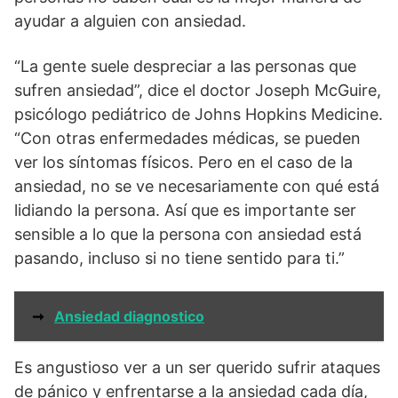
ayudar a alguien con ansiedad.
“La gente suele despreciar a las personas que
sufren ansiedad”, dice el doctor Joseph McGuire,
psicólogo pediátrico de Johns Hopkins Medicine.
“Con otras enfermedades médicas, se pueden
ver los síntomas físicos. Pero en el caso de la
ansiedad, no se ve necesariamente con qué está
lidiando la persona. Así que es importante ser
sensible a lo que la persona con ansiedad está
pasando, incluso si no tiene sentido para ti.”
➞
Ansiedad diagnostico
Es angustioso ver a un ser querido sufrir ataques
de pánico y enfrentarse a la ansiedad cada día,