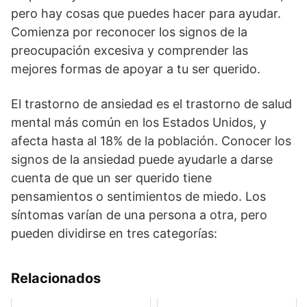
pero hay cosas que puedes hacer para ayudar.
Comienza por reconocer los signos de la
preocupación excesiva y comprender las
mejores formas de apoyar a tu ser querido.
El trastorno de ansiedad es el trastorno de salud
mental más común en los Estados Unidos, y
afecta hasta al 18% de la población. Conocer los
signos de la ansiedad puede ayudarle a darse
cuenta de que un ser querido tiene
pensamientos o sentimientos de miedo. Los
síntomas varían de una persona a otra, pero
pueden dividirse en tres categorías:
Relacionados