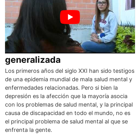
Trastorno de ansiedad
generalizada
Los primeros años del siglo XXI han sido testigos
de una epidemia mundial de mala salud mental y
enfermedades relacionadas. Pero si bien la
depresión es la afección que la mayoría asocia
con los problemas de salud mental, y la principal
causa de discapacidad en todo el mundo, no es
el principal problema de salud mental al que se
enfrenta la gente.