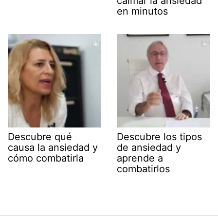
calmar la ansiedad
en minutos
Descubre qué
Descubre los tipos
causa la ansiedad y
de ansiedad y
cómo combatirla
aprende a
combatirlos