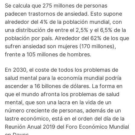
Se calcula que 275 millones de personas
padecen trastornos de ansiedad. Esto supone
alrededor del 4% de la población mundial, con
una distribución de entre el 2,5% y el 6,5% de la
población por país. Alrededor del 62% de los que
sufren ansiedad son mujeres (170 millones),
frente a 105 millones de hombres.
En 2030, el coste de todos los problemas de
salud mental para la economía mundial podría
ascender a 16 billones de dólares. La forma en
que el mundo afronta los problemas de salud
mental, que son una lacra en la vida de un
número creciente de personas, además de un
lastre económico, está en el orden del día de la
Reunión Anual 2019 del Foro Económico Mundial
en Davos.