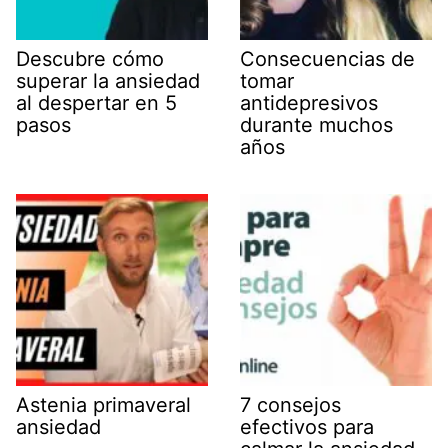
Descubre cómo
Consecuencias de
superar la ansiedad
tomar
al despertar en 5
antidepresivos
pasos
durante muchos
años
Astenia primaveral
7 consejos
ansiedad
efectivos para