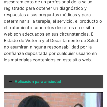
asesoramiento de un profesional de la salud
registrado para obtener un diagnóstico y
respuestas a sus preguntas médicas y para
determinar si la terapia, el servicio, el producto o
el tratamiento concretos descritos en el sitio
web son adecuados en sus circunstancias. El
Estado de Victoria y el Departamento de Salud
no asumirán ninguna responsabilidad por la
confianza depositada por cualquier usuario en
los materiales contenidos en este sitio web.
➞
Aplicacion para ansiedad