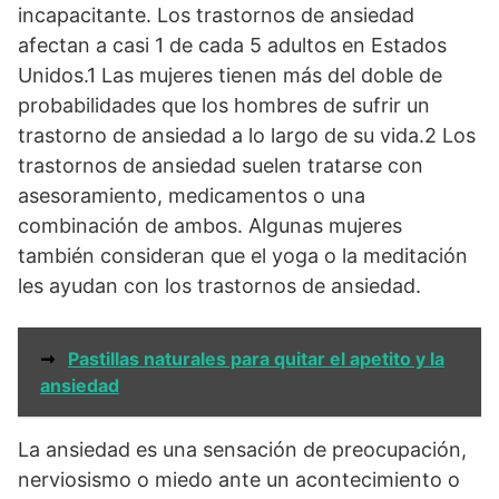
incapacitante. Los trastornos de ansiedad
afectan a casi 1 de cada 5 adultos en Estados
Unidos.1 Las mujeres tienen más del doble de
probabilidades que los hombres de sufrir un
trastorno de ansiedad a lo largo de su vida.2 Los
trastornos de ansiedad suelen tratarse con
asesoramiento, medicamentos o una
combinación de ambos. Algunas mujeres
también consideran que el yoga o la meditación
les ayudan con los trastornos de ansiedad.
➞
Pastillas naturales para quitar el apetito y la
ansiedad
La ansiedad es una sensación de preocupación,
nerviosismo o miedo ante un acontecimiento o