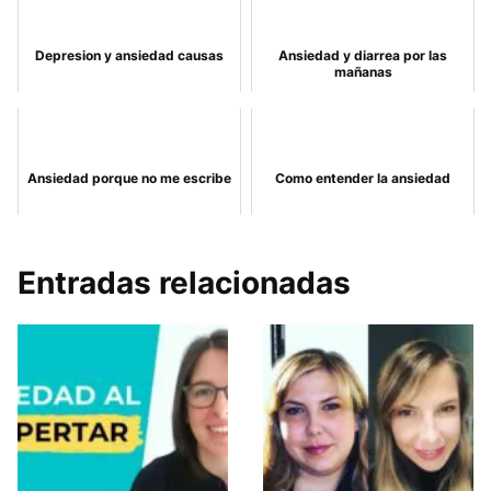
Depresion y ansiedad causas
Ansiedad y diarrea por las
mañanas
Ansiedad porque no me escribe
Como entender la ansiedad
Entradas relacionadas