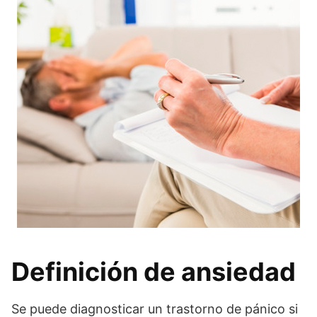
Definición de ansiedad
Se puede diagnosticar un trastorno de pánico si