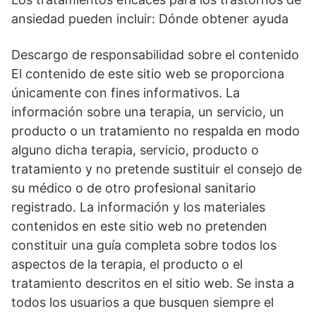
ansiedad pueden incluir: Dónde obtener ayuda
Descargo de responsabilidad sobre el contenido
El contenido de este sitio web se proporciona
únicamente con fines informativos. La
información sobre una terapia, un servicio, un
producto o un tratamiento no respalda en modo
alguno dicha terapia, servicio, producto o
tratamiento y no pretende sustituir el consejo de
su médico o de otro profesional sanitario
registrado. La información y los materiales
contenidos en este sitio web no pretenden
constituir una guía completa sobre todos los
aspectos de la terapia, el producto o el
tratamiento descritos en el sitio web. Se insta a
todos los usuarios a que busquen siempre el