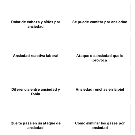
Dolor de cabeza y oídos por
Se puede vomitar por ansiedad
ansiedad
Ansiedad reactiva laboral
Ataque de ansiedad que lo
provoca
Diferencia entre ansiedad y
Ansiedad ronchas en la piel
fobia
Que te pasa en un ataque de
Como eliminar los gases por
ansiedad
ansiedad