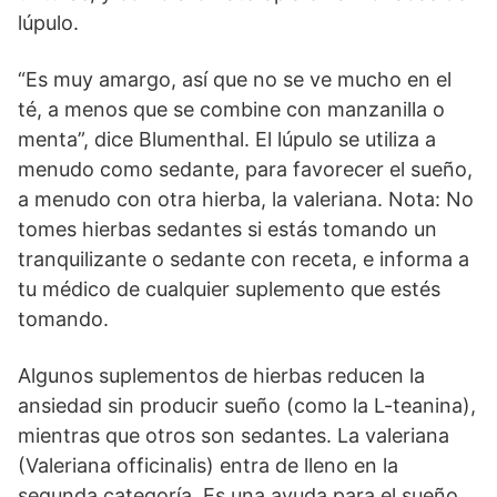
lúpulo.
“Es muy amargo, así que no se ve mucho en el
té, a menos que se combine con manzanilla o
menta”, dice Blumenthal. El lúpulo se utiliza a
menudo como sedante, para favorecer el sueño,
a menudo con otra hierba, la valeriana. Nota: No
tomes hierbas sedantes si estás tomando un
tranquilizante o sedante con receta, e informa a
tu médico de cualquier suplemento que estés
tomando.
Algunos suplementos de hierbas reducen la
ansiedad sin producir sueño (como la L-teanina),
mientras que otros son sedantes. La valeriana
(Valeriana officinalis) entra de lleno en la
segunda categoría. Es una ayuda para el sueño,