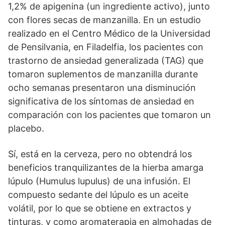
1,2% de apigenina (un ingrediente activo), junto
con flores secas de manzanilla. En un estudio
realizado en el Centro Médico de la Universidad
de Pensilvania, en Filadelfia, los pacientes con
trastorno de ansiedad generalizada (TAG) que
tomaron suplementos de manzanilla durante
ocho semanas presentaron una disminución
significativa de los síntomas de ansiedad en
comparación con los pacientes que tomaron un
placebo.
Sí, está en la cerveza, pero no obtendrá los
beneficios tranquilizantes de la hierba amarga
lúpulo (Humulus lupulus) de una infusión. El
compuesto sedante del lúpulo es un aceite
volátil, por lo que se obtiene en extractos y
tinturas, y como aromaterapia en almohadas de