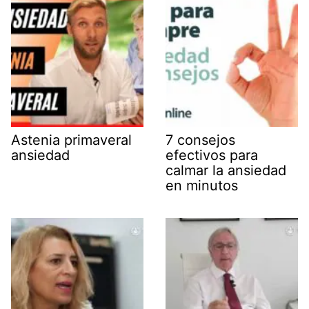
Astenia primaveral
7 consejos
ansiedad
efectivos para
calmar la ansiedad
en minutos