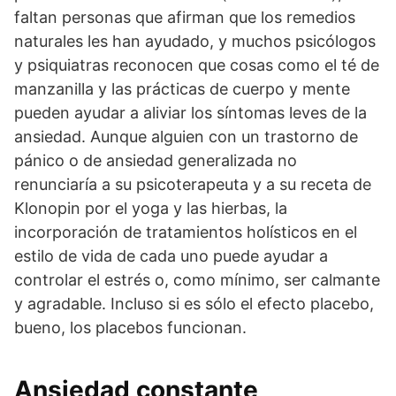
faltan personas que afirman que los remedios
naturales les han ayudado, y muchos psicólogos
y psiquiatras reconocen que cosas como el té de
manzanilla y las prácticas de cuerpo y mente
pueden ayudar a aliviar los síntomas leves de la
ansiedad. Aunque alguien con un trastorno de
pánico o de ansiedad generalizada no
renunciaría a su psicoterapeuta y a su receta de
Klonopin por el yoga y las hierbas, la
incorporación de tratamientos holísticos en el
estilo de vida de cada uno puede ayudar a
controlar el estrés o, como mínimo, ser calmante
y agradable. Incluso si es sólo el efecto placebo,
bueno, los placebos funcionan.
Ansiedad constante