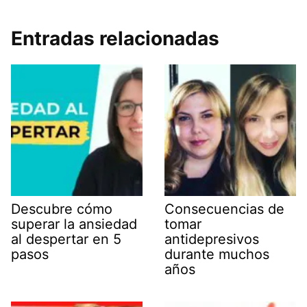
Entradas relacionadas
Descubre cómo
Consecuencias de
superar la ansiedad
tomar
al despertar en 5
antidepresivos
pasos
durante muchos
años