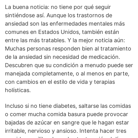
La buena noticia: no tiene por qué seguir
sintiéndose así. Aunque los trastornos de
ansiedad son las enfermedades mentales más
comunes en Estados Unidos, también están
entre las más tratables. Y la mejor noticia aún:
Muchas personas responden bien al tratamiento
de la ansiedad sin necesidad de medicación.
Descubren que su condición a menudo puede ser
manejada completamente, o al menos en parte,
con cambios en el estilo de vida y terapias
holísticas.
Incluso si no tiene diabetes, saltarse las comidas
o comer mucha comida basura puede provocar
bajadas de azúcar en sangre que le hagan estar
irritable, nervioso y ansioso. Intenta hacer tres