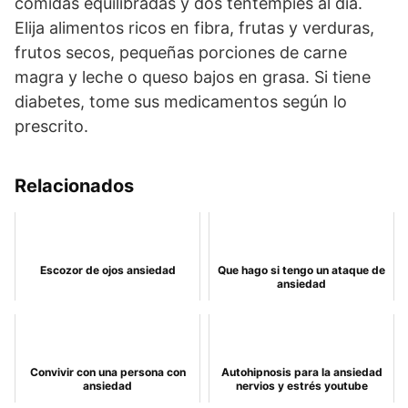
comidas equilibradas y dos tentempiés al día.
Elija alimentos ricos en fibra, frutas y verduras,
frutos secos, pequeñas porciones de carne
magra y leche o queso bajos en grasa. Si tiene
diabetes, tome sus medicamentos según lo
prescrito.
Relacionados
Escozor de ojos ansiedad
Que hago si tengo un ataque de
ansiedad
Convivir con una persona con
Autohipnosis para la ansiedad
ansiedad
nervios y estrés youtube