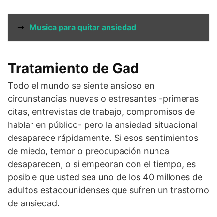
➞
Musica para quitar ansiedad
Tratamiento de Gad
Todo el mundo se siente ansioso en
circunstancias nuevas o estresantes -primeras
citas, entrevistas de trabajo, compromisos de
hablar en público- pero la ansiedad situacional
desaparece rápidamente. Si esos sentimientos
de miedo, temor o preocupación nunca
desaparecen, o si empeoran con el tiempo, es
posible que usted sea uno de los 40 millones de
adultos estadounidenses que sufren un trastorno
de ansiedad.