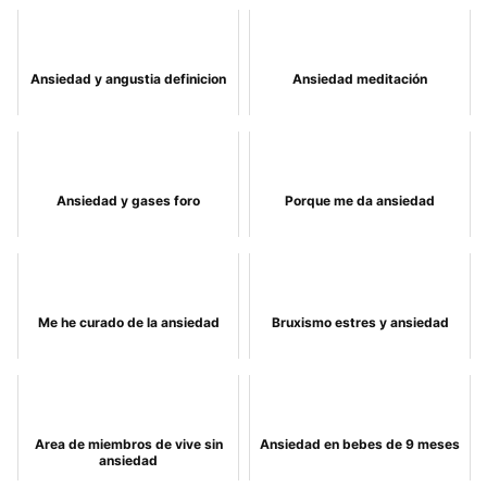
Ansiedad y angustia definicion
Ansiedad meditación
Ansiedad y gases foro
Porque me da ansiedad
Me he curado de la ansiedad
Bruxismo estres y ansiedad
Area de miembros de vive sin
Ansiedad en bebes de 9 meses
ansiedad