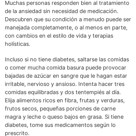
Muchas personas responden bien al tratamiento
de la ansiedad sin necesidad de medicación.
Descubren que su condición a menudo puede ser
manejada completamente, o al menos en parte,
con cambios en el estilo de vida y terapias
holísticas.
Incluso si no tiene diabetes, saltarse las comidas
o comer mucha comida basura puede provocar
bajadas de azúcar en sangre que le hagan estar
irritable, nervioso y ansioso. Intenta hacer tres
comidas equilibradas y dos tentempiés al día.
Elija alimentos ricos en fibra, frutas y verduras,
frutos secos, pequeñas porciones de carne
magra y leche o queso bajos en grasa. Si tiene
diabetes, tome sus medicamentos según lo
prescrito.