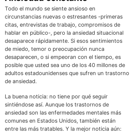
Todo el mundo se siente ansioso en
circunstancias nuevas o estresantes -primeras
citas, entrevistas de trabajo, compromisos de
hablar en público-, pero la ansiedad situacional
desaparece rápidamente. Si esos sentimientos
de miedo, temor o preocupación nunca
desaparecen, o si empeoran con el tiempo, es
posible que usted sea uno de los 40 millones de
adultos estadounidenses que sufren un trastorno
de ansiedad.
La buena noticia: no tiene por qué seguir
sintiéndose así. Aunque los trastornos de
ansiedad son las enfermedades mentales más
comunes en Estados Unidos, también están
entre las más tratables. Y la mejor noticia aún: