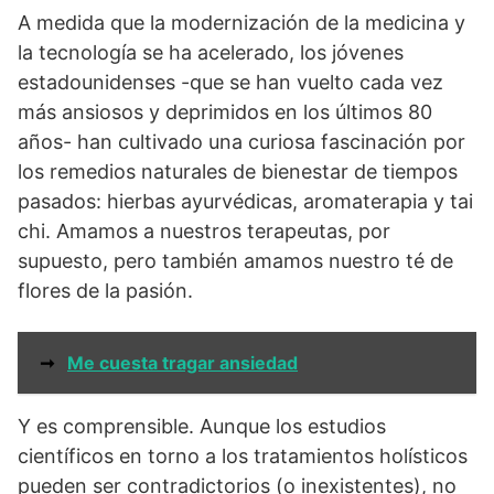
A medida que la modernización de la medicina y
la tecnología se ha acelerado, los jóvenes
estadounidenses -que se han vuelto cada vez
más ansiosos y deprimidos en los últimos 80
años- han cultivado una curiosa fascinación por
los remedios naturales de bienestar de tiempos
pasados: hierbas ayurvédicas, aromaterapia y tai
chi. Amamos a nuestros terapeutas, por
supuesto, pero también amamos nuestro té de
flores de la pasión.
➞
Me cuesta tragar ansiedad
Y es comprensible. Aunque los estudios
científicos en torno a los tratamientos holísticos
pueden ser contradictorios (o inexistentes), no