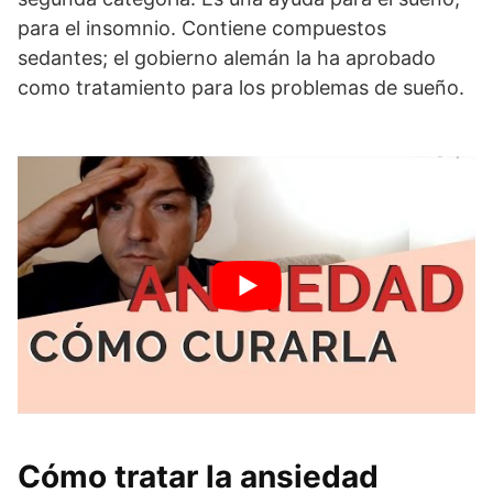
para el insomnio. Contiene compuestos
sedantes; el gobierno alemán la ha aprobado
como tratamiento para los problemas de sueño.
Cómo tratar la ansiedad