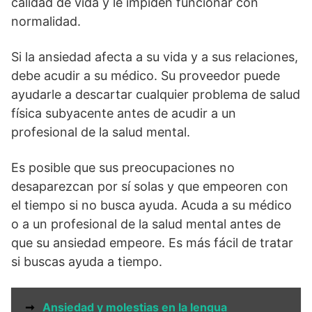
calidad de vida y le impiden funcionar con
normalidad.
Si la ansiedad afecta a su vida y a sus relaciones,
debe acudir a su médico. Su proveedor puede
ayudarle a descartar cualquier problema de salud
física subyacente antes de acudir a un
profesional de la salud mental.
Es posible que sus preocupaciones no
desaparezcan por sí solas y que empeoren con
el tiempo si no busca ayuda. Acuda a su médico
o a un profesional de la salud mental antes de
que su ansiedad empeore. Es más fácil de tratar
si buscas ayuda a tiempo.
➞
Ansiedad y molestias en la lengua