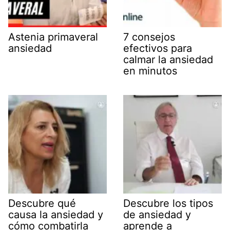
Astenia primaveral
7 consejos
ansiedad
efectivos para
calmar la ansiedad
en minutos
Descubre qué
Descubre los tipos
causa la ansiedad y
de ansiedad y
cómo combatirla
aprende a