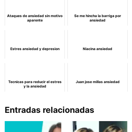
Ataques de ansiedad sin motivo
Se me hincha la barriga por
aparente
ansiedad
Estres ansiedad y depresion
Niacina ansiedad
Tecnicas para reducir el estres
Juan jose millas ansiedad
y la ansiedad
Entradas relacionadas