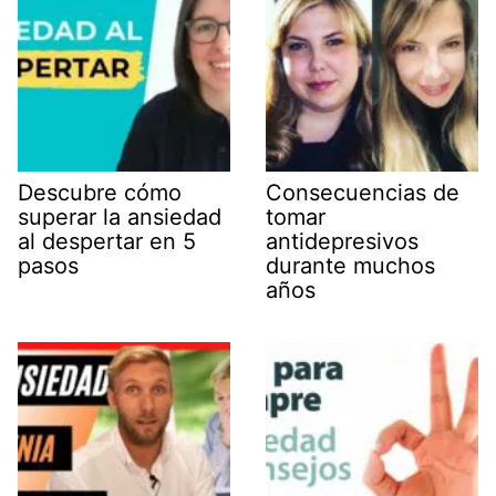
Descubre cómo
Consecuencias de
superar la ansiedad
tomar
al despertar en 5
antidepresivos
pasos
durante muchos
años