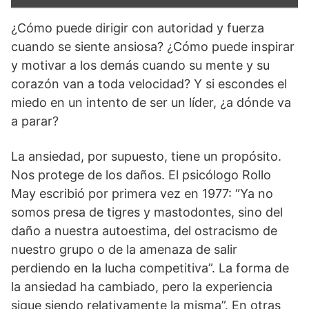
¿Cómo puede dirigir con autoridad y fuerza
cuando se siente ansiosa? ¿Cómo puede inspirar
y motivar a los demás cuando su mente y su
corazón van a toda velocidad? Y si escondes el
miedo en un intento de ser un líder, ¿a dónde va
a parar?
La ansiedad, por supuesto, tiene un propósito.
Nos protege de los daños. El psicólogo Rollo
May escribió por primera vez en 1977: “Ya no
somos presa de tigres y mastodontes, sino del
daño a nuestra autoestima, del ostracismo de
nuestro grupo o de la amenaza de salir
perdiendo en la lucha competitiva”. La forma de
la ansiedad ha cambiado, pero la experiencia
sigue siendo relativamente la misma”. En otras