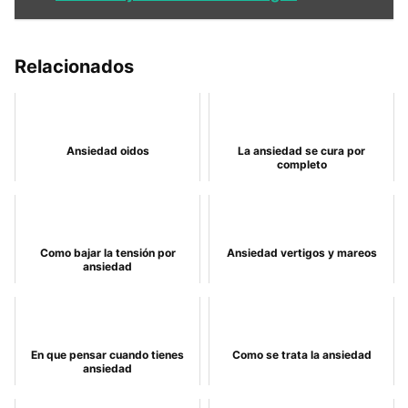
Relacionados
Ansiedad oidos
La ansiedad se cura por
completo
Como bajar la tensión por
Ansiedad vertigos y mareos
ansiedad
En que pensar cuando tienes
Como se trata la ansiedad
ansiedad