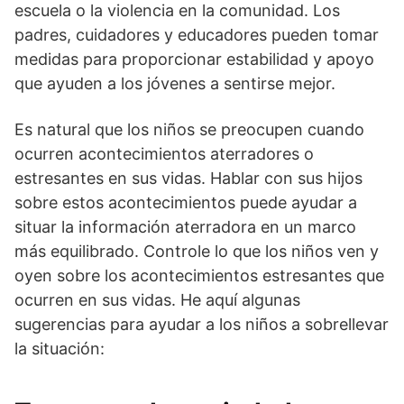
escuela o la violencia en la comunidad. Los
padres, cuidadores y educadores pueden tomar
medidas para proporcionar estabilidad y apoyo
que ayuden a los jóvenes a sentirse mejor.
Es natural que los niños se preocupen cuando
ocurren acontecimientos aterradores o
estresantes en sus vidas. Hablar con sus hijos
sobre estos acontecimientos puede ayudar a
situar la información aterradora en un marco
más equilibrado. Controle lo que los niños ven y
oyen sobre los acontecimientos estresantes que
ocurren en sus vidas. He aquí algunas
sugerencias para ayudar a los niños a sobrellevar
la situación: