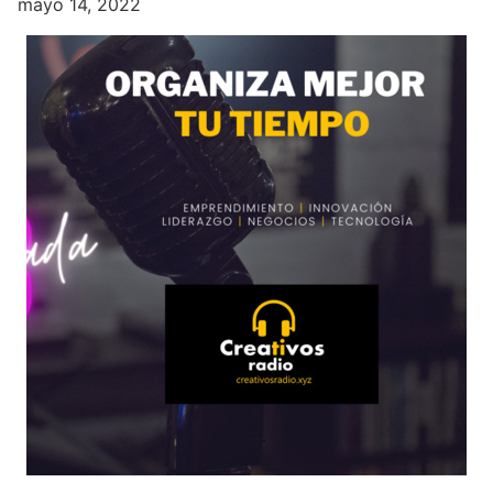
mayo 14, 2022