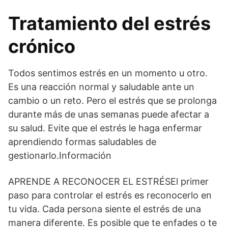
Tratamiento del estrés
crónico
Todos sentimos estrés en un momento u otro.
Es una reacción normal y saludable ante un
cambio o un reto. Pero el estrés que se prolonga
durante más de unas semanas puede afectar a
su salud. Evite que el estrés le haga enfermar
aprendiendo formas saludables de
gestionarlo.Información
APRENDE A RECONOCER EL ESTRÉSEl primer
paso para controlar el estrés es reconocerlo en
tu vida. Cada persona siente el estrés de una
manera diferente. Es posible que te enfades o te