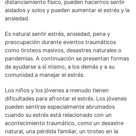
distanciamiento físico, pueden hacernos sentir
aislados y solos y pueden aumentar el estrés y la
ansiedad.
Es natural sentir estrés, ansiedad, pena y
preocupación durante eventos traumáticos
como tiroteos masivos, desastres naturales o
pandemias. A continuación se presentan formas
de ayudarse a sí mismo, a los demás y a su
comunidad a manejar el estrés.
Los niños y los jóvenes a menudo tienen
dificultades para afrontar el estrés. Los jóvenes
pueden sentirse especialmente abrumados
cuando su estrés está relacionado con un
acontecimiento traumático, como un desastre
natural, una pérdida familiar, un tiroteo en la