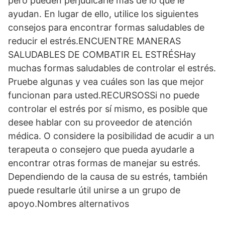
pero pueden perjudicarle más de lo que le
ayudan. En lugar de ello, utilice los siguientes
consejos para encontrar formas saludables de
reducir el estrés.ENCUENTRE MANERAS
SALUDABLES DE COMBATIR EL ESTRÉSHay
muchas formas saludables de controlar el estrés.
Pruebe algunas y vea cuáles son las que mejor
funcionan para usted.RECURSOSSi no puede
controlar el estrés por sí mismo, es posible que
desee hablar con su proveedor de atención
médica. O considere la posibilidad de acudir a un
terapeuta o consejero que pueda ayudarle a
encontrar otras formas de manejar su estrés.
Dependiendo de la causa de su estrés, también
puede resultarle útil unirse a un grupo de
apoyo.Nombres alternativos