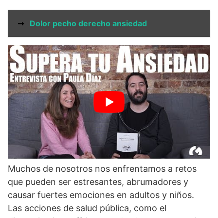
➞
Dolor pecho derecho ansiedad
Ansiedad cómo superar
Muchos de nosotros nos enfrentamos a retos
que pueden ser estresantes, abrumadores y
causar fuertes emociones en adultos y niños.
Las acciones de salud pública, como el