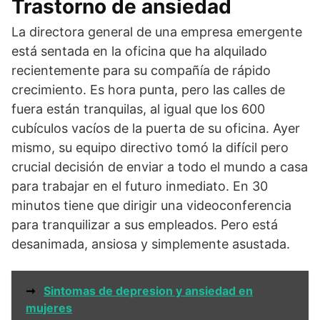
Trastorno de ansiedad
La directora general de una empresa emergente
está sentada en la oficina que ha alquilado
recientemente para su compañía de rápido
crecimiento. Es hora punta, pero las calles de
fuera están tranquilas, al igual que los 600
cubículos vacíos de la puerta de su oficina. Ayer
mismo, su equipo directivo tomó la difícil pero
crucial decisión de enviar a todo el mundo a casa
para trabajar en el futuro inmediato. En 30
minutos tiene que dirigir una videoconferencia
para tranquilizar a sus empleados. Pero está
desanimada, ansiosa y simplemente asustada.
➞
Sintomas de depresion y ansiedad en
mujeres