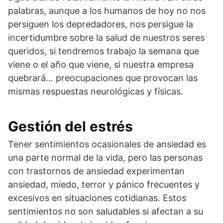
palabras, aunque a los humanos de hoy no nos
persiguen los depredadores, nos persigue la
incertidumbre sobre la salud de nuestros seres
queridos, si tendremos trabajo la semana que
viene o el año que viene, si nuestra empresa
quebrará… preocupaciones que provocan las
mismas respuestas neurológicas y físicas.
Gestión del estrés
Tener sentimientos ocasionales de ansiedad es
una parte normal de la vida, pero las personas
con trastornos de ansiedad experimentan
ansiedad, miedo, terror y pánico frecuentes y
excesivos en situaciones cotidianas. Estos
sentimientos no son saludables si afectan a su