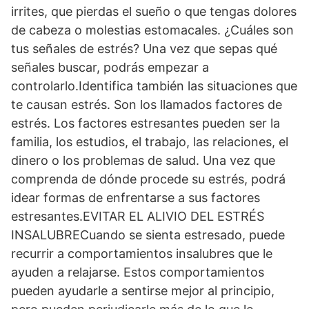
irrites, que pierdas el sueño o que tengas dolores
de cabeza o molestias estomacales. ¿Cuáles son
tus señales de estrés? Una vez que sepas qué
señales buscar, podrás empezar a
controlarlo.Identifica también las situaciones que
te causan estrés. Son los llamados factores de
estrés. Los factores estresantes pueden ser la
familia, los estudios, el trabajo, las relaciones, el
dinero o los problemas de salud. Una vez que
comprenda de dónde procede su estrés, podrá
idear formas de enfrentarse a sus factores
estresantes.EVITAR EL ALIVIO DEL ESTRÉS
INSALUBRECuando se sienta estresado, puede
recurrir a comportamientos insalubres que le
ayuden a relajarse. Estos comportamientos
pueden ayudarle a sentirse mejor al principio,