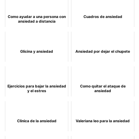
Como ayudar a una persona con
Cuadros de ansiedad
ansiedad a distancia
Glicina y ansiedad
Ansiedad por dejar el chupete
Ejercicios para bajar la ansiedad
Como quitar el ataque de
y el estres
ansiedad
Clinica de la ansiedad
Valeriana leo para la ansiedad