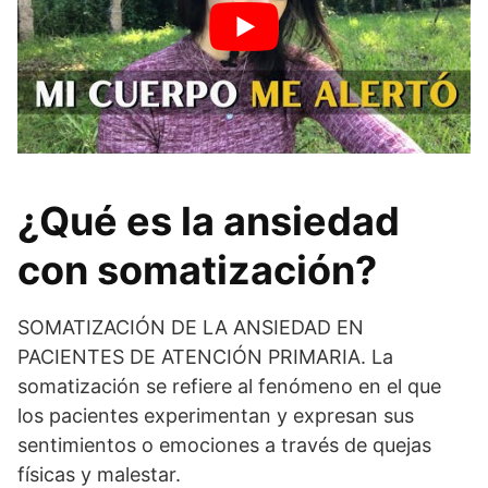
¿Qué es la ansiedad
con somatización?
SOMATIZACIÓN DE LA ANSIEDAD EN
PACIENTES DE ATENCIÓN PRIMARIA. La
somatización se refiere al fenómeno en el que
los pacientes experimentan y expresan sus
sentimientos o emociones a través de quejas
físicas y malestar.