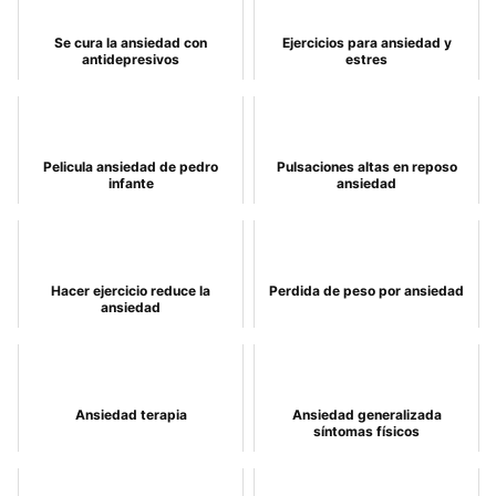
Se cura la ansiedad con
Ejercicios para ansiedad y
antidepresivos
estres
Pelicula ansiedad de pedro
Pulsaciones altas en reposo
infante
ansiedad
Hacer ejercicio reduce la
Perdida de peso por ansiedad
ansiedad
Ansiedad terapia
Ansiedad generalizada
síntomas físicos