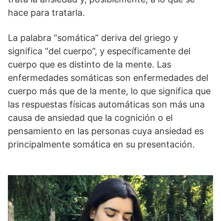
hace para tratarla.
La palabra “somática” deriva del griego y
significa “del cuerpo”, y específicamente del
cuerpo que es distinto de la mente. Las
enfermedades somáticas son enfermedades del
cuerpo más que de la mente, lo que significa que
las respuestas físicas automáticas son más una
causa de ansiedad que la cognición o el
pensamiento en las personas cuya ansiedad es
principalmente somática en su presentación.