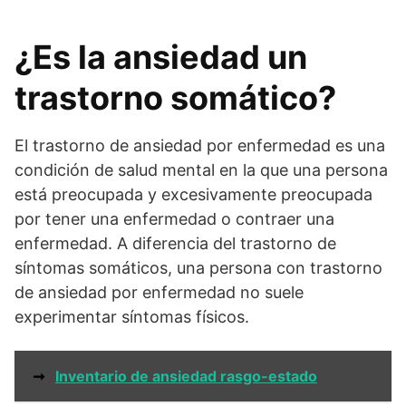
¿Es la ansiedad un
trastorno somático?
El trastorno de ansiedad por enfermedad es una
condición de salud mental en la que una persona
está preocupada y excesivamente preocupada
por tener una enfermedad o contraer una
enfermedad. A diferencia del trastorno de
síntomas somáticos, una persona con trastorno
de ansiedad por enfermedad no suele
experimentar síntomas físicos.
➞
Inventario de ansiedad rasgo-estado