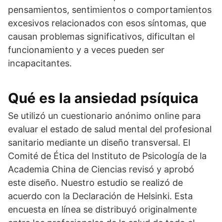
pensamientos, sentimientos o comportamientos
excesivos relacionados con esos síntomas, que
causan problemas significativos, dificultan el
funcionamiento y a veces pueden ser
incapacitantes.
Qué es la ansiedad psíquica
Se utilizó un cuestionario anónimo online para
evaluar el estado de salud mental del profesional
sanitario mediante un diseño transversal. El
Comité de Ética del Instituto de Psicología de la
Academia China de Ciencias revisó y aprobó
este diseño. Nuestro estudio se realizó de
acuerdo con la Declaración de Helsinki. Esta
encuesta en línea se distribuyó originalmente