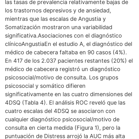
las tasas de prevalencia relativamente bajas de
los trastornos depresivos y de ansiedad,
mientras que las escalas de Angustia y
Somatización mostraron una variabilidad
significativa.Asociaciones con el diagnóstico
clínicoAngustiaEn el estudio A, el diagnóstico del
médico de cabecera faltaba en 90 casos (4%).
En 417 de los 2.037 pacientes restantes (20%) el
médico de cabecera registró un diagnóstico
psicosocial/motivo de consulta. Los grupos
psicosocial y somático difieren
significativamente en las cuatro dimensiones del
4DSQ (Tabla 4). El análisis ROC reveló que las
cuatro escalas del 4DSQ se asociaron con
cualquier diagnóstico psicosocial/motivo de
consulta en cierta medida (Figura 1), pero la
puntuación de Distress arrojó la AUC más alta