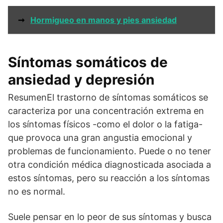
➞
Hormigueo en manos y pies ansiedad
Síntomas somáticos de
ansiedad y depresión
ResumenEl trastorno de síntomas somáticos se
caracteriza por una concentración extrema en
los síntomas físicos -como el dolor o la fatiga-
que provoca una gran angustia emocional y
problemas de funcionamiento. Puede o no tener
otra condición médica diagnosticada asociada a
estos síntomas, pero su reacción a los síntomas
no es normal.
Suele pensar en lo peor de sus síntomas y busca