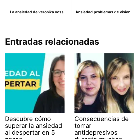
La ansiedad de veronika voss
Ansiedad problemas de vision
Entradas relacionadas
Descubre cómo
Consecuencias de
superar la ansiedad
tomar
al despertar en 5
antidepresivos