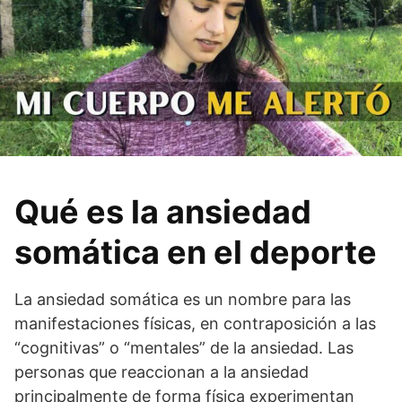
Qué es la ansiedad
somática en el deporte
La ansiedad somática es un nombre para las
manifestaciones físicas, en contraposición a las
“cognitivas” o “mentales” de la ansiedad. Las
personas que reaccionan a la ansiedad
principalmente de forma física experimentan