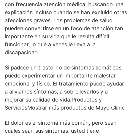
con frecuencia atención médica, buscando una
explicación incluso cuando se han excluido otras
afecciones graves. Los problemas de salud
pueden convertirse en un foco de atención tan
importante en su vida que le resulta difícil
funcionar, lo que a veces le lleva a la
discapacidad.
Si padece un trastorno de síntomas somáticos,
puede experimentar un importante malestar
emocional y físico. El tratamiento puede ayudar
a aliviar los síntomas, a sobrellevarlos y a
mejorar su calidad de vida.Productos y
ServiciosMostrar más productos de Mayo Clinic
El dolor es el síntoma más común, pero sean
cuales sean sus síntomas, usted tiene