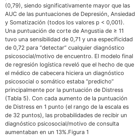
(0,79), siendo significativamente mayor que las
AUC de las puntuaciones de Depresión, Ansiedad
y Somatización (todos los valores p < 0,001).
Una puntuación de corte de Angustia de ≥ 11
tuvo una sensibilidad de 0,71 y una especificidad
de 0,72 para “detectar” cualquier diagnóstico
psicosocial/motivo de encuentro. El modelo final
de regresión logística reveló que el hecho de que
el médico de cabecera hiciera un diagnóstico
psicosocial o somático estaba “predicho”
principalmente por la puntuación de Distress
(Tabla 5). Con cada aumento de la puntuación
de Distress en 1 punto (el rango de la escala es
de 32 puntos), las probabilidades de recibir un
diagnóstico psicosocial/motivo de consulta
aumentaban en un 13%.Figura 1