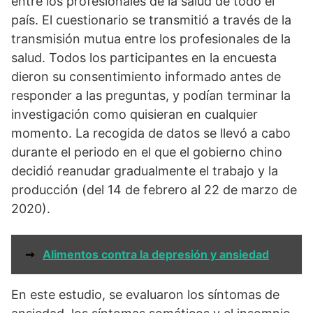
entre los profesionales de la salud de todo el
país. El cuestionario se transmitió a través de la
transmisión mutua entre los profesionales de la
salud. Todos los participantes en la encuesta
dieron su consentimiento informado antes de
responder a las preguntas, y podían terminar la
investigación como quisieran en cualquier
momento. La recogida de datos se llevó a cabo
durante el periodo en el que el gobierno chino
decidió reanudar gradualmente el trabajo y la
producción (del 14 de febrero al 22 de marzo de
2020).
➞
Alimentos contra la depresión y ansiedad
En este estudio, se evaluaron los síntomas de