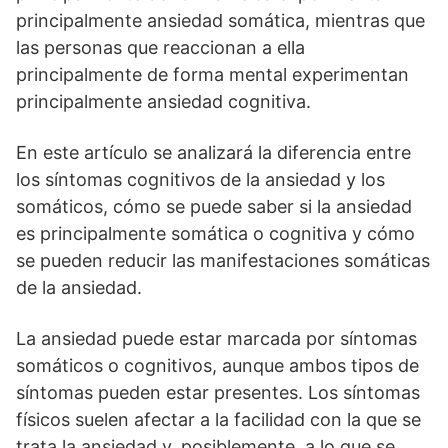
principalmente ansiedad somática, mientras que
las personas que reaccionan a ella
principalmente de forma mental experimentan
principalmente ansiedad cognitiva.
En este artículo se analizará la diferencia entre
los síntomas cognitivos de la ansiedad y los
somáticos, cómo se puede saber si la ansiedad
es principalmente somática o cognitiva y cómo
se pueden reducir las manifestaciones somáticas
de la ansiedad.
La ansiedad puede estar marcada por síntomas
somáticos o cognitivos, aunque ambos tipos de
síntomas pueden estar presentes. Los síntomas
físicos suelen afectar a la facilidad con la que se
trata la ansiedad y, posiblemente, a lo que se