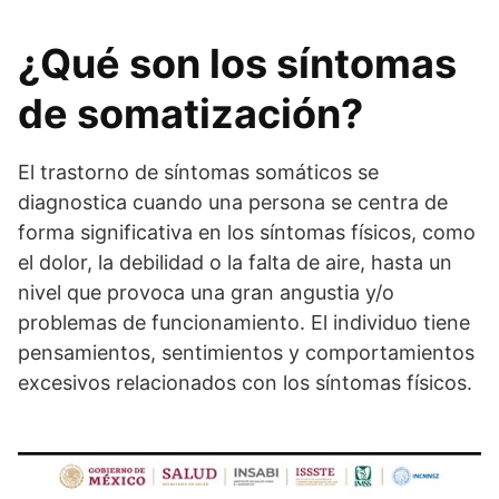
¿Qué son los síntomas
de somatización?
El trastorno de síntomas somáticos se
diagnostica cuando una persona se centra de
forma significativa en los síntomas físicos, como
el dolor, la debilidad o la falta de aire, hasta un
nivel que provoca una gran angustia y/o
problemas de funcionamiento. El individuo tiene
pensamientos, sentimientos y comportamientos
excesivos relacionados con los síntomas físicos.