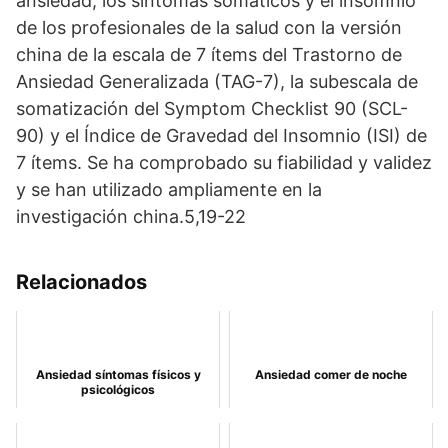
ansiedad, los síntomas somáticos y el insomnio
de los profesionales de la salud con la versión
china de la escala de 7 ítems del Trastorno de
Ansiedad Generalizada (TAG-7), la subescala de
somatización del Symptom Checklist 90 (SCL-
90) y el Índice de Gravedad del Insomnio (ISI) de
7 ítems. Se ha comprobado su fiabilidad y validez
y se han utilizado ampliamente en la
investigación china.5,19-22
Relacionados
Ansiedad síntomas físicos y
Ansiedad comer de noche
psicológicos