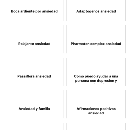
Boca ardiente por ansiedad
Adaptogenos ansiedad
Relajante ansiedad
Pharmaton complex ansiedad
Passiflora ansiedad
Como puedo ayudar a una
persona con depresion y
ansiedad
Ansiedad y familia
Afirmaciones positivas
ansiedad