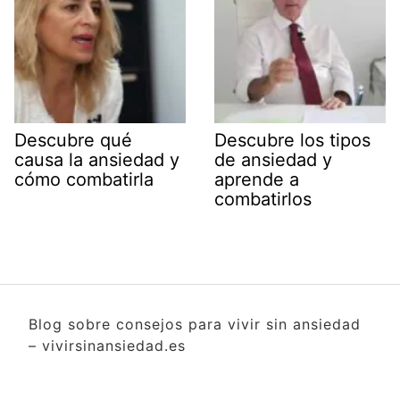
Descubre qué
Descubre los tipos
causa la ansiedad y
de ansiedad y
cómo combatirla
aprende a
combatirlos
Blog sobre consejos para vivir sin ansiedad
– vivirsinansiedad.es