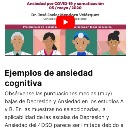
Ejemplos de ansiedad
cognitiva
Obsérvense las puntuaciones medias (muy)
bajas de Depresión y Ansiedad en los estudios A
y B. En las muestras no seleccionadas, la
aplicabilidad de las escalas de Depresión y
Ansiedad del 4DSQ parece ser limitada debido a