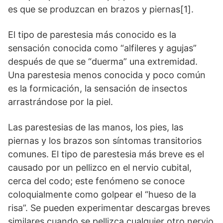
es que se produzcan en brazos y piernas[1].
El tipo de parestesia más conocido es la
sensación conocida como “alfileres y agujas”
después de que se “duerma” una extremidad.
Una parestesia menos conocida y poco común
es la formicación, la sensación de insectos
arrastrándose por la piel.
Las parestesias de las manos, los pies, las
piernas y los brazos son síntomas transitorios
comunes. El tipo de parestesia más breve es el
causado por un pellizco en el nervio cubital,
cerca del codo; este fenómeno se conoce
coloquialmente como golpear el “hueso de la
risa”. Se pueden experimentar descargas breves
similares cuando se pellizca cualquier otro nervio