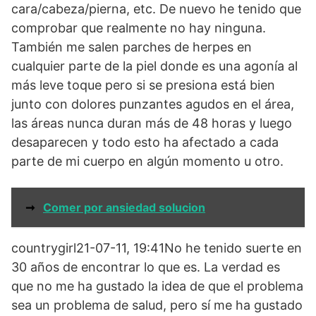
cara/cabeza/pierna, etc. De nuevo he tenido que
comprobar que realmente no hay ninguna.
También me salen parches de herpes en
cualquier parte de la piel donde es una agonía al
más leve toque pero si se presiona está bien
junto con dolores punzantes agudos en el área,
las áreas nunca duran más de 48 horas y luego
desaparecen y todo esto ha afectado a cada
parte de mi cuerpo en algún momento u otro.
➞
Comer por ansiedad solucion
countrygirl21-07-11, 19:41No he tenido suerte en
30 años de encontrar lo que es. La verdad es
que no me ha gustado la idea de que el problema
sea un problema de salud, pero sí me ha gustado