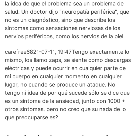
la idea de que el problema sea un problema de
salud. Un doctor dijo “neuropatía periférica”, que
no es un diagnóstico, sino que describe los
síntomas como sensaciones nerviosas de los
nervios periféricos, como los nervios de la piel.
carefree6821-07-11, 19:47Tengo exactamente lo
mismo, los llamo zaps, se siente como descargas
eléctricas y puede ocurrir en cualquier parte de
mi cuerpo en cualquier momento en cualquier
lugar, no cuando se produce un ataque. No
tengo ni idea de por qué sucede sólo se dice que
es un síntoma de la ansiedad, junto con 1000 +
otros síntomas, pero no creo que su nada de lo
que preocuparse es?