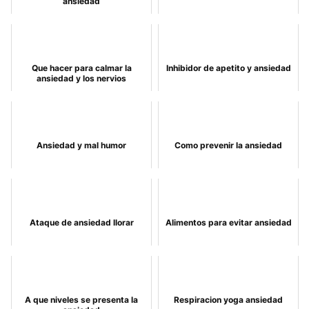
ansiedad
Que hacer para calmar la
Inhibidor de apetito y ansiedad
ansiedad y los nervios
Ansiedad y mal humor
Como prevenir la ansiedad
Ataque de ansiedad llorar
Alimentos para evitar ansiedad
A que niveles se presenta la
Respiracion yoga ansiedad