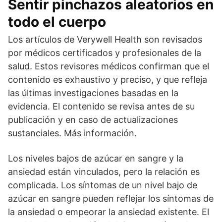
Sentir pinchazos aleatorios en
todo el cuerpo
Los artículos de Verywell Health son revisados
por médicos certificados y profesionales de la
salud. Estos revisores médicos confirman que el
contenido es exhaustivo y preciso, y que refleja
las últimas investigaciones basadas en la
evidencia. El contenido se revisa antes de su
publicación y en caso de actualizaciones
sustanciales. Más información.
Los niveles bajos de azúcar en sangre y la
ansiedad están vinculados, pero la relación es
complicada. Los síntomas de un nivel bajo de
azúcar en sangre pueden reflejar los síntomas de
la ansiedad o empeorar la ansiedad existente. El