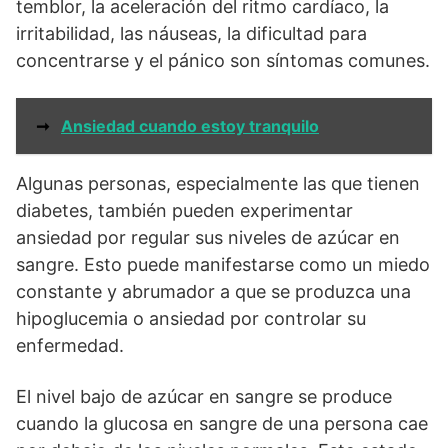
temblor, la aceleración del ritmo cardíaco, la
irritabilidad, las náuseas, la dificultad para
concentrarse y el pánico son síntomas comunes.
➞
Ansiedad cuando estoy tranquilo
Algunas personas, especialmente las que tienen
diabetes, también pueden experimentar
ansiedad por regular sus niveles de azúcar en
sangre. Esto puede manifestarse como un miedo
constante y abrumador a que se produzca una
hipoglucemia o ansiedad por controlar su
enfermedad.
El nivel bajo de azúcar en sangre se produce
cuando la glucosa en sangre de una persona cae