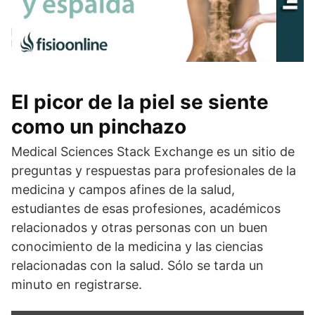
El picor de la piel se siente
como un pinchazo
Medical Sciences Stack Exchange es un sitio de
preguntas y respuestas para profesionales de la
medicina y campos afines de la salud,
estudiantes de esas profesiones, académicos
relacionados y otras personas con un buen
conocimiento de la medicina y las ciencias
relacionadas con la salud. Sólo se tarda un
minuto en registrarse.