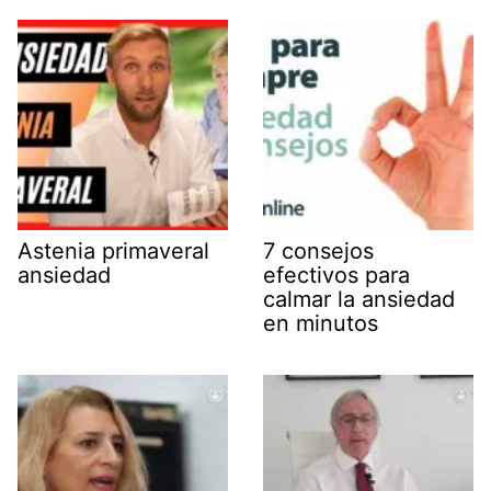
Astenia primaveral
7 consejos
ansiedad
efectivos para
calmar la ansiedad
en minutos