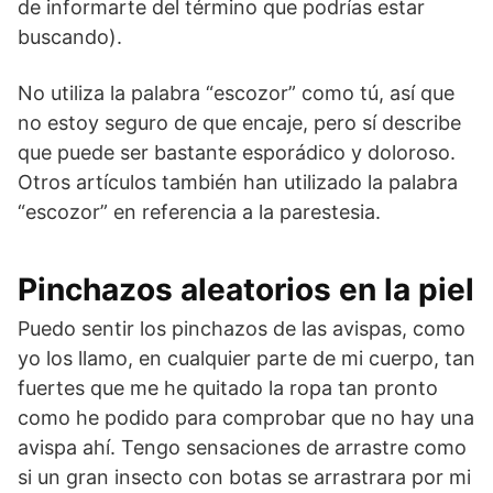
de informarte del término que podrías estar
buscando).
No utiliza la palabra “escozor” como tú, así que
no estoy seguro de que encaje, pero sí describe
que puede ser bastante esporádico y doloroso.
Otros artículos también han utilizado la palabra
“escozor” en referencia a la parestesia.
Pinchazos aleatorios en la piel
Puedo sentir los pinchazos de las avispas, como
yo los llamo, en cualquier parte de mi cuerpo, tan
fuertes que me he quitado la ropa tan pronto
como he podido para comprobar que no hay una
avispa ahí. Tengo sensaciones de arrastre como
si un gran insecto con botas se arrastrara por mi