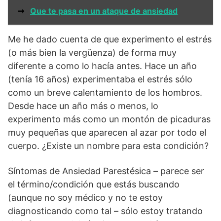
➞
Que te pasa en un ataque de ansiedad
Me he dado cuenta de que experimento el estrés
(o más bien la vergüenza) de forma muy
diferente a como lo hacía antes. Hace un año
(tenía 16 años) experimentaba el estrés sólo
como un breve calentamiento de los hombros.
Desde hace un año más o menos, lo
experimento más como un montón de picaduras
muy pequeñas que aparecen al azar por todo el
cuerpo. ¿Existe un nombre para esta condición?
Síntomas de Ansiedad Parestésica – parece ser
el término/condición que estás buscando
(aunque no soy médico y no te estoy
diagnosticando como tal – sólo estoy tratando