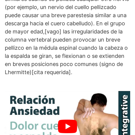
(por ejemplo, un nervio del cuello pellizcado
puede causar una breve parestesia similar a una
descarga hacia el cuero cabelludo). En el grupo
de mayor edad,[vago] las irregularidades de la
columna vertebral pueden provocar un breve
pellizco en la médula espinal cuando la cabeza o
la espalda se giran, se flexionan o se extienden
en breves posiciones poco comunes (signo de
Lhermitte)[cita requerida].