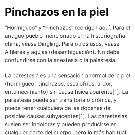
Pinchazos en la piel
“Hormigueo” y “Pinchazos” redirigen aquí. Para el
antiguo pueblo mencionado en la historiografía
china, véase Dingling. Para otros usos, véase
Alfileres y agujas (desambiguación). No debe
confundirse con la anestesia o la palestesia.
La parestesia es una sensación anormal de la piel
(hormigueo, pinchazos, escalofríos, ardor,
entumecimiento) sin causa física aparente[1]. La
parestesia puede ser transitoria o crónica, y
puede tener cualquiera de las docenas de
posibles causas subyacentes[1]. Las parestesias
suelen ser indoloras y pueden producirse en
cualquier parte del cuerpo, pero lo más habitual