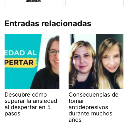
ansiedad
Entradas relacionadas
Descubre cómo
Consecuencias de
superar la ansiedad
tomar
al despertar en 5
antidepresivos
pasos
durante muchos
años