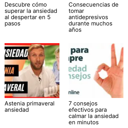
Descubre cómo
Consecuencias de
superar la ansiedad
tomar
al despertar en 5
antidepresivos
pasos
durante muchos
años
Astenia primaveral
7 consejos
ansiedad
efectivos para
calmar la ansiedad
en minutos