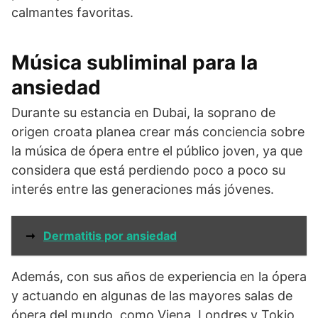
calmantes favoritas.
Música subliminal para la
ansiedad
Durante su estancia en Dubai, la soprano de
origen croata planea crear más conciencia sobre
la música de ópera entre el público joven, ya que
considera que está perdiendo poco a poco su
interés entre las generaciones más jóvenes.
➞
Dermatitis por ansiedad
Además, con sus años de experiencia en la ópera
y actuando en algunas de las mayores salas de
ópera del mundo, como Viena, Londres y Tokio,