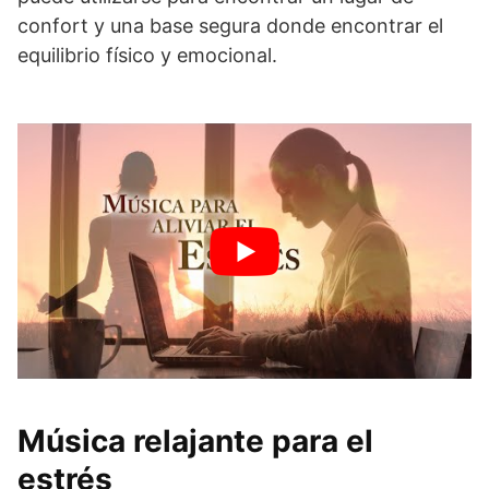
confort y una base segura donde encontrar el
equilibrio físico y emocional.
Música relajante para el
estrés