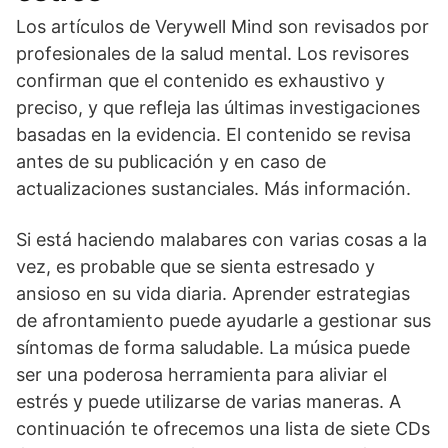
Los artículos de Verywell Mind son revisados por
profesionales de la salud mental. Los revisores
confirman que el contenido es exhaustivo y
preciso, y que refleja las últimas investigaciones
basadas en la evidencia. El contenido se revisa
antes de su publicación y en caso de
actualizaciones sustanciales. Más información.
Si está haciendo malabares con varias cosas a la
vez, es probable que se sienta estresado y
ansioso en su vida diaria. Aprender estrategias
de afrontamiento puede ayudarle a gestionar sus
síntomas de forma saludable. La música puede
ser una poderosa herramienta para aliviar el
estrés y puede utilizarse de varias maneras. A
continuación te ofrecemos una lista de siete CDs