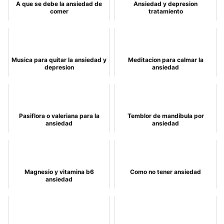
A que se debe la ansiedad de
Ansiedad y depresion
comer
tratamiento
Musica para quitar la ansiedad y
Meditacion para calmar la
depresion
ansiedad
Pasiflora o valeriana para la
Temblor de mandíbula por
ansiedad
ansiedad
Magnesio y vitamina b6
Como no tener ansiedad
ansiedad