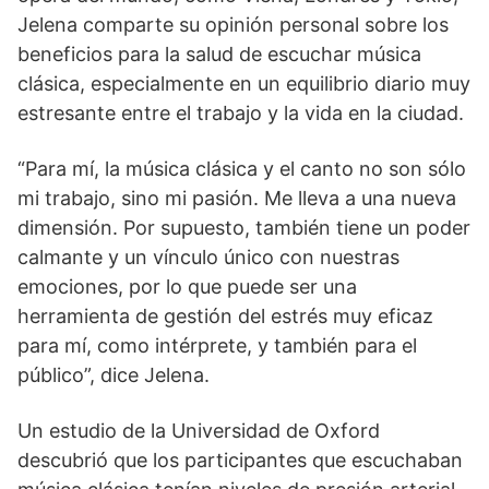
Jelena comparte su opinión personal sobre los
beneficios para la salud de escuchar música
clásica, especialmente en un equilibrio diario muy
estresante entre el trabajo y la vida en la ciudad.
“Para mí, la música clásica y el canto no son sólo
mi trabajo, sino mi pasión. Me lleva a una nueva
dimensión. Por supuesto, también tiene un poder
calmante y un vínculo único con nuestras
emociones, por lo que puede ser una
herramienta de gestión del estrés muy eficaz
para mí, como intérprete, y también para el
público”, dice Jelena.
Un estudio de la Universidad de Oxford
descubrió que los participantes que escuchaban