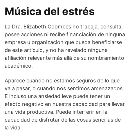
Música del estrés
La Dra. Elizabeth Coombes no trabaja, consulta,
posee acciones ni recibe financiación de ninguna
empresa u organización que pueda beneficiarse
de este artículo, y no ha revelado ninguna
afiliación relevante más allá de su nombramiento
académico.
Aparece cuando no estamos seguros de lo que
va a pasar, o cuando nos sentimos amenazados.
E incluso una ansiedad leve puede tener un
efecto negativo en nuestra capacidad para llevar
una vida productiva. Puede interferir en la
capacidad de disfrutar de las cosas sencillas de
la vida.