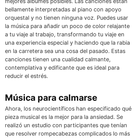
mejores álbumes posibles. Las canciones están
bellamente interpretadas al piano con apoyo
orquestal y no tienen ninguna voz. Puedes usar
la música para añadir un poco de color relajante
a tu viaje al trabajo, transformando tu viaje en
una experiencia especial y haciendo que la rabia
en la carretera sea una cosa del pasado. Estas
canciones tienen una cualidad calmante,
contemplativa y edificante que es ideal para
reducir el estrés.
Música para calmarse
Ahora, los neurocientíficos han especificado qué
pieza musical es la mejor para la ansiedad. Se
realizó un estudio con participantes que tenían
que resolver rompecabezas complicados lo más