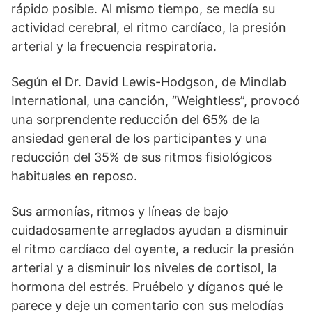
rápido posible. Al mismo tiempo, se medía su
actividad cerebral, el ritmo cardíaco, la presión
arterial y la frecuencia respiratoria.
Según el Dr. David Lewis-Hodgson, de Mindlab
International, una canción, “Weightless”, provocó
una sorprendente reducción del 65% de la
ansiedad general de los participantes y una
reducción del 35% de sus ritmos fisiológicos
habituales en reposo.
Sus armonías, ritmos y líneas de bajo
cuidadosamente arreglados ayudan a disminuir
el ritmo cardíaco del oyente, a reducir la presión
arterial y a disminuir los niveles de cortisol, la
hormona del estrés. Pruébelo y díganos qué le
parece y deje un comentario con sus melodías