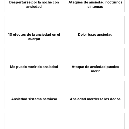
Despertarse por la noche con
Ataques de ansiedad nocturnos
ansiedad
sintomas
10 efectos de la ansiedad en el
Dolor bazo ansiedad
cuerpo
Me puedo morir de ansiedad
Ataque de ansiedad puedes
morir
Ansiedad sistema nervioso
Ansiedad morderse los dedos