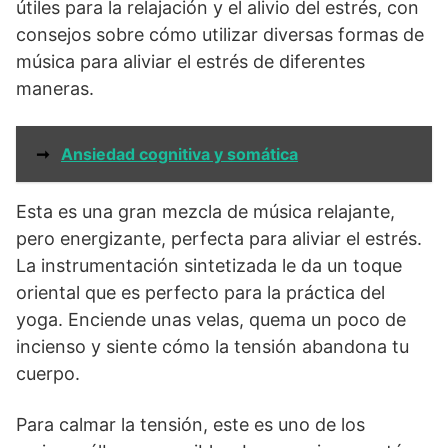
útiles para la relajación y el alivio del estrés, con
consejos sobre cómo utilizar diversas formas de
música para aliviar el estrés de diferentes
maneras.
➞
Ansiedad cognitiva y somática
Esta es una gran mezcla de música relajante,
pero energizante, perfecta para aliviar el estrés.
La instrumentación sintetizada le da un toque
oriental que es perfecto para la práctica del
yoga. Enciende unas velas, quema un poco de
incienso y siente cómo la tensión abandona tu
cuerpo.
Para calmar la tensión, este es uno de los