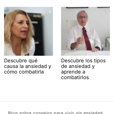
Descubre qué
Descubre los tipos
causa la ansiedad y
de ansiedad y
cómo combatirla
aprende a
combatirlos
Blog sobre consejos para vivir sin ansiedad