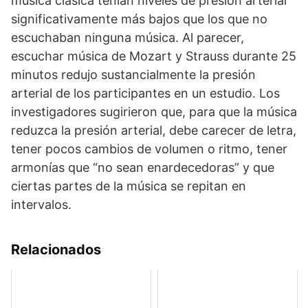
música clásica tenían niveles de presión arterial
significativamente más bajos que los que no
escuchaban ninguna música. Al parecer,
escuchar música de Mozart y Strauss durante 25
minutos redujo sustancialmente la presión
arterial de los participantes en un estudio. Los
investigadores sugirieron que, para que la música
reduzca la presión arterial, debe carecer de letra,
tener pocos cambios de volumen o ritmo, tener
armonías que “no sean enardecedoras” y que
ciertas partes de la música se repitan en
intervalos.
Relacionados