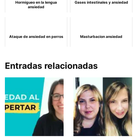
Hormigueo en la lengua
Gases intestinales y ansiedad
ansiedad
Ataque de ansiedad en perros
Masturbacion ansiedad
Entradas relacionadas