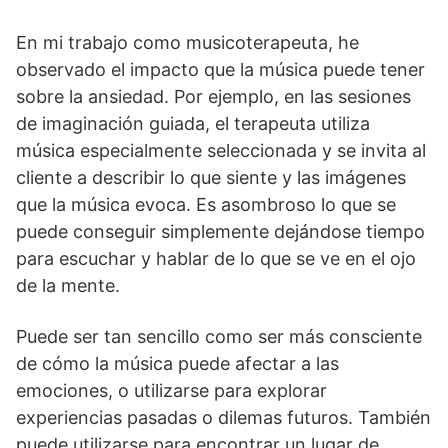
En mi trabajo como musicoterapeuta, he
observado el impacto que la música puede tener
sobre la ansiedad. Por ejemplo, en las sesiones
de imaginación guiada, el terapeuta utiliza
música especialmente seleccionada y se invita al
cliente a describir lo que siente y las imágenes
que la música evoca. Es asombroso lo que se
puede conseguir simplemente dejándose tiempo
para escuchar y hablar de lo que se ve en el ojo
de la mente.
Puede ser tan sencillo como ser más consciente
de cómo la música puede afectar a las
emociones, o utilizarse para explorar
experiencias pasadas o dilemas futuros. También
puede utilizarse para encontrar un lugar de