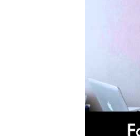
Síntomas de 