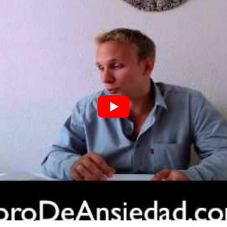
los ojos de la ansiedad