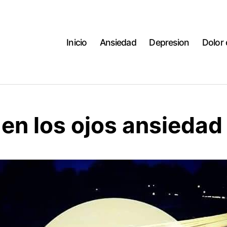
Inicio
Ansiedad
Depresion
Dolor
en los ojos ansiedad