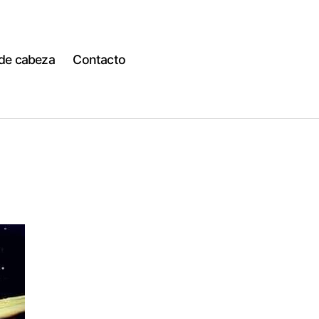
 de cabeza
Contacto