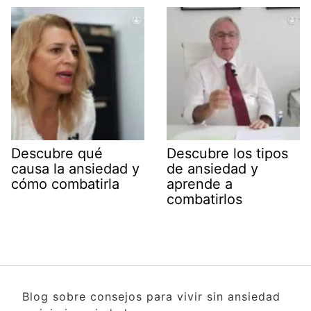
Descubre qué
Descubre los tipos
causa la ansiedad y
de ansiedad y
cómo combatirla
aprende a
combatirlos
Blog sobre consejos para vivir sin ansiedad