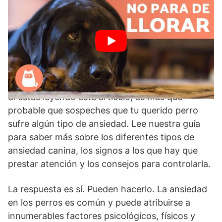
Ansiedad de los perros
Si estás leyendo este artículo, es más que
probable que sospeches que tu querido perro
sufre algún tipo de ansiedad. Lee nuestra guía
para saber más sobre los diferentes tipos de
ansiedad canina, los signos a los que hay que
prestar atención y los consejos para controlarla.
La respuesta es sí. Pueden hacerlo. La ansiedad
en los perros es común y puede atribuirse a
innumerables factores psicológicos, físicos y