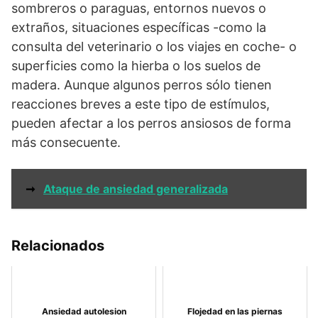
sombreros o paraguas, entornos nuevos o
extraños, situaciones específicas -como la
consulta del veterinario o los viajes en coche- o
superficies como la hierba o los suelos de
madera. Aunque algunos perros sólo tienen
reacciones breves a este tipo de estímulos,
pueden afectar a los perros ansiosos de forma
más consecuente.
➞
Ataque de ansiedad generalizada
Relacionados
Ansiedad autolesion
Flojedad en las piernas