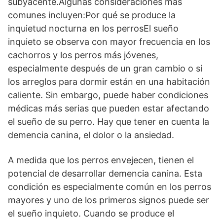
subyacente.Algunas consideraciones más
comunes incluyen:Por qué se produce la
inquietud nocturna en los perrosEl sueño
inquieto se observa con mayor frecuencia en los
cachorros y los perros más jóvenes,
especialmente después de un gran cambio o si
los arreglos para dormir están en una habitación
caliente. Sin embargo, puede haber condiciones
médicas más serias que pueden estar afectando
el sueño de su perro. Hay que tener en cuenta la
demencia canina, el dolor o la ansiedad.
A medida que los perros envejecen, tienen el
potencial de desarrollar demencia canina. Esta
condición es especialmente común en los perros
mayores y uno de los primeros signos puede ser
el sueño inquieto. Cuando se produce el