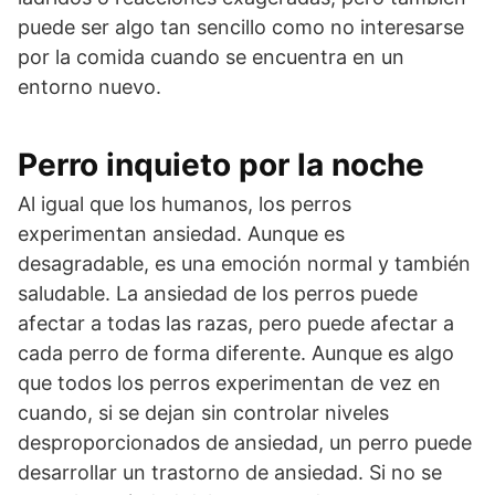
puede ser algo tan sencillo como no interesarse
por la comida cuando se encuentra en un
entorno nuevo.
Perro inquieto por la noche
Al igual que los humanos, los perros
experimentan ansiedad. Aunque es
desagradable, es una emoción normal y también
saludable. La ansiedad de los perros puede
afectar a todas las razas, pero puede afectar a
cada perro de forma diferente. Aunque es algo
que todos los perros experimentan de vez en
cuando, si se dejan sin controlar niveles
desproporcionados de ansiedad, un perro puede
desarrollar un trastorno de ansiedad. Si no se