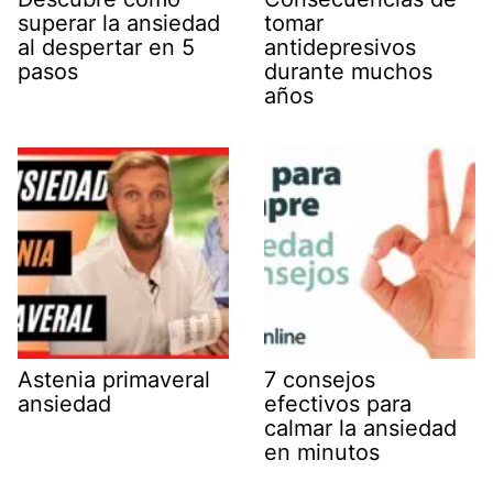
superar la ansiedad
tomar
al despertar en 5
antidepresivos
pasos
durante muchos
años
Astenia primaveral
7 consejos
ansiedad
efectivos para
calmar la ansiedad
en minutos