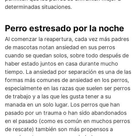
determinadas situaciones.
Perro estresado por la noche
Al comenzar la reapertura, cada vez más padres
de mascotas notan ansiedad en sus perros
cuando se quedan solos, sobre todo después de
haber estado juntos en casa durante mucho
tiempo. La ansiedad por separación es una de las
formas más comunes de ansiedad en los perros,
especialmente en las razas que suelen ser perros
de trabajo y a las que les gusta tener a su
manada en un solo lugar. Los perros que han
pasado por un trauma o han sido abandonados
en el pasado (como es común en muchos perros
de rescate) también son más propensos a