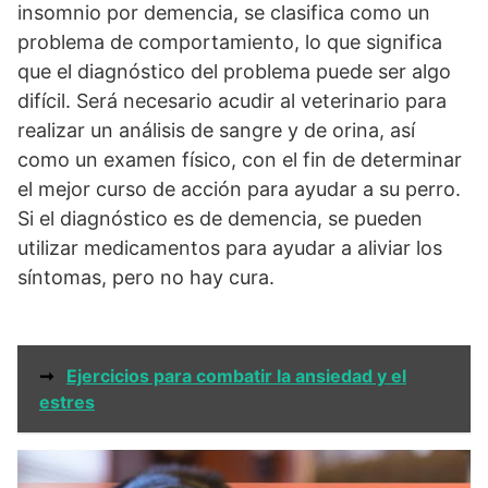
insomnio por demencia, se clasifica como un
problema de comportamiento, lo que significa
que el diagnóstico del problema puede ser algo
difícil. Será necesario acudir al veterinario para
realizar un análisis de sangre y de orina, así
como un examen físico, con el fin de determinar
el mejor curso de acción para ayudar a su perro.
Si el diagnóstico es de demencia, se pueden
utilizar medicamentos para ayudar a aliviar los
síntomas, pero no hay cura.
➞
Ejercicios para combatir la ansiedad y el
estres