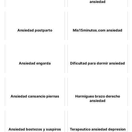
ansiedad
Ansiedad postparto
Mis15minutos.com ansiedad
Ansiedad engorda
Dificultad para dormir ansiedad
Ansiedad cansancio piernas
Hormigueo brazo derecho
ansiedad
Ansiedad bostezos y suspiros
Terapeutico ansiedad depresion