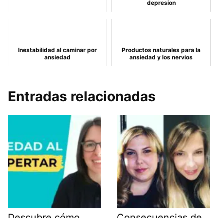
depresion
Inestabilidad al caminar por
Productos naturales para la
ansiedad
ansiedad y los nervios
Entradas relacionadas
Descubre cómo
Consecuencias de