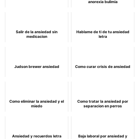
anorexia bulimia
Salir de la ansiedad sin
Hablame de ti de tu ansiedad
medicacion
letra
Judson brewer ansiedad
Como curar crisis de ansiedad
Como eliminar la ansiedad y el
Como tratar la ansiedad por
miedo
separacion en perros
Ansiedad y recuerdos letra
Baja laboral por ansiedad y