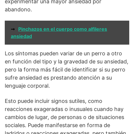
experimentar una mayor ansiedad por
abandono.
➞
Pinchazos en el cuerpo como alfileres
ansiedad
Los síntomas pueden variar de un perro a otro
en función del tipo y la gravedad de su ansiedad,
pero la forma más fácil de identificar si su perro
sufre ansiedad es prestando atención a su
lenguaje corporal.
Esto puede incluir signos sutiles, como
reacciones exageradas o inusuales cuando hay
cambios de lugar, de personas o de situaciones
sociales. Puede manifestarse en forma de
ladridos o reacciones exageradas, pero también