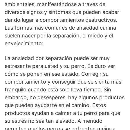
ambientales, manifestándose a través de
diversos signos y síntomas que pueden acabar
dando lugar a comportamientos destructivos.
Las formas más comunes de ansiedad canina
suelen nacer por la separación, el miedo y el
envejecimiento:
La ansiedad por separación puede ser muy
estresante para usted y su perro. Es duro ver
cómo se ponen en ese estado. Corregir su
comportamiento y conseguir que se sienta más
tranquilo cuando está solo lleva tiempo. Sin
embargo, no desesperes, hay algunos productos
que pueden ayudarte en el camino. Estos
productos ayudan a calmar a tu perro para que
su estrés no sea tan elevado. A menudo
permiten que los perros se enfrenten mejor a