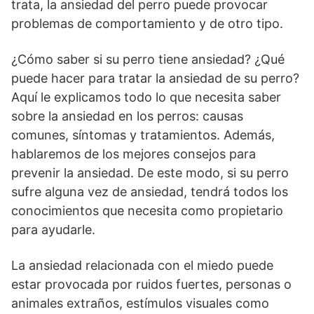
trata, la ansiedad del perro puede provocar
problemas de comportamiento y de otro tipo.
¿Cómo saber si su perro tiene ansiedad? ¿Qué
puede hacer para tratar la ansiedad de su perro?
Aquí le explicamos todo lo que necesita saber
sobre la ansiedad en los perros: causas
comunes, síntomas y tratamientos. Además,
hablaremos de los mejores consejos para
prevenir la ansiedad. De este modo, si su perro
sufre alguna vez de ansiedad, tendrá todos los
conocimientos que necesita como propietario
para ayudarle.
La ansiedad relacionada con el miedo puede
estar provocada por ruidos fuertes, personas o
animales extraños, estímulos visuales como