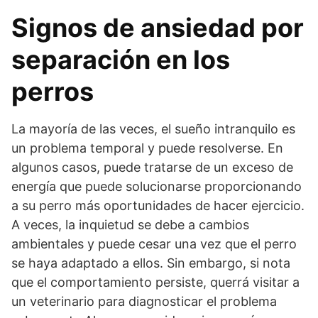
Signos de ansiedad por
separación en los
perros
La mayoría de las veces, el sueño intranquilo es
un problema temporal y puede resolverse. En
algunos casos, puede tratarse de un exceso de
energía que puede solucionarse proporcionando
a su perro más oportunidades de hacer ejercicio.
A veces, la inquietud se debe a cambios
ambientales y puede cesar una vez que el perro
se haya adaptado a ellos. Sin embargo, si nota
que el comportamiento persiste, querrá visitar a
un veterinario para diagnosticar el problema