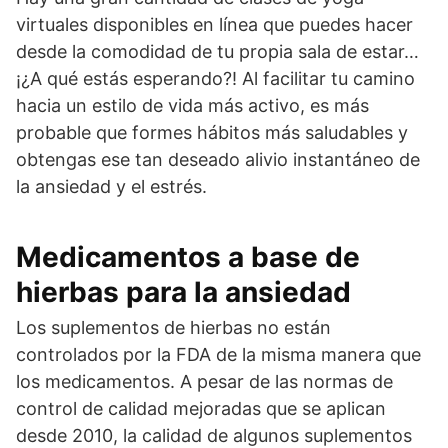
virtuales disponibles en línea que puedes hacer
desde la comodidad de tu propia sala de estar…
¡¿A qué estás esperando?! Al facilitar tu camino
hacia un estilo de vida más activo, es más
probable que formes hábitos más saludables y
obtengas ese tan deseado alivio instantáneo de
la ansiedad y el estrés.
Medicamentos a base de
hierbas para la ansiedad
Los suplementos de hierbas no están
controlados por la FDA de la misma manera que
los medicamentos. A pesar de las normas de
control de calidad mejoradas que se aplican
desde 2010, la calidad de algunos suplementos