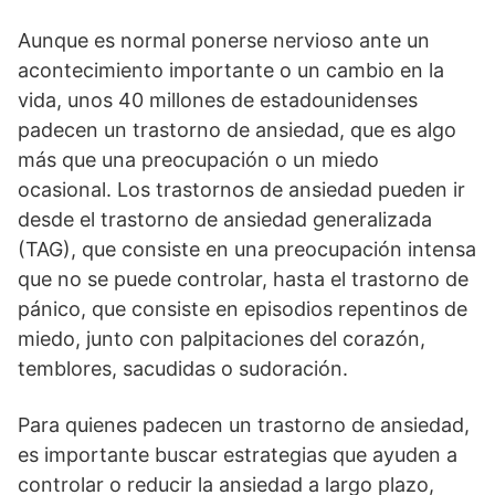
Aunque es normal ponerse nervioso ante un
acontecimiento importante o un cambio en la
vida, unos 40 millones de estadounidenses
padecen un trastorno de ansiedad, que es algo
más que una preocupación o un miedo
ocasional. Los trastornos de ansiedad pueden ir
desde el trastorno de ansiedad generalizada
(TAG), que consiste en una preocupación intensa
que no se puede controlar, hasta el trastorno de
pánico, que consiste en episodios repentinos de
miedo, junto con palpitaciones del corazón,
temblores, sacudidas o sudoración.
Para quienes padecen un trastorno de ansiedad,
es importante buscar estrategias que ayuden a
controlar o reducir la ansiedad a largo plazo,