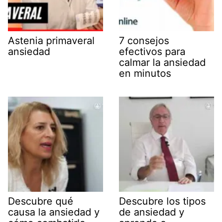
Astenia primaveral
7 consejos
ansiedad
efectivos para
calmar la ansiedad
en minutos
Descubre qué
Descubre los tipos
causa la ansiedad y
de ansiedad y