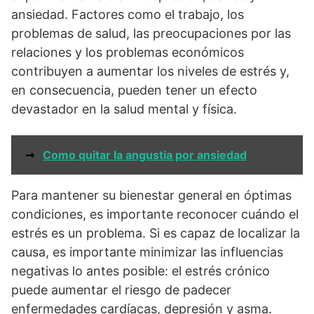
ansiedad. Factores como el trabajo, los
problemas de salud, las preocupaciones por las
relaciones y los problemas económicos
contribuyen a aumentar los niveles de estrés y,
en consecuencia, pueden tener un efecto
devastador en la salud mental y física.
➞
Como quitar la angustia por ansiedad
Para mantener su bienestar general en óptimas
condiciones, es importante reconocer cuándo el
estrés es un problema. Si es capaz de localizar la
causa, es importante minimizar las influencias
negativas lo antes posible: el estrés crónico
puede aumentar el riesgo de padecer
enfermedades cardíacas, depresión y asma.