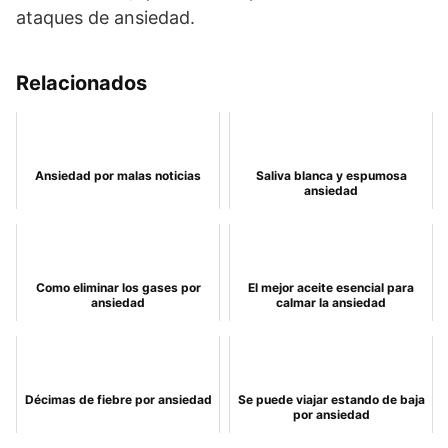
ataques de ansiedad.
Relacionados
Ansiedad por malas noticias
Saliva blanca y espumosa
ansiedad
Como eliminar los gases por
El mejor aceite esencial para
ansiedad
calmar la ansiedad
Décimas de fiebre por ansiedad
Se puede viajar estando de baja
por ansiedad