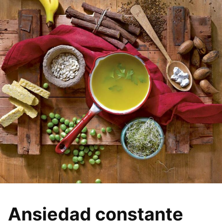
Ansiedad constante