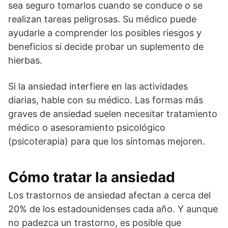
sea seguro tomarlos cuando se conduce o se
realizan tareas peligrosas. Su médico puede
ayudarle a comprender los posibles riesgos y
beneficios si decide probar un suplemento de
hierbas.
Si la ansiedad interfiere en las actividades
diarias, hable con su médico. Las formas más
graves de ansiedad suelen necesitar tratamiento
médico o asesoramiento psicológico
(psicoterapia) para que los síntomas mejoren.
Cómo tratar la ansiedad
Los trastornos de ansiedad afectan a cerca del
20% de los estadounidenses cada año. Y aunque
no padezca un trastorno, es posible que