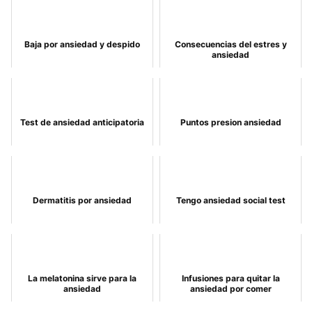
Baja por ansiedad y despido
Consecuencias del estres y
ansiedad
Test de ansiedad anticipatoria
Puntos presion ansiedad
Dermatitis por ansiedad
Tengo ansiedad social test
La melatonina sirve para la
Infusiones para quitar la
ansiedad
ansiedad por comer