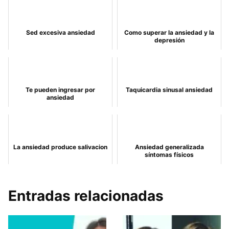
Sed excesiva ansiedad
Como superar la ansiedad y la
depresión
Te pueden ingresar por
Taquicardia sinusal ansiedad
ansiedad
La ansiedad produce salivacion
Ansiedad generalizada
síntomas físicos
Entradas relacionadas