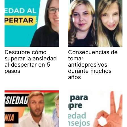
Descubre cómo
Consecuencias de
superar la ansiedad
tomar
al despertar en 5
antidepresivos
pasos
durante muchos
años