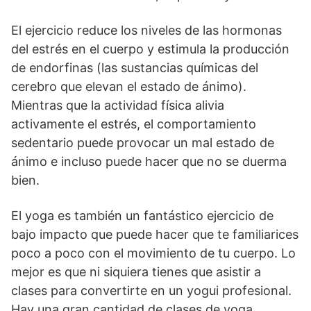
El ejercicio reduce los niveles de las hormonas
del estrés en el cuerpo y estimula la producción
de endorfinas (las sustancias químicas del
cerebro que elevan el estado de ánimo).
Mientras que la actividad física alivia
activamente el estrés, el comportamiento
sedentario puede provocar un mal estado de
ánimo e incluso puede hacer que no se duerma
bien.
El yoga es también un fantástico ejercicio de
bajo impacto que puede hacer que te familiarices
poco a poco con el movimiento de tu cuerpo. Lo
mejor es que ni siquiera tienes que asistir a
clases para convertirte en un yogui profesional.
Hay una gran cantidad de clases de yoga