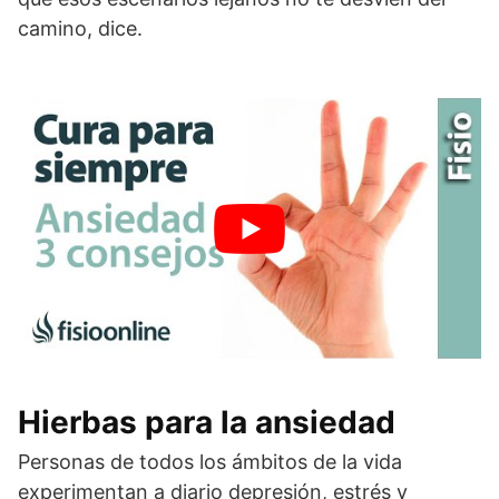
camino, dice.
Hierbas para la ansiedad
Personas de todos los ámbitos de la vida
experimentan a diario depresión, estrés y