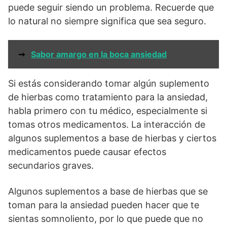
puede seguir siendo un problema. Recuerde que
lo natural no siempre significa que sea seguro.
➞
Sabor amargo en la boca ansiedad
Si estás considerando tomar algún suplemento
de hierbas como tratamiento para la ansiedad,
habla primero con tu médico, especialmente si
tomas otros medicamentos. La interacción de
algunos suplementos a base de hierbas y ciertos
medicamentos puede causar efectos
secundarios graves.
Algunos suplementos a base de hierbas que se
toman para la ansiedad pueden hacer que te
sientas somnoliento, por lo que puede que no