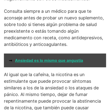
Consulta siempre a un médico para que te
aconseje antes de probar un nuevo suplemento,
sobre todo si tienes algún problema de salud
preexistente o estás tomando algún
medicamento con receta, como antidepresivos,
antibióticos y anticoagulantes.
➞
Ansiedad es lo mismo que angustia
Al igual que la cafeína, la nicotina es un
estimulante que puede provocar síntomas
similares a los de la ansiedad o los ataques de
pánico. Al mismo tiempo, dejar de fumar
repentinamente puede provocar la abstinencia
de la nicotina, que también puede causar