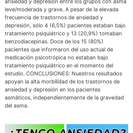
ansiedad y depresión entre los grupos con asma
leve/moderada y grave. A pesar de la elevada
frecuencia de trastornos de ansiedad y
depresión, sólo 4 (6,5%) pacientes estaban bajo
tratamiento psiquiátrico y 13 (20,9%) tomaban
benzodiacepinas. Doce de los 15 (80%)
pacientes que informaron del uso actual de
medicación psicotrópica no estaban bajo
tratamiento psiquiátrico en el momento del
estudio. CONCLUSIONES: Nuestros resultados
apoyan la alta morbilidad de los trastornos de
ansiedad y depresión en los pacientes
asmáticos, independientemente de la gravedad
del asma.