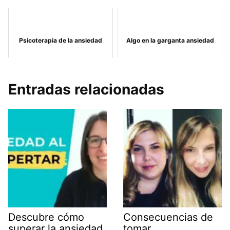
Psicoterapia de la ansiedad
Algo en la garganta ansiedad
Entradas relacionadas
Descubre cómo
Consecuencias de
superar la ansiedad
tomar