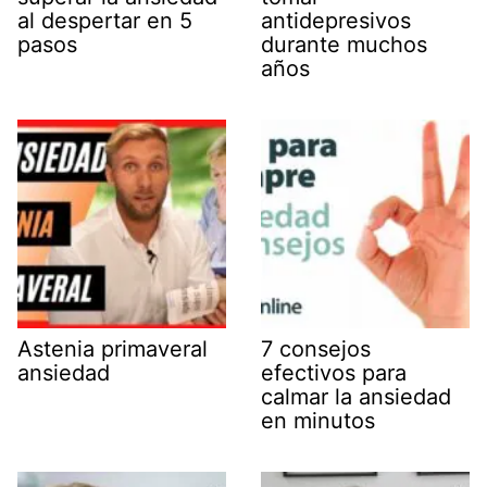
al despertar en 5
antidepresivos
pasos
durante muchos
años
Astenia primaveral
7 consejos
ansiedad
efectivos para
calmar la ansiedad
en minutos