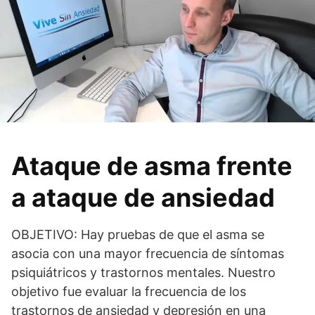
Ataque de asma frente
a ataque de ansiedad
OBJETIVO: Hay pruebas de que el asma se
asocia con una mayor frecuencia de síntomas
psiquiátricos y trastornos mentales. Nuestro
objetivo fue evaluar la frecuencia de los
trastornos de ansiedad y depresión en una