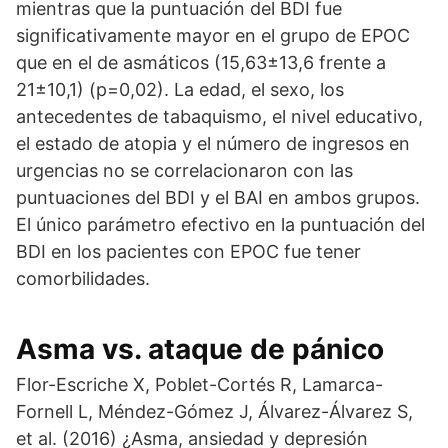
mientras que la puntuación del BDI fue
significativamente mayor en el grupo de EPOC
que en el de asmáticos (15,63±13,6 frente a
21±10,1) (p=0,02). La edad, el sexo, los
antecedentes de tabaquismo, el nivel educativo,
el estado de atopia y el número de ingresos en
urgencias no se correlacionaron con las
puntuaciones del BDI y el BAI en ambos grupos.
El único parámetro efectivo en la puntuación del
BDI en los pacientes con EPOC fue tener
comorbilidades.
Asma vs. ataque de pánico
Flor-Escriche X, Poblet-Cortés R, Lamarca-
Fornell L, Méndez-Gómez J, Álvarez-Álvarez S,
et al. (2016) ¿Asma, ansiedad y depresión