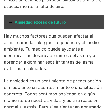
especialmente la falta de aire.
➞
Ansiedad exceso de futuro
Hay muchos factores que pueden afectar al
asma, como las alergias, la genética y el medio
ambiente. Tu médico puede ayudarte a
identificar los desencadenantes del asma y a
aprender a dominar esos irritantes del asma,
evitarlos o calmarlos.
La ansiedad es un sentimiento de preocupación
o miedo ante un acontecimiento o una situación
concreta. Todos sentimos ansiedad en algún
momento de nuestras vidas, y es una reacción
normal al estrés. Pero si se siente tan abrumado