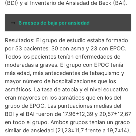
(BDI) y el Inventario de Ansiedad de Beck (BAI).
➞
6 meses de baja por ansiedad
Resultados: El grupo de estudio estaba formado
por 53 pacientes: 30 con asma y 23 con EPOC.
Todos los pacientes tenían enfermedades de
moderadas a graves. El grupo con EPOC tenía
más edad, más antecedentes de tabaquismo y
mayor número de hospitalizaciones que los
asmáticos. La tasa de atopia y el nivel educativo
eran mayores en los asmáticos que en los del
grupo de EPOC. Las puntuaciones medias del
BDI y el BAI fueron de 17,96±12,39 y 20,57±12,67
en todo el grupo. Ambos grupos tenían un grado
similar de ansiedad (21,23±11,7 frente a 19,7±14),