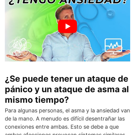
¿Se puede tener un ataque de
pánico y un ataque de asma al
mismo tiempo?
Para algunas personas, el asma y la ansiedad van
de la mano. A menudo es difícil desentrañar las
conexiones entre ambas. Esto se debe a que
ambas afecciones provocan síntomas similares,