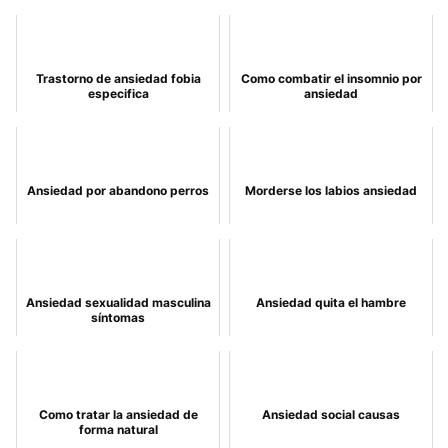
Trastorno de ansiedad fobia
Como combatir el insomnio por
especifica
ansiedad
Ansiedad por abandono perros
Morderse los labios ansiedad
Ansiedad sexualidad masculina
Ansiedad quita el hambre
síntomas
Como tratar la ansiedad de
Ansiedad social causas
forma natural