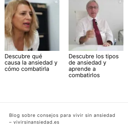
Descubre qué
Descubre los tipos
causa la ansiedad y
de ansiedad y
cómo combatirla
aprende a
combatirlos
Blog sobre consejos para vivir sin ansiedad
– vivirsinansiedad.es