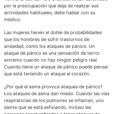
por la preocupación que deja de realizar sus
actividades habituales, debe hablar con su
médico.
Las mujeres tienen el doble de probabilidades
que los hombres de sufrir trastornos de
ansiedad, como los ataques de pánico. Un
ataque de pánico es una sensación de terror
extremo cuando no hay ningún peligro real.
Cuando tiene un ataque de pánico puede pensar
que está teniendo un ataque al corazón.
¿Por qué el asma provoca ataques de pánico?
Los ataques de asma dan miedo. Cuando las vías
respiratorias de los pulmones se inflaman, uno
siente que se está asfixiando. Incluso las