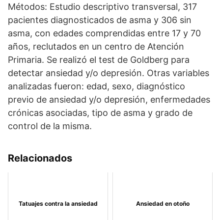
Métodos: Estudio descriptivo transversal, 317
pacientes diagnosticados de asma y 306 sin
asma, con edades comprendidas entre 17 y 70
años, reclutados en un centro de Atención
Primaria. Se realizó el test de Goldberg para
detectar ansiedad y/o depresión. Otras variables
analizadas fueron: edad, sexo, diagnóstico
previo de ansiedad y/o depresión, enfermedades
crónicas asociadas, tipo de asma y grado de
control de la misma.
Relacionados
Tatuajes contra la ansiedad
Ansiedad en otoño