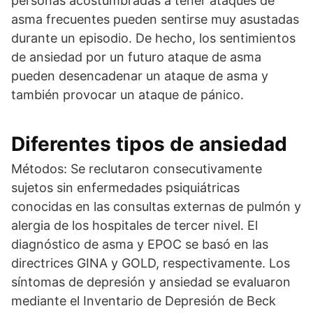
personas acostumbradas a tener ataques de
asma frecuentes pueden sentirse muy asustadas
durante un episodio. De hecho, los sentimientos
de ansiedad por un futuro ataque de asma
pueden desencadenar un ataque de asma y
también provocar un ataque de pánico.
Diferentes tipos de ansiedad
Métodos: Se reclutaron consecutivamente
sujetos sin enfermedades psiquiátricas
conocidas en las consultas externas de pulmón y
alergia de los hospitales de tercer nivel. El
diagnóstico de asma y EPOC se basó en las
directrices GINA y GOLD, respectivamente. Los
síntomas de depresión y ansiedad se evaluaron
mediante el Inventario de Depresión de Beck