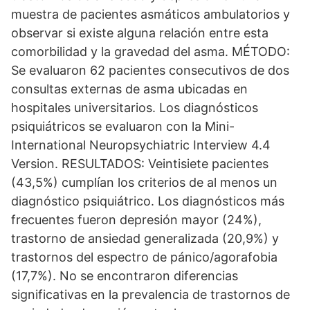
muestra de pacientes asmáticos ambulatorios y
observar si existe alguna relación entre esta
comorbilidad y la gravedad del asma. MÉTODO:
Se evaluaron 62 pacientes consecutivos de dos
consultas externas de asma ubicadas en
hospitales universitarios. Los diagnósticos
psiquiátricos se evaluaron con la Mini-
International Neuropsychiatric Interview 4.4
Version. RESULTADOS: Veintisiete pacientes
(43,5%) cumplían los criterios de al menos un
diagnóstico psiquiátrico. Los diagnósticos más
frecuentes fueron depresión mayor (24%),
trastorno de ansiedad generalizada (20,9%) y
trastornos del espectro de pánico/agorafobia
(17,7%). No se encontraron diferencias
significativas en la prevalencia de trastornos de