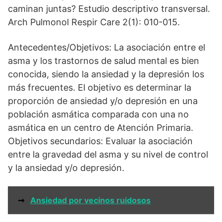
caminan juntas? Estudio descriptivo transversal.
Arch Pulmonol Respir Care 2(1): 010-015.
Antecedentes/Objetivos: La asociación entre el
asma y los trastornos de salud mental es bien
conocida, siendo la ansiedad y la depresión los
más frecuentes. El objetivo es determinar la
proporción de ansiedad y/o depresión en una
población asmática comparada con una no
asmática en un centro de Atención Primaria.
Objetivos secundarios: Evaluar la asociación
entre la gravedad del asma y su nivel de control
y la ansiedad y/o depresión.
➞
Ansiedad por vecinos ruidosos