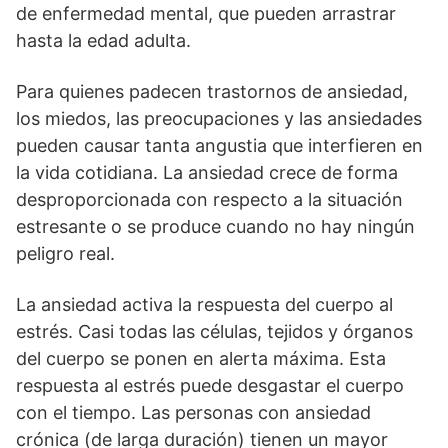
de enfermedad mental, que pueden arrastrar
hasta la edad adulta.
Para quienes padecen trastornos de ansiedad,
los miedos, las preocupaciones y las ansiedades
pueden causar tanta angustia que interfieren en
la vida cotidiana. La ansiedad crece de forma
desproporcionada con respecto a la situación
estresante o se produce cuando no hay ningún
peligro real.
La ansiedad activa la respuesta del cuerpo al
estrés. Casi todas las células, tejidos y órganos
del cuerpo se ponen en alerta máxima. Esta
respuesta al estrés puede desgastar el cuerpo
con el tiempo. Las personas con ansiedad
crónica (de larga duración) tienen un mayor