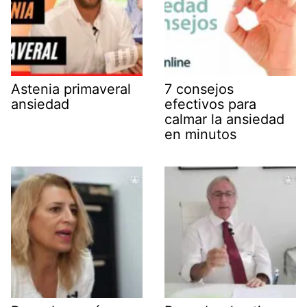
Astenia primaveral
7 consejos
ansiedad
efectivos para
calmar la ansiedad
en minutos