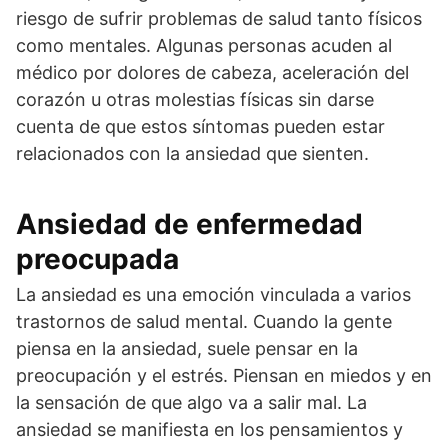
riesgo de sufrir problemas de salud tanto físicos
como mentales. Algunas personas acuden al
médico por dolores de cabeza, aceleración del
corazón u otras molestias físicas sin darse
cuenta de que estos síntomas pueden estar
relacionados con la ansiedad que sienten.
Ansiedad de enfermedad
preocupada
La ansiedad es una emoción vinculada a varios
trastornos de salud mental. Cuando la gente
piensa en la ansiedad, suele pensar en la
preocupación y el estrés. Piensan en miedos y en
la sensación de que algo va a salir mal. La
ansiedad se manifiesta en los pensamientos y