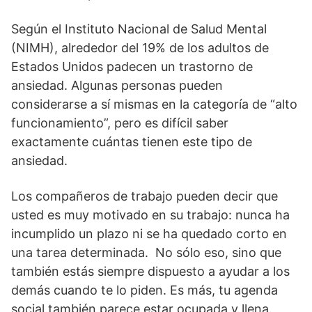
Según el Instituto Nacional de Salud Mental
(NIMH), alrededor del 19% de los adultos de
Estados Unidos padecen un trastorno de
ansiedad. Algunas personas pueden
considerarse a sí mismas en la categoría de “alto
funcionamiento”, pero es difícil saber
exactamente cuántas tienen este tipo de
ansiedad.
Los compañeros de trabajo pueden decir que
usted es muy motivado en su trabajo: nunca ha
incumplido un plazo ni se ha quedado corto en
una tarea determinada. No sólo eso, sino que
también estás siempre dispuesto a ayudar a los
demás cuando te lo piden. Es más, tu agenda
social también parece estar ocupada y llena.