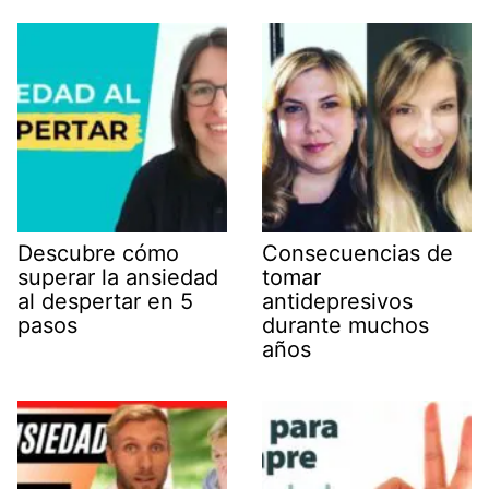
Descubre cómo
Consecuencias de
superar la ansiedad
tomar
al despertar en 5
antidepresivos
pasos
durante muchos
años