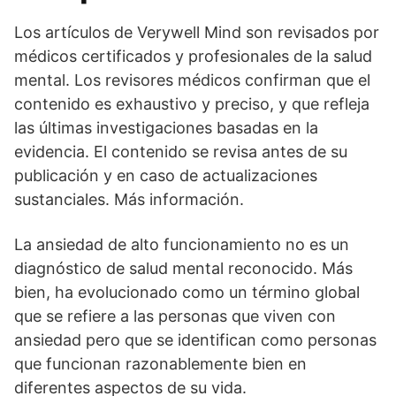
Los artículos de Verywell Mind son revisados por
médicos certificados y profesionales de la salud
mental. Los revisores médicos confirman que el
contenido es exhaustivo y preciso, y que refleja
las últimas investigaciones basadas en la
evidencia. El contenido se revisa antes de su
publicación y en caso de actualizaciones
sustanciales. Más información.
La ansiedad de alto funcionamiento no es un
diagnóstico de salud mental reconocido. Más
bien, ha evolucionado como un término global
que se refiere a las personas que viven con
ansiedad pero que se identifican como personas
que funcionan razonablemente bien en
diferentes aspectos de su vida.