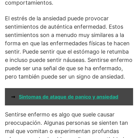
comportamientos.
El estrés de la ansiedad puede provocar
sentimientos de auténtica enfermedad. Estos
sentimientos son a menudo muy similares a la
forma en que las enfermedades físicas te hacen
sentir. Puede sentir que el estómago le retumba
e incluso puede sentir náuseas. Sentirse enfermo
puede ser una señal de que se ha enfermado,
pero también puede ser un signo de ansiedad.
➞
Sintomas de ataque de panico y ansiedad
Sentirse enfermo es algo que suele causar
preocupación. Algunas personas se sienten tan
mal que vomitan o experimentan profundas