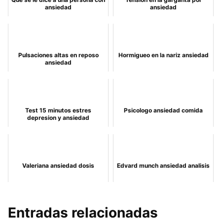
ansiedad
ansiedad
Pulsaciones altas en reposo
Hormigueo en la nariz ansiedad
ansiedad
Test 15 minutos estres
Psicologo ansiedad comida
depresion y ansiedad
Valeriana ansiedad dosis
Edvard munch ansiedad analisis
Entradas relacionadas