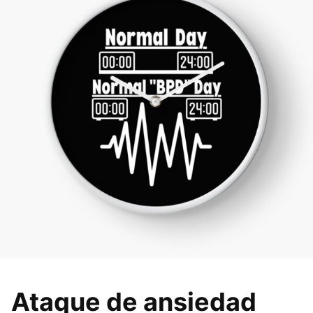
Ataque de ansiedad