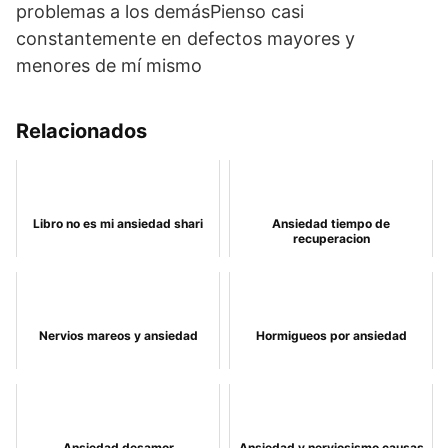
problemas a los demásPienso casi
constantemente en defectos mayores y
menores de mí mismo
Relacionados
Libro no es mi ansiedad shari
Ansiedad tiempo de
recuperacion
Nervios mareos y ansiedad
Hormigueos por ansiedad
Ansiedad desamor
Ansiedad y nerviosismo causas