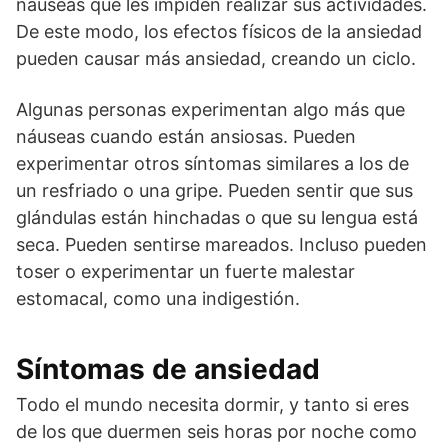
náuseas que les impiden realizar sus actividades.
De este modo, los efectos físicos de la ansiedad
pueden causar más ansiedad, creando un ciclo.
Algunas personas experimentan algo más que
náuseas cuando están ansiosas. Pueden
experimentar otros síntomas similares a los de
un resfriado o una gripe. Pueden sentir que sus
glándulas están hinchadas o que su lengua está
seca. Pueden sentirse mareados. Incluso pueden
toser o experimentar un fuerte malestar
estomacal, como una indigestión.
Síntomas de ansiedad
Todo el mundo necesita dormir, y tanto si eres
de los que duermen seis horas por noche como