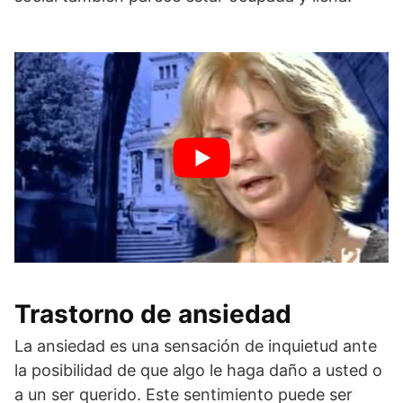
Trastorno de ansiedad
La ansiedad es una sensación de inquietud ante
la posibilidad de que algo le haga daño a usted o
a un ser querido. Este sentimiento puede ser