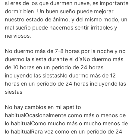
si eres de los que duermen nueve, es importante
dormir bien. Un buen sueño puede mejorar
nuestro estado de ánimo, y del mismo modo, un
mal sueño puede hacernos sentir irritables y
nerviosos.
No duermo más de 7-8 horas por la noche y no
duermo la siesta durante el díaNo duermo más
de 10 horas en un período de 24 horas
incluyendo las siestasNo duermo más de 12
horas en un período de 24 horas incluyendo las
siestas
No hay cambios en mi apetito
habitualOcasionalmente como más o menos de
lo habitualComo mucho más o mucho menos de
lo habitualRara vez como en un período de 24