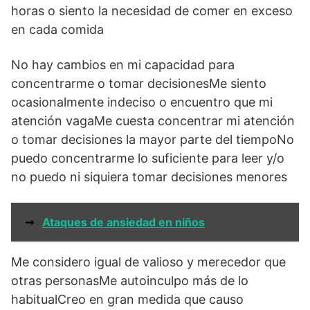
horas o siento la necesidad de comer en exceso
en cada comida
No hay cambios en mi capacidad para
concentrarme o tomar decisionesMe siento
ocasionalmente indeciso o encuentro que mi
atención vagaMe cuesta concentrar mi atención
o tomar decisiones la mayor parte del tiempoNo
puedo concentrarme lo suficiente para leer y/o
no puedo ni siquiera tomar decisiones menores
➞
Ataques de ansiedad en niños
Me considero igual de valioso y merecedor que
otras personasMe autoinculpo más de lo
habitualCreo en gran medida que causo