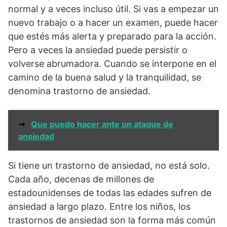
normal y a veces incluso útil. Si vas a empezar un
nuevo trabajo o a hacer un examen, puede hacer
que estés más alerta y preparado para la acción.
Pero a veces la ansiedad puede persistir o
volverse abrumadora. Cuando se interpone en el
camino de la buena salud y la tranquilidad, se
denomina trastorno de ansiedad.
➞
Que puedo hacer ante un ataque de
ansiedad
Si tiene un trastorno de ansiedad, no está solo.
Cada año, decenas de millones de
estadounidenses de todas las edades sufren de
ansiedad a largo plazo. Entre los niños, los
trastornos de ansiedad son la forma más común