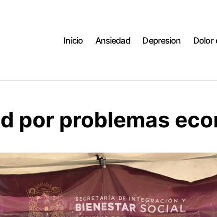
Inicio
Ansiedad
Depresion
Dolor
d por problemas ec