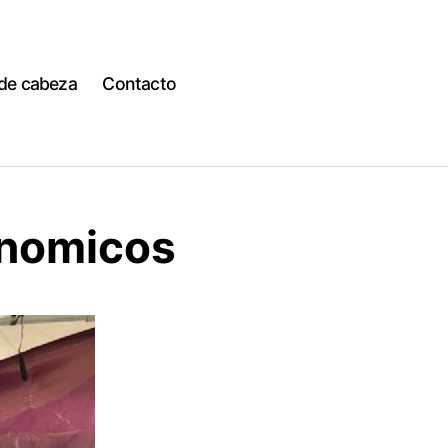
 de cabeza
Contacto
onomicos