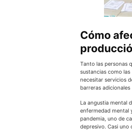
Cómo afec
producció
Tanto las personas 
sustancias como las
necesitar servicios 
barreras adicionales
La angustia mental d
enfermedad mental y 
pandemia, uno de cad
depresivo. Casi uno 