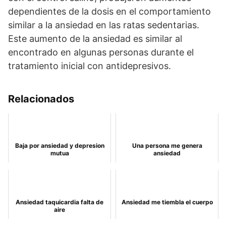
dependientes de la dosis en el comportamiento
similar a la ansiedad en las ratas sedentarias.
Este aumento de la ansiedad es similar al
encontrado en algunas personas durante el
tratamiento inicial con antidepresivos.
Relacionados
Baja por ansiedad y depresion
Una persona me genera
mutua
ansiedad
Ansiedad taquicardia falta de
Ansiedad me tiembla el cuerpo
aire