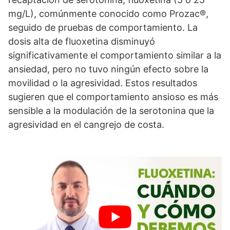
mg/L), comúnmente conocido como Prozac®,
seguido de pruebas de comportamiento. La
dosis alta de fluoxetina disminuyó
significativamente el comportamiento similar a la
ansiedad, pero no tuvo ningún efecto sobre la
movilidad o la agresividad. Estos resultados
sugieren que el comportamiento ansioso es más
sensible a la modulación de la serotonina que la
agresividad en el cangrejo de costa.