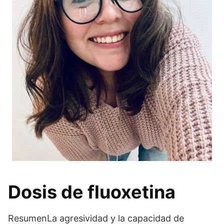
Dosis de fluoxetina
ResumenLa agresividad y la capacidad de