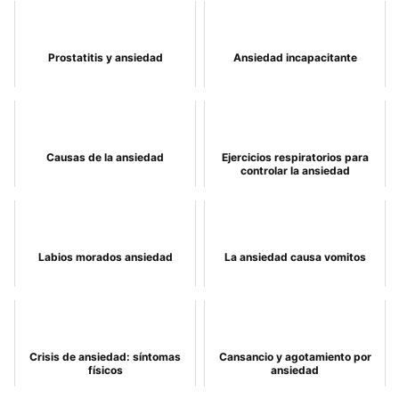
Prostatitis y ansiedad
Ansiedad incapacitante
Causas de la ansiedad
Ejercicios respiratorios para
controlar la ansiedad
Labios morados ansiedad
La ansiedad causa vomitos
Crisis de ansiedad: síntomas
Cansancio y agotamiento por
físicos
ansiedad