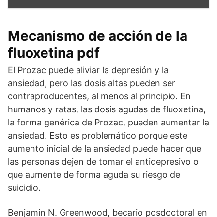
Mecanismo de acción de la
fluoxetina pdf
El Prozac puede aliviar la depresión y la
ansiedad, pero las dosis altas pueden ser
contraproducentes, al menos al principio. En
humanos y ratas, las dosis agudas de fluoxetina,
la forma genérica de Prozac, pueden aumentar la
ansiedad. Esto es problemático porque este
aumento inicial de la ansiedad puede hacer que
las personas dejen de tomar el antidepresivo o
que aumente de forma aguda su riesgo de
suicidio.
Benjamin N. Greenwood, becario posdoctoral en