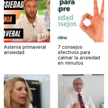
Astenia primaveral
7 consejos
ansiedad
efectivos para
calmar la ansiedad
en minutos