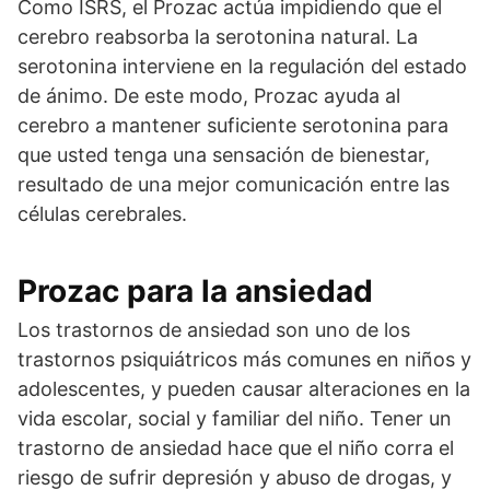
Como ISRS, el Prozac actúa impidiendo que el
cerebro reabsorba la serotonina natural. La
serotonina interviene en la regulación del estado
de ánimo. De este modo, Prozac ayuda al
cerebro a mantener suficiente serotonina para
que usted tenga una sensación de bienestar,
resultado de una mejor comunicación entre las
células cerebrales.
Prozac para la ansiedad
Los trastornos de ansiedad son uno de los
trastornos psiquiátricos más comunes en niños y
adolescentes, y pueden causar alteraciones en la
vida escolar, social y familiar del niño. Tener un
trastorno de ansiedad hace que el niño corra el
riesgo de sufrir depresión y abuso de drogas, y