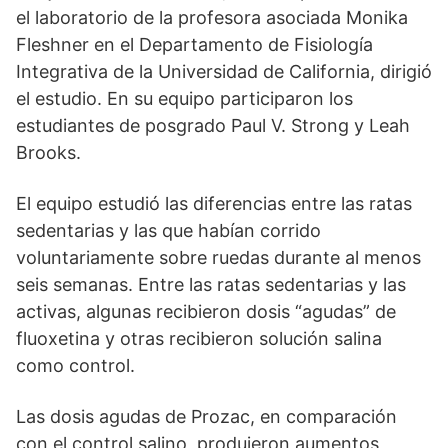
el laboratorio de la profesora asociada Monika
Fleshner en el Departamento de Fisiología
Integrativa de la Universidad de California, dirigió
el estudio. En su equipo participaron los
estudiantes de posgrado Paul V. Strong y Leah
Brooks.
El equipo estudió las diferencias entre las ratas
sedentarias y las que habían corrido
voluntariamente sobre ruedas durante al menos
seis semanas. Entre las ratas sedentarias y las
activas, algunas recibieron dosis “agudas” de
fluoxetina y otras recibieron solución salina
como control.
Las dosis agudas de Prozac, en comparación
con el control salino, produjeron aumentos