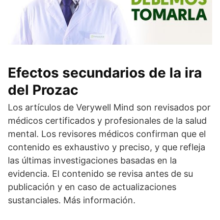
Efectos secundarios de la ira
del Prozac
Los artículos de Verywell Mind son revisados por
médicos certificados y profesionales de la salud
mental. Los revisores médicos confirman que el
contenido es exhaustivo y preciso, y que refleja
las últimas investigaciones basadas en la
evidencia. El contenido se revisa antes de su
publicación y en caso de actualizaciones
sustanciales. Más información.