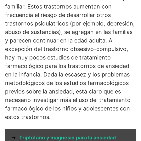
familiar. Estos trastornos aumentan con
frecuencia el riesgo de desarrollar otros
trastornos psiquiátricos (por ejemplo, depresión,
abuso de sustancias), se agregan en las familias
y parecen continuar en la edad adulta. A
excepción del trastorno obsesivo-compulsivo,
hay muy pocos estudios de tratamiento
farmacológico para los trastornos de ansiedad
en la infancia. Dada la escasez y los problemas
metodológicos de los estudios farmacológicos
previos sobre la ansiedad, está claro que es
necesario investigar más el uso del tratamiento
farmacológico de los niños y adolescentes con
estos trastornos.
➞
Triptofano y magnesio para la ansiedad