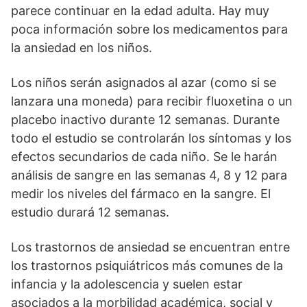
parece continuar en la edad adulta. Hay muy
poca información sobre los medicamentos para
la ansiedad en los niños.
Los niños serán asignados al azar (como si se
lanzara una moneda) para recibir fluoxetina o un
placebo inactivo durante 12 semanas. Durante
todo el estudio se controlarán los síntomas y los
efectos secundarios de cada niño. Se le harán
análisis de sangre en las semanas 4, 8 y 12 para
medir los niveles del fármaco en la sangre. El
estudio durará 12 semanas.
Los trastornos de ansiedad se encuentran entre
los trastornos psiquiátricos más comunes de la
infancia y la adolescencia y suelen estar
asociados a la morbilidad académica, social y