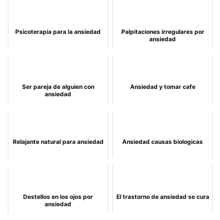
Psicoterapia para la ansiedad
Palpitaciones irregulares por
ansiedad
Ser pareja de alguien con
Ansiedad y tomar cafe
ansiedad
Relajante natural para ansiedad
Ansiedad causas biologicas
Destellos en los ojos por
El trastorno de ansiedad se cura
ansiedad