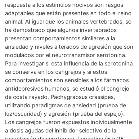
respuesta a los estímulos nocivos son rasgos
adaptables que están presentes en todo el reino
animal. Al igual que los animales vertebrados, se
ha demostrado que algunos invertebrados
presentan comportamientos similares a la
ansiedad y niveles alterados de agresión que son
modulados por el neurotransmisor serotonina.
Para investigar si esta influencia de la serotonina
se conserva en los cangrejos y si estos
comportamientos son sensibles a los fármacos
antidepresivos humanos, se estudió el cangrejo
de costa rayado, Pachygrapsus crassipes,
utilizando paradigmas de ansiedad (prueba de
luz/oscuridad) y agresión (prueba del espejo).
Los cangrejos fueron expuestos individualmente
a dosis agudas del inhibidor selectivo de la
recaptación de serotonina, fluoxetina (5 o 25