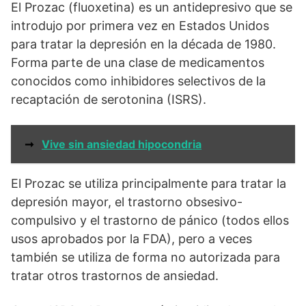
El Prozac (fluoxetina) es un antidepresivo que se
introdujo por primera vez en Estados Unidos
para tratar la depresión en la década de 1980.
Forma parte de una clase de medicamentos
conocidos como inhibidores selectivos de la
recaptación de serotonina (ISRS).
➞
Vive sin ansiedad hipocondria
El Prozac se utiliza principalmente para tratar la
depresión mayor, el trastorno obsesivo-
compulsivo y el trastorno de pánico (todos ellos
usos aprobados por la FDA), pero a veces
también se utiliza de forma no autorizada para
tratar otros trastornos de ansiedad.