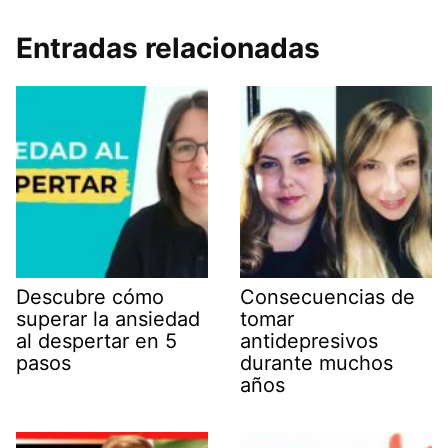
Entradas relacionadas
Descubre cómo
Consecuencias de
superar la ansiedad
tomar
al despertar en 5
antidepresivos
pasos
durante muchos
años