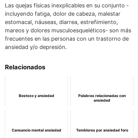
Las quejas físicas inexplicables en su conjunto -
incluyendo fatiga, dolor de cabeza, malestar
estomacal, náuseas, diarrea, estreñimiento,
mareos y dolores musculoesqueléticos- son más
frecuentes en las personas con un trastorno de
ansiedad y/o depresión.
Relacionados
Bostezo y ansiedad
Palabras relacionadas con
ansiedad
Cansancio mental ansiedad
Temblores por ansiedad foro