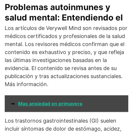
Problemas autoinmunes y
salud mental: Entendiendo el
Los artículos de Verywell Mind son revisados por
médicos certificados y profesionales de la salud
mental. Los revisores médicos confirman que el
contenido es exhaustivo y preciso, y que refleja
las últimas investigaciones basadas en la
evidencia. El contenido se revisa antes de su
publicación y tras actualizaciones sustanciales.
Más información.
➞
Mas ansiedad en primavera
Los trastornos gastrointestinales (GI) suelen
incluir síntomas de dolor de estómago, acidez,