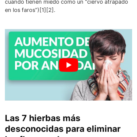
cuando tienen miedo como un “ciervo atrapado
en los faros”)[1][2].
Las 7 hierbas más
desconocidas para eliminar