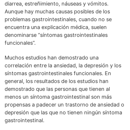
diarrea, estreñimiento, náuseas y vómitos.
Aunque hay muchas causas posibles de los
problemas gastrointestinales, cuando no se
encuentra una explicación médica, suelen
denominarse “síntomas gastrointestinales
funcionales”.
Muchos estudios han demostrado una
correlación entre la ansiedad, la depresión y los
síntomas gastrointestinales funcionales. En
general, los resultados de los estudios han
demostrado que las personas que tienen al
menos un síntoma gastrointestinal son más
propensas a padecer un trastorno de ansiedad o
depresión que las que no tienen ningún síntoma
gastrointestinal.