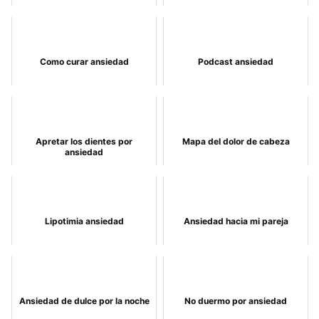
Como curar ansiedad
Podcast ansiedad
Apretar los dientes por
Mapa del dolor de cabeza
ansiedad
Lipotimia ansiedad
Ansiedad hacia mi pareja
Ansiedad de dulce por la noche
No duermo por ansiedad