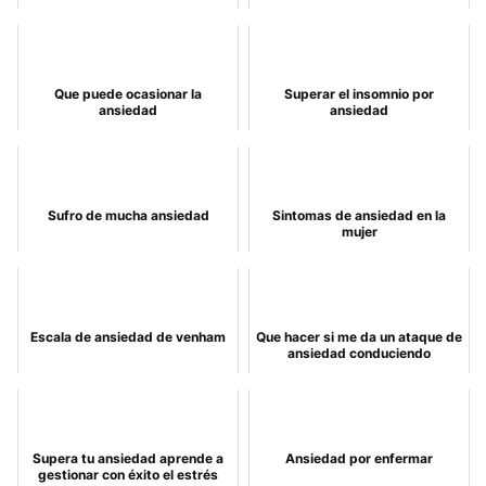
Que puede ocasionar la
Superar el insomnio por
ansiedad
ansiedad
Sufro de mucha ansiedad
Sintomas de ansiedad en la
mujer
Escala de ansiedad de venham
Que hacer si me da un ataque de
ansiedad conduciendo
Supera tu ansiedad aprende a
Ansiedad por enfermar
gestionar con éxito el estrés