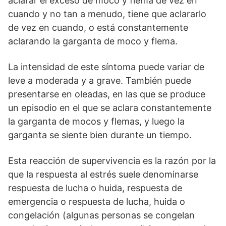
aclarar el exceso de moco y flema de vez en
cuando y no tan a menudo, tiene que aclararlo
de vez en cuando, o está constantemente
aclarando la garganta de moco y flema.
La intensidad de este síntoma puede variar de
leve a moderada y a grave. También puede
presentarse en oleadas, en las que se produce
un episodio en el que se aclara constantemente
la garganta de mocos y flemas, y luego la
garganta se siente bien durante un tiempo.
Esta reacción de supervivencia es la razón por la
que la respuesta al estrés suele denominarse
respuesta de lucha o huida, respuesta de
emergencia o respuesta de lucha, huida o
congelación (algunas personas se congelan