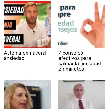
Astenia primaveral
7 consejos
ansiedad
efectivos para
calmar la ansiedad
en minutos