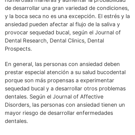
de desarrollar una gran variedad de condiciones,
y la boca seca no es una excepción. El estrés y la
ansiedad pueden afectar al flujo de la saliva y
provocar sequedad bucal, según el Journal of
Dental Research, Dental Clinics, Dental
Prospects.
En general, las personas con ansiedad deben
prestar especial atención a su salud bucodental
porque son más propensas a experimentar
sequedad bucal y a desarrollar otros problemas
dentales. Según el Journal of Affective
Disorders, las personas con ansiedad tienen un
mayor riesgo de desarrollar enfermedades
dentales.