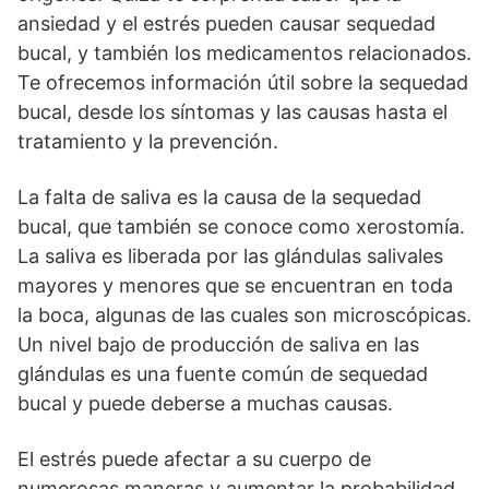
ansiedad y el estrés pueden causar sequedad
bucal, y también los medicamentos relacionados.
Te ofrecemos información útil sobre la sequedad
bucal, desde los síntomas y las causas hasta el
tratamiento y la prevención.
La falta de saliva es la causa de la sequedad
bucal, que también se conoce como xerostomía.
La saliva es liberada por las glándulas salivales
mayores y menores que se encuentran en toda
la boca, algunas de las cuales son microscópicas.
Un nivel bajo de producción de saliva en las
glándulas es una fuente común de sequedad
bucal y puede deberse a muchas causas.
El estrés puede afectar a su cuerpo de
numerosas maneras y aumentar la probabilidad