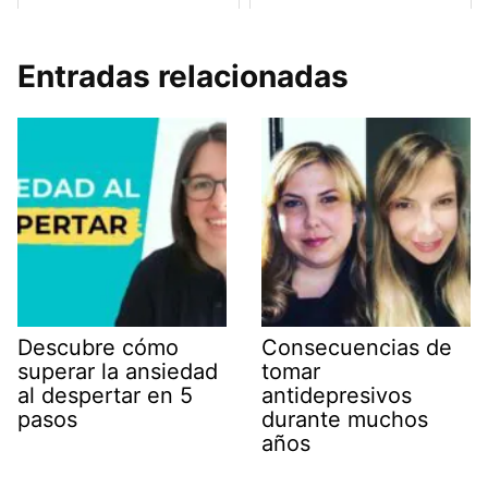
Entradas relacionadas
Descubre cómo
Consecuencias de
superar la ansiedad
tomar
al despertar en 5
antidepresivos
pasos
durante muchos
años