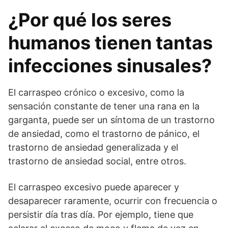
¿Por qué los seres
humanos tienen tantas
infecciones sinusales?
El carraspeo crónico o excesivo, como la
sensación constante de tener una rana en la
garganta, puede ser un síntoma de un trastorno
de ansiedad, como el trastorno de pánico, el
trastorno de ansiedad generalizada y el
trastorno de ansiedad social, entre otros.
El carraspeo excesivo puede aparecer y
desaparecer raramente, ocurrir con frecuencia o
persistir día tras día. Por ejemplo, tiene que