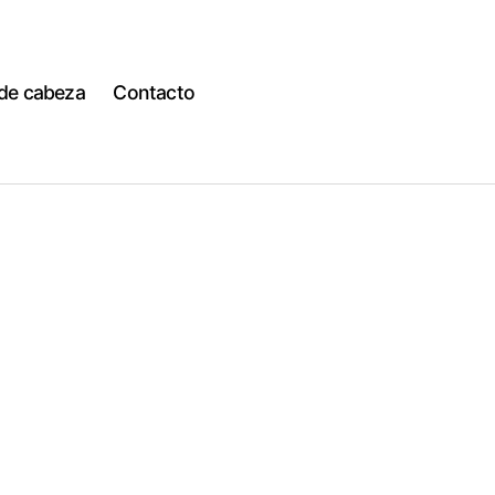
 de cabeza
Contacto