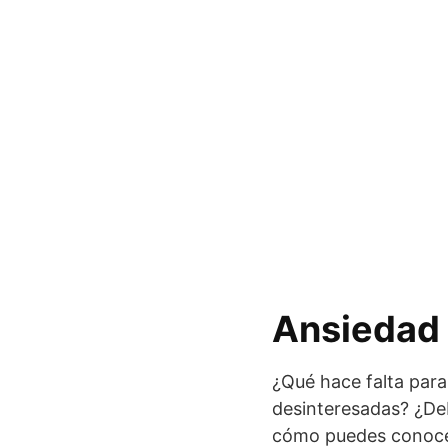
Ansiedad 
¿Qué hace falta para 
desinteresadas? ¿De
cómo puedes conoce