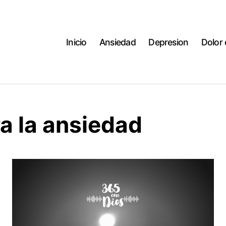
Inicio
Ansiedad
Depresion
Dolor
a la ansiedad