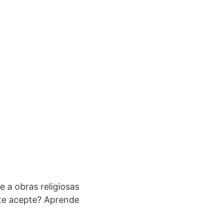
e a obras religiosas
 te acepte? Aprende