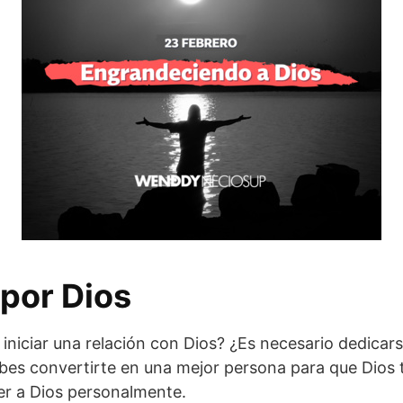
por Dios
iniciar una relación con Dios? ¿Es necesario dedicars
bes convertirte en una mejor persona para que Dios
r a Dios personalmente.