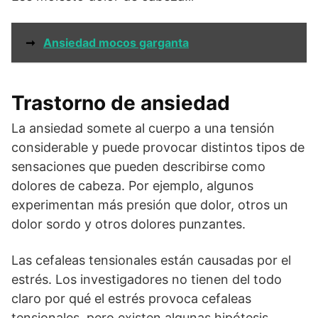
➞
Ansiedad mocos garganta
Trastorno de ansiedad
La ansiedad somete al cuerpo a una tensión
considerable y puede provocar distintos tipos de
sensaciones que pueden describirse como
dolores de cabeza. Por ejemplo, algunos
experimentan más presión que dolor, otros un
dolor sordo y otros dolores punzantes.
Las cefaleas tensionales están causadas por el
estrés. Los investigadores no tienen del todo
claro por qué el estrés provoca cefaleas
tensionales, pero existen algunas hipótesis.