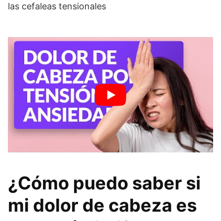
las cefaleas tensionales
¿Cómo puedo saber si
mi dolor de cabeza es