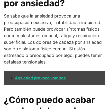
por ansiedad?
Se sabe que la ansiedad provoca una
preocupación excesiva, irritabilidad e inquietud.
Pero también puede provocar síntomas físicos
como malestar estomacal, fatiga y respiración
superficial. Los dolores de cabeza por ansiedad
son otro síntoma físico común. Si estás
estresado o preocupado por algo, puedes tener
cefaleas tensionales.
➞
Ansiedad provoca vomitos
¿Cómo puedo acabar