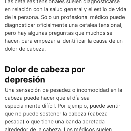
Las cefaleas tensionales suelen diagnosticarse
en relación con la salud general y el estilo de vida
de la persona. Sólo un profesional médico puede
diagnosticar oficialmente una cefalea tensional,
pero hay algunas preguntas que muchos se
hacen para empezar a identificar la causa de un
dolor de cabeza.
Dolor de cabeza por
depresión
Una sensación de pesadez o incomodidad en la
cabeza puede hacer que el día sea
especialmente difícil. Por ejemplo, puede sentir
que no puede sostener la cabeza (cabeza
pesada) o que tiene una banda apretada
alrededor de la cabeza. Los médicos suelen