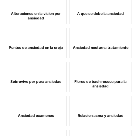
Alteraciones en la vision por
A que se debe la ansiedad
ansiedad
Puntos de ansiedad en la oreja
Ansiedad nocturna tratamiento
Sobrevivo por pura ansiedad
Flores de bach rescue para la
ansiedad
Ansiedad examenes
Relacion asma y ansiedad