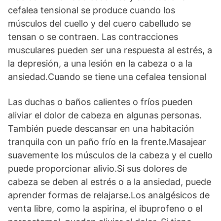
cefalea tensional se produce cuando los
músculos del cuello y del cuero cabelludo se
tensan o se contraen. Las contracciones
musculares pueden ser una respuesta al estrés, a
la depresión, a una lesión en la cabeza o a la
ansiedad.Cuando se tiene una cefalea tensional
Las duchas o baños calientes o fríos pueden
aliviar el dolor de cabeza en algunas personas.
También puede descansar en una habitación
tranquila con un paño frío en la frente.Masajear
suavemente los músculos de la cabeza y el cuello
puede proporcionar alivio.Si sus dolores de
cabeza se deben al estrés o a la ansiedad, puede
aprender formas de relajarse.Los analgésicos de
venta libre, como la aspirina, el ibuprofeno o el