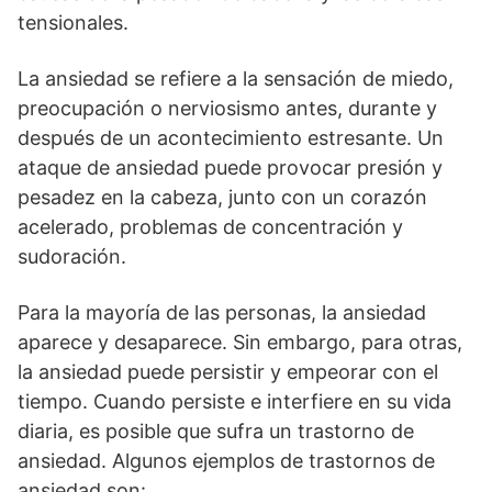
tensionales.
La ansiedad se refiere a la sensación de miedo,
preocupación o nerviosismo antes, durante y
después de un acontecimiento estresante. Un
ataque de ansiedad puede provocar presión y
pesadez en la cabeza, junto con un corazón
acelerado, problemas de concentración y
sudoración.
Para la mayoría de las personas, la ansiedad
aparece y desaparece. Sin embargo, para otras,
la ansiedad puede persistir y empeorar con el
tiempo. Cuando persiste e interfiere en su vida
diaria, es posible que sufra un trastorno de
ansiedad. Algunos ejemplos de trastornos de
ansiedad son: