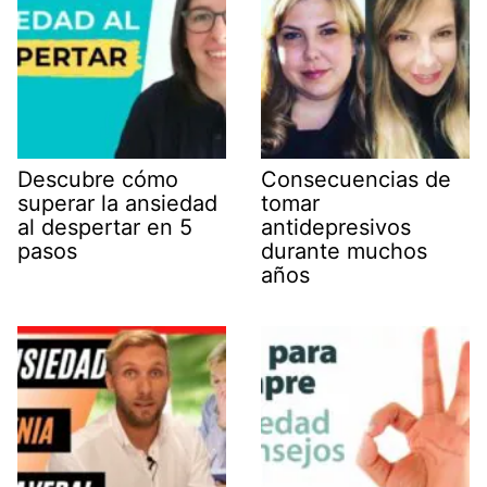
Descubre cómo
Consecuencias de
superar la ansiedad
tomar
al despertar en 5
antidepresivos
pasos
durante muchos
años