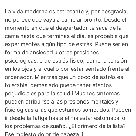
La vida moderna es estresante y, por desgracia,
no parece que vaya a cambiar pronto. Desde el
momento en que el despertador te saca de la
cama hasta que terminas el día, es probable que
experimentes algún tipo de estrés. Puede ser en
forma de ansiedad u otras presiones
psicológicas, o de estrés físico, como la tensión
en los ojos y el cuello por estar sentado frente al
ordenador. Mientras que un poco de estrés es
tolerable, demasiado puede tener efectos
perjudiciales para la salud.i Muchos síntomas
pueden atribuirse a las presiones mentales y
fisiológicas a las que estamos sometidos. Pueden
ir desde la fatiga hasta el malestar estomacal o
los problemas de sueño. ¿El primero de la lista?
Ese molesto dolor de cabeza.ii