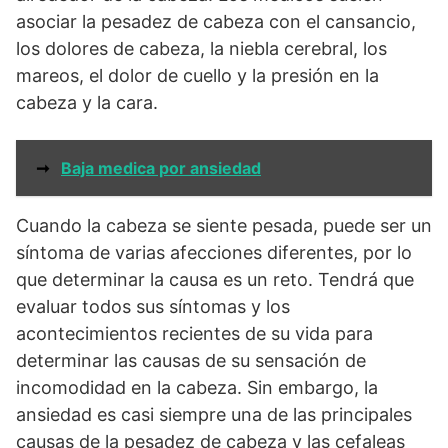
asociar la pesadez de cabeza con el cansancio,
los dolores de cabeza, la niebla cerebral, los
mareos, el dolor de cuello y la presión en la
cabeza y la cara.
➞
Baja medica por ansiedad
Cuando la cabeza se siente pesada, puede ser un
síntoma de varias afecciones diferentes, por lo
que determinar la causa es un reto. Tendrá que
evaluar todos sus síntomas y los
acontecimientos recientes de su vida para
determinar las causas de su sensación de
incomodidad en la cabeza. Sin embargo, la
ansiedad es casi siempre una de las principales
causas de la pesadez de cabeza y las cefaleas