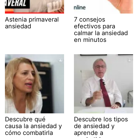
Astenia primaveral
7 consejos
ansiedad
efectivos para
calmar la ansiedad
en minutos
Descubre qué
Descubre los tipos
causa la ansiedad y
de ansiedad y
cómo combatirla
aprende a