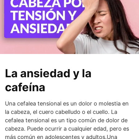
La ansiedad y la
cafeína
Una cefalea tensional es un dolor o molestia en
la cabeza, el cuero cabelludo o el cuello. La
cefalea tensional es un tipo común de dolor de
cabeza. Puede ocurrir a cualquier edad, pero es
más común en adolescentes y adultos.Una