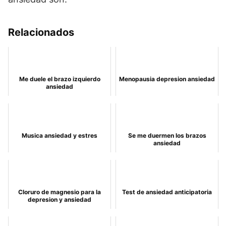
Relacionados
Me duele el brazo izquierdo
Menopausia depresion ansiedad
ansiedad
Musica ansiedad y estres
Se me duermen los brazos
ansiedad
Cloruro de magnesio para la
Test de ansiedad anticipatoria
depresion y ansiedad