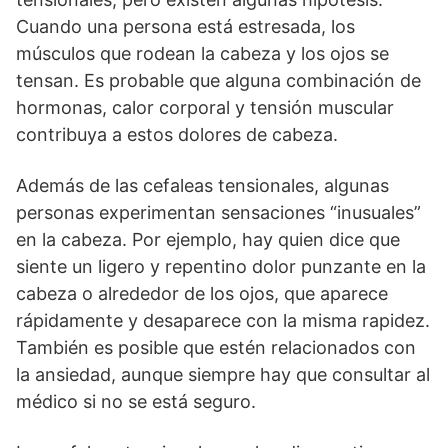
Cuando una persona está estresada, los
músculos que rodean la cabeza y los ojos se
tensan. Es probable que alguna combinación de
hormonas, calor corporal y tensión muscular
contribuya a estos dolores de cabeza.
Además de las cefaleas tensionales, algunas
personas experimentan sensaciones “inusuales”
en la cabeza. Por ejemplo, hay quien dice que
siente un ligero y repentino dolor punzante en la
cabeza o alrededor de los ojos, que aparece
rápidamente y desaparece con la misma rapidez.
También es posible que estén relacionados con
la ansiedad, aunque siempre hay que consultar al
médico si no se está seguro.