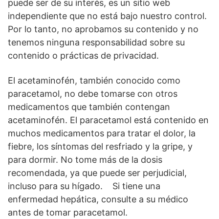
puede ser de su interés, es un sitio web
independiente que no está bajo nuestro control.
Por lo tanto, no aprobamos su contenido y no
tenemos ninguna responsabilidad sobre su
contenido o prácticas de privacidad.
El acetaminofén, también conocido como
paracetamol, no debe tomarse con otros
medicamentos que también contengan
acetaminofén. El paracetamol está contenido en
muchos medicamentos para tratar el dolor, la
fiebre, los síntomas del resfriado y la gripe, y
para dormir. No tome más de la dosis
recomendada, ya que puede ser perjudicial,
incluso para su hígado. Si tiene una
enfermedad hepática, consulte a su médico
antes de tomar paracetamol.