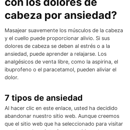
con los dolores de
cabeza por ansiedad?
Masajear suavemente los músculos de la cabeza
y el cuello puede proporcionar alivio. Si sus
dolores de cabeza se deben al estrés o a la
ansiedad, puede aprender a relajarse. Los
analgésicos de venta libre, como la aspirina, el
ibuprofeno o el paracetamol, pueden aliviar el
dolor.
7 tipos de ansiedad
Al hacer clic en este enlace, usted ha decidido
abandonar nuestro sitio web. Aunque creemos
que el sitio web que ha seleccionado para visitar