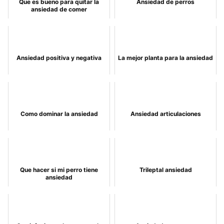
Que es bueno para quitar la
Ansiedad de perros
ansiedad de comer
Ansiedad positiva y negativa
La mejor planta para la ansiedad
Como dominar la ansiedad
Ansiedad articulaciones
Que hacer si mi perro tiene
Trileptal ansiedad
ansiedad