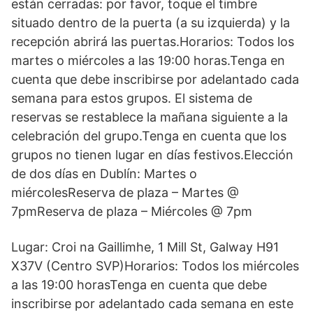
están cerradas: por favor, toque el timbre
situado dentro de la puerta (a su izquierda) y la
recepción abrirá las puertas.Horarios: Todos los
martes o miércoles a las 19:00 horas.Tenga en
cuenta que debe inscribirse por adelantado cada
semana para estos grupos. El sistema de
reservas se restablece la mañana siguiente a la
celebración del grupo.Tenga en cuenta que los
grupos no tienen lugar en días festivos.Elección
de dos días en Dublín: Martes o
miércolesReserva de plaza – Martes @
7pmReserva de plaza – Miércoles @ 7pm
Lugar: Croi na Gaillimhe, 1 Mill St, Galway H91
X37V (Centro SVP)Horarios: Todos los miércoles
a las 19:00 horasTenga en cuenta que debe
inscribirse por adelantado cada semana en este