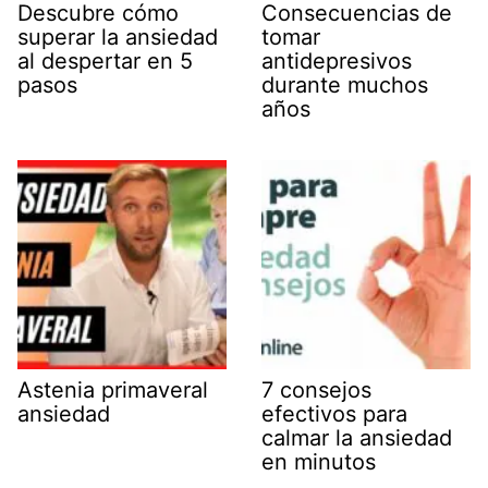
Descubre cómo
Consecuencias de
superar la ansiedad
tomar
al despertar en 5
antidepresivos
pasos
durante muchos
años
Astenia primaveral
7 consejos
ansiedad
efectivos para
calmar la ansiedad
en minutos