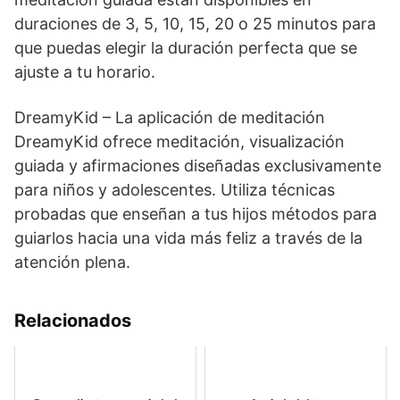
duraciones de 3, 5, 10, 15, 20 o 25 minutos para
que puedas elegir la duración perfecta que se
ajuste a tu horario.
DreamyKid – La aplicación de meditación
DreamyKid ofrece meditación, visualización
guiada y afirmaciones diseñadas exclusivamente
para niños y adolescentes. Utiliza técnicas
probadas que enseñan a tus hijos métodos para
guiarlos hacia una vida más feliz a través de la
atención plena.
Relacionados