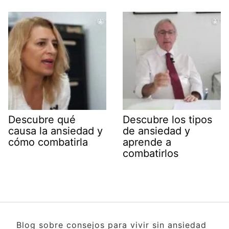
Descubre qué
Descubre los tipos
causa la ansiedad y
de ansiedad y
cómo combatirla
aprende a
combatirlos
Blog sobre consejos para vivir sin ansiedad