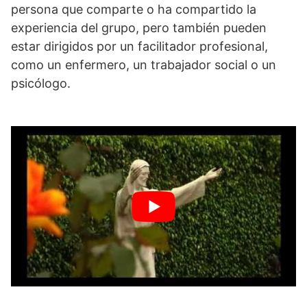
persona que comparte o ha compartido la
experiencia del grupo, pero también pueden
estar dirigidos por un facilitador profesional,
como un enfermero, un trabajador social o un
psicólogo.