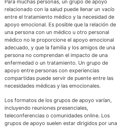
Para muchas personas, un grupo de apoyo
relacionado con la salud puede llenar un vacío
entre el tratamiento médico y la necesidad de
apoyo emocional. Es posible que la relación de
una persona con un médico u otro personal
médico no le proporcione el apoyo emocional
adecuado, y que la familia y los amigos de una
persona no comprendan el impacto de una
enfermedad o un tratamiento. Un grupo de
apoyo entre personas con experiencias
compartidas puede servir de puente entre las
necesidades médicas y las emocionales.
Los formatos de los grupos de apoyo varían,
incluyendo reuniones presenciales,
teleconferencias o comunidades online. Los
grupos de apoyo suelen estar dirigidos por una