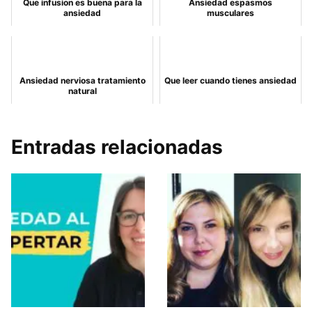
Que infusion es buena para la
Ansiedad espasmos
ansiedad
musculares
Ansiedad nerviosa tratamiento
Que leer cuando tienes ansiedad
natural
Entradas relacionadas