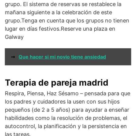
grupo. El sistema de reservas se restablece la
mañana siguiente a la celebración de este
grupo.Tenga en cuenta que los grupos no tienen
lugar en días festivos.Reserve una plaza en
Galway
➞
Que hacer si mi novio tiene ansiedad
Terapia de pareja madrid
Respira, Piensa, Haz Sésamo – pensada para que
los padres y cuidadores la usen con sus hijos
pequeños (de 2 a 5 años) para ayudar a enseñar
habilidades como la resolución de problemas, el
autocontrol, la planificación y la persistencia en
las tareas.