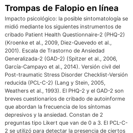
Trompas de Falopio en línea
Impacto psicológico: la posible sintomatología se
midió mediante los siguientes instrumentos de
cribado Patient Health Questionnaire-2 (PHQ-2)
(Kroenke et al., 2009, Diez-Quevedo et al.,
2001). Escala de Trastorno de Ansiedad
Generalizada-2 (GAD-2) (Spitzer et al., 2006,
García-Campayo et al., 2014). Versión civil del
Post-traumatic Stress Disorder Checklist-Versión
reducida (PCL-C-2) (Lang y Stein, 2005,
Weathers et al., 1993). El PHQ-2 y el GAD-2 son
breves cuestionarios de cribado de autoinforme
que abordan la frecuencia de los síntomas
depresivos y la ansiedad. Constan de 2
preguntas tipo Likert que van de 0 a 3. El PCL-C-
2 se utilizó para detectar la presencia de ciertos