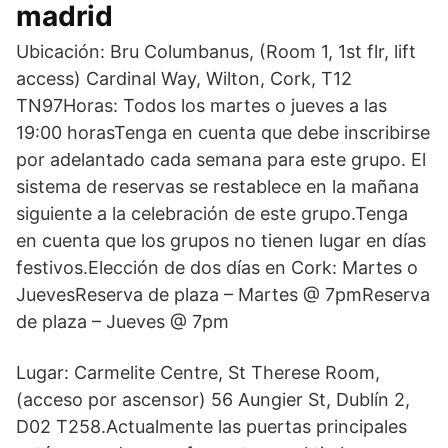
madrid
Ubicación: Bru Columbanus, (Room 1, 1st flr, lift
access) Cardinal Way, Wilton, Cork, T12
TN97Horas: Todos los martes o jueves a las
19:00 horasTenga en cuenta que debe inscribirse
por adelantado cada semana para este grupo. El
sistema de reservas se restablece en la mañana
siguiente a la celebración de este grupo.Tenga
en cuenta que los grupos no tienen lugar en días
festivos.Elección de dos días en Cork: Martes o
JuevesReserva de plaza – Martes @ 7pmReserva
de plaza – Jueves @ 7pm
Lugar: Carmelite Centre, St Therese Room,
(acceso por ascensor) 56 Aungier St, Dublín 2,
D02 T258.Actualmente las puertas principales