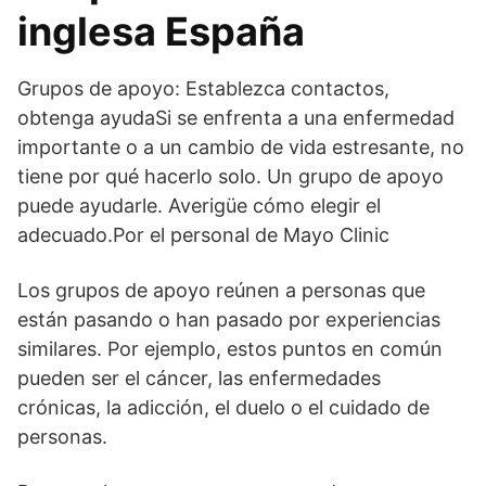
inglesa España
Grupos de apoyo: Establezca contactos,
obtenga ayudaSi se enfrenta a una enfermedad
importante o a un cambio de vida estresante, no
tiene por qué hacerlo solo. Un grupo de apoyo
puede ayudarle. Averigüe cómo elegir el
adecuado.Por el personal de Mayo Clinic
Los grupos de apoyo reúnen a personas que
están pasando o han pasado por experiencias
similares. Por ejemplo, estos puntos en común
pueden ser el cáncer, las enfermedades
crónicas, la adicción, el duelo o el cuidado de
personas.