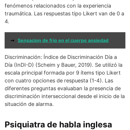
fenómenos relacionados con la experiencia
traumática. Las respuestas tipo Likert van de 0 a
4.
➞
Sensacion de frio en el cuerpo ansiedad
Discriminación: Índice de Discriminación Día a
Día (InDI-D) (Scheim y Bauer, 2019). Se utilizó la
escala principal formada por 9 ítems tipo Likert
con cuatro opciones de respuesta (1-4). Las
diferentes preguntas evaluaban la presencia de
discriminación interseccional desde el inicio de la
situación de alarma.
Psiquiatra de habla inglesa