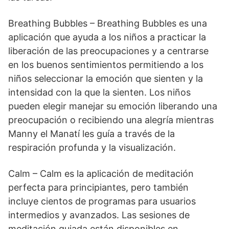
Breathing Bubbles – Breathing Bubbles es una
aplicación que ayuda a los niños a practicar la
liberación de las preocupaciones y a centrarse
en los buenos sentimientos permitiendo a los
niños seleccionar la emoción que sienten y la
intensidad con la que la sienten. Los niños
pueden elegir manejar su emoción liberando una
preocupación o recibiendo una alegría mientras
Manny el Manatí les guía a través de la
respiración profunda y la visualización.
Calm – Calm es la aplicación de meditación
perfecta para principiantes, pero también
incluye cientos de programas para usuarios
intermedios y avanzados. Las sesiones de
meditación guiada están disponibles en