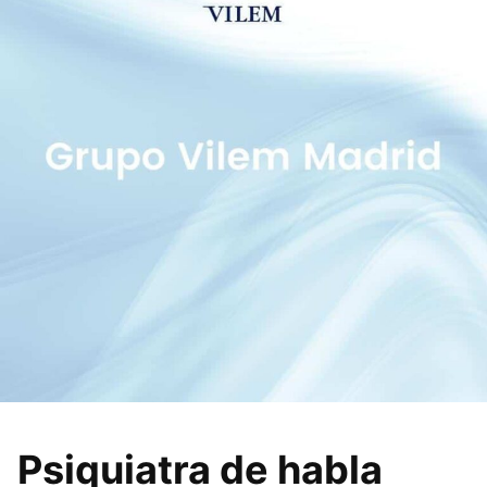
Psiquiatra de habla