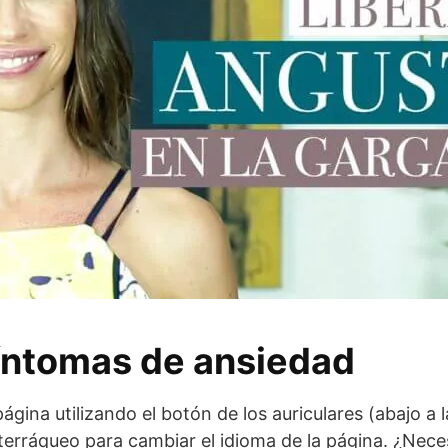
síntomas de ansiedad
ágina utilizando el botón de los auriculares (abajo a l
 terráqueo para cambiar el idioma de la página. ¿Nece