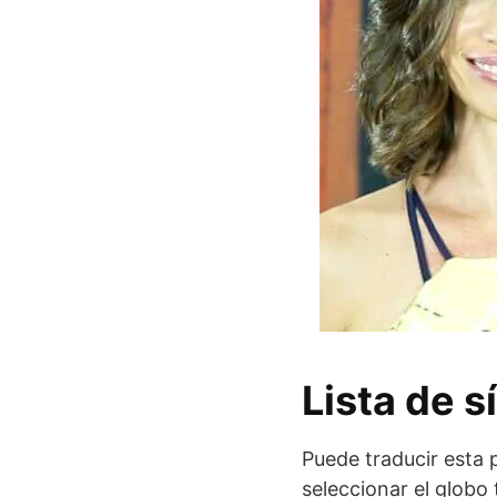
Lista de 
Puede traducir esta p
seleccionar el globo