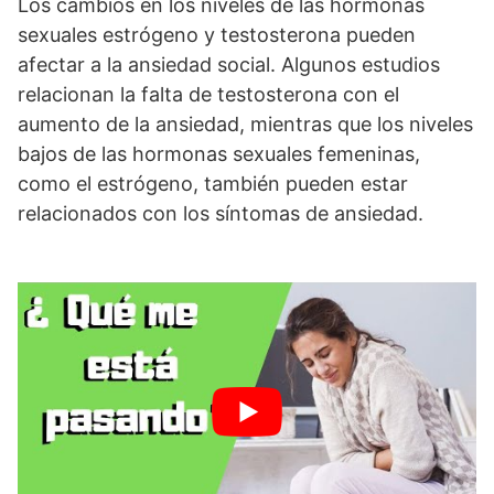
Los cambios en los niveles de las hormonas
sexuales estrógeno y testosterona pueden
afectar a la ansiedad social. Algunos estudios
relacionan la falta de testosterona con el
aumento de la ansiedad, mientras que los niveles
bajos de las hormonas sexuales femeninas,
como el estrógeno, también pueden estar
relacionados con los síntomas de ansiedad.