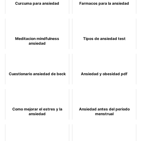
Curcuma para ansiedad
Farmacos para la ansiedad
Meditacion mindfulness
Tipos de ansiedad test
ansiedad
Cuestionario ansiedad de beck
Ansiedad y obesidad pdf
Como mejorar el estres y la
Ansiedad antes del periodo
ansiedad
menstrual