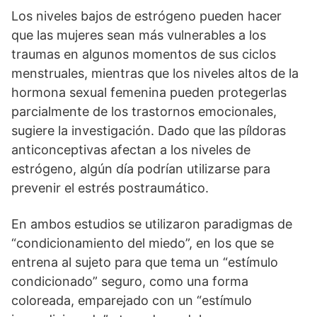
Los niveles bajos de estrógeno pueden hacer
que las mujeres sean más vulnerables a los
traumas en algunos momentos de sus ciclos
menstruales, mientras que los niveles altos de la
hormona sexual femenina pueden protegerlas
parcialmente de los trastornos emocionales,
sugiere la investigación. Dado que las píldoras
anticonceptivas afectan a los niveles de
estrógeno, algún día podrían utilizarse para
prevenir el estrés postraumático.
En ambos estudios se utilizaron paradigmas de
“condicionamiento del miedo”, en los que se
entrena al sujeto para que tema un “estímulo
condicionado” seguro, como una forma
coloreada, emparejado con un “estímulo