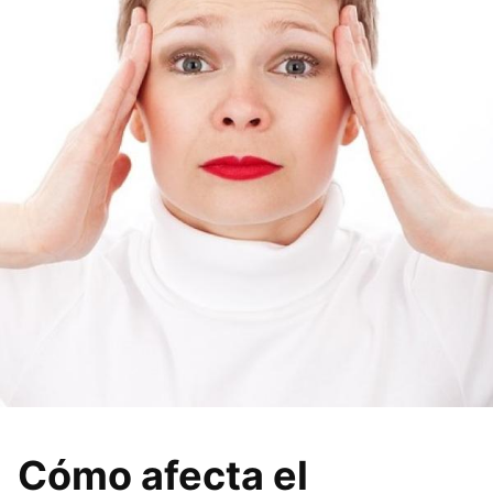
Cómo afecta el