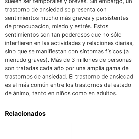
suelen ser temporales y breves. Sin embargo, un
trastorno de ansiedad se presenta con
sentimientos mucho más graves y persistentes
de preocupación, miedo y estrés. Estos
sentimientos son tan poderosos que no sólo
interfieren en las actividades y relaciones diarias,
sino que se manifiestan con síntomas físicos (a
menudo graves). Más de 3 millones de personas
son tratadas cada año por una amplia gama de
trastornos de ansiedad. El trastorno de ansiedad
es el más común entre los trastornos del estado
de ánimo, tanto en niños como en adultos.
Relacionados