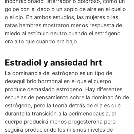
incondicionado” aterrador o doloroso, como un
golpe con el dedo o un soplo de aire en el cuello
o el ojo. En ambos estudios, las mujeres o las
ratas hembras mostraron menos respuesta de
miedo al estímulo neutro cuando el estrógeno
era alto que cuando era bajo.
Estradiol y ansiedad hrt
La dominancia del estrógeno es un tipo de
desequilibrio hormonal en el que el cuerpo
produce demasiado estrógeno. Hay diferentes
escuelas de pensamiento sobre la dominación de
estrógeno, pero la teoría detrás de ella es que
durante la transición a la perimenopausia, el
cuerpo producirá menos progesterona pero
seguirá produciendo los mismos niveles de