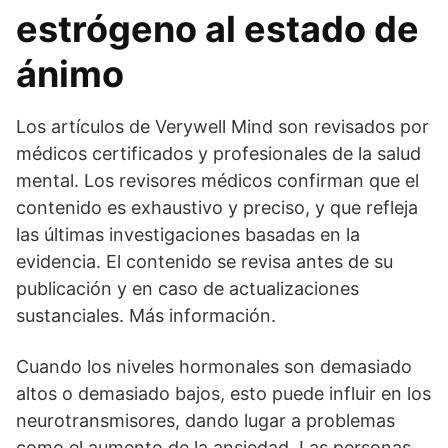
estrógeno al estado de
ánimo
Los artículos de Verywell Mind son revisados por
médicos certificados y profesionales de la salud
mental. Los revisores médicos confirman que el
contenido es exhaustivo y preciso, y que refleja
las últimas investigaciones basadas en la
evidencia. El contenido se revisa antes de su
publicación y en caso de actualizaciones
sustanciales. Más información.
Cuando los niveles hormonales son demasiado
altos o demasiado bajos, esto puede influir en los
neurotransmisores, dando lugar a problemas
como el aumento de la ansiedad. Las personas