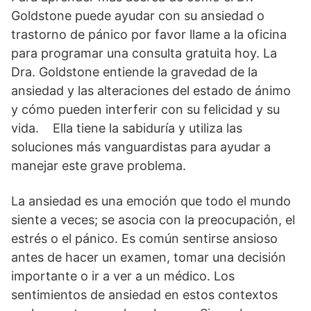
Goldstone puede ayudar con su ansiedad o
trastorno de pánico por favor llame a la oficina
para programar una consulta gratuita hoy. La
Dra. Goldstone entiende la gravedad de la
ansiedad y las alteraciones del estado de ánimo
y cómo pueden interferir con su felicidad y su
vida. Ella tiene la sabiduría y utiliza las
soluciones más vanguardistas para ayudar a
manejar este grave problema.
La ansiedad es una emoción que todo el mundo
siente a veces; se asocia con la preocupación, el
estrés o el pánico. Es común sentirse ansioso
antes de hacer un examen, tomar una decisión
importante o ir a ver a un médico. Los
sentimientos de ansiedad en estos contextos