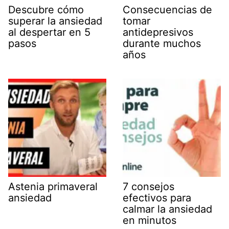
Descubre cómo
Consecuencias de
superar la ansiedad
tomar
al despertar en 5
antidepresivos
pasos
durante muchos
años
Astenia primaveral
7 consejos
ansiedad
efectivos para
calmar la ansiedad
en minutos