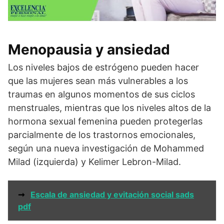
Menopausia y ansiedad
Los niveles bajos de estrógeno pueden hacer
que las mujeres sean más vulnerables a los
traumas en algunos momentos de sus ciclos
menstruales, mientras que los niveles altos de la
hormona sexual femenina pueden protegerlas
parcialmente de los trastornos emocionales,
según una nueva investigación de Mohammed
Milad (izquierda) y Kelimer Lebron-Milad.
➞
Escala de ansiedad y evitación social sads
pdf