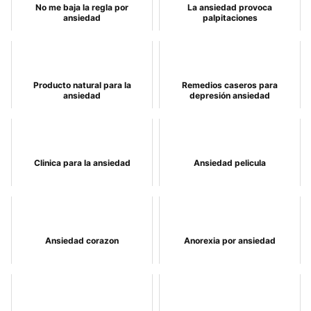
No me baja la regla por
La ansiedad provoca
ansiedad
palpitaciones
Producto natural para la
Remedios caseros para
ansiedad
depresión ansiedad
Clinica para la ansiedad
Ansiedad pelicula
Ansiedad corazon
Anorexia por ansiedad