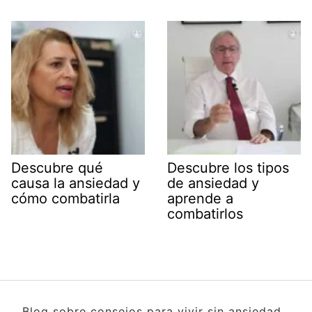
Descubre qué
Descubre los tipos
causa la ansiedad y
de ansiedad y
cómo combatirla
aprende a
combatirlos
Blog sobre consejos para vivir sin ansiedad