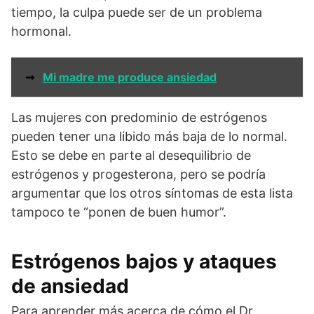
tiempo, la culpa puede ser de un problema
hormonal.
➞
Mi madre me produce ansiedad
Las mujeres con predominio de estrógenos
pueden tener una libido más baja de lo normal.
Esto se debe en parte al desequilibrio de
estrógenos y progesterona, pero se podría
argumentar que los otros síntomas de esta lista
tampoco te “ponen de buen humor”.
Estrógenos bajos y ataques
de ansiedad
Para aprender más acerca de cómo el Dr.