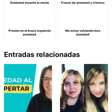
Ansiedad durante la noche
Frases de ansiedad y tristeza
Presion en el brazo izquierdo
Me estoy volviendo loco
ansiedad
ansiedad
Entradas relacionadas