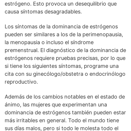
estrógeno. Esto provoca un desequilibrio que
causa síntomas desagradables.
Los síntomas de la dominancia de estrógenos
pueden ser similares a los de la perimenopausia,
la menopausia o incluso el síndrome
premenstrual. El diagnóstico de la dominancia de
estrógenos requiere pruebas precisas, por lo que
si tiene los siguientes síntomas, programe una
cita con su ginecólogo/obstetra o endocrinólogo
reproductivo.
Además de los cambios notables en el estado de
ánimo, las mujeres que experimentan una
dominancia de estrógenos también pueden estar
más irritables en general. Todo el mundo tiene
sus días malos, pero si todo le molesta todo el