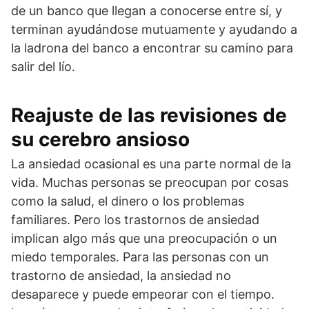
de un banco que llegan a conocerse entre sí, y
terminan ayudándose mutuamente y ayudando a
la ladrona del banco a encontrar su camino para
salir del lío.
Reajuste de las revisiones de
su cerebro ansioso
La ansiedad ocasional es una parte normal de la
vida. Muchas personas se preocupan por cosas
como la salud, el dinero o los problemas
familiares. Pero los trastornos de ansiedad
implican algo más que una preocupación o un
miedo temporales. Para las personas con un
trastorno de ansiedad, la ansiedad no
desaparece y puede empeorar con el tiempo.