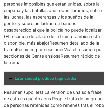
personas imposibles que están unidas, sobre la
empatía y las batallas que todos libramos, sobre
las luchas, las esperanzas y los sueños de la
gente, y sobre un ladrón de bancos
desaparecido al que la policía no puede localizar.
(El resumen detallado de la trama también está
disponible, más abajo)Resumen detallado de la
tramaResumen por seccionesVea el resumen por
secciones de Gente ansiosaResumen rápido de
la trama
➞
La ansiedad produce taquicardia
Resumen (Spoilers) La versión de una sola frase
de esto es que Anxious People trata de un grupo
de personas retenidas como rehenes tras el robo