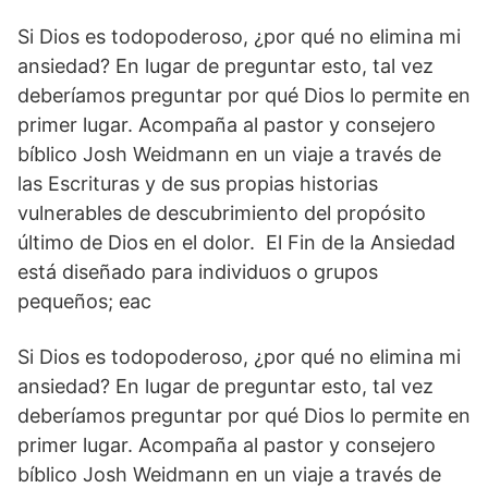
Si Dios es todopoderoso, ¿por qué no elimina mi
ansiedad? En lugar de preguntar esto, tal vez
deberíamos preguntar por qué Dios lo permite en
primer lugar. Acompaña al pastor y consejero
bíblico Josh Weidmann en un viaje a través de
las Escrituras y de sus propias historias
vulnerables de descubrimiento del propósito
último de Dios en el dolor. El Fin de la Ansiedad
está diseñado para individuos o grupos
pequeños; eac
Si Dios es todopoderoso, ¿por qué no elimina mi
ansiedad? En lugar de preguntar esto, tal vez
deberíamos preguntar por qué Dios lo permite en
primer lugar. Acompaña al pastor y consejero
bíblico Josh Weidmann en un viaje a través de