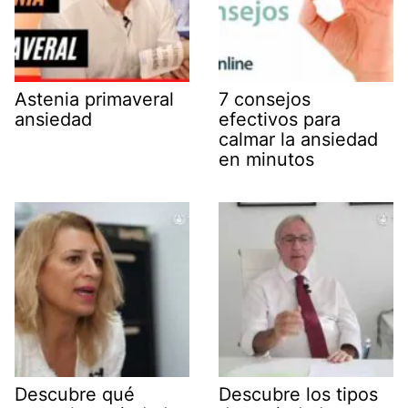
Astenia primaveral
7 consejos
ansiedad
efectivos para
calmar la ansiedad
en minutos
Descubre qué
Descubre los tipos