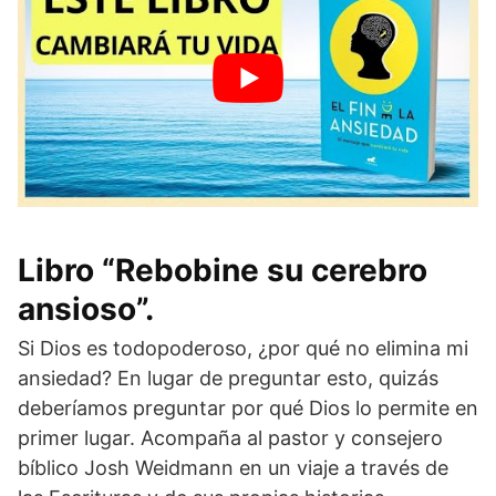
Libro “Rebobine su cerebro
ansioso”.
Si Dios es todopoderoso, ¿por qué no elimina mi
ansiedad? En lugar de preguntar esto, quizás
deberíamos preguntar por qué Dios lo permite en
primer lugar. Acompaña al pastor y consejero
bíblico Josh Weidmann en un viaje a través de