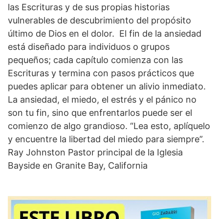
las Escrituras y de sus propias historias
vulnerables de descubrimiento del propósito
último de Dios en el dolor. El fin de la ansiedad
está diseñado para individuos o grupos
pequeños; cada capítulo comienza con las
Escrituras y termina con pasos prácticos que
puedes aplicar para obtener un alivio inmediato.
La ansiedad, el miedo, el estrés y el pánico no
son tu fin, sino que enfrentarlos puede ser el
comienzo de algo grandioso. “Lea esto, aplíquelo
y encuentre la libertad del miedo para siempre”.
Ray Johnston Pastor principal de la Iglesia
Bayside en Granite Bay, California