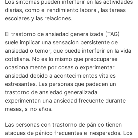
Los síntomas pueden interferir en las actividades
diarias, como el rendimiento laboral, las tareas
escolares y las relaciones.
El trastorno de ansiedad generalizada (TAG)
suele implicar una sensación persistente de
ansiedad o temor, que puede interferir en la vida
cotidiana. No es lo mismo que preocuparse
ocasionalmente por cosas o experimentar
ansiedad debido a acontecimientos vitales
estresantes. Las personas que padecen un
trastorno de ansiedad generalizada
experimentan una ansiedad frecuente durante
meses, si no años.
Las personas con trastorno de pánico tienen
ataques de pánico frecuentes e inesperados. Los