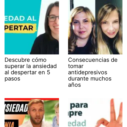
Descubre cómo
Consecuencias de
superar la ansiedad
tomar
al despertar en 5
antidepresivos
pasos
durante muchos
años