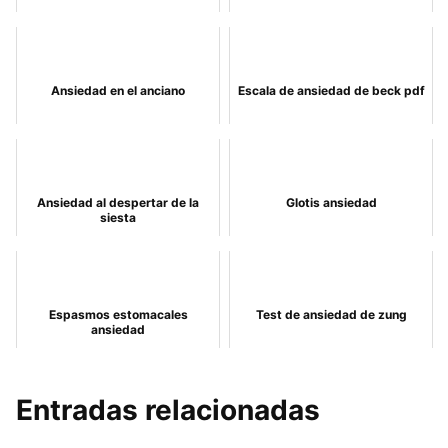
Ansiedad en el anciano
Escala de ansiedad de beck pdf
Ansiedad al despertar de la
Glotis ansiedad
siesta
Espasmos estomacales
Test de ansiedad de zung
ansiedad
Entradas relacionadas