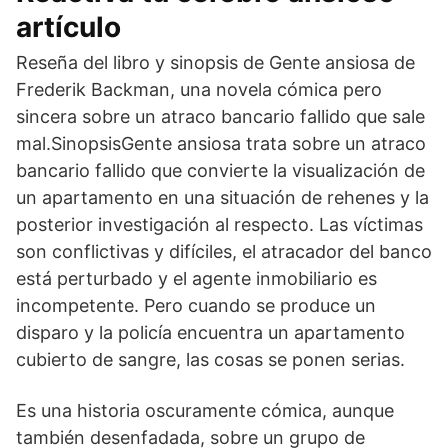
artículo
Reseña del libro y sinopsis de Gente ansiosa de
Frederik Backman, una novela cómica pero
sincera sobre un atraco bancario fallido que sale
mal.SinopsisGente ansiosa trata sobre un atraco
bancario fallido que convierte la visualización de
un apartamento en una situación de rehenes y la
posterior investigación al respecto. Las víctimas
son conflictivas y difíciles, el atracador del banco
está perturbado y el agente inmobiliario es
incompetente. Pero cuando se produce un
disparo y la policía encuentra un apartamento
cubierto de sangre, las cosas se ponen serias.
Es una historia oscuramente cómica, aunque
también desenfadada, sobre un grupo de