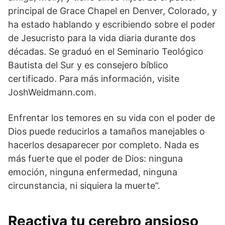
principal de Grace Chapel en Denver, Colorado, y
ha estado hablando y escribiendo sobre el poder
de Jesucristo para la vida diaria durante dos
décadas. Se graduó en el Seminario Teológico
Bautista del Sur y es consejero bíblico
certificado. Para más información, visite
JoshWeidmann.com.
Enfrentar los temores en su vida con el poder de
Dios puede reducirlos a tamaños manejables o
hacerlos desaparecer por completo. Nada es
más fuerte que el poder de Dios: ninguna
emoción, ninguna enfermedad, ninguna
circunstancia, ni siquiera la muerte”.
Reactiva tu cerebro ansioso