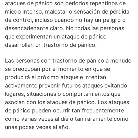
ataques de pánico son periodos repentinos de
miedo intenso, malestar o sensación de pérdida
de control, incluso cuando no hay un peligro o
desencadenante claro. No todas las personas
que experimentan un ataque de pánico
desarrollan un trastorno de pánico.
Las personas con trastorno de pánico a menudo
se preocupan por el momento en que se
producirá el próximo ataque e intentan
activamente prevenir futuros ataques evitando
lugares, situaciones o comportamientos que
asocian con los ataques de pánico. Los ataques
de pánico pueden ocurrir tan frecuentemente
como varias veces al día o tan raramente como
unas pocas veces al año.