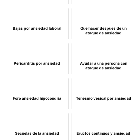
Bajas por ansiedad laboral
Que hacer despues de un
ataque de ansiedad
Pericarditis por ansiedad
Ayudar a una persona con
ataque de ansiedad
Foro ansiedad hipocondría
Tenesmo vesical por ansiedad
Secuelas de la ansiedad
Eructos continuos y ansiedad