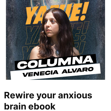
Rewire your anxious
brain ebook