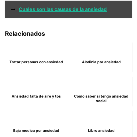
➞
Cuales son las causas de la ansiedad
Relacionados
Tratar personas con ansiedad
Alodinia por ansiedad
Ansiedad falta de aire y tos
Como saber si tengo ansiedad
social
Baja medica por ansiedad
Libro ansiedad