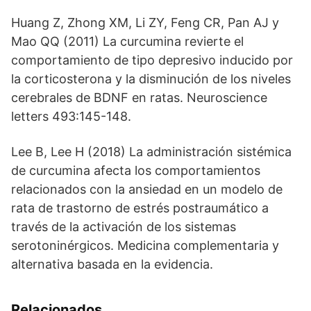
Huang Z, Zhong XM, Li ZY, Feng CR, Pan AJ y
Mao QQ (2011) La curcumina revierte el
comportamiento de tipo depresivo inducido por
la corticosterona y la disminución de los niveles
cerebrales de BDNF en ratas. Neuroscience
letters 493:145-148.
Lee B, Lee H (2018) La administración sistémica
de curcumina afecta los comportamientos
relacionados con la ansiedad en un modelo de
rata de trastorno de estrés postraumático a
través de la activación de los sistemas
serotoninérgicos. Medicina complementaria y
alternativa basada en la evidencia.
Relacionados