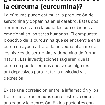
la cúrcuma (curcumina)?
La cúrcuma puede estimular la producción de
serotonina y dopamina en el cerebro. Estas dos
hormonas están relacionadas con el bienestar
emocional en los seres humanos. El compuesto
bioactivo de la curcumina que se encuentra en la
cúrcuma ayuda a tratar la ansiedad al aumentar
los niveles de serotonina y dopamina de forma
natural. Las investigaciones sugieren que la
cúrcuma puede ser más eficaz que algunos
antidepresivos para tratar la ansiedad y la
depresión.
Existe una correlación entre la inflamación y los
trastornos relacionados con el estrés, como la
ansiedad y la depresión. En los pacientes con