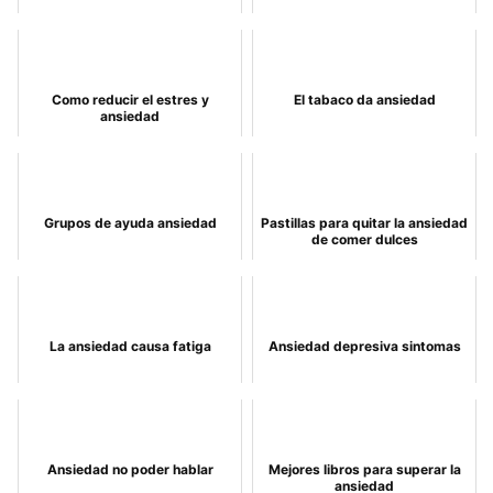
Como reducir el estres y
El tabaco da ansiedad
ansiedad
Grupos de ayuda ansiedad
Pastillas para quitar la ansiedad
de comer dulces
La ansiedad causa fatiga
Ansiedad depresiva sintomas
Ansiedad no poder hablar
Mejores libros para superar la
ansiedad