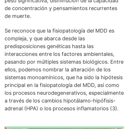
peso significativa, disminución de la capacidad
de concentración y pensamientos recurrentes
de muerte.
Se reconoce que la fisiopatología del MDD es
compleja, y que abarca desde las
predisposiciones genéticas hasta las
interacciones entre los factores ambientales,
pasando por múltiples sistemas biológicos. Entre
ellos, podemos nombrar la alteración de los
sistemas monoamínicos, que ha sido la hipótesis
principal en la fisiopatología del MDD, así como
los procesos neurodegenerativos, especialmente
a través de los cambios hipotálamo-hipófisis-
adrenal (HPA) o los procesos inflamatorios (3).