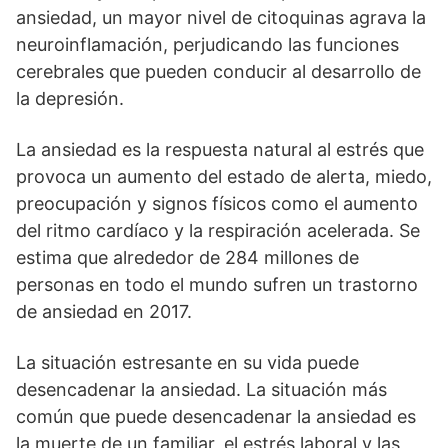
ansiedad, un mayor nivel de citoquinas agrava la
neuroinflamación, perjudicando las funciones
cerebrales que pueden conducir al desarrollo de
la depresión.
La ansiedad es la respuesta natural al estrés que
provoca un aumento del estado de alerta, miedo,
preocupación y signos físicos como el aumento
del ritmo cardíaco y la respiración acelerada. Se
estima que alrededor de 284 millones de
personas en todo el mundo sufren un trastorno
de ansiedad en 2017.
La situación estresante en su vida puede
desencadenar la ansiedad. La situación más
común que puede desencadenar la ansiedad es
la muerte de un familiar, el estrés laboral y las