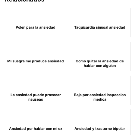
Polen para la ansiedad
Taquicardia sinusal ansiedad
Mi suegra me produce ansiedad
Como quitar la ansiedad de
hablar con alguien
La ansiedad puede provocar
Baja por ansiedad inspeccion
nauseas
medica
Ansiedad por hablar con mi ex
Ansiedad y trastorno bipolar