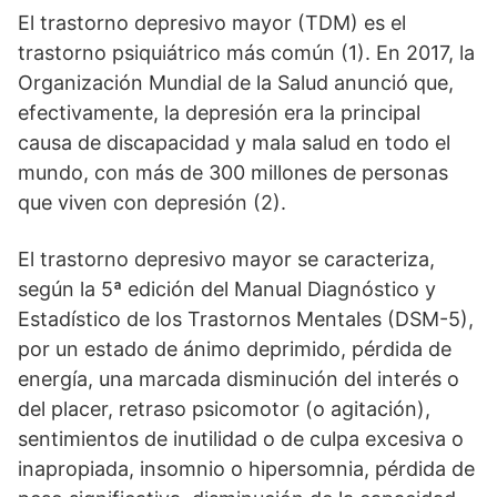
El trastorno depresivo mayor (TDM) es el
trastorno psiquiátrico más común (1). En 2017, la
Organización Mundial de la Salud anunció que,
efectivamente, la depresión era la principal
causa de discapacidad y mala salud en todo el
mundo, con más de 300 millones de personas
que viven con depresión (2).
El trastorno depresivo mayor se caracteriza,
según la 5ª edición del Manual Diagnóstico y
Estadístico de los Trastornos Mentales (DSM-5),
por un estado de ánimo deprimido, pérdida de
energía, una marcada disminución del interés o
del placer, retraso psicomotor (o agitación),
sentimientos de inutilidad o de culpa excesiva o
inapropiada, insomnio o hipersomnia, pérdida de