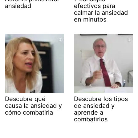
ansiedad
efectivos para
calmar la ansiedad
en minutos
Descubre qué
Descubre los tipos
causa la ansiedad y
de ansiedad y
cómo combatirla
aprende a
combatirlos