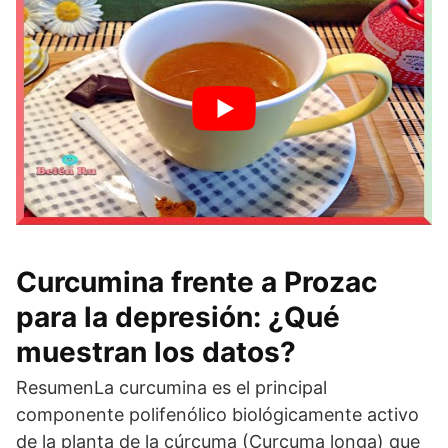
Curcumina frente a Prozac
para la depresión: ¿Qué
muestran los datos?
ResumenLa curcumina es el principal
componente polifenólico biológicamente activo
de la planta de la cúrcuma (Curcuma longa) que