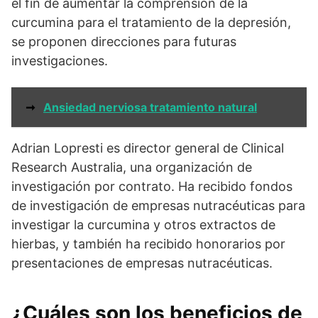
el fin de aumentar la comprensión de la
curcumina para el tratamiento de la depresión,
se proponen direcciones para futuras
investigaciones.
➞
Ansiedad nerviosa tratamiento natural
Adrian Lopresti es director general de Clinical
Research Australia, una organización de
investigación por contrato. Ha recibido fondos
de investigación de empresas nutracéuticas para
investigar la curcumina y otros extractos de
hierbas, y también ha recibido honorarios por
presentaciones de empresas nutracéuticas.
¿Cuáles son los beneficios de