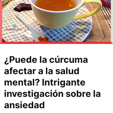
¿Puede la cúrcuma
afectar a la salud
mental? Intrigante
investigación sobre la
ansiedad