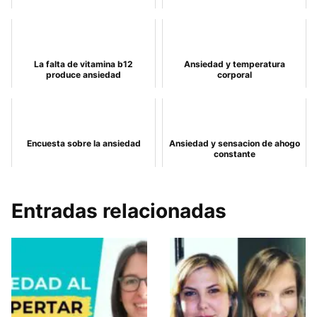
La falta de vitamina b12
Ansiedad y temperatura
produce ansiedad
corporal
Encuesta sobre la ansiedad
Ansiedad y sensacion de ahogo
constante
Entradas relacionadas