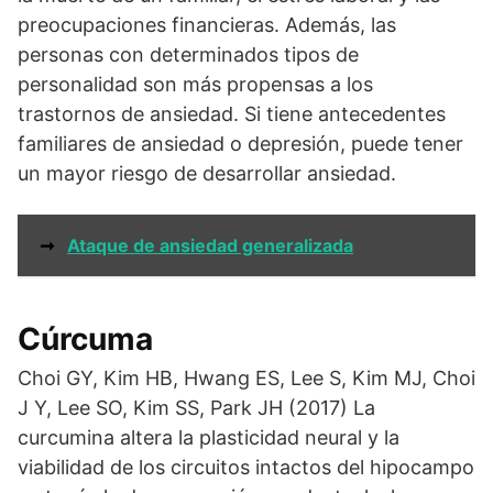
preocupaciones financieras. Además, las
personas con determinados tipos de
personalidad son más propensas a los
trastornos de ansiedad. Si tiene antecedentes
familiares de ansiedad o depresión, puede tener
un mayor riesgo de desarrollar ansiedad.
➞
Ataque de ansiedad generalizada
Cúrcuma
Choi GY, Kim HB, Hwang ES, Lee S, Kim MJ, Choi
J Y, Lee SO, Kim SS, Park JH (2017) La
curcumina altera la plasticidad neural y la
viabilidad de los circuitos intactos del hipocampo