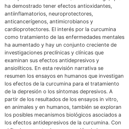
ha demostrado tener efectos antioxidantes,
antiinflamatorios, neuroprotectores,
anticancerígenos, antimicrobianos y
cardioprotectores. El interés por la curcumina
como tratamiento de las enfermedades mentales
ha aumentado y hay un conjunto creciente de
investigaciones preclínicas y clínicas que
examinan sus efectos antidepresivos y
ansiolíticos. En esta revisión narrativa se
resumen los ensayos en humanos que investigan
los efectos de la curcumina para el tratamiento
de la depresión o los síntomas depresivos. A
partir de los resultados de los ensayos in vitro,
en animales y en humanos, también se exploran
los posibles mecanismos biológicos asociados a
los efectos antidepresivos de la curcumina. Con