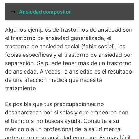
➞
Ansiedad compositor
Algunos ejemplos de trastornos de ansiedad son
el trastorno de ansiedad generalizada, el
trastorno de ansiedad social (fobia social), las
fobias específicas y el trastorno de ansiedad por
separación. Se puede tener más de un trastorno
de ansiedad. A veces, la ansiedad es el resultado
de una afección médica que necesita
tratamiento.
Es posible que tus preocupaciones no
desaparezcan por sí solas y que empeoren con
el tiempo si no buscas ayuda. Consulte a su
médico o a un profesional de la salud mental
antes de que su ansiedad empeore. Es más fácil