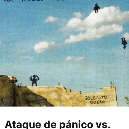
Ataque de pánico vs.