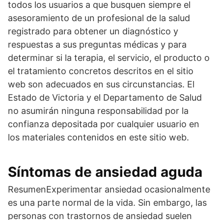
todos los usuarios a que busquen siempre el
asesoramiento de un profesional de la salud
registrado para obtener un diagnóstico y
respuestas a sus preguntas médicas y para
determinar si la terapia, el servicio, el producto o
el tratamiento concretos descritos en el sitio
web son adecuados en sus circunstancias. El
Estado de Victoria y el Departamento de Salud
no asumirán ninguna responsabilidad por la
confianza depositada por cualquier usuario en
los materiales contenidos en este sitio web.
Síntomas de ansiedad aguda
ResumenExperimentar ansiedad ocasionalmente
es una parte normal de la vida. Sin embargo, las
personas con trastornos de ansiedad suelen