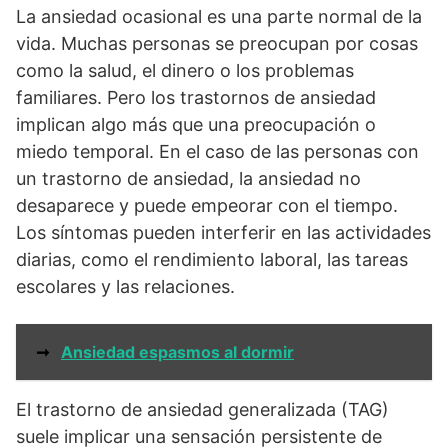
La ansiedad ocasional es una parte normal de la
vida. Muchas personas se preocupan por cosas
como la salud, el dinero o los problemas
familiares. Pero los trastornos de ansiedad
implican algo más que una preocupación o
miedo temporal. En el caso de las personas con
un trastorno de ansiedad, la ansiedad no
desaparece y puede empeorar con el tiempo.
Los síntomas pueden interferir en las actividades
diarias, como el rendimiento laboral, las tareas
escolares y las relaciones.
➞
Ansiedad espasmos al dormir
El trastorno de ansiedad generalizada (TAG)
suele implicar una sensación persistente de