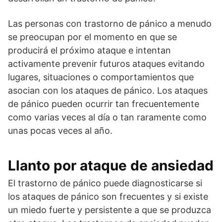
Las personas con trastorno de pánico a menudo
se preocupan por el momento en que se
producirá el próximo ataque e intentan
activamente prevenir futuros ataques evitando
lugares, situaciones o comportamientos que
asocian con los ataques de pánico. Los ataques
de pánico pueden ocurrir tan frecuentemente
como varias veces al día o tan raramente como
unas pocas veces al año.
Llanto por ataque de ansiedad
El trastorno de pánico puede diagnosticarse si
los ataques de pánico son frecuentes y si existe
un miedo fuerte y persistente a que se produzca