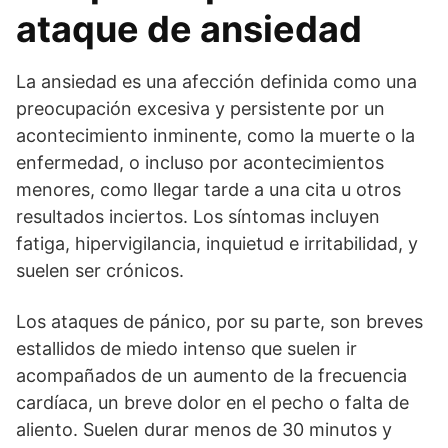
ataque de ansiedad
La ansiedad es una afección definida como una
preocupación excesiva y persistente por un
acontecimiento inminente, como la muerte o la
enfermedad, o incluso por acontecimientos
menores, como llegar tarde a una cita u otros
resultados inciertos. Los síntomas incluyen
fatiga, hipervigilancia, inquietud e irritabilidad, y
suelen ser crónicos.
Los ataques de pánico, por su parte, son breves
estallidos de miedo intenso que suelen ir
acompañados de un aumento de la frecuencia
cardíaca, un breve dolor en el pecho o falta de
aliento. Suelen durar menos de 30 minutos y