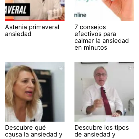
Astenia primaveral
7 consejos
ansiedad
efectivos para
calmar la ansiedad
en minutos
Descubre qué
Descubre los tipos
causa la ansiedad y
de ansiedad y