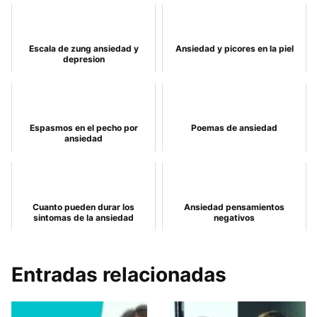
Escala de zung ansiedad y
Ansiedad y picores en la piel
depresion
Espasmos en el pecho por
Poemas de ansiedad
ansiedad
Cuanto pueden durar los
Ansiedad pensamientos
sintomas de la ansiedad
negativos
Entradas relacionadas