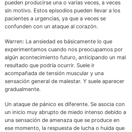
pueden producirse una o varias veces, a veces
sin motivo. Estos episodios pueden llevar a los
pacientes a urgencias, ya que a veces se
confunden con un ataque al corazón.
Warren: La ansiedad es básicamente lo que
experimentamos cuando nos preocupamos por
algún acontecimiento futuro, anticipando un mal
resultado que podría ocurrir. Suele ir
acompañada de tensión muscular y una
sensación general de malestar. Y suele aparecer
gradualmente.
Un ataque de pánico es diferente. Se asocia con
un inicio muy abrupto de miedo intenso debido a
una sensación de amenaza que se produce en
ese momento, la respuesta de lucha o huida que