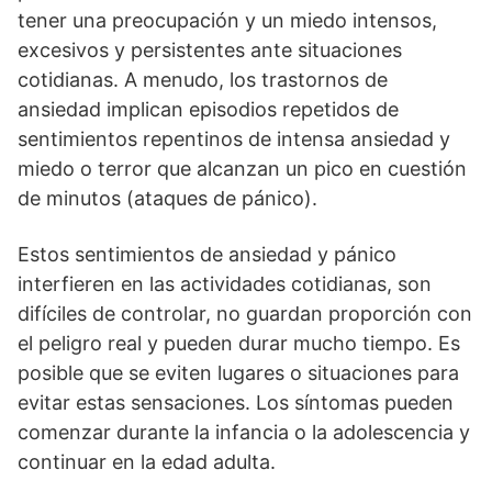
tener una preocupación y un miedo intensos,
excesivos y persistentes ante situaciones
cotidianas. A menudo, los trastornos de
ansiedad implican episodios repetidos de
sentimientos repentinos de intensa ansiedad y
miedo o terror que alcanzan un pico en cuestión
de minutos (ataques de pánico).
Estos sentimientos de ansiedad y pánico
interfieren en las actividades cotidianas, son
difíciles de controlar, no guardan proporción con
el peligro real y pueden durar mucho tiempo. Es
posible que se eviten lugares o situaciones para
evitar estas sensaciones. Los síntomas pueden
comenzar durante la infancia o la adolescencia y
continuar en la edad adulta.