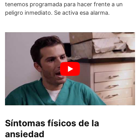
tenemos programada para hacer frente a un
peligro inmediato. Se activa esa alarma.
Síntomas físicos de la
ansiedad