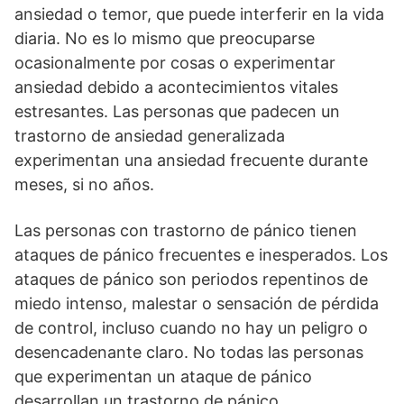
ansiedad o temor, que puede interferir en la vida
diaria. No es lo mismo que preocuparse
ocasionalmente por cosas o experimentar
ansiedad debido a acontecimientos vitales
estresantes. Las personas que padecen un
trastorno de ansiedad generalizada
experimentan una ansiedad frecuente durante
meses, si no años.
Las personas con trastorno de pánico tienen
ataques de pánico frecuentes e inesperados. Los
ataques de pánico son periodos repentinos de
miedo intenso, malestar o sensación de pérdida
de control, incluso cuando no hay un peligro o
desencadenante claro. No todas las personas
que experimentan un ataque de pánico
desarrollan un trastorno de pánico.