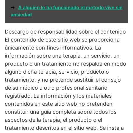
➞
A alguien le ha funcionado el metodo vive sin
ansiedad
Descargo de responsabilidad sobre el contenido
El contenido de este sitio web se proporciona
únicamente con fines informativos. La
información sobre una terapia, un servicio, un
producto o un tratamiento no respalda en modo
alguno dicha terapia, servicio, producto o
tratamiento, y no pretende sustituir el consejo
de su médico u otro profesional sanitario
registrado. La información y los materiales
contenidos en este sitio web no pretenden
constituir una guía completa sobre todos los
aspectos de la terapia, el producto o el
tratamiento descritos en el sitio web. Se insta a