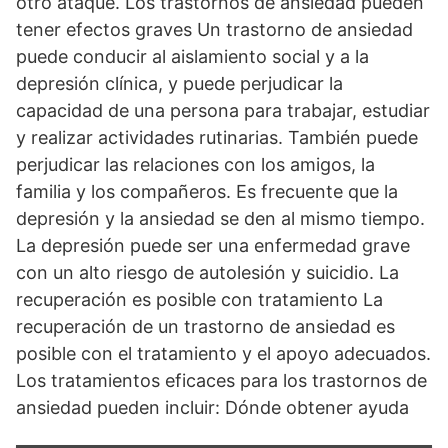
otro ataque. Los trastornos de ansiedad pueden
tener efectos graves Un trastorno de ansiedad
puede conducir al aislamiento social y a la
depresión clínica, y puede perjudicar la
capacidad de una persona para trabajar, estudiar
y realizar actividades rutinarias. También puede
perjudicar las relaciones con los amigos, la
familia y los compañeros. Es frecuente que la
depresión y la ansiedad se den al mismo tiempo.
La depresión puede ser una enfermedad grave
con un alto riesgo de autolesión y suicidio. La
recuperación es posible con tratamiento La
recuperación de un trastorno de ansiedad es
posible con el tratamiento y el apoyo adecuados.
Los tratamientos eficaces para los trastornos de
ansiedad pueden incluir: Dónde obtener ayuda