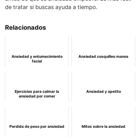
de tratar si buscas ayuda a tiempo.
Relacionados
Ansiedad y entumecimiento
Ansiedad cosquilleo manos
facial
Ejercicios para calmar la
Ansiedad y apetito
ansiedad por comer
Perdida de peso por ansiedad
Mitos sobre la ansiedad