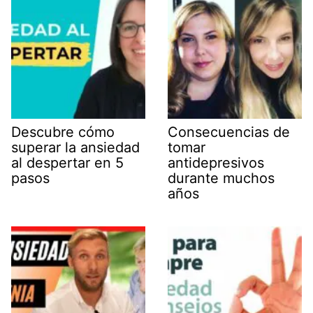
Descubre cómo
Consecuencias de
superar la ansiedad
tomar
al despertar en 5
antidepresivos
pasos
durante muchos
años