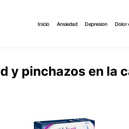
Inicio
Ansiedad
Depresion
Dolor
d y pinchazos en la 