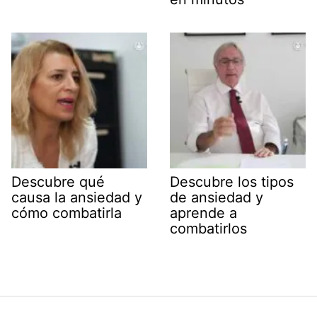
Descubre qué
Descubre los tipos
causa la ansiedad y
de ansiedad y
cómo combatirla
aprende a
combatirlos