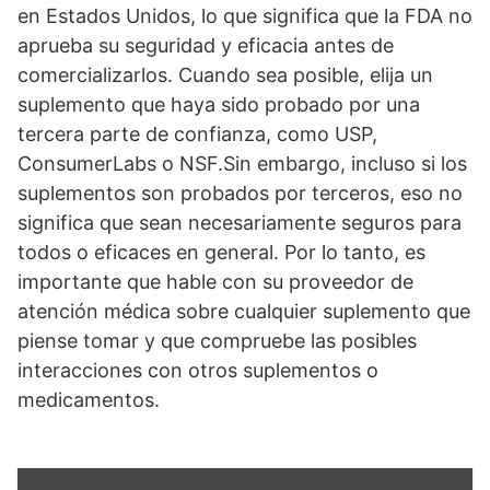
en Estados Unidos, lo que significa que la FDA no
aprueba su seguridad y eficacia antes de
comercializarlos. Cuando sea posible, elija un
suplemento que haya sido probado por una
tercera parte de confianza, como USP,
ConsumerLabs o NSF.Sin embargo, incluso si los
suplementos son probados por terceros, eso no
significa que sean necesariamente seguros para
todos o eficaces en general. Por lo tanto, es
importante que hable con su proveedor de
atención médica sobre cualquier suplemento que
piense tomar y que compruebe las posibles
interacciones con otros suplementos o
medicamentos.