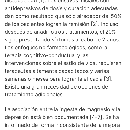
discapacidad [1]. Los ensayos iniciales con
antidepresivos de dosis y duración adecuadas
dan como resultado que sólo alrededor del 50%
de los pacientes logran la remisión [2]. Incluso
después de añadir otros tratamientos, el 20%
sigue presentando síntomas al cabo de 2 años.
Los enfoques no farmacológicos, como la
terapia cognitivo-conductual y las
intervenciones sobre el estilo de vida, requieren
terapeutas altamente capacitados y varias
semanas o meses para lograr la eficacia [3].
Existe una gran necesidad de opciones de
tratamiento adicionales.
La asociación entre la ingesta de magnesio y la
depresión está bien documentada [4-7]. Se ha
informado de forma inconsistente de la mejora