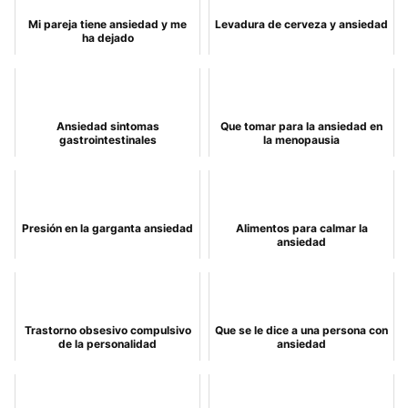
Mi pareja tiene ansiedad y me
Levadura de cerveza y ansiedad
ha dejado
Ansiedad sintomas
Que tomar para la ansiedad en
gastrointestinales
la menopausia
Presión en la garganta ansiedad
Alimentos para calmar la
ansiedad
Trastorno obsesivo compulsivo
Que se le dice a una persona con
de la personalidad
ansiedad