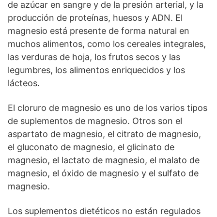
de azúcar en sangre y de la presión arterial, y la
producción de proteínas, huesos y ADN. El
magnesio está presente de forma natural en
muchos alimentos, como los cereales integrales,
las verduras de hoja, los frutos secos y las
legumbres, los alimentos enriquecidos y los
lácteos.
El cloruro de magnesio es uno de los varios tipos
de suplementos de magnesio. Otros son el
aspartato de magnesio, el citrato de magnesio,
el gluconato de magnesio, el glicinato de
magnesio, el lactato de magnesio, el malato de
magnesio, el óxido de magnesio y el sulfato de
magnesio.
Los suplementos dietéticos no están regulados