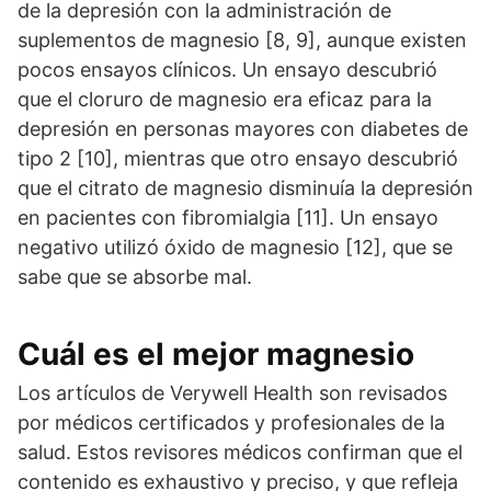
de la depresión con la administración de
suplementos de magnesio [8, 9], aunque existen
pocos ensayos clínicos. Un ensayo descubrió
que el cloruro de magnesio era eficaz para la
depresión en personas mayores con diabetes de
tipo 2 [10], mientras que otro ensayo descubrió
que el citrato de magnesio disminuía la depresión
en pacientes con fibromialgia [11]. Un ensayo
negativo utilizó óxido de magnesio [12], que se
sabe que se absorbe mal.
Cuál es el mejor magnesio
Los artículos de Verywell Health son revisados
por médicos certificados y profesionales de la
salud. Estos revisores médicos confirman que el
contenido es exhaustivo y preciso, y que refleja