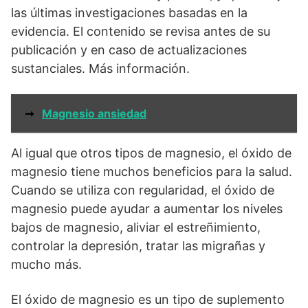
las últimas investigaciones basadas en la
evidencia. El contenido se revisa antes de su
publicación y en caso de actualizaciones
sustanciales. Más información.
➞
Magnesio ansiedad
Al igual que otros tipos de magnesio, el óxido de
magnesio tiene muchos beneficios para la salud.
Cuando se utiliza con regularidad, el óxido de
magnesio puede ayudar a aumentar los niveles
bajos de magnesio, aliviar el estreñimiento,
controlar la depresión, tratar las migrañas y
mucho más.
El óxido de magnesio es un tipo de suplemento