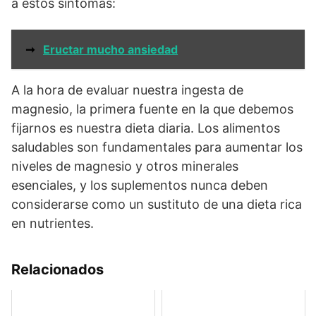
a estos síntomas:
➞
Eructar mucho ansiedad
A la hora de evaluar nuestra ingesta de
magnesio, la primera fuente en la que debemos
fijarnos es nuestra dieta diaria. Los alimentos
saludables son fundamentales para aumentar los
niveles de magnesio y otros minerales
esenciales, y los suplementos nunca deben
considerarse como un sustituto de una dieta rica
en nutrientes.
Relacionados