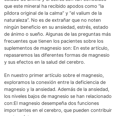
que este mineral ha recibido apodos como “la
píldora original de la calma” y “el valium de la
naturaleza”. No es de extrañar que no noten
ningún beneficio en su ansiedad, estrés, estado
de ánimo o sueño. Algunas de las preguntas más
frecuentes que tienen los pacientes sobre los
suplementos de magnesio son: En este artículo,
repasaremos las diferentes formas de magnesio
y sus efectos en la salud del cerebro.
En nuestro primer artículo sobre el magnesio,
exploramos la conexión entre la deficiencia de
magnesio y la ansiedad. Además de la ansiedad,
los niveles bajos de magnesio se han relacionado
con:El magnesio desempeña dos funciones
importantes en el cerebro, que pueden contribuir