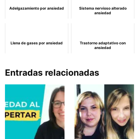
Adelgazamiento por ansiedad
Sistema nervioso alterado
ansiedad
Llena de gases por ansiedad
Trastorno adaptativo con
ansiedad
Entradas relacionadas