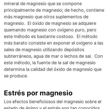
mineral de magnesio que se compone
principalmente de magnesio; de hecho, contiene
más magnesio que otros suplementos de
magnesio. El óxido de magnesio se adquiere
quemando magnesio con oxígeno puro, pero
este método es bastante costoso. El método
más barato consiste en exponer el oxígeno a las
sales de magnesio utilizando depósitos
subterráneos, agua de mar o lechos de sal. Con
este método, la fuente de la sal de magnesio
determina la calidad del óxido de magnesio que
se produce.
Estrés por magnesio
Los efectos beneficiosos del magnesio sobre el
estado de ánimo y el estrés son tan conocidos