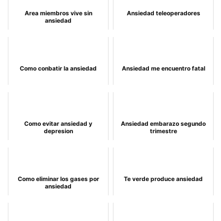
Area miembros vive sin
Ansiedad teleoperadores
ansiedad
Como conbatir la ansiedad
Ansiedad me encuentro fatal
Como evitar ansiedad y
Ansiedad embarazo segundo
depresion
trimestre
Como eliminar los gases por
Te verde produce ansiedad
ansiedad