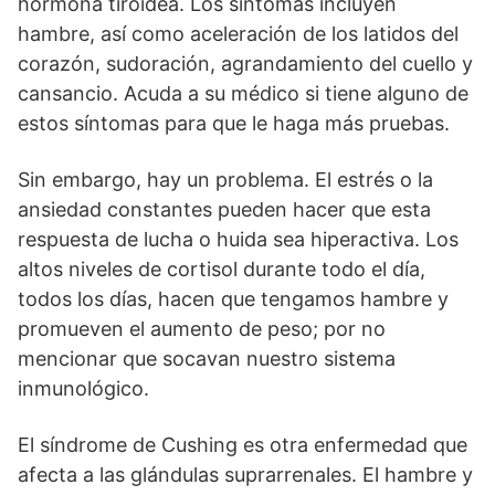
hormona tiroidea. Los síntomas incluyen
hambre, así como aceleración de los latidos del
corazón, sudoración, agrandamiento del cuello y
cansancio. Acuda a su médico si tiene alguno de
estos síntomas para que le haga más pruebas.
Sin embargo, hay un problema. El estrés o la
ansiedad constantes pueden hacer que esta
respuesta de lucha o huida sea hiperactiva. Los
altos niveles de cortisol durante todo el día,
todos los días, hacen que tengamos hambre y
promueven el aumento de peso; por no
mencionar que socavan nuestro sistema
inmunológico.
El síndrome de Cushing es otra enfermedad que
afecta a las glándulas suprarrenales. El hambre y