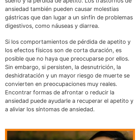
sueño y la pérdida de apetito. Los trastornos de
ansiedad también pueden causar molestias
gástricas que dan lugar a un sinfín de problemas
digestivos, como náuseas y diarrea.
Si los comportamientos de pérdida de apetito y
los efectos físicos son de corta duración, es
posible que no haya que preocuparse por ellos.
Sin embargo, si persisten, la desnutrición, la
deshidratación y un mayor riesgo de muerte se
convierten en preocupaciones muy reales.
Encontrar formas de afrontar o reducir la
ansiedad puede ayudarle a recuperar el apetito y
a aliviar los síntomas de ansiedad.