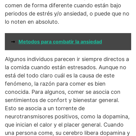
comen de forma diferente cuando están bajo
periodos de estrés y/o ansiedad, o puede que no
lo noten en absoluto.
➞
Metodos para combatir la ansiedad
Algunos individuos parecen ir siempre directos a
la comida cuando están estresados. Aunque no
está del todo claro cuál es la causa de este
fenómeno, la razón para comer es bien
conocida. Para algunos, comer se asocia con
sentimientos de confort y bienestar general.
Esto se asocia a un torrente de
neurotransmisores positivos, como la dopamina,
que inician el calor y el placer general. Cuando
una persona come, su cerebro libera dopamina y