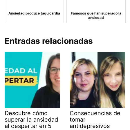
Ansiedad produce taquicardia
Famosos que han superado la
ansiedad
Entradas relacionadas
Descubre cómo
Consecuencias de
superar la ansiedad
tomar
al despertar en 5
antidepresivos