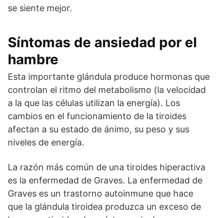
se siente mejor.
Síntomas de ansiedad por el
hambre
Esta importante glándula produce hormonas que
controlan el ritmo del metabolismo (la velocidad
a la que las células utilizan la energía). Los
cambios en el funcionamiento de la tiroides
afectan a su estado de ánimo, su peso y sus
niveles de energía.
La razón más común de una tiroides hiperactiva
es la enfermedad de Graves. La enfermedad de
Graves es un trastorno autoinmune que hace
que la glándula tiroidea produzca un exceso de