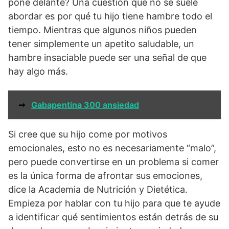
pone delante? Una cuestión que no se suele
abordar es por qué tu hijo tiene hambre todo el
tiempo. Mientras que algunos niños pueden
tener simplemente un apetito saludable, un
hambre insaciable puede ser una señal de que
hay algo más.
➞
Gabapentina 300 ansiedad
Si cree que su hijo come por motivos
emocionales, esto no es necesariamente “malo”,
pero puede convertirse en un problema si comer
es la única forma de afrontar sus emociones,
dice la Academia de Nutrición y Dietética.
Empieza por hablar con tu hijo para que te ayude
a identificar qué sentimientos están detrás de su