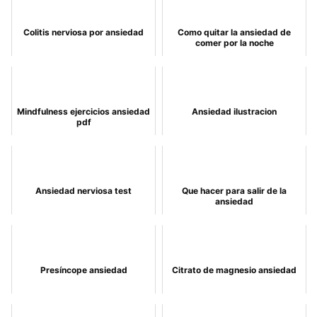
Colitis nerviosa por ansiedad
Como quitar la ansiedad de
comer por la noche
Mindfulness ejercicios ansiedad
Ansiedad ilustracion
pdf
Ansiedad nerviosa test
Que hacer para salir de la
ansiedad
Presíncope ansiedad
Citrato de magnesio ansiedad