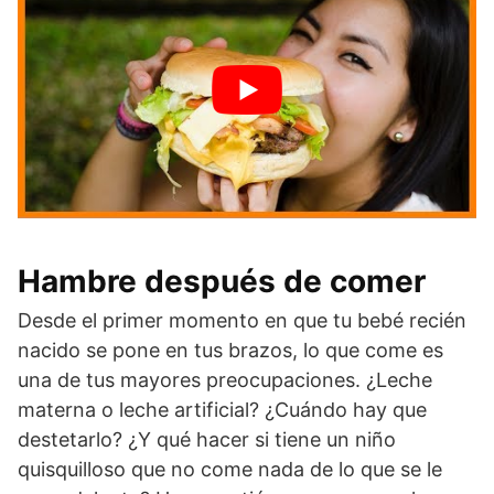
Hambre después de comer
Desde el primer momento en que tu bebé recién
nacido se pone en tus brazos, lo que come es
una de tus mayores preocupaciones. ¿Leche
materna o leche artificial? ¿Cuándo hay que
destetarlo? ¿Y qué hacer si tiene un niño
quisquilloso que no come nada de lo que se le