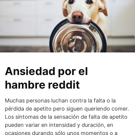
Ansiedad por el
hambre reddit
Muchas personas luchan contra la falta o la
pérdida de apetito pero siguen queriendo comer.
Los síntomas de la sensación de falta de apetito
pueden variar en intensidad y duración, en
ocasiones durando sólo unos momentos o a