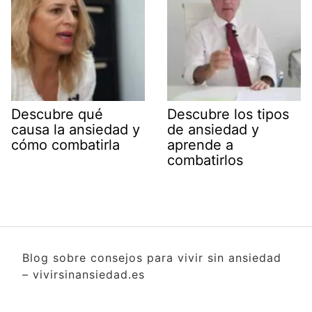
Descubre qué
Descubre los tipos
causa la ansiedad y
de ansiedad y
cómo combatirla
aprende a
combatirlos
Blog sobre consejos para vivir sin ansiedad
– vivirsinansiedad.es