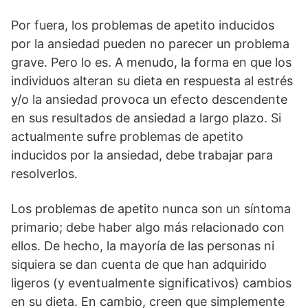
Por fuera, los problemas de apetito inducidos
por la ansiedad pueden no parecer un problema
grave. Pero lo es. A menudo, la forma en que los
individuos alteran su dieta en respuesta al estrés
y/o la ansiedad provoca un efecto descendente
en sus resultados de ansiedad a largo plazo. Si
actualmente sufre problemas de apetito
inducidos por la ansiedad, debe trabajar para
resolverlos.
Los problemas de apetito nunca son un síntoma
primario; debe haber algo más relacionado con
ellos. De hecho, la mayoría de las personas ni
siquiera se dan cuenta de que han adquirido
ligeros (y eventualmente significativos) cambios
en su dieta. En cambio, creen que simplemente