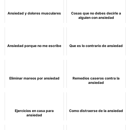
Ansiedad y dolores musculares
Cosas que no debes decirle a
alguien con ansiedad
Ansiedad porque no me escribe
Que es lo contrario de ansiedad
Eliminar mareos por ansiedad
Remedios caseros contra la
ansiedad
Ejercicios en casa para
Como distraerse de la ansiedad
ansiedad