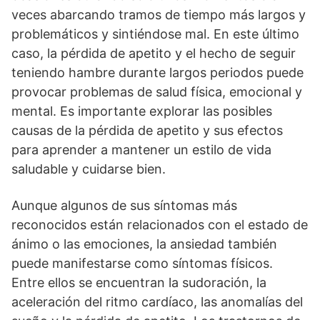
veces abarcando tramos de tiempo más largos y
problemáticos y sintiéndose mal. En este último
caso, la pérdida de apetito y el hecho de seguir
teniendo hambre durante largos periodos puede
provocar problemas de salud física, emocional y
mental. Es importante explorar las posibles
causas de la pérdida de apetito y sus efectos
para aprender a mantener un estilo de vida
saludable y cuidarse bien.
Aunque algunos de sus síntomas más
reconocidos están relacionados con el estado de
ánimo o las emociones, la ansiedad también
puede manifestarse como síntomas físicos.
Entre ellos se encuentran la sudoración, la
aceleración del ritmo cardíaco, las anomalías del