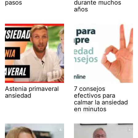
pasos
durante muchos
años
Astenia primaveral
7 consejos
ansiedad
efectivos para
calmar la ansiedad
en minutos