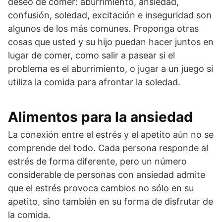
deseo de comer: aburrimiento, ansiedad,
confusión, soledad, excitación e inseguridad son
algunos de los más comunes. Proponga otras
cosas que usted y su hijo puedan hacer juntos en
lugar de comer, como salir a pasear si el
problema es el aburrimiento, o jugar a un juego si
utiliza la comida para afrontar la soledad.
Alimentos para la ansiedad
La conexión entre el estrés y el apetito aún no se
comprende del todo. Cada persona responde al
estrés de forma diferente, pero un número
considerable de personas con ansiedad admite
que el estrés provoca cambios no sólo en su
apetito, sino también en su forma de disfrutar de
la comida.