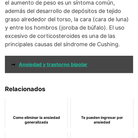
el aumento de peso es un síntoma común,
además del desarrollo de depósitos de tejido
graso alrededor del torso, la cara (cara de luna)
y entre los hombros (joroba de búfalo). El uso
excesivo de corticosteroides es una de las
principales causas del síndrome de Cushing.
➞
Ansiedad y trastorno bipolar
Relacionados
Como eliminar la ansiedad
Te pueden ingresar por
generalizada
ansiedad