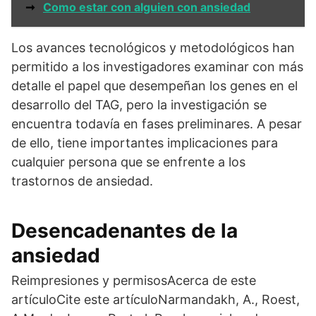
➞
Como estar con alguien con ansiedad
Los avances tecnológicos y metodológicos han
permitido a los investigadores examinar con más
detalle el papel que desempeñan los genes en el
desarrollo del TAG, pero la investigación se
encuentra todavía en fases preliminares. A pesar
de ello, tiene importantes implicaciones para
cualquier persona que se enfrente a los
trastornos de ansiedad.
Desencadenantes de la
ansiedad
Reimpresiones y permisosAcerca de este
artículoCite este artículoNarmandakh, A., Roest,