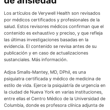
de ansiedad
Los artículos de Verywell Health son revisados
por médicos certificados y profesionales de la
salud. Estos revisores médicos confirman que el
contenido es exhaustivo y preciso, y que refleja
las últimas investigaciones basadas en la
evidencia. El contenido se revisa antes de su
publicación y en caso de actualizaciones
sustanciales. Más información.
Adjoa Smalls-Mantey, MD, DPhil, es una
psiquiatra certificada y médico de medicina de
estilo de vida. Ejerce la psiquiatría de urgencia en
la ciudad de Nueva York en varias instituciones,
entre ellas el Centro Médico de la Universidad de
Columbia, donde es profesora clínica adjunta de