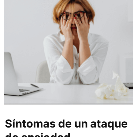
Síntomas de un ataque