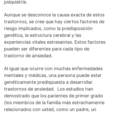
psiquiatría.
Aunque se desconoce la causa exacta de estos
trastornos, se cree que hay ciertos factores de
riesgo implicados, como la predisposición
genética, la estructura cerebral y las
experiencias vitales estresantes. Estos factores
pueden ser diferentes para cada tipo de
trastorno de ansiedad.
Al igual que ocurre con muchas enfermedades
mentales y médicas, una persona puede estar
genéticamente predispuesta a desarrollar
trastornos de ansiedad. Los estudios han
demostrado que los parientes de primer grado
(los miembros de la familia más estrechamente
relacionados con usted, como un padre, un