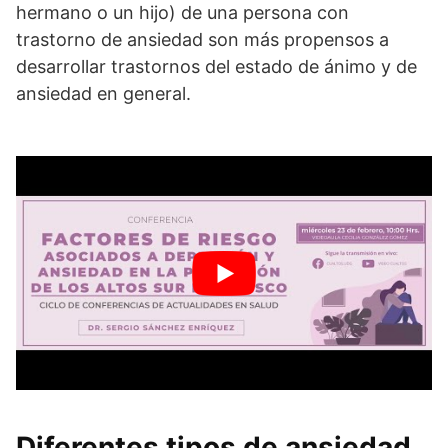
hermano o un hijo) de una persona con
trastorno de ansiedad son más propensos a
desarrollar trastornos del estado de ánimo y de
ansiedad en general.
Diferentes tipos de ansiedad