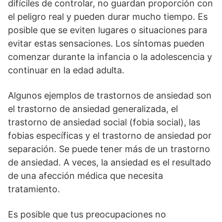
difíciles de controlar, no guardan proporción con
el peligro real y pueden durar mucho tiempo. Es
posible que se eviten lugares o situaciones para
evitar estas sensaciones. Los síntomas pueden
comenzar durante la infancia o la adolescencia y
continuar en la edad adulta.
Algunos ejemplos de trastornos de ansiedad son
el trastorno de ansiedad generalizada, el
trastorno de ansiedad social (fobia social), las
fobias específicas y el trastorno de ansiedad por
separación. Se puede tener más de un trastorno
de ansiedad. A veces, la ansiedad es el resultado
de una afección médica que necesita
tratamiento.
Es posible que tus preocupaciones no