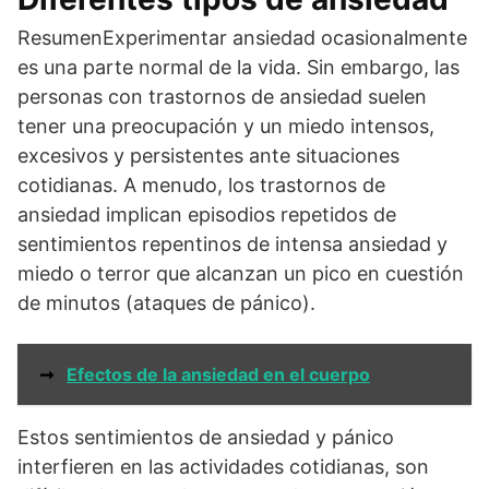
ResumenExperimentar ansiedad ocasionalmente
es una parte normal de la vida. Sin embargo, las
personas con trastornos de ansiedad suelen
tener una preocupación y un miedo intensos,
excesivos y persistentes ante situaciones
cotidianas. A menudo, los trastornos de
ansiedad implican episodios repetidos de
sentimientos repentinos de intensa ansiedad y
miedo o terror que alcanzan un pico en cuestión
de minutos (ataques de pánico).
➞
Efectos de la ansiedad en el cuerpo
Estos sentimientos de ansiedad y pánico
interfieren en las actividades cotidianas, son