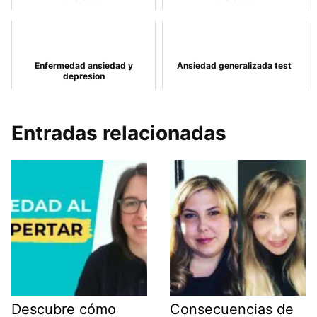
Enfermedad ansiedad y
Ansiedad generalizada test
depresion
Entradas relacionadas
Descubre cómo
Consecuencias de