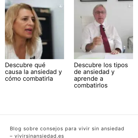
Descubre qué
Descubre los tipos
causa la ansiedad y
de ansiedad y
cómo combatirla
aprende a
combatirlos
Blog sobre consejos para vivir sin ansiedad
– vivirsinansiedad.es