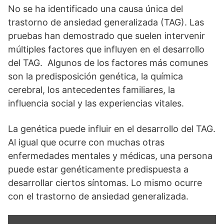
No se ha identificado una causa única del
trastorno de ansiedad generalizada (TAG). Las
pruebas han demostrado que suelen intervenir
múltiples factores que influyen en el desarrollo
del TAG. Algunos de los factores más comunes
son la predisposición genética, la química
cerebral, los antecedentes familiares, la
influencia social y las experiencias vitales.
La genética puede influir en el desarrollo del TAG.
Al igual que ocurre con muchas otras
enfermedades mentales y médicas, una persona
puede estar genéticamente predispuesta a
desarrollar ciertos síntomas. Lo mismo ocurre
con el trastorno de ansiedad generalizada.