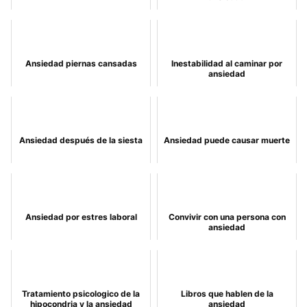
Ansiedad piernas cansadas
Inestabilidad al caminar por
ansiedad
Ansiedad después de la siesta
Ansiedad puede causar muerte
Ansiedad por estres laboral
Convivir con una persona con
ansiedad
Tratamiento psicologico de la
Libros que hablen de la
hipocondria y la ansiedad
ansiedad