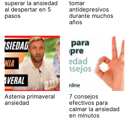
superar la ansiedad
tomar
al despertar en 5
antidepresivos
pasos
durante muchos
años
Astenia primaveral
7 consejos
ansiedad
efectivos para
calmar la ansiedad
en minutos