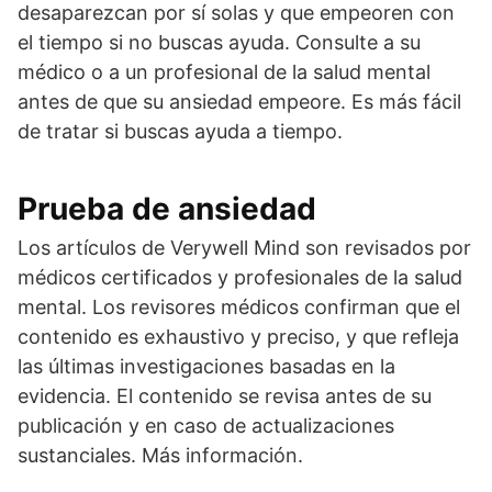
desaparezcan por sí solas y que empeoren con
el tiempo si no buscas ayuda. Consulte a su
médico o a un profesional de la salud mental
antes de que su ansiedad empeore. Es más fácil
de tratar si buscas ayuda a tiempo.
Prueba de ansiedad
Los artículos de Verywell Mind son revisados por
médicos certificados y profesionales de la salud
mental. Los revisores médicos confirman que el
contenido es exhaustivo y preciso, y que refleja
las últimas investigaciones basadas en la
evidencia. El contenido se revisa antes de su
publicación y en caso de actualizaciones
sustanciales. Más información.