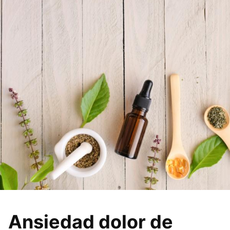
Ansiedad dolor de