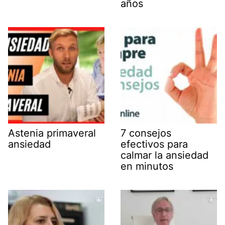
años
Astenia primaveral
7 consejos
ansiedad
efectivos para
calmar la ansiedad
en minutos