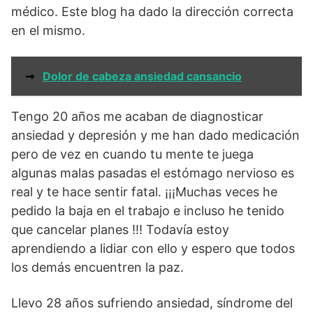
médico. Este blog ha dado la dirección correcta
en el mismo.
➞
Dolor de cabeza ansiedad cansancio
Tengo 20 años me acaban de diagnosticar
ansiedad y depresión y me han dado medicación
pero de vez en cuando tu mente te juega
algunas malas pasadas el estómago nervioso es
real y te hace sentir fatal. ¡¡¡Muchas veces he
pedido la baja en el trabajo e incluso he tenido
que cancelar planes !!! Todavía estoy
aprendiendo a lidiar con ello y espero que todos
los demás encuentren la paz.
Llevo 28 años sufriendo ansiedad, síndrome del