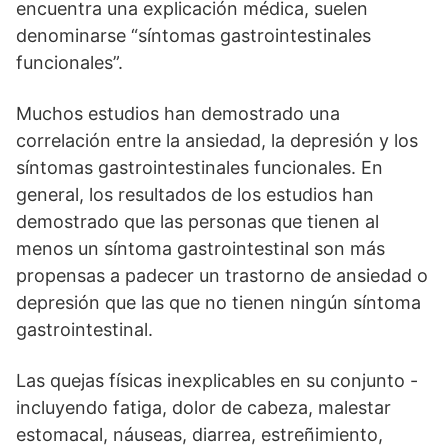
encuentra una explicación médica, suelen
denominarse “síntomas gastrointestinales
funcionales”.
Muchos estudios han demostrado una
correlación entre la ansiedad, la depresión y los
síntomas gastrointestinales funcionales. En
general, los resultados de los estudios han
demostrado que las personas que tienen al
menos un síntoma gastrointestinal son más
propensas a padecer un trastorno de ansiedad o
depresión que las que no tienen ningún síntoma
gastrointestinal.
Las quejas físicas inexplicables en su conjunto -
incluyendo fatiga, dolor de cabeza, malestar
estomacal, náuseas, diarrea, estreñimiento,