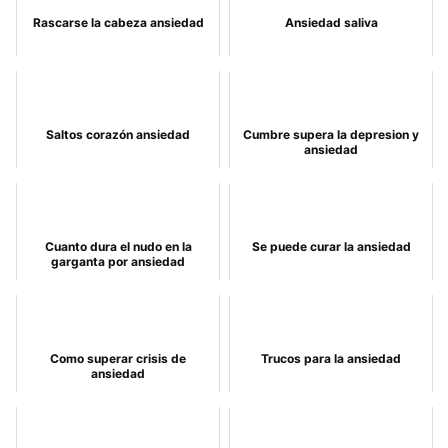
Rascarse la cabeza ansiedad
Ansiedad saliva
Saltos corazón ansiedad
Cumbre supera la depresion y
ansiedad
Cuanto dura el nudo en la
Se puede curar la ansiedad
garganta por ansiedad
Como superar crisis de
Trucos para la ansiedad
ansiedad