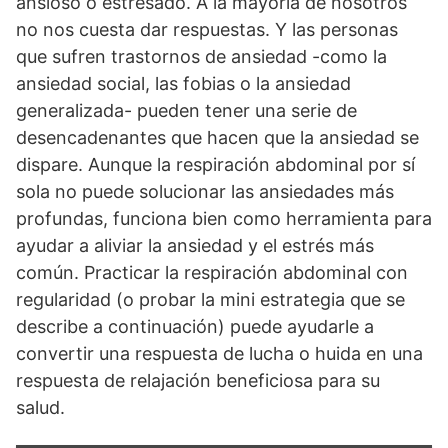
ansioso o estresado. A la mayoría de nosotros
no nos cuesta dar respuestas. Y las personas
que sufren trastornos de ansiedad -como la
ansiedad social, las fobias o la ansiedad
generalizada- pueden tener una serie de
desencadenantes que hacen que la ansiedad se
dispare. Aunque la respiración abdominal por sí
sola no puede solucionar las ansiedades más
profundas, funciona bien como herramienta para
ayudar a aliviar la ansiedad y el estrés más
común. Practicar la respiración abdominal con
regularidad (o probar la mini estrategia que se
describe a continuación) puede ayudarle a
convertir una respuesta de lucha o huida en una
respuesta de relajación beneficiosa para su
salud.