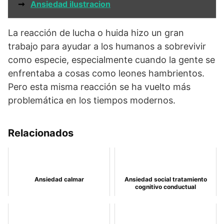
➞
Ansiedad ilustracion
La reacción de lucha o huida hizo un gran
trabajo para ayudar a los humanos a sobrevivir
como especie, especialmente cuando la gente se
enfrentaba a cosas como leones hambrientos.
Pero esta misma reacción se ha vuelto más
problemática en los tiempos modernos.
Relacionados
Ansiedad calmar
Ansiedad social tratamiento
cognitivo conductual