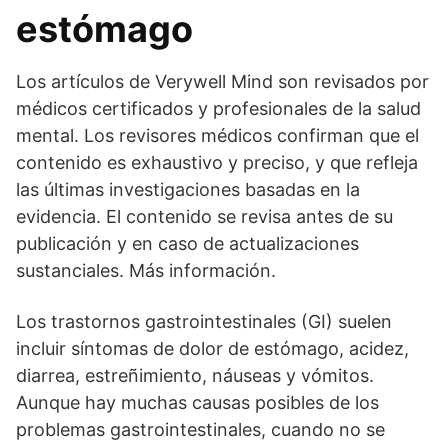
estómago
Los artículos de Verywell Mind son revisados por
médicos certificados y profesionales de la salud
mental. Los revisores médicos confirman que el
contenido es exhaustivo y preciso, y que refleja
las últimas investigaciones basadas en la
evidencia. El contenido se revisa antes de su
publicación y en caso de actualizaciones
sustanciales. Más información.
Los trastornos gastrointestinales (GI) suelen
incluir síntomas de dolor de estómago, acidez,
diarrea, estreñimiento, náuseas y vómitos.
Aunque hay muchas causas posibles de los
problemas gastrointestinales, cuando no se