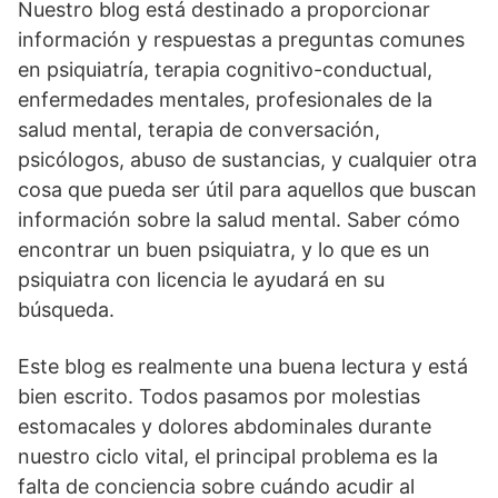
Nuestro blog está destinado a proporcionar
información y respuestas a preguntas comunes
en psiquiatría, terapia cognitivo-conductual,
enfermedades mentales, profesionales de la
salud mental, terapia de conversación,
psicólogos, abuso de sustancias, y cualquier otra
cosa que pueda ser útil para aquellos que buscan
información sobre la salud mental. Saber cómo
encontrar un buen psiquiatra, y lo que es un
psiquiatra con licencia le ayudará en su
búsqueda.
Este blog es realmente una buena lectura y está
bien escrito. Todos pasamos por molestias
estomacales y dolores abdominales durante
nuestro ciclo vital, el principal problema es la
falta de conciencia sobre cuándo acudir al