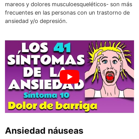
mareos y dolores musculoesqueléticos- son más
frecuentes en las personas con un trastorno de
ansiedad y/o depresión.
Ansiedad náuseas