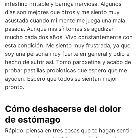
intestino irritable y barriga nerviosa. Algunos
días son mejores que otros y me siento muy
asustada cuando mi mente me juega una mala
pasada. Aunque mis síntomas se agudizan
mucho cada dos años. Vivo constantemente con
esta condición. Me siento muy frustrada, ya que
soy una persona muy fuerte en general y odio el
hecho de sufrir así. Tomo paroxetina y acabo de
probar pastillas probióticas que espero que me
ayuden. Espero que todos se sientan mejor
pronto.
Cómo deshacerse del dolor
de estómago
Rápido: piensa en tres cosas que te hagan sentir