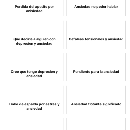
Perdida del apetito por
Ansiedad no poder hablar
anisiedad
Que decirle a alguien con
Cefaleas tensionales y ansiedad
depresion y ansiedad
Creo que tengo depresion y
Pendiente para la ansiedad
ansiedad
Dolor de espalda por estres y
Ansiedad flotante significado
ansiedad