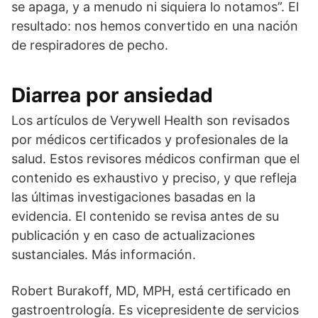
se apaga, y a menudo ni siquiera lo notamos”. El
resultado: nos hemos convertido en una nación
de respiradores de pecho.
Diarrea por ansiedad
Los artículos de Verywell Health son revisados
por médicos certificados y profesionales de la
salud. Estos revisores médicos confirman que el
contenido es exhaustivo y preciso, y que refleja
las últimas investigaciones basadas en la
evidencia. El contenido se revisa antes de su
publicación y en caso de actualizaciones
sustanciales. Más información.
Robert Burakoff, MD, MPH, está certificado en
gastroentrología. Es vicepresidente de servicios