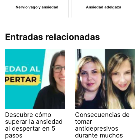
Nervio vago y ansiedad
Ansiedad adelgaza
Entradas relacionadas
Descubre cómo
Consecuencias de
superar la ansiedad
tomar
al despertar en 5
antidepresivos
pasos
durante muchos