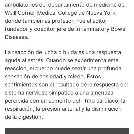
ambulatorios del departamento de medicina del
Weill Cornell Medical College de Nueva York,
donde también es profesor. Fue el editor
fundador y coeditor jefe de Inflammatory Bowel
Diseases.
La reacción de lucha o huida es una respuesta
aguda al estrés. Cuando se experimenta esta
reacción, el cuerpo puede sentir una profunda
sensación de ansiedad y miedo. Estos
sentimientos son el resultado de la respuesta del
sistema nervioso simpático a una amenaza
percibida con un aumento del ritmo cardíaco, la
respiración, la presión arterial y la disminución
de la digestión.