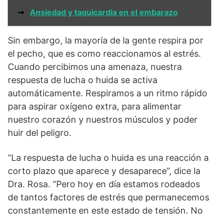
➞
Ansiedad y taquicardia en el embarazo
Sin embargo, la mayoría de la gente respira por
el pecho, que es como reaccionamos al estrés.
Cuando percibimos una amenaza, nuestra
respuesta de lucha o huida se activa
automáticamente. Respiramos a un ritmo rápido
para aspirar oxígeno extra, para alimentar
nuestro corazón y nuestros músculos y poder
huir del peligro.
“La respuesta de lucha o huida es una reacción a
corto plazo que aparece y desaparece”, dice la
Dra. Rosa. “Pero hoy en día estamos rodeados
de tantos factores de estrés que permanecemos
constantemente en este estado de tensión. No