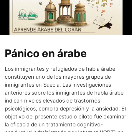
Pánico en árabe
Los inmigrantes y refugiados de habla árabe
constituyen uno de los mayores grupos de
inmigrantes en Suecia. Las investigaciones
anteriores sobre los inmigrantes de habla árabe
indican niveles elevados de trastornos
psicológicos, como la depresión y la ansiedad. El
objetivo del presente estudio piloto fue examinar
la eficacia de un tratamiento cognitivo-