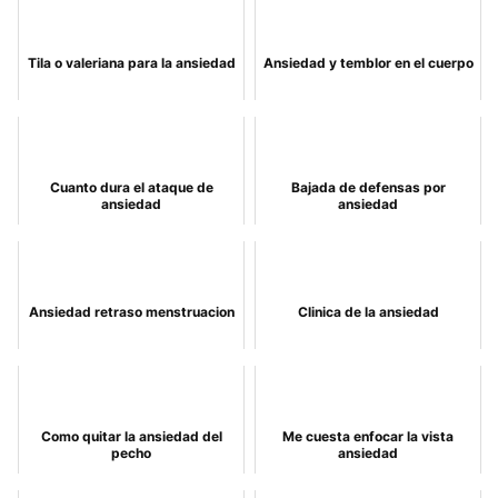
Tila o valeriana para la ansiedad
Ansiedad y temblor en el cuerpo
Cuanto dura el ataque de
Bajada de defensas por
ansiedad
ansiedad
Ansiedad retraso menstruacion
Clinica de la ansiedad
Como quitar la ansiedad del
Me cuesta enfocar la vista
pecho
ansiedad