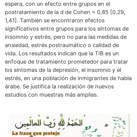
espera, con un efecto entre grupos en el
postratamiento de la d de Cohen = 0,85 [0,29,
1,41]. También se encontraron efectos
significativos entre grupos para los síntomas de
insomnio y estrés, pero no para las medidas de
ansiedad, estrés postraumático o calidad de
vida. Los resultados indican que la TIB es un
enfoque de tratamiento prometedor para tratar
los síntomas de la depresión, el insomnio y el
estrés, en una población de inmigrantes de habla
árabe. Se justifica la realización de nuevos
estudios con muestras más amplias.