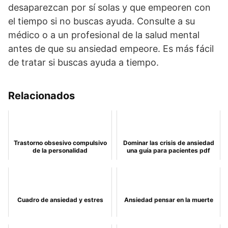
desaparezcan por sí solas y que empeoren con
el tiempo si no buscas ayuda. Consulte a su
médico o a un profesional de la salud mental
antes de que su ansiedad empeore. Es más fácil
de tratar si buscas ayuda a tiempo.
Relacionados
Trastorno obsesivo compulsivo
Dominar las crisis de ansiedad
de la personalidad
una guía para pacientes pdf
Cuadro de ansiedad y estres
Ansiedad pensar en la muerte