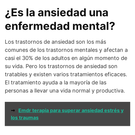
¿Es la ansiedad una
enfermedad mental?
Los trastornos de ansiedad son los más
comunes de los trastornos mentales y afectan a
casi el 30% de los adultos en algún momento de
su vida. Pero los trastornos de ansiedad son
tratables y existen varios tratamientos eficaces.
El tratamiento ayuda a la mayoría de las
personas a llevar una vida normal y productiva.
➞
Emdr terapia para superar ansiedad estrés y
los traumas