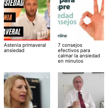
Astenia primaveral
7 consejos
ansiedad
efectivos para
calmar la ansiedad
en minutos