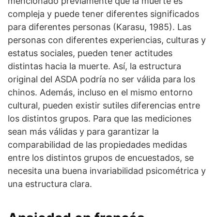
mencionado previamente que la muerte es
compleja y puede tener diferentes significados
para diferentes personas (Karasu, 1985). Las
personas con diferentes experiencias, culturas y
estatus sociales, pueden tener actitudes
distintas hacia la muerte. Así, la estructura
original del ASDA podría no ser válida para los
chinos. Además, incluso en el mismo entorno
cultural, pueden existir sutiles diferencias entre
los distintos grupos. Para que las mediciones
sean más válidas y para garantizar la
comparabilidad de las propiedades medidas
entre los distintos grupos de encuestados, se
necesita una buena invariabilidad psicométrica y
una estructura clara.