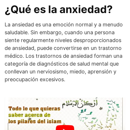
¿Qué es la anxiedad?
La ansiedad es una emoción normal y a menudo
saludable. Sin embargo, cuando una persona
siente regularmente niveles desproporcionados
de ansiedad, puede convertirse en un trastorno
médico. Los trastornos de ansiedad forman una
categoría de diagnósticos de salud mental que
conllevan un nerviosismo, miedo, aprensión y
preocupación excesivos.