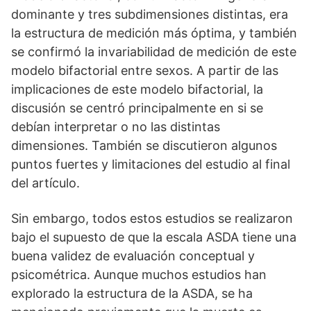
dominante y tres subdimensiones distintas, era
la estructura de medición más óptima, y también
se confirmó la invariabilidad de medición de este
modelo bifactorial entre sexos. A partir de las
implicaciones de este modelo bifactorial, la
discusión se centró principalmente en si se
debían interpretar o no las distintas
dimensiones. También se discutieron algunos
puntos fuertes y limitaciones del estudio al final
del artículo.
Sin embargo, todos estos estudios se realizaron
bajo el supuesto de que la escala ASDA tiene una
buena validez de evaluación conceptual y
psicométrica. Aunque muchos estudios han
explorado la estructura de la ASDA, se ha