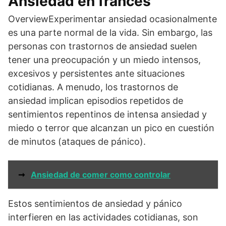
Ansiedad en francés
OverviewExperimentar ansiedad ocasionalmente
es una parte normal de la vida. Sin embargo, las
personas con trastornos de ansiedad suelen
tener una preocupación y un miedo intensos,
excesivos y persistentes ante situaciones
cotidianas. A menudo, los trastornos de
ansiedad implican episodios repetidos de
sentimientos repentinos de intensa ansiedad y
miedo o terror que alcanzan un pico en cuestión
de minutos (ataques de pánico).
➞
Ansiedad de comer como controlar
Estos sentimientos de ansiedad y pánico
interfieren en las actividades cotidianas, son