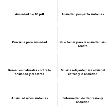
Ansiedad cie 10 pdf
Ansiedad posparto sintomas
Curcuma para ansiedad
Que tomar para la ansiedad sin
receta
Remedios naturales contra la
Musica relajante para aliviar el
ansiedad y el estres
estres y la ansiedad
Ansiedad niños sintomas
Enfermedad de depresion y
ansiedad