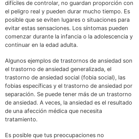
difíciles de controlar, no guardan proporción con
el peligro real y pueden durar mucho tiempo. Es
posible que se eviten lugares o situaciones para
evitar estas sensaciones. Los síntomas pueden
comenzar durante la infancia o la adolescencia y
continuar en la edad adulta.
Algunos ejemplos de trastornos de ansiedad son
el trastorno de ansiedad generalizada, el
trastorno de ansiedad social (fobia social), las
fobias específicas y el trastorno de ansiedad por
separación. Se puede tener más de un trastorno
de ansiedad. A veces, la ansiedad es el resultado
de una afección médica que necesita
tratamiento.
Es posible que tus preocupaciones no