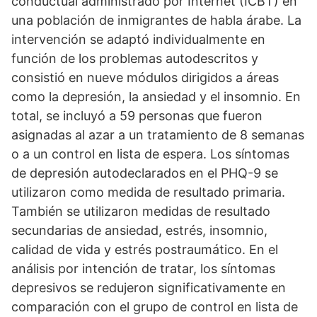
conductual administrado por Internet (ICBT) en
una población de inmigrantes de habla árabe. La
intervención se adaptó individualmente en
función de los problemas autodescritos y
consistió en nueve módulos dirigidos a áreas
como la depresión, la ansiedad y el insomnio. En
total, se incluyó a 59 personas que fueron
asignadas al azar a un tratamiento de 8 semanas
o a un control en lista de espera. Los síntomas
de depresión autodeclarados en el PHQ-9 se
utilizaron como medida de resultado primaria.
También se utilizaron medidas de resultado
secundarias de ansiedad, estrés, insomnio,
calidad de vida y estrés postraumático. En el
análisis por intención de tratar, los síntomas
depresivos se redujeron significativamente en
comparación con el grupo de control en lista de