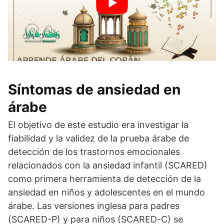
Síntomas de ansiedad en
árabe
El objetivo de este estudio era investigar la
fiabilidad y la validez de la prueba árabe de
detección de los trastornos emocionales
relacionados con la ansiedad infantil (SCARED)
como primera herramienta de detección de la
ansiedad en niños y adolescentes en el mundo
árabe. Las versiones inglesa para padres
(SCARED-P) y para niños (SCARED-C) se