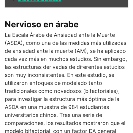
Nervioso en árabe
La Escala Árabe de Ansiedad ante la Muerte
(ASDA), como una de las medidas más utilizadas
de ansiedad ante la muerte (AM), se ha aplicado
cada vez más en muchos estudios. Sin embargo,
las estructuras derivadas de diferentes estudios
son muy inconsistentes. En este estudio, se
utilizaron enfoques de modelado tanto
tradicionales como novedosos (bifactoriales),
para investigar la estructura más óptima de la
ASDA en una muestra de 984 estudiantes
universitarios chinos. Tras una serie de
comparaciones, los resultados mostraron que el
modelo bifactorial, con un factor DA general