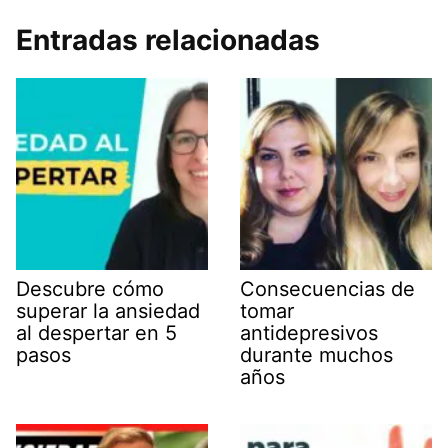
Entradas relacionadas
Descubre cómo
Consecuencias de
superar la ansiedad
tomar
al despertar en 5
antidepresivos
pasos
durante muchos
años