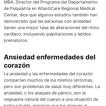
MBA, Director del Programa del Departamento
de Psiquiatría en AtlantiCare Regional Medical
Center, dice que algunos estudios también han
demostrado que las personas con ansiedad
tienen una mayor tasa de alteraciones del ritmo
cardíaco, incluyendo palpitaciones y latidos
prematuros.
Ansiedad enfermedades del
corazón
La ansiedad y las enfermedades del corazón
comparten muchos de los mismos síntomas,
pero son problemas de salud muy diferentes. La
ansiedad, o los ataques de pánico, son la
respuesta natural del cuerpo a una situación de
lucha o huida, mientras que los ataques al