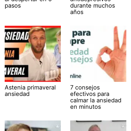
pasos
durante muchos
años
Astenia primaveral
7 consejos
ansiedad
efectivos para
calmar la ansiedad
en minutos