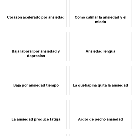
Corazon acelerado por ansiedad
Como calmar la ansiedad y el
miedo
Baja laboral por ansiedad y
Ansiedad lengua
depresion
Baja por ansiedad tiempo
La quetiapina quita la ansiedad
La ansiedad produce fatiga
Ardor de pecho ansiedad