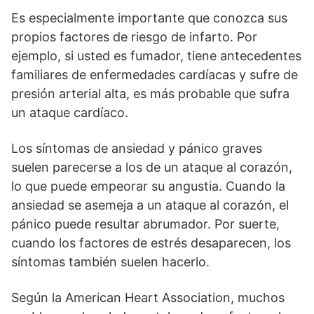
Es especialmente importante que conozca sus
propios factores de riesgo de infarto. Por
ejemplo, si usted es fumador, tiene antecedentes
familiares de enfermedades cardíacas y sufre de
presión arterial alta, es más probable que sufra
un ataque cardíaco.
Los síntomas de ansiedad y pánico graves
suelen parecerse a los de un ataque al corazón,
lo que puede empeorar su angustia. Cuando la
ansiedad se asemeja a un ataque al corazón, el
pánico puede resultar abrumador. Por suerte,
cuando los factores de estrés desaparecen, los
síntomas también suelen hacerlo.
Según la American Heart Association, muchos