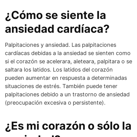
¿Cómo se siente la
ansiedad cardíaca?
Palpitaciones y ansiedad. Las palpitaciones
cardíacas debidas a la ansiedad se sienten como
si el corazón se acelerara, aleteara, palpitara o se
saltara los latidos. Los latidos del corazón
pueden aumentar en respuesta a determinadas
situaciones de estrés. También puede tener
palpitaciones debido a un trastorno de ansiedad
(preocupación excesiva o persistente).
¿Es mi corazón o sólo la