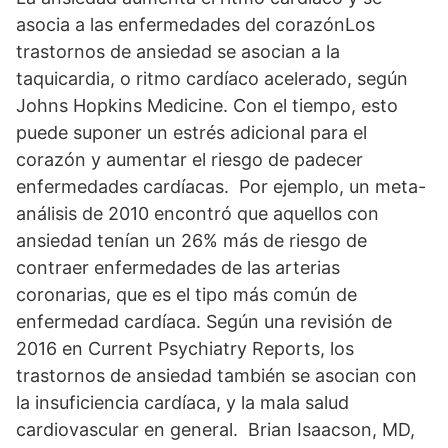
asocia a las enfermedades del corazónLos
trastornos de ansiedad se asocian a la
taquicardia, o ritmo cardíaco acelerado, según
Johns Hopkins Medicine. Con el tiempo, esto
puede suponer un estrés adicional para el
corazón y aumentar el riesgo de padecer
enfermedades cardíacas. Por ejemplo, un meta-
análisis de 2010 encontró que aquellos con
ansiedad tenían un 26% más de riesgo de
contraer enfermedades de las arterias
coronarias, que es el tipo más común de
enfermedad cardíaca. Según una revisión de
2016 en Current Psychiatry Reports, los
trastornos de ansiedad también se asocian con
la insuficiencia cardíaca, y la mala salud
cardiovascular en general. Brian Isaacson, MD,