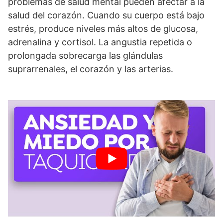
problemas de salud mental pueden afectar a la
salud del corazón. Cuando su cuerpo está bajo
estrés, produce niveles más altos de glucosa,
adrenalina y cortisol. La angustia repetida o
prolongada sobrecarga las glándulas
suprarrenales, el corazón y las arterias.