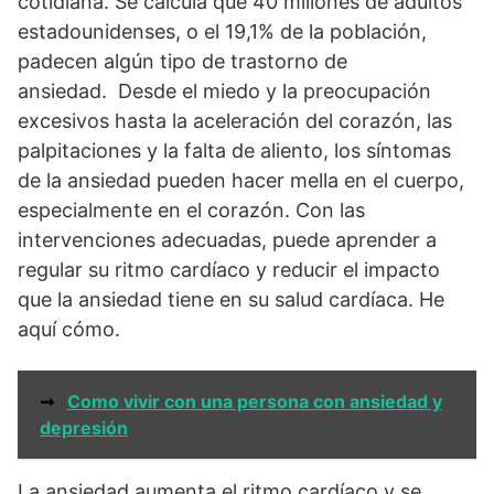
cotidiana. Se calcula que 40 millones de adultos
estadounidenses, o el 19,1% de la población,
padecen algún tipo de trastorno de
ansiedad. Desde el miedo y la preocupación
excesivos hasta la aceleración del corazón, las
palpitaciones y la falta de aliento, los síntomas
de la ansiedad pueden hacer mella en el cuerpo,
especialmente en el corazón. Con las
intervenciones adecuadas, puede aprender a
regular su ritmo cardíaco y reducir el impacto
que la ansiedad tiene en su salud cardíaca. He
aquí cómo.
➞
Como vivir con una persona con ansiedad y
depresión
La ansiedad aumenta el ritmo cardíaco y se