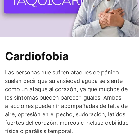
Cardiofobia
Las personas que sufren ataques de pánico
suelen decir que su ansiedad aguda se siente
como un ataque al corazón, ya que muchos de
los síntomas pueden parecer iguales. Ambas
afecciones pueden ir acompañadas de falta de
aire, opresión en el pecho, sudoración, latidos
fuertes del corazón, mareos e incluso debilidad
física o parálisis temporal.