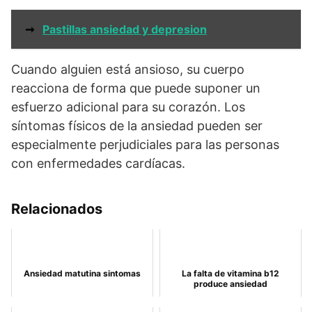
➞
Pastillas ansiedad y depresion
Cuando alguien está ansioso, su cuerpo
reacciona de forma que puede suponer un
esfuerzo adicional para su corazón. Los
síntomas físicos de la ansiedad pueden ser
especialmente perjudiciales para las personas
con enfermedades cardíacas.
Relacionados
Ansiedad matutina sintomas
La falta de vitamina b12
produce ansiedad