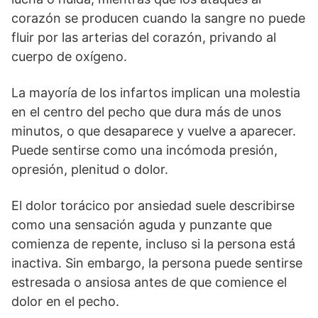
corazón se producen cuando la sangre no puede
fluir por las arterias del corazón, privando al
cuerpo de oxígeno.
La mayoría de los infartos implican una molestia
en el centro del pecho que dura más de unos
minutos, o que desaparece y vuelve a aparecer.
Puede sentirse como una incómoda presión,
opresión, plenitud o dolor.
El dolor torácico por ansiedad suele describirse
como una sensación aguda y punzante que
comienza de repente, incluso si la persona está
inactiva. Sin embargo, la persona puede sentirse
estresada o ansiosa antes de que comience el
dolor en el pecho.