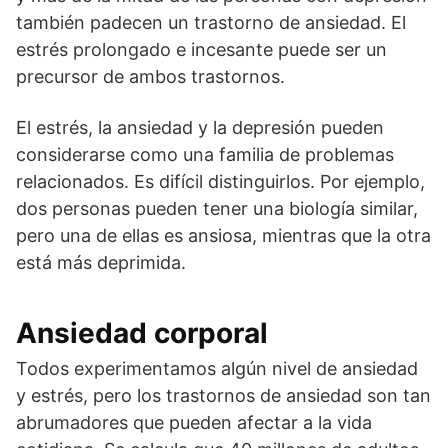
también padecen un trastorno de ansiedad. El
estrés prolongado e incesante puede ser un
precursor de ambos trastornos.
El estrés, la ansiedad y la depresión pueden
considerarse como una familia de problemas
relacionados. Es difícil distinguirlos. Por ejemplo,
dos personas pueden tener una biología similar,
pero una de ellas es ansiosa, mientras que la otra
está más deprimida.
Ansiedad corporal
Todos experimentamos algún nivel de ansiedad
y estrés, pero los trastornos de ansiedad son tan
abrumadores que pueden afectar a la vida