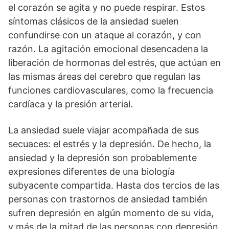
el corazón se agita y no puede respirar. Estos
síntomas clásicos de la ansiedad suelen
confundirse con un ataque al corazón, y con
razón. La agitación emocional desencadena la
liberación de hormonas del estrés, que actúan en
las mismas áreas del cerebro que regulan las
funciones cardiovasculares, como la frecuencia
cardíaca y la presión arterial.
La ansiedad suele viajar acompañada de sus
secuaces: el estrés y la depresión. De hecho, la
ansiedad y la depresión son probablemente
expresiones diferentes de una biología
subyacente compartida. Hasta dos tercios de las
personas con trastornos de ansiedad también
sufren depresión en algún momento de su vida,
y más de la mitad de las personas con depresión