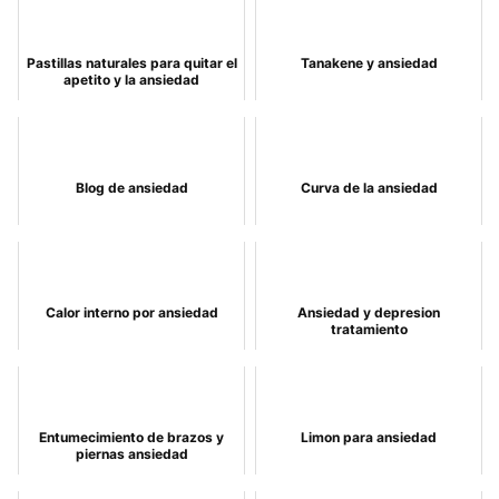
Pastillas naturales para quitar el
Tanakene y ansiedad
apetito y la ansiedad
Blog de ansiedad
Curva de la ansiedad
Calor interno por ansiedad
Ansiedad y depresion
tratamiento
Entumecimiento de brazos y
Limon para ansiedad
piernas ansiedad