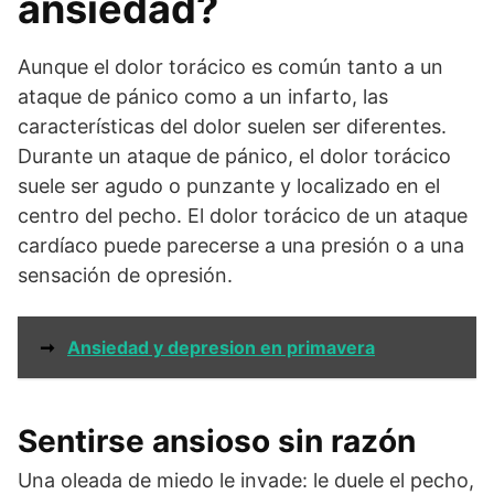
ansiedad?
Aunque el dolor torácico es común tanto a un
ataque de pánico como a un infarto, las
características del dolor suelen ser diferentes.
Durante un ataque de pánico, el dolor torácico
suele ser agudo o punzante y localizado en el
centro del pecho. El dolor torácico de un ataque
cardíaco puede parecerse a una presión o a una
sensación de opresión.
➞
Ansiedad y depresion en primavera
Sentirse ansioso sin razón
Una oleada de miedo le invade: le duele el pecho,