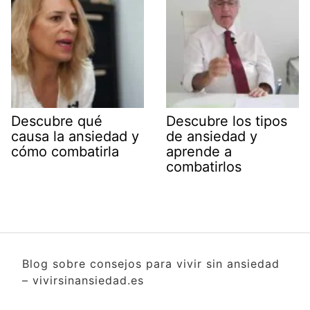
Descubre qué
Descubre los tipos
causa la ansiedad y
de ansiedad y
cómo combatirla
aprende a
combatirlos
Blog sobre consejos para vivir sin ansiedad
– vivirsinansiedad.es