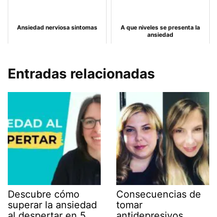
Ansiedad nerviosa sintomas
A que niveles se presenta la
ansiedad
Entradas relacionadas
Descubre cómo
Consecuencias de
superar la ansiedad
tomar
al despertar en 5
antidepresivos