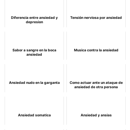
Diferencia entre ansiedad y
Tensión nerviosa por ansiedad
depresion
Sabor a sangre en la boca
Musica contra la ansiedad
ansiedad
Ansiedad nudo en la garganta
Como actuar ante un ataque de
ansiedad de otra persona
Ansiedad somatica
Ansiedad y ansias