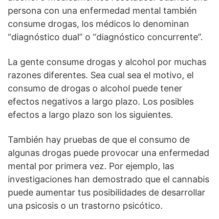
persona con una enfermedad mental también
consume drogas, los médicos lo denominan
“diagnóstico dual” o “diagnóstico concurrente”.
La gente consume drogas y alcohol por muchas
razones diferentes. Sea cual sea el motivo, el
consumo de drogas o alcohol puede tener
efectos negativos a largo plazo. Los posibles
efectos a largo plazo son los siguientes.
También hay pruebas de que el consumo de
algunas drogas puede provocar una enfermedad
mental por primera vez. Por ejemplo, las
investigaciones han demostrado que el cannabis
puede aumentar tus posibilidades de desarrollar
una psicosis o un trastorno psicótico.