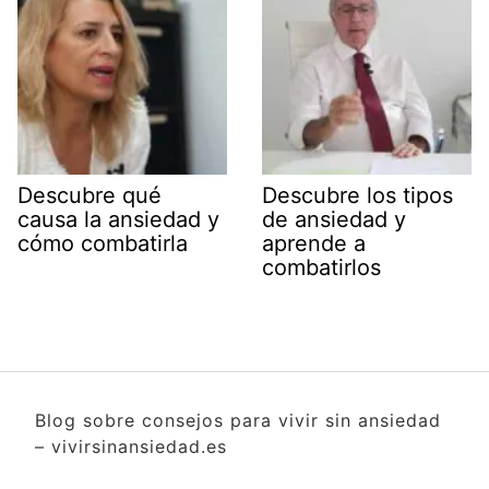
Descubre qué
Descubre los tipos
causa la ansiedad y
de ansiedad y
cómo combatirla
aprende a
combatirlos
Blog sobre consejos para vivir sin ansiedad
– vivirsinansiedad.es