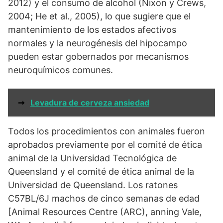
2012) y el consumo de alcohol (Nixon y Crews,
2004; He et al., 2005), lo que sugiere que el
mantenimiento de los estados afectivos
normales y la neurogénesis del hipocampo
pueden estar gobernados por mecanismos
neuroquímicos comunes.
➞
Levadura de cerveza ansiedad
Todos los procedimientos con animales fueron
aprobados previamente por el comité de ética
animal de la Universidad Tecnológica de
Queensland y el comité de ética animal de la
Universidad de Queensland. Los ratones
C57BL/6J machos de cinco semanas de edad
[Animal Resources Centre (ARC), anning Vale,