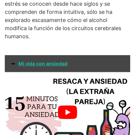
estrés se conocen desde hace siglos y se
comprenden de forma intuitiva, sólo se ha
explorado escasamente cómo el alcohol
modifica la función de los circuitos cerebrales
humanos.
➞
Mi vida con ansiedad