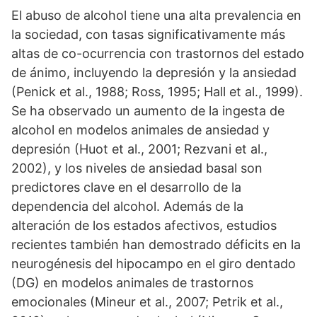
El abuso de alcohol tiene una alta prevalencia en
la sociedad, con tasas significativamente más
altas de co-ocurrencia con trastornos del estado
de ánimo, incluyendo la depresión y la ansiedad
(Penick et al., 1988; Ross, 1995; Hall et al., 1999).
Se ha observado un aumento de la ingesta de
alcohol en modelos animales de ansiedad y
depresión (Huot et al., 2001; Rezvani et al.,
2002), y los niveles de ansiedad basal son
predictores clave en el desarrollo de la
dependencia del alcohol. Además de la
alteración de los estados afectivos, estudios
recientes también han demostrado déficits en la
neurogénesis del hipocampo en el giro dentado
(DG) en modelos animales de trastornos
emocionales (Mineur et al., 2007; Petrik et al.,