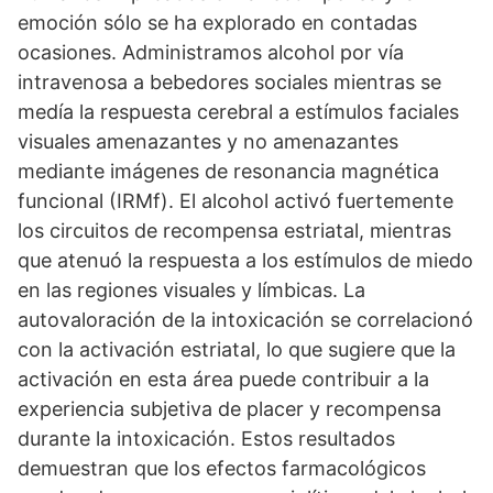
emoción sólo se ha explorado en contadas
ocasiones. Administramos alcohol por vía
intravenosa a bebedores sociales mientras se
medía la respuesta cerebral a estímulos faciales
visuales amenazantes y no amenazantes
mediante imágenes de resonancia magnética
funcional (IRMf). El alcohol activó fuertemente
los circuitos de recompensa estriatal, mientras
que atenuó la respuesta a los estímulos de miedo
en las regiones visuales y límbicas. La
autovaloración de la intoxicación se correlacionó
con la activación estriatal, lo que sugiere que la
activación en esta área puede contribuir a la
experiencia subjetiva de placer y recompensa
durante la intoxicación. Estos resultados
demuestran que los efectos farmacológicos