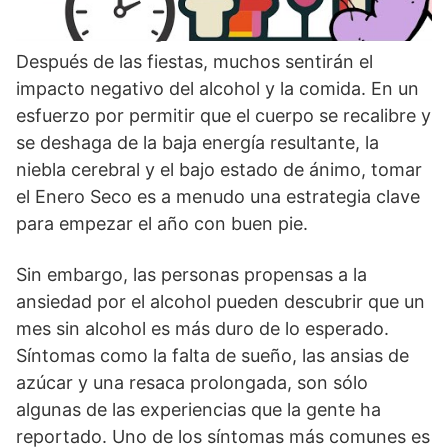
Ansiedad y abuso de alcohol
Después de las fiestas, muchos sentirán el
impacto negativo del alcohol y la comida. En un
esfuerzo por permitir que el cuerpo se recalibre y
se deshaga de la baja energía resultante, la
niebla cerebral y el bajo estado de ánimo, tomar
el Enero Seco es a menudo una estrategia clave
para empezar el año con buen pie.
Sin embargo, las personas propensas a la
ansiedad por el alcohol pueden descubrir que un
mes sin alcohol es más duro de lo esperado.
Síntomas como la falta de sueño, las ansias de
azúcar y una resaca prolongada, son sólo
algunas de las experiencias que la gente ha
reportado. Uno de los síntomas más comunes es