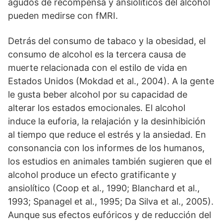
agudos de recompensa y ansiolíticos del alcohol
pueden medirse con fMRI.
Detrás del consumo de tabaco y la obesidad, el
consumo de alcohol es la tercera causa de
muerte relacionada con el estilo de vida en
Estados Unidos (Mokdad et al., 2004). A la gente
le gusta beber alcohol por su capacidad de
alterar los estados emocionales. El alcohol
induce la euforia, la relajación y la desinhibición
al tiempo que reduce el estrés y la ansiedad. En
consonancia con los informes de los humanos,
los estudios en animales también sugieren que el
alcohol produce un efecto gratificante y
ansiolítico (Coop et al., 1990; Blanchard et al.,
1993; Spanagel et al., 1995; Da Silva et al., 2005).
Aunque sus efectos eufóricos y de reducción del