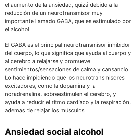
el aumento de la ansiedad, quizá debido a la
reducción de un neurotransmisor muy
importante llamado GABA, que es estimulado por
el alcohol.
El GABA es el principal neurotransmisor inhibidor
del cuerpo, lo que significa que ayuda al cuerpo y
al cerebro a relajarse y promueve
sentimientos/sensaciones de calma y cansancio.
Lo hace impidiendo que los neurotransmisores
excitadores, como la dopamina y la
noradrenalina, sobreestimulen el cerebro, y
ayuda a reducir el ritmo cardíaco y la respiración,
además de relajar los músculos.
Ansiedad social alcohol