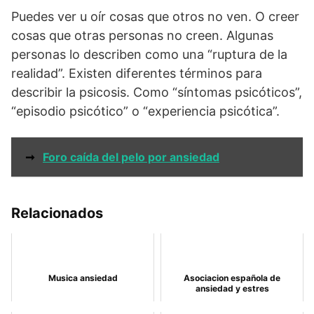
Puedes ver u oír cosas que otros no ven. O creer
cosas que otras personas no creen. Algunas
personas lo describen como una “ruptura de la
realidad”. Existen diferentes términos para
describir la psicosis. Como “síntomas psicóticos”,
“episodio psicótico” o “experiencia psicótica”.
➞
Foro caída del pelo por ansiedad
Relacionados
Musica ansiedad
Asociacion española de
ansiedad y estres