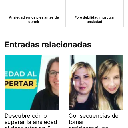
Ansiedad en los pies antes de
Foro debilidad muscular
dormir
ansiedad
Entradas relacionadas
Descubre cómo
Consecuencias de
superar la ansiedad
tomar