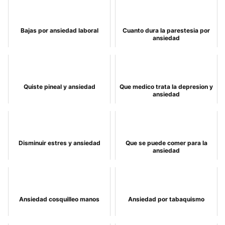
Bajas por ansiedad laboral
Cuanto dura la parestesia por
ansiedad
Quiste pineal y ansiedad
Que medico trata la depresion y
ansiedad
Disminuir estres y ansiedad
Que se puede comer para la
ansiedad
Ansiedad cosquilleo manos
Ansiedad por tabaquismo