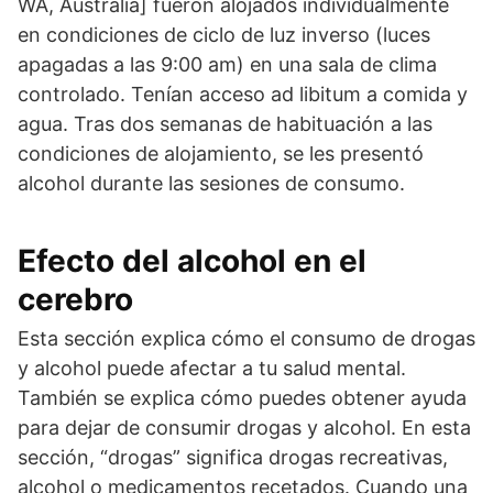
WA, Australia] fueron alojados individualmente
en condiciones de ciclo de luz inverso (luces
apagadas a las 9:00 am) en una sala de clima
controlado. Tenían acceso ad libitum a comida y
agua. Tras dos semanas de habituación a las
condiciones de alojamiento, se les presentó
alcohol durante las sesiones de consumo.
Efecto del alcohol en el
cerebro
Esta sección explica cómo el consumo de drogas
y alcohol puede afectar a tu salud mental.
También se explica cómo puedes obtener ayuda
para dejar de consumir drogas y alcohol. En esta
sección, “drogas” significa drogas recreativas,
alcohol o medicamentos recetados. Cuando una