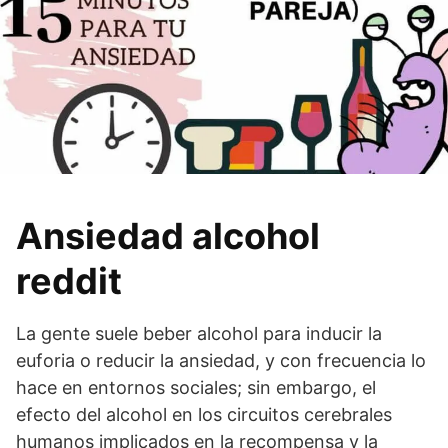
Ansiedad alcohol
reddit
La gente suele beber alcohol para inducir la
euforia o reducir la ansiedad, y con frecuencia lo
hace en entornos sociales; sin embargo, el
efecto del alcohol en los circuitos cerebrales
humanos implicados en la recompensa y la