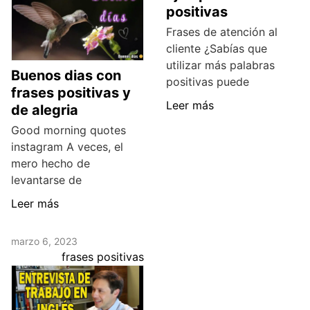
positivas
Frases de atención al
cliente ¿Sabías que
utilizar más palabras
Buenos dias con
positivas puede
frases positivas y
Leer más
de alegria
Good morning quotes
instagram A veces, el
mero hecho de
levantarse de
Leer más
marzo 6, 2023
frases positivas