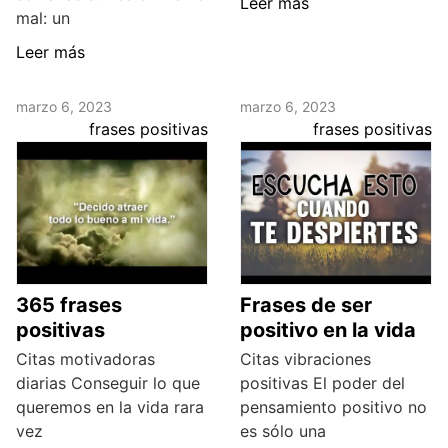
Leer más
mal: un
Leer más
marzo 6, 2023
marzo 6, 2023
frases positivas
frases positivas
365 frases
Frases de ser
positivas
positivo en la vida
Citas motivadoras
Citas vibraciones
diarias Conseguir lo que
positivas El poder del
queremos en la vida rara
pensamiento positivo no
vez
es sólo una