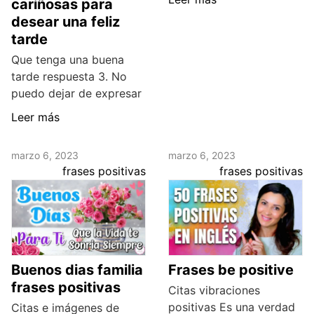
cariñosas para
desear una feliz
tarde
Que tenga una buena
tarde respuesta 3. No
puedo dejar de expresar
Leer más
marzo 6, 2023
marzo 6, 2023
frases positivas
frases positivas
Buenos dias familia
Frases be positive
frases positivas
Citas vibraciones
positivas Es una verdad
Citas e imágenes de