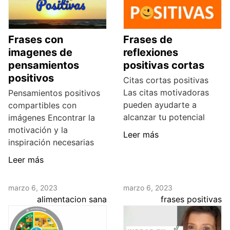
Frases con
Frases de
imagenes de
reflexiones
pensamientos
positivas cortas
positivos
Citas cortas positivas
Las citas motivadoras
Pensamientos positivos
pueden ayudarte a
compartibles con
alcanzar tu potencial
imágenes Encontrar la
motivación y la
Leer más
inspiración necesarias
Leer más
marzo 6, 2023
marzo 6, 2023
alimentacion sana
frases positivas