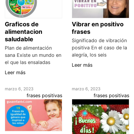
Graficos de
Vibrar en positivo
alimentacion
frases
saludable
Significado de vibración
positiva En el caso de la
Plan de alimentación
alegría, los seis
sana Existe un mundo en
el que las ensaladas
Leer más
Leer más
marzo 6, 2023
marzo 6, 2023
frases positivas
frases positivas