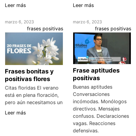
Leer más
Leer más
marzo 6, 2023
marzo 6, 2023
frases positivas
frases positivas
Frase aptitudes
Frases bonitas y
positivas
positivas flores
Buenas aptitudes
Citas floridas El verano
Conversaciones
está en plena floración,
incómodas. Monólogos
pero aún necesitamos un
directivos. Mensajes
Leer más
confusos. Declaraciones
vagas. Reacciones
defensivas.