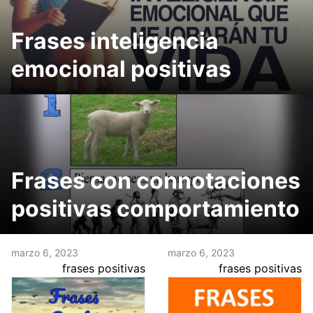
Frases inteligencia
emocional positivas
Frases con connotaciones
positivas comportamiento
marzo 6, 2023
marzo 6, 2023
frases positivas
frases positivas