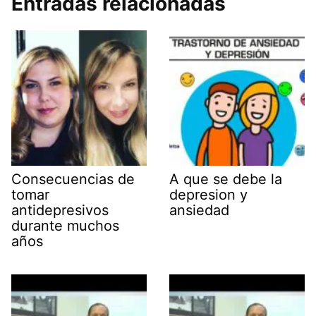
Entradas relacionadas
Consecuencias de
A que se debe la
tomar
depresion y
antidepresivos
ansiedad
durante muchos
años