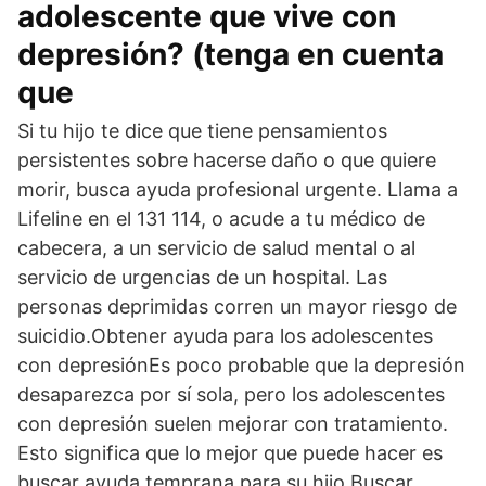
adolescente que vive con
depresión? (tenga en cuenta
que
Si tu hijo te dice que tiene pensamientos
persistentes sobre hacerse daño o que quiere
morir, busca ayuda profesional urgente. Llama a
Lifeline en el 131 114, o acude a tu médico de
cabecera, a un servicio de salud mental o al
servicio de urgencias de un hospital. Las
personas deprimidas corren un mayor riesgo de
suicidio.Obtener ayuda para los adolescentes
con depresiónEs poco probable que la depresión
desaparezca por sí sola, pero los adolescentes
con depresión suelen mejorar con tratamiento.
Esto significa que lo mejor que puede hacer es
buscar ayuda temprana para su hijo.Buscar