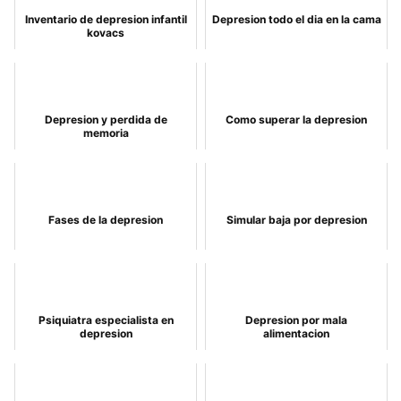
Inventario de depresion infantil
Depresion todo el dia en la cama
kovacs
Depresion y perdida de
Como superar la depresion
memoria
Fases de la depresion
Simular baja por depresion
Psiquiatra especialista en
Depresion por mala
depresion
alimentacion