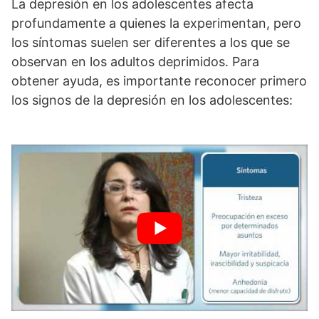
La depresión en los adolescentes afecta
profundamente a quienes la experimentan, pero
los síntomas suelen ser diferentes a los que se
observan en los adultos deprimidos. Para
obtener ayuda, es importante reconocer primero
los signos de la depresión en los adolescentes: