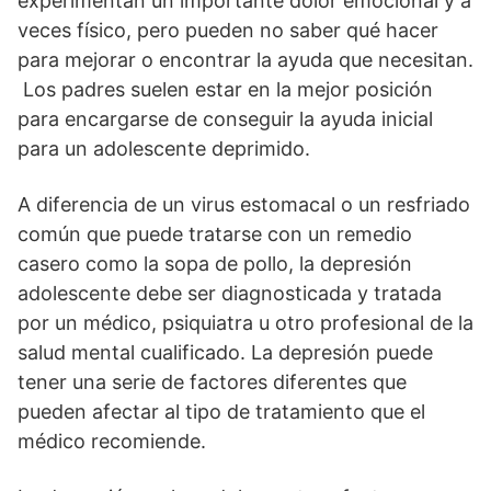
experimentan un importante dolor emocional y a
veces físico, pero pueden no saber qué hacer
para mejorar o encontrar la ayuda que necesitan.
Los padres suelen estar en la mejor posición
para encargarse de conseguir la ayuda inicial
para un adolescente deprimido.
A diferencia de un virus estomacal o un resfriado
común que puede tratarse con un remedio
casero como la sopa de pollo, la depresión
adolescente debe ser diagnosticada y tratada
por un médico, psiquiatra u otro profesional de la
salud mental cualificado. La depresión puede
tener una serie de factores diferentes que
pueden afectar al tipo de tratamiento que el
médico recomiende.