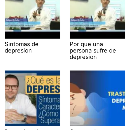
Sintomas de
Por que una
depresion
persona sufre de
depresion