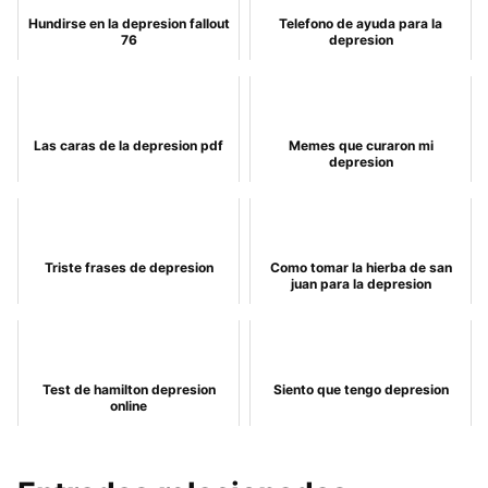
Hundirse en la depresion fallout
Telefono de ayuda para la
76
depresion
Las caras de la depresion pdf
Memes que curaron mi
depresion
Triste frases de depresion
Como tomar la hierba de san
juan para la depresion
Test de hamilton depresion
Siento que tengo depresion
online