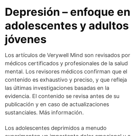
Depresión – enfoque en
adolescentes y adultos
jóvenes
Los artículos de Verywell Mind son revisados por
médicos certificados y profesionales de la salud
mental. Los revisores médicos confirman que el
contenido es exhaustivo y preciso, y que refleja
las últimas investigaciones basadas en la
evidencia. El contenido se revisa antes de su
publicación y en caso de actualizaciones
sustanciales. Más información.
Los adolescentes deprimidos a menudo