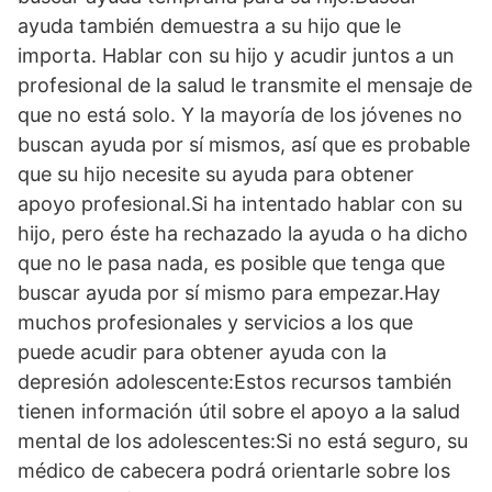
ayuda también demuestra a su hijo que le
importa. Hablar con su hijo y acudir juntos a un
profesional de la salud le transmite el mensaje de
que no está solo. Y la mayoría de los jóvenes no
buscan ayuda por sí mismos, así que es probable
que su hijo necesite su ayuda para obtener
apoyo profesional.Si ha intentado hablar con su
hijo, pero éste ha rechazado la ayuda o ha dicho
que no le pasa nada, es posible que tenga que
buscar ayuda por sí mismo para empezar.Hay
muchos profesionales y servicios a los que
puede acudir para obtener ayuda con la
depresión adolescente:Estos recursos también
tienen información útil sobre el apoyo a la salud
mental de los adolescentes:Si no está seguro, su
médico de cabecera podrá orientarle sobre los