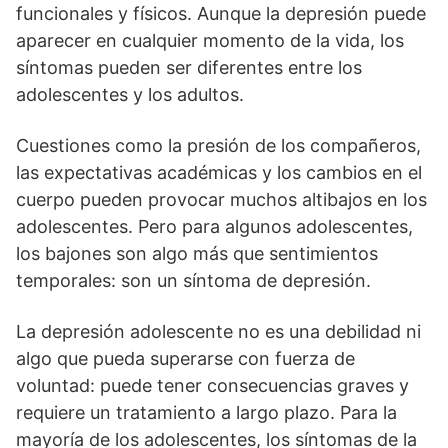
funcionales y físicos. Aunque la depresión puede
aparecer en cualquier momento de la vida, los
síntomas pueden ser diferentes entre los
adolescentes y los adultos.
Cuestiones como la presión de los compañeros,
las expectativas académicas y los cambios en el
cuerpo pueden provocar muchos altibajos en los
adolescentes. Pero para algunos adolescentes,
los bajones son algo más que sentimientos
temporales: son un síntoma de depresión.
La depresión adolescente no es una debilidad ni
algo que pueda superarse con fuerza de
voluntad: puede tener consecuencias graves y
requiere un tratamiento a largo plazo. Para la
mayoría de los adolescentes, los síntomas de la