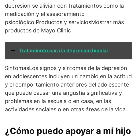
depresión se alivian con tratamientos como la
medicación y el asesoramiento
psicológico.Productos y serviciosMostrar más
productos de Mayo Clinic
➞
Tratamiento para la depresion bipolar
SíntomasLos signos y síntomas de la depresión
en adolescentes incluyen un cambio en la actitud
y el comportamiento anteriores del adolescente
que puede causar una angustia significativa y
problemas en la escuela o en casa, en las
actividades sociales o en otras áreas de la vida.
¿Cómo puedo apoyar a mi hijo