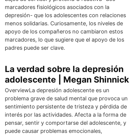
marcadores fisiológicos asociados con la
depresión- que los adolescentes con relaciones
menos solidarias. Curiosamente, los niveles de
apoyo de los compañeros no cambiaron estos
marcadores, lo que sugiere que el apoyo de los
padres puede ser clave.
La verdad sobre la depresión
adolescente | Megan Shinnick
OverviewLa depresión adolescente es un
problema grave de salud mental que provoca un
sentimiento persistente de tristeza y pérdida de
interés por las actividades. Afecta a la forma de
pensar, sentir y comportarse del adolescente, y
puede causar problemas emocionales,