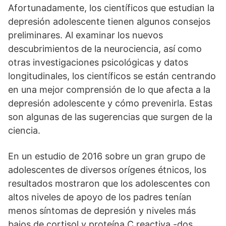
Afortunadamente, los científicos que estudian la
depresión adolescente tienen algunos consejos
preliminares. Al examinar los nuevos
descubrimientos de la neurociencia, así como
otras investigaciones psicológicas y datos
longitudinales, los científicos se están centrando
en una mejor comprensión de lo que afecta a la
depresión adolescente y cómo prevenirla. Estas
son algunas de las sugerencias que surgen de la
ciencia.
En un estudio de 2016 sobre un gran grupo de
adolescentes de diversos orígenes étnicos, los
resultados mostraron que los adolescentes con
altos niveles de apoyo de los padres tenían
menos síntomas de depresión y niveles más
bajos de cortisol y proteína C reactiva -dos