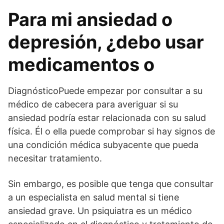
Para mi ansiedad o
depresión, ¿debo usar
medicamentos o
DiagnósticoPuede empezar por consultar a su
médico de cabecera para averiguar si su
ansiedad podría estar relacionada con su salud
física. Él o ella puede comprobar si hay signos de
una condición médica subyacente que pueda
necesitar tratamiento.
Sin embargo, es posible que tenga que consultar
a un especialista en salud mental si tiene
ansiedad grave. Un psiquiatra es un médico