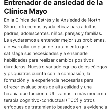
Entrenador de ansiedad de la
Clínica Mayo
En la Clínica del Estrés y la Ansiedad de North
Shore, ofrecemos ayuda eficaz para adultos,
padres, adolescentes, niños, parejas y familias.
Le ayudaremos a entender mejor sus problemas,
a desarrollar un plan de tratamiento que
satisfaga sus necesidades y a enseñarle
habilidades para realizar cambios positivos
duraderos. Nuestro variado equipo de psicólogos
y psiquiatras cuenta con la compasión, la
formación y la experiencia necesarias para
ofrecer evaluaciones de alta calidad y una
terapia que funciona. Utilizamos la más moderna
terapia cognitivo-conductual (TCC) y otros
enfoques de tratamiento basados en la evidencia