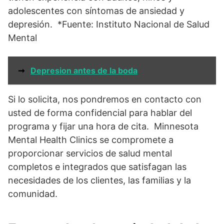
adolescentes con síntomas de ansiedad y
depresión. *Fuente: Instituto Nacional de Salud
Mental
➞
Depresion antes de la boda
Si lo solicita, nos pondremos en contacto con
usted de forma confidencial para hablar del
programa y fijar una hora de cita. Minnesota
Mental Health Clinics se compromete a
proporcionar servicios de salud mental
completos e integrados que satisfagan las
necesidades de los clientes, las familias y la
comunidad.