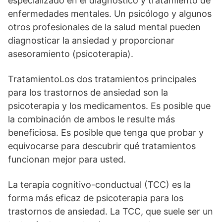
especializado en el diagnóstico y tratamiento de
enfermedades mentales. Un psicólogo y algunos
otros profesionales de la salud mental pueden
diagnosticar la ansiedad y proporcionar
asesoramiento (psicoterapia).
TratamientoLos dos tratamientos principales
para los trastornos de ansiedad son la
psicoterapia y los medicamentos. Es posible que
la combinación de ambos le resulte más
beneficiosa. Es posible que tenga que probar y
equivocarse para descubrir qué tratamientos
funcionan mejor para usted.
La terapia cognitivo-conductual (TCC) es la
forma más eficaz de psicoterapia para los
trastornos de ansiedad. La TCC, que suele ser un