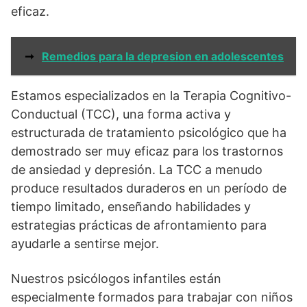
eficaz.
➞
Remedios para la depresion en adolescentes
Estamos especializados en la Terapia Cognitivo-
Conductual (TCC), una forma activa y
estructurada de tratamiento psicológico que ha
demostrado ser muy eficaz para los trastornos
de ansiedad y depresión. La TCC a menudo
produce resultados duraderos en un período de
tiempo limitado, enseñando habilidades y
estrategias prácticas de afrontamiento para
ayudarle a sentirse mejor.
Nuestros psicólogos infantiles están
especialmente formados para trabajar con niños