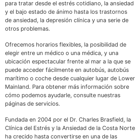
para tratar desde el estrés cotidiano, la ansiedad
y el bajo estado de ánimo hasta los trastornos
de ansiedad, la depresión clínica y una serie de
otros problemas.
Ofrecemos horarios flexibles, la posibilidad de
elegir entre un médico o una médica, y una
ubicación espectacular frente al mar a la que se
puede acceder fácilmente en autobús, autobús
marítimo o coche desde cualquier lugar de Lower
Mainland. Para obtener más información sobre
cómo podemos ayudarle, consulte nuestras
páginas de servicios.
Fundada en 2004 por el Dr. Charles Brasfield, la
Clínica del Estrés y la Ansiedad de la Costa Norte
ha crecido hasta convertirse en una de las