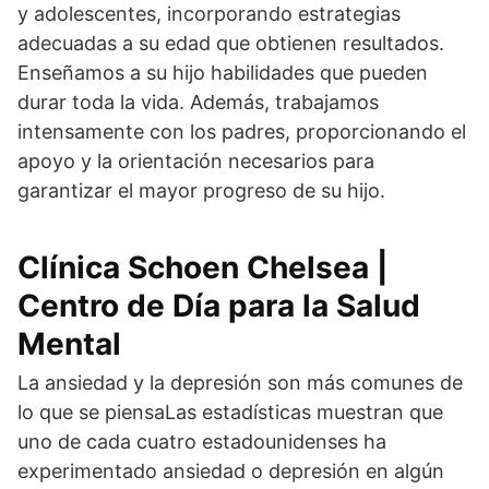
y adolescentes, incorporando estrategias
adecuadas a su edad que obtienen resultados.
Enseñamos a su hijo habilidades que pueden
durar toda la vida. Además, trabajamos
intensamente con los padres, proporcionando el
apoyo y la orientación necesarios para
garantizar el mayor progreso de su hijo.
Clínica Schoen Chelsea |
Centro de Día para la Salud
Mental
La ansiedad y la depresión son más comunes de
lo que se piensaLas estadísticas muestran que
uno de cada cuatro estadounidenses ha
experimentado ansiedad o depresión en algún