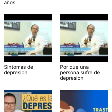
años
Sintomas de
Por que una
depresion
persona sufre de
depresion