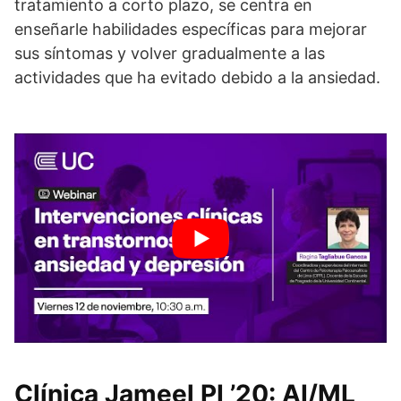
tratamiento a corto plazo, se centra en
enseñarle habilidades específicas para mejorar
sus síntomas y volver gradualmente a las
actividades que ha evitado debido a la ansiedad.
Clínica Jameel PI ’20: AI/ML