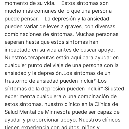
momento de su vida. Estos síntomas son
mucho más comunes de lo que una persona
puede pensar. La depresión y la ansiedad
pueden variar de leves a graves, con diversas
combinaciones de síntomas. Muchas personas
esperan hasta que estos síntomas han
impactado en su vida antes de buscar apoyo.
Nuestros terapeutas están aquí para ayudar en
cualquier punto del viaje de una persona con la
ansiedad y la depresión.Los síntomas de un
trastorno de ansiedad pueden incluir*:Los
síntomas de la depresión pueden incluir*:Si usted
experimenta cualquiera o una combinación de
estos síntomas, nuestro clínico en la Clínica de
Salud Mental de Minnesota puede ser capaz de
ayudar y proporcionar apoyo. Nuestros clínicos
tienen experiencia con adultos, niños y