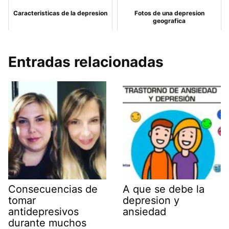
Caracteristicas de la depresion
Fotos de una depresion
geografica
Entradas relacionadas
Consecuencias de
A que se debe la
tomar
depresion y
antidepresivos
ansiedad
durante muchos