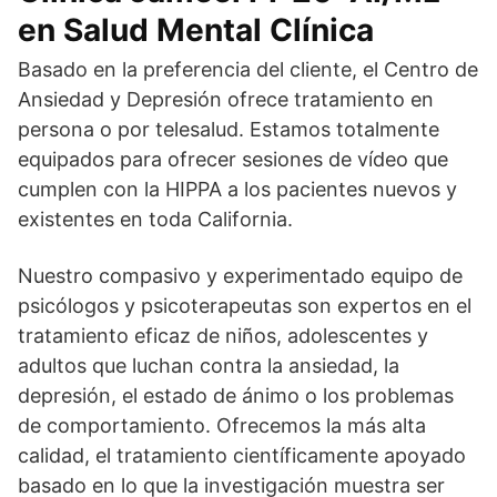
en Salud Mental Clínica
Basado en la preferencia del cliente, el Centro de
Ansiedad y Depresión ofrece tratamiento en
persona o por telesalud. Estamos totalmente
equipados para ofrecer sesiones de vídeo que
cumplen con la HIPPA a los pacientes nuevos y
existentes en toda California.
Nuestro compasivo y experimentado equipo de
psicólogos y psicoterapeutas son expertos en el
tratamiento eficaz de niños, adolescentes y
adultos que luchan contra la ansiedad, la
depresión, el estado de ánimo o los problemas
de comportamiento. Ofrecemos la más alta
calidad, el tratamiento científicamente apoyado
basado en lo que la investigación muestra ser