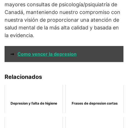
mayores consultas de psicología/psiquiatría de
Canadá, manteniendo nuestro compromiso con
nuestra visión de proporcionar una atención de
salud mental de la más alta calidad y basada en
la evidencia.
➞
Como vencer la depresion
Relacionados
Depresion y falta de higiene
Frases de depresion cortas