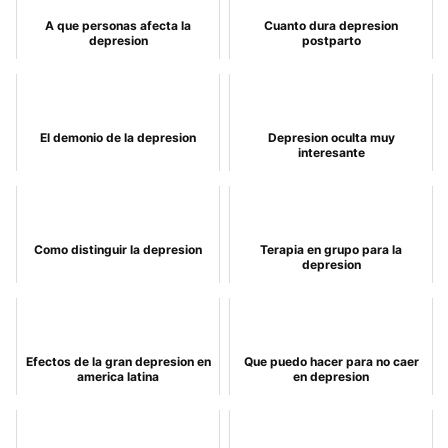
A que personas afecta la
Cuanto dura depresion
depresion
postparto
El demonio de la depresion
Depresion oculta muy
interesante
Como distinguir la depresion
Terapia en grupo para la
depresion
Efectos de la gran depresion en
Que puedo hacer para no caer
america latina
en depresion