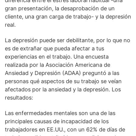
diferencia entre el estrés laboral habitual -una
gran presentación, la desaprobación de un
cliente, una gran carga de trabajo- y la depresión
real.
La depresión puede ser debilitante, por lo que no
es de extrañar que pueda afectar a tus
experiencias en el trabajo. Una encuesta
realizada por la Asociación Americana de
Ansiedad y Depresión (ADAA) preguntó a las
personas qué aspectos de su trabajo se veían
afectados por la ansiedad y la depresión. Los
resultados:
Las enfermedades mentales son una de las
principales causas de incapacidad de los
trabajadores en EE.UU., con un 62% de días de