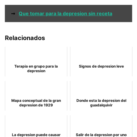
➞
Que tomar para la depresion sin receta
Relacionados
Terapia en grupo para la
Signos de depresion leve
depresion
Mapa conceptual de la gran
Donde esta la depresion del
depresion de 1929
guadalquivir
La depresion puede causar
Salir de la depresion por uno