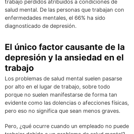
trabajo perdidos atribuidos a condiciones de
salud mental. De las personas que trabajan con
enfermedades mentales, el 66% ha sido
diagnosticado de depresión.
El único factor causante de la
depresión y la ansiedad en el
trabajo
Los problemas de salud mental suelen pasarse
por alto en el lugar de trabajo, sobre todo
porque no suelen manifestarse de forma tan
evidente como las dolencias o afecciones físicas,
pero eso no significa que sean menos graves.
Pero, ¿qué ocurre cuando un empleado no puede