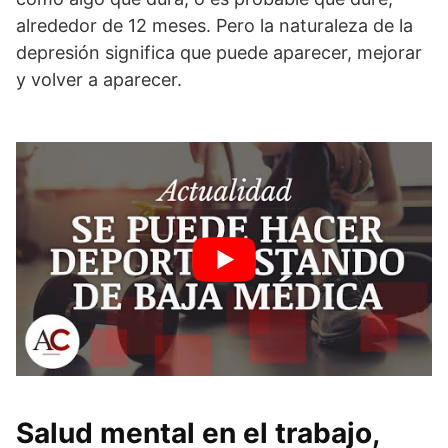
alrededor de 12 meses. Pero la naturaleza de la
depresión significa que puede aparecer, mejorar
y volver a aparecer.
Salud mental en el trabajo,