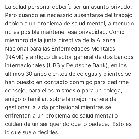
La salud personal debería ser un asunto privado.
Pero cuando es necesario ausentarse del trabajo
debido a un problema de salud mental, a menudo
no es posible mantener esa privacidad. Como
miembro de la junta directiva de la Alianza
Nacional para las Enfermedades Mentales
(NAMI) y antiguo director general de dos bancos
internacionales (UBS y Deutsche Bank), en los
últimos 30 años cientos de colegas y clientes se
han puesto en contacto conmigo para pedirme
consejo, para ellos mismos o para un colega,
amigo o familiar, sobre la mejor manera de
gestionar la vida profesional mientras se
enfrentan a un problema de salud mental o
cuidan de un ser querido que lo padece. Esto es
lo que suelo decirles.