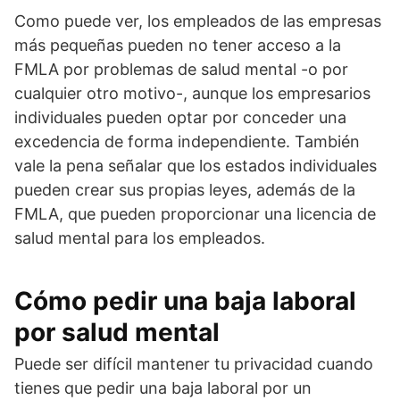
Como puede ver, los empleados de las empresas
más pequeñas pueden no tener acceso a la
FMLA por problemas de salud mental -o por
cualquier otro motivo-, aunque los empresarios
individuales pueden optar por conceder una
excedencia de forma independiente. También
vale la pena señalar que los estados individuales
pueden crear sus propias leyes, además de la
FMLA, que pueden proporcionar una licencia de
salud mental para los empleados.
Cómo pedir una baja laboral
por salud mental
Puede ser difícil mantener tu privacidad cuando
tienes que pedir una baja laboral por un