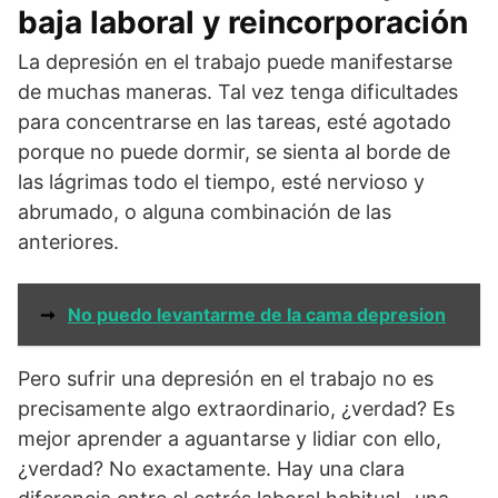
baja laboral y reincorporación
La depresión en el trabajo puede manifestarse
de muchas maneras. Tal vez tenga dificultades
para concentrarse en las tareas, esté agotado
porque no puede dormir, se sienta al borde de
las lágrimas todo el tiempo, esté nervioso y
abrumado, o alguna combinación de las
anteriores.
➞
No puedo levantarme de la cama depresion
Pero sufrir una depresión en el trabajo no es
precisamente algo extraordinario, ¿verdad? Es
mejor aprender a aguantarse y lidiar con ello,
¿verdad? No exactamente. Hay una clara