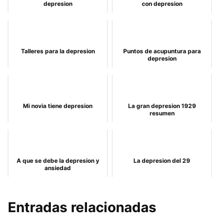
depresion
con depresion
Talleres para la depresion
Puntos de acupuntura para
depresion
Mi novia tiene depresion
La gran depresion 1929
resumen
A que se debe la depresion y
La depresion del 29
ansiedad
Entradas relacionadas