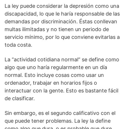
La ley puede considerar la depresión como una
discapacidad, lo que le haría responsable de las
demandas por discriminación. Éstas conllevan
multas ilimitadas y no tienen un periodo de
servicio mínimo, por lo que conviene evitarlas a
toda costa.
La “actividad cotidiana normal” se define como
algo que uno haría regularmente en un día
normal. Esto incluye cosas como usar un
ordenador, trabajar en horarios fijos o
interactuar con la gente. Esto es bastante fácil
de clasificar.
Sin embargo, es el segundo calificativo con el
que puede tener problemas. La ley la define
como algo que dura, o es probable que dure,