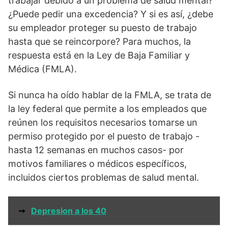
trabajar debido a un problema de salud mental?
¿Puede pedir una excedencia? Y si es así, ¿debe
su empleador proteger su puesto de trabajo
hasta que se reincorpore? Para muchos, la
respuesta está en la Ley de Baja Familiar y
Médica (FMLA).
Si nunca ha oído hablar de la FMLA, se trata de
la ley federal que permite a los empleados que
reúnen los requisitos necesarios tomarse un
permiso protegido por el puesto de trabajo -
hasta 12 semanas en muchos casos- por
motivos familiares o médicos específicos,
incluidos ciertos problemas de salud mental.
➞
Depresion a los 40