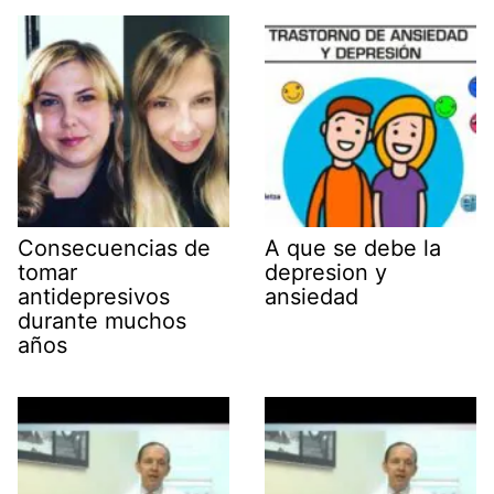
Consecuencias de
A que se debe la
tomar
depresion y
antidepresivos
ansiedad
durante muchos
años