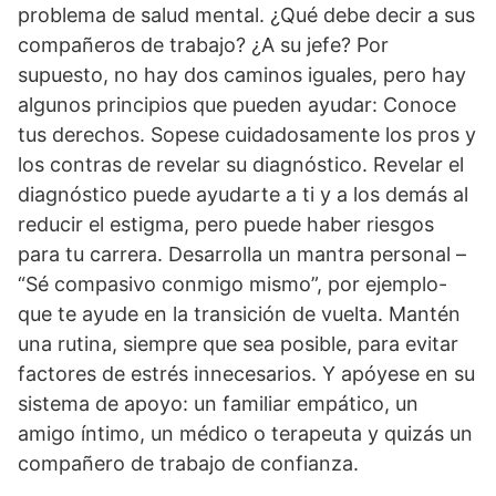
problema de salud mental. ¿Qué debe decir a sus
compañeros de trabajo? ¿A su jefe? Por
supuesto, no hay dos caminos iguales, pero hay
algunos principios que pueden ayudar: Conoce
tus derechos. Sopese cuidadosamente los pros y
los contras de revelar su diagnóstico. Revelar el
diagnóstico puede ayudarte a ti y a los demás al
reducir el estigma, pero puede haber riesgos
para tu carrera. Desarrolla un mantra personal –
“Sé compasivo conmigo mismo”, por ejemplo-
que te ayude en la transición de vuelta. Mantén
una rutina, siempre que sea posible, para evitar
factores de estrés innecesarios. Y apóyese en su
sistema de apoyo: un familiar empático, un
amigo íntimo, un médico o terapeuta y quizás un
compañero de trabajo de confianza.