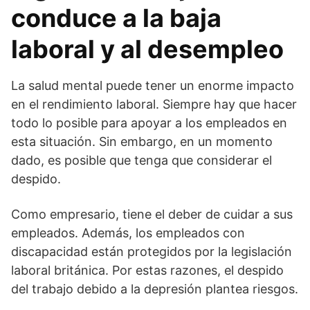
conduce a la baja
laboral y al desempleo
La salud mental puede tener un enorme impacto
en el rendimiento laboral. Siempre hay que hacer
todo lo posible para apoyar a los empleados en
esta situación. Sin embargo, en un momento
dado, es posible que tenga que considerar el
despido.
Como empresario, tiene el deber de cuidar a sus
empleados. Además, los empleados con
discapacidad están protegidos por la legislación
laboral británica. Por estas razones, el despido
del trabajo debido a la depresión plantea riesgos.