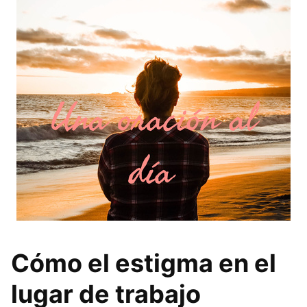
Cómo el estigma en el
lugar de trabajo