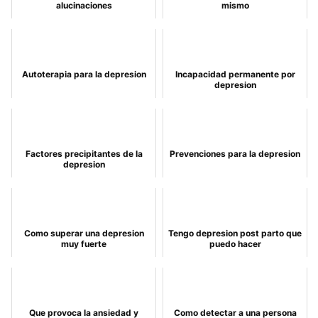
alucinaciones
mismo
Autoterapia para la depresion
Incapacidad permanente por
depresion
Factores precipitantes de la
Prevenciones para la depresion
depresion
Como superar una depresion
Tengo depresion post parto que
muy fuerte
puedo hacer
Que provoca la ansiedad y
Como detectar a una persona