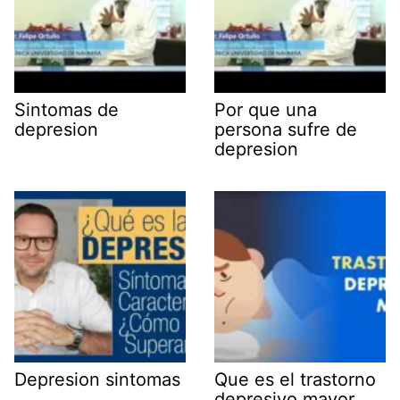
Sintomas de
Por que una
depresion
persona sufre de
depresion
Depresion sintomas
Que es el trastorno
depresivo mayor