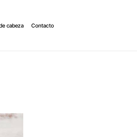
 de cabeza
Contacto