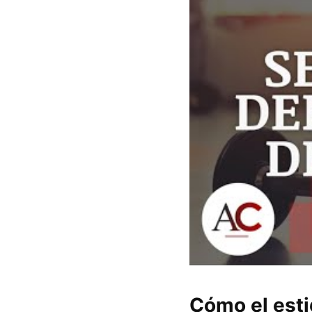
Cómo el esti