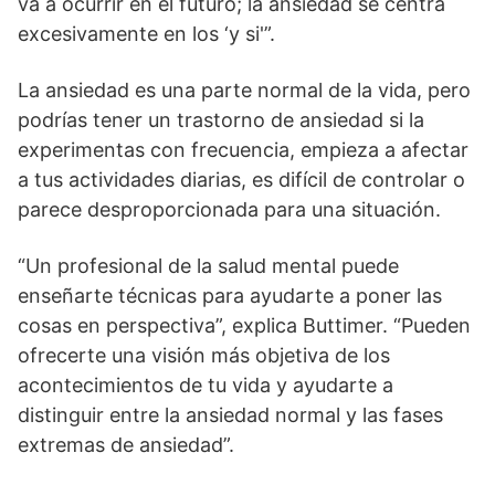
va a ocurrir en el futuro; la ansiedad se centra
excesivamente en los ‘y si'”.
La ansiedad es una parte normal de la vida, pero
podrías tener un trastorno de ansiedad si la
experimentas con frecuencia, empieza a afectar
a tus actividades diarias, es difícil de controlar o
parece desproporcionada para una situación.
“Un profesional de la salud mental puede
enseñarte técnicas para ayudarte a poner las
cosas en perspectiva”, explica Buttimer. “Pueden
ofrecerte una visión más objetiva de los
acontecimientos de tu vida y ayudarte a
distinguir entre la ansiedad normal y las fases
extremas de ansiedad”.