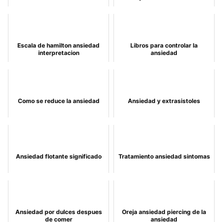
Escala de hamilton ansiedad
Libros para controlar la
interpretacion
ansiedad
Como se reduce la ansiedad
Ansiedad y extrasistoles
Ansiedad flotante significado
Tratamiento ansiedad sintomas
Ansiedad por dulces despues
Oreja ansiedad piercing de la
de comer
ansiedad