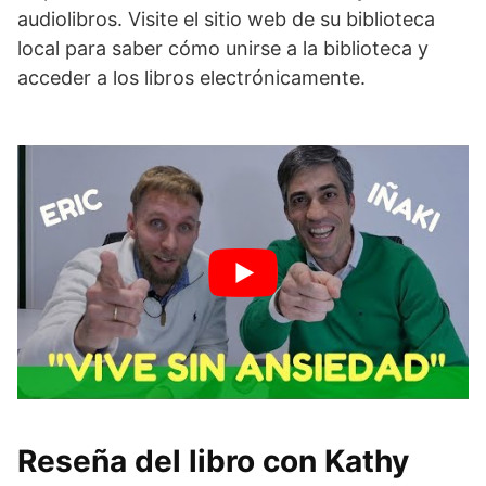
audiolibros. Visite el sitio web de su biblioteca
local para saber cómo unirse a la biblioteca y
acceder a los libros electrónicamente.
Reseña del libro con Kathy