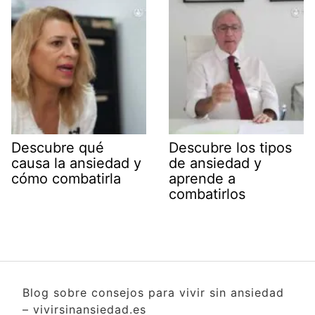
Descubre qué
Descubre los tipos
causa la ansiedad y
de ansiedad y
cómo combatirla
aprende a
combatirlos
Blog sobre consejos para vivir sin ansiedad
– vivirsinansiedad.es