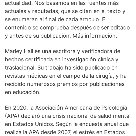
actualidad. Nos basamos en las fuentes más
actuales y reputadas, que se citan en el texto y
se enumeran al final de cada artículo. El
contenido se comprueba después de ser editado
y antes de su publicación. Más información.
Marley Hall es una escritora y verificadora de
hechos certificada en investigación clínica y
traslacional. Su trabajo ha sido publicado en
revistas médicas en el campo de la cirugía, y ha
recibido numerosos premios por publicaciones
en educación.
En 2020, la Asociación Americana de Psicología
(APA) declaró una crisis nacional de salud mental
en Estados Unidos. Según la encuesta anual que
realiza la APA desde 2007, el estrés en Estados