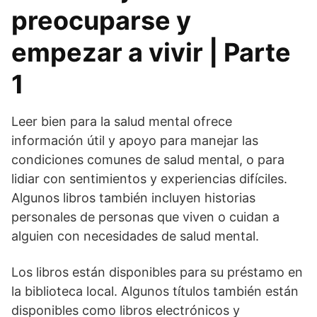
preocuparse y
empezar a vivir | Parte
1
Leer bien para la salud mental ofrece
información útil y apoyo para manejar las
condiciones comunes de salud mental, o para
lidiar con sentimientos y experiencias difíciles.
Algunos libros también incluyen historias
personales de personas que viven o cuidan a
alguien con necesidades de salud mental.
Los libros están disponibles para su préstamo en
la biblioteca local. Algunos títulos también están
disponibles como libros electrónicos y