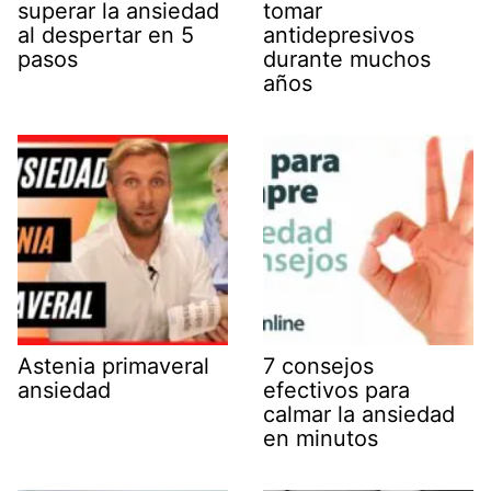
superar la ansiedad
tomar
al despertar en 5
antidepresivos
pasos
durante muchos
años
Astenia primaveral
7 consejos
ansiedad
efectivos para
calmar la ansiedad
en minutos