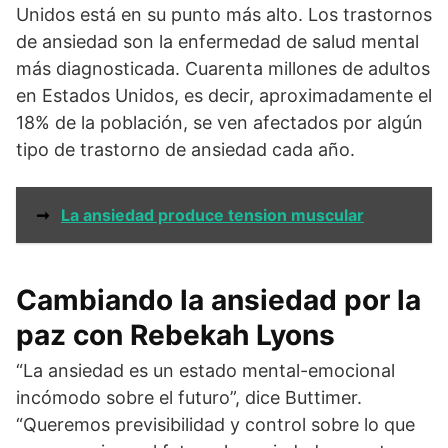
Unidos está en su punto más alto. Los trastornos
de ansiedad son la enfermedad de salud mental
más diagnosticada. Cuarenta millones de adultos
en Estados Unidos, es decir, aproximadamente el
18% de la población, se ven afectados por algún
tipo de trastorno de ansiedad cada año.
➞
La ansiedad produce tension muscular
Cambiando la ansiedad por la
paz con Rebekah Lyons
“La ansiedad es un estado mental-emocional
incómodo sobre el futuro”, dice Buttimer.
“Queremos previsibilidad y control sobre lo que