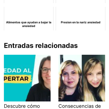
Alimentos que ayudan a bajar la
Presion en la nariz ansiedad
ansiedad
Entradas relacionadas
Descubre cómo
Consecuencias de