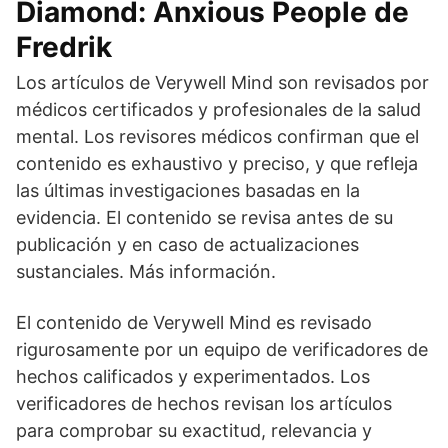
Diamond: Anxious People de
Fredrik
Los artículos de Verywell Mind son revisados por
médicos certificados y profesionales de la salud
mental. Los revisores médicos confirman que el
contenido es exhaustivo y preciso, y que refleja
las últimas investigaciones basadas en la
evidencia. El contenido se revisa antes de su
publicación y en caso de actualizaciones
sustanciales. Más información.
El contenido de Verywell Mind es revisado
rigurosamente por un equipo de verificadores de
hechos calificados y experimentados. Los
verificadores de hechos revisan los artículos
para comprobar su exactitud, relevancia y