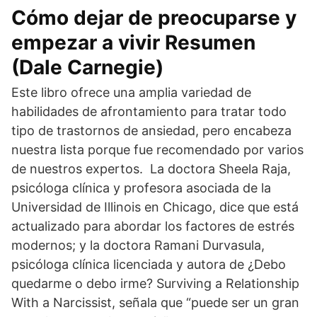
Cómo dejar de preocuparse y
empezar a vivir Resumen
(Dale Carnegie)
Este libro ofrece una amplia variedad de
habilidades de afrontamiento para tratar todo
tipo de trastornos de ansiedad, pero encabeza
nuestra lista porque fue recomendado por varios
de nuestros expertos. La doctora Sheela Raja,
psicóloga clínica y profesora asociada de la
Universidad de Illinois en Chicago, dice que está
actualizado para abordar los factores de estrés
modernos; y la doctora Ramani Durvasula,
psicóloga clínica licenciada y autora de ¿Debo
quedarme o debo irme? Surviving a Relationship
With a Narcissist, señala que “puede ser un gran