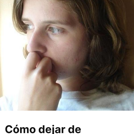
Cómo dejar de