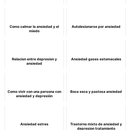
Como calmar la ansiedad y el
Autolesionarse por ansiedad
miedo
Relacion entre depresion y
Ansiedad gases estomacales
ansiedad
Como vivir con una persona con
Boca seca y pastosa ansiedad
ansiedad y depresión
Ansiedad estres
Trastorno mixto de ansiedad y
depresion tratamiento