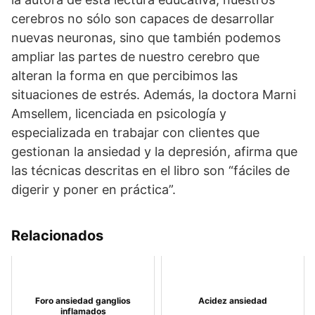
cerebros no sólo son capaces de desarrollar
nuevas neuronas, sino que también podemos
ampliar las partes de nuestro cerebro que
alteran la forma en que percibimos las
situaciones de estrés. Además, la doctora Marni
Amsellem, licenciada en psicología y
especializada en trabajar con clientes que
gestionan la ansiedad y la depresión, afirma que
las técnicas descritas en el libro son “fáciles de
digerir y poner en práctica”.
Relacionados
Foro ansiedad ganglios
Acidez ansiedad
inflamados