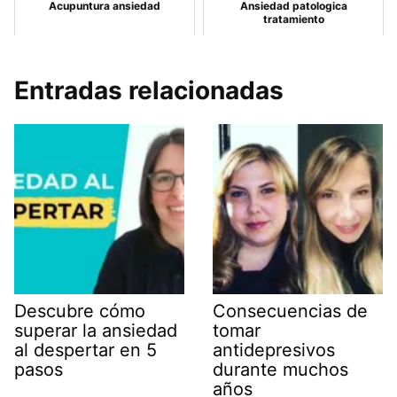
Acupuntura ansiedad
Ansiedad patologica
tratamiento
Entradas relacionadas
Descubre cómo
Consecuencias de
superar la ansiedad
tomar
al despertar en 5
antidepresivos
pasos
durante muchos
años