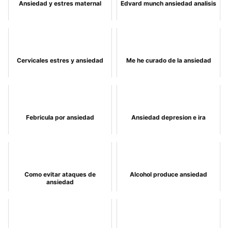
Ansiedad y estres maternal
Edvard munch ansiedad analisis
Cervicales estres y ansiedad
Me he curado de la ansiedad
Febricula por ansiedad
Ansiedad depresion e ira
Como evitar ataques de
Alcohol produce ansiedad
ansiedad