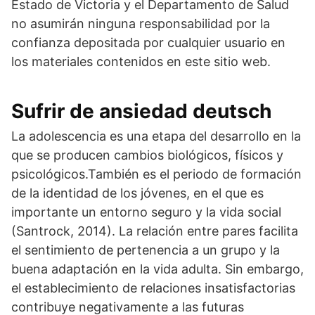
Estado de Victoria y el Departamento de Salud
no asumirán ninguna responsabilidad por la
confianza depositada por cualquier usuario en
los materiales contenidos en este sitio web.
Sufrir de ansiedad deutsch
La adolescencia es una etapa del desarrollo en la
que se producen cambios biológicos, físicos y
psicológicos.También es el periodo de formación
de la identidad de los jóvenes, en el que es
importante un entorno seguro y la vida social
(Santrock, 2014). La relación entre pares facilita
el sentimiento de pertenencia a un grupo y la
buena adaptación en la vida adulta. Sin embargo,
el establecimiento de relaciones insatisfactorias
contribuye negativamente a las futuras