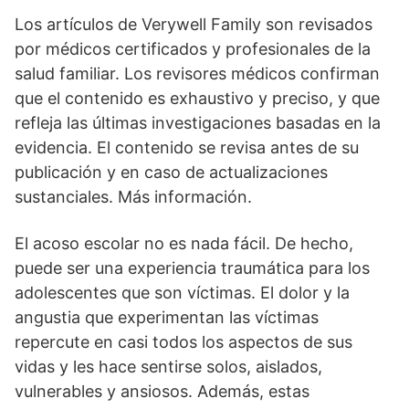
Los artículos de Verywell Family son revisados
por médicos certificados y profesionales de la
salud familiar. Los revisores médicos confirman
que el contenido es exhaustivo y preciso, y que
refleja las últimas investigaciones basadas en la
evidencia. El contenido se revisa antes de su
publicación y en caso de actualizaciones
sustanciales. Más información.
El acoso escolar no es nada fácil. De hecho,
puede ser una experiencia traumática para los
adolescentes que son víctimas. El dolor y la
angustia que experimentan las víctimas
repercute en casi todos los aspectos de sus
vidas y les hace sentirse solos, aislados,
vulnerables y ansiosos. Además, estas