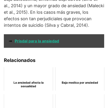
al., 2014) y un mayor grado de ansiedad (Malecki
et al., 2015). En los casos más graves, los
efectos son tan perjudiciales que provocan
intentos de suicidio (Silva y Cabral, 2014).
➞
Prisdal para la ansiedad
Relacionados
La ansiedad afecta la
Baja medica por ansiedad
sexualidad