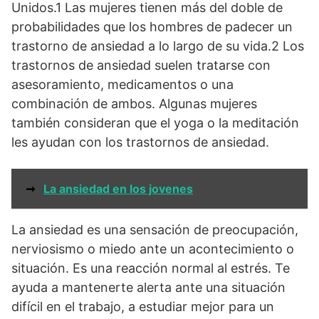
Unidos.1 Las mujeres tienen más del doble de
probabilidades que los hombres de padecer un
trastorno de ansiedad a lo largo de su vida.2 Los
trastornos de ansiedad suelen tratarse con
asesoramiento, medicamentos o una
combinación de ambos. Algunas mujeres
también consideran que el yoga o la meditación
les ayudan con los trastornos de ansiedad.
➞
La ansiedad en los jovenes
La ansiedad es una sensación de preocupación,
nerviosismo o miedo ante un acontecimiento o
situación. Es una reacción normal al estrés. Te
ayuda a mantenerte alerta ante una situación
difícil en el trabajo, a estudiar mejor para un