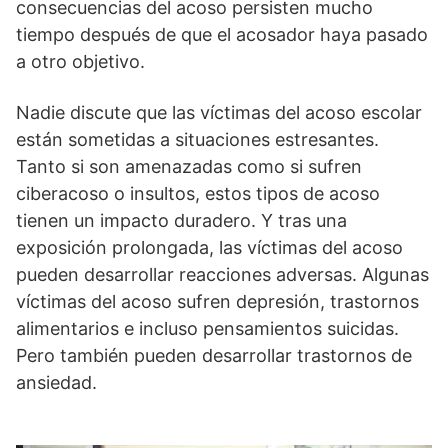
consecuencias del acoso persisten mucho
tiempo después de que el acosador haya pasado
a otro objetivo.
Nadie discute que las víctimas del acoso escolar
están sometidas a situaciones estresantes.
Tanto si son amenazadas como si sufren
ciberacoso o insultos, estos tipos de acoso
tienen un impacto duradero. Y tras una
exposición prolongada, las víctimas del acoso
pueden desarrollar reacciones adversas. Algunas
víctimas del acoso sufren depresión, trastornos
alimentarios e incluso pensamientos suicidas.
Pero también pueden desarrollar trastornos de
ansiedad.