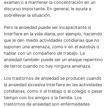
examen o a mantener la concentración en un
discurso importante. En general, le ayuda a
sobrellevar la situación.
Pero la ansiedad puede ser incapacitante si
interfiere en la vida diaria, por ejemplo, haciendo
que le den miedo actividades cotidianas que no
suponen una amenaza, como ir en el autobús o
hablar con un compañero de trabajo. La
ansiedad también puede ser un ataque repentino
de terror cuando no hay ninguna amenaza.
Los trastornos de ansiedad se producen cuando
la ansiedad excesiva interfiere en las actividades
cotidianas, como ir al trabajo o al colegio o pasar
tiempo con los amigos o la familia. Los
trastornos de ansiedad son enfermedades