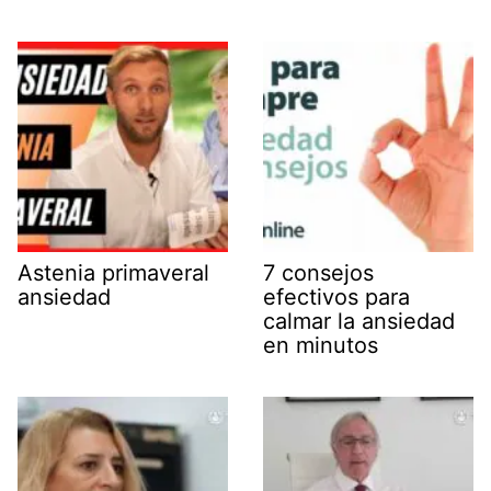
Astenia primaveral
7 consejos
ansiedad
efectivos para
calmar la ansiedad
en minutos