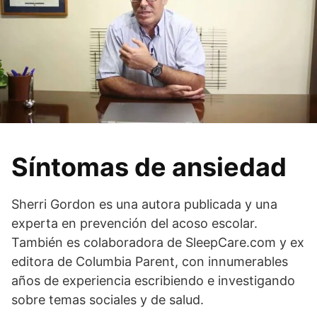
Síntomas de ansiedad
Sherri Gordon es una autora publicada y una
experta en prevención del acoso escolar.
También es colaboradora de SleepCare.com y ex
editora de Columbia Parent, con innumerables
años de experiencia escribiendo e investigando
sobre temas sociales y de salud.