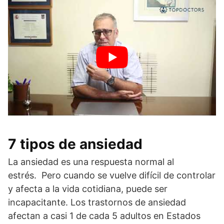
7 tipos de ansiedad
La ansiedad es una respuesta normal al
estrés. Pero cuando se vuelve difícil de controlar
y afecta a la vida cotidiana, puede ser
incapacitante. Los trastornos de ansiedad
afectan a casi 1 de cada 5 adultos en Estados