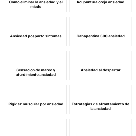
Como eliminar la ansiedad y el
Acupuntura oreja ansiedad
miedo
Ansiedad posparto sintomas
Gabapentina 300 ansiedad
Sensacion de mareo y
Ansiedad al despertar
aturdimiento ansiedad
Rigidez muscular por ansiedad
Estrategias de afrontamiento de
la ansiedad