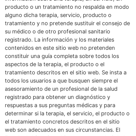
producto o un tratamiento no respalda en modo
alguno dicha terapia, servicio, producto o
tratamiento y no pretende sustituir el consejo de
su médico o de otro profesional sanitario
registrado. La información y los materiales
contenidos en este sitio web no pretenden
constituir una guía completa sobre todos los
aspectos de la terapia, el producto o el
tratamiento descritos en el sitio web. Se insta a
todos los usuarios a que busquen siempre el
asesoramiento de un profesional de la salud
registrado para obtener un diagnóstico y
respuestas a sus preguntas médicas y para
determinar si la terapia, el servicio, el producto o
el tratamiento concretos descritos en el sitio
web son adecuados en sus circunstancias. El