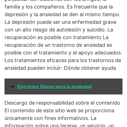
familia y los compañeros. Es frecuente que la
depresión y la ansiedad se den al mismo tiempo.
La depresión puede ser una enfermedad grave
con un alto riesgo de autolesión y suicidio. La
recuperación es posible con tratamiento La
recuperación de un trastorno de ansiedad es
posible con el tratamiento y el apoyo adecuados.
Los tratamientos eficaces para los trastornos de
ansiedad pueden incluir: Dónde obtener ayuda
➞
Ejercicios físicos para la ansiedad
Descargo de responsabilidad sobre el contenido
El contenido de este sitio web se proporciona
únicamente con fines informativos. La
información sobre una terapia, un servicio, un