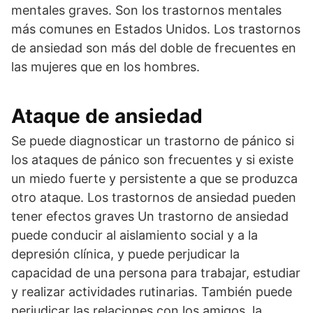
mentales graves. Son los trastornos mentales
más comunes en Estados Unidos. Los trastornos
de ansiedad son más del doble de frecuentes en
las mujeres que en los hombres.
Ataque de ansiedad
Se puede diagnosticar un trastorno de pánico si
los ataques de pánico son frecuentes y si existe
un miedo fuerte y persistente a que se produzca
otro ataque. Los trastornos de ansiedad pueden
tener efectos graves Un trastorno de ansiedad
puede conducir al aislamiento social y a la
depresión clínica, y puede perjudicar la
capacidad de una persona para trabajar, estudiar
y realizar actividades rutinarias. También puede
perjudicar las relaciones con los amigos, la