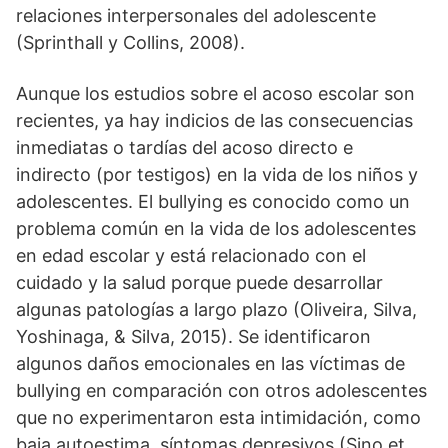
relaciones interpersonales del adolescente
(Sprinthall y Collins, 2008).
Aunque los estudios sobre el acoso escolar son
recientes, ya hay indicios de las consecuencias
inmediatas o tardías del acoso directo e
indirecto (por testigos) en la vida de los niños y
adolescentes. El bullying es conocido como un
problema común en la vida de los adolescentes
en edad escolar y está relacionado con el
cuidado y la salud porque puede desarrollar
algunas patologías a largo plazo (Oliveira, Silva,
Yoshinaga, & Silva, 2015). Se identificaron
algunos daños emocionales en las víctimas de
bullying en comparación con otros adolescentes
que no experimentaron esta intimidación, como
baja autoestima, síntomas depresivos (Sino et